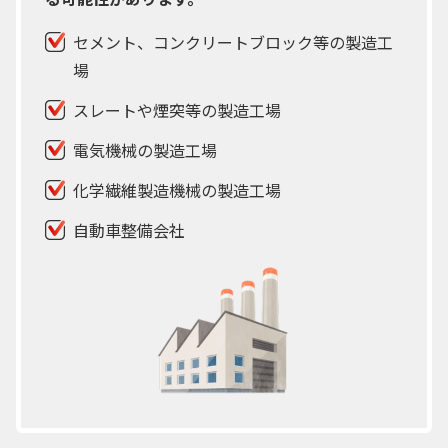
セメント、コンクリートブロック等の製造工
場
スレートや煙突等の製造工場
電気機械の製造工場
化学繊維製造機械の製造工場
自動車整備会社