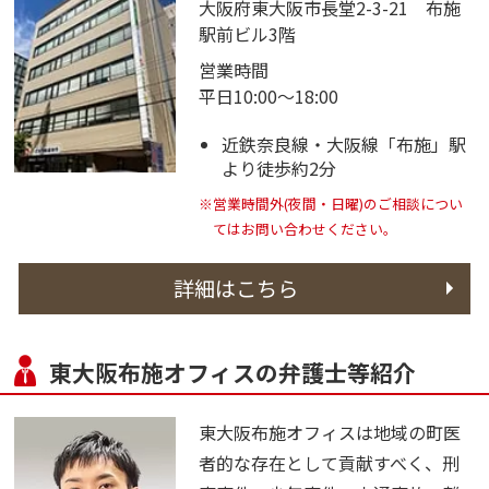
大阪府東大阪市長堂2-3-21 布施
駅前ビル3階
営業時間
平日10:00～18:00
近鉄奈良線・大阪線「布施」駅
より徒歩約2分
※営業時間外(夜間・日曜)のご相談につい
てはお問い合わせください。
詳細はこちら
東大阪布施オフィスの弁護士等紹介
東大阪布施オフィスは地域の町医
者的な存在として貢献すべく、刑