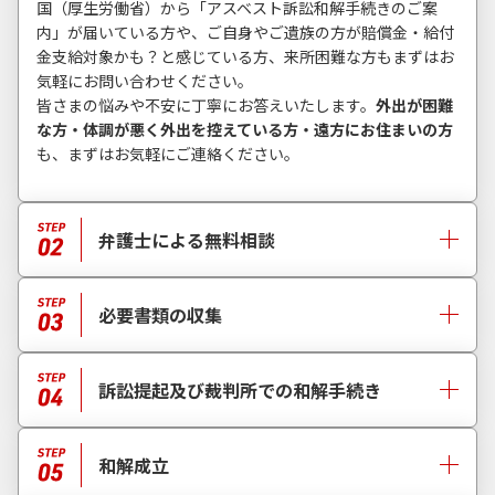
国（厚生労働省）から「アスベスト訴訟和解手続きのご案
内」が届いている方や、ご自身やご遺族の方が賠償金・給付
金支給対象かも？と感じている方、来所困難な方もまずはお
気軽にお問い合わせください。
皆さまの悩みや不安に丁寧にお答えいたします。
外出が困難
な方・体調が悪く外出を控えている方・遠方にお住まいの方
も、まずはお気軽にご連絡ください。
弁護士による無料相談
必要書類の収集
訴訟提起及び裁判所での和解手続き
和解成立