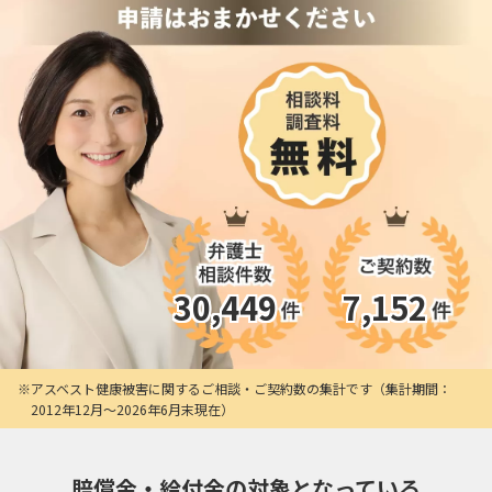
30,449
7,152
アスベスト健康被害に関するご相談・ご契約数の集計です（集計期間：
2012年12月〜2026年6月末現在）
賠償金・給付金の対象となっている