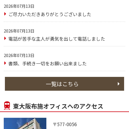
2026年07月13日
ご尽力いただきありがとうございました
2026年07月13日
電話が苦手な主人が勇気を出して電話しました
2026年07月13日
書類、手続き一切をお願い出来ました
一覧はこちら
東大阪布施オフィスへのアクセス
〒577-0056