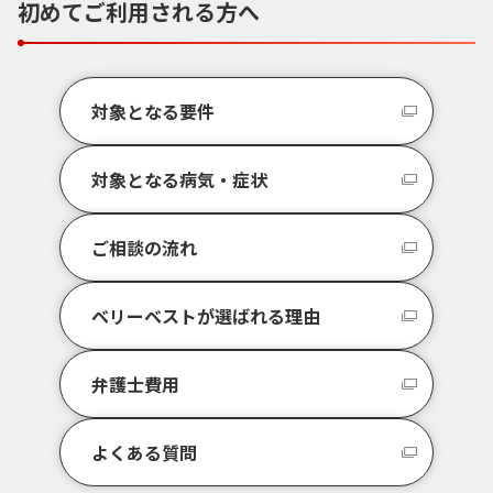
初めてご利用される方へ
対象となる要件
対象となる病気・症状
ご相談の流れ
ベリーベストが選ばれる理由
弁護士費用
よくある質問