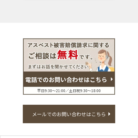
電話でのお問い合わせはこちら
平日9:30〜21:00／土日祝9:30〜18:00
メールでのお問い合わせはこちら