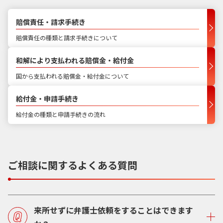
賠償責任・請求手続き
賠償責任の種類と請求手続きについて
和解により支払われる賠償金・給付金
国から支払われる賠償金・給付金について
給付金・申請手続き
給付金の種類と申請手続きの流れ
ご相談に関するよくある質問
来所せずに弁護士依頼をすることはできます