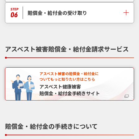
賠償金・給付金の受け取り
アスベスト被害賠償金・給付金請求サービス
アスベスト被害の賠償金・給付金に
ついてもっと知りたい方はこちら
アスベスト健康被害
賠償金・給付金手続きサイト
賠償金・給付金の手続きについて