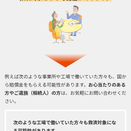
例えば次のような事業所や工場で働いていた方々も、国か
ら賠償金をもらえる可能性があります。
お心当たりのある
方やご遺族（相続人）の方
は、お気軽にお問い合わせくだ
さい。
次のような工場で働いていた方々も救済対象にな
る可能性があります。