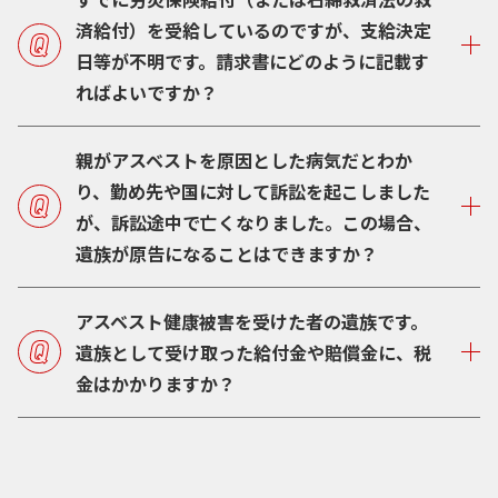
済給付）を受給しているのですが、支給決定
日等が不明です。請求書にどのように記載す
ればよいですか？
親がアスベストを原因とした病気だとわか
り、勤め先や国に対して訴訟を起こしました
が、訴訟途中で亡くなりました。この場合、
遺族が原告になることはできますか？
アスベスト健康被害を受けた者の遺族です。
遺族として受け取った給付金や賠償金に、税
金はかかりますか？