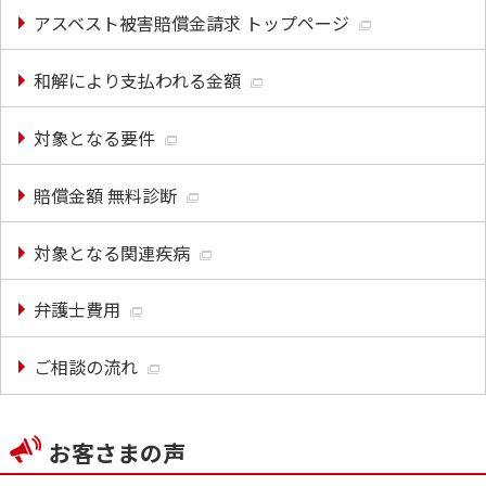
アスベスト被害賠償金請求 トップページ
和解により支払われる金額
対象となる要件
賠償金額 無料診断
対象となる関連疾病
弁護士費用
ご相談の流れ
お客さまの声