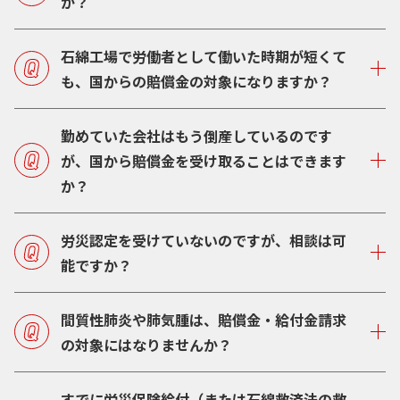
か？
石綿工場で労働者として働いた時期が短くて
も、国からの賠償金の対象になりますか？
勤めていた会社はもう倒産しているのです
が、国から賠償金を受け取ることはできます
か？
労災認定を受けていないのですが、相談は可
能ですか？
間質性肺炎や肺気腫は、賠償金・給付金請求
の対象にはなりませんか？
すでに労災保険給付（または石綿救済法の救