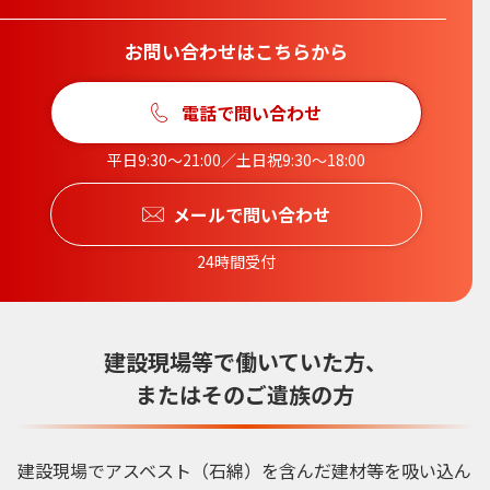
お問い合わせはこちらから
電話で問い合わせ
平日9:30〜21:00／土日祝9:30〜18:00
メールで問い合わせ
24時間受付
建設現場等で働いていた方、
またはそのご遺族の方
建設現場でアスベスト（石綿）を含んだ建材等を吸い込ん