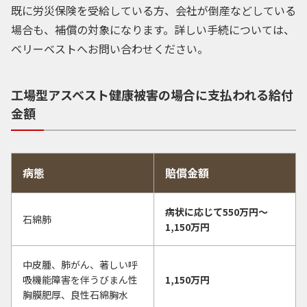
既に労災保険を受給している方、会社が倒産などしている
場合も、補償の対象になります。詳しい手続については、
ベリーベストへお問い合わせください。
工場型アスベスト健康被害の場合に支払われる給付
金額
病態
賠償金額
病状に応じて550万円〜
石綿肺
1,150万円
中皮腫、肺がん、著しい呼
吸機能障害を伴うびまん性
1,150万円
胸膜肥厚、良性石綿胸水