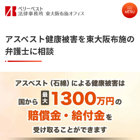
MENU
アスベスト健康被害を東大阪布施の
弁護士に相談