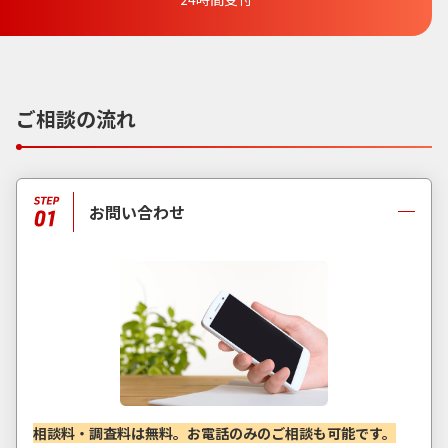
ご相談の流れ
お問い合わせ
相談料・調査料は無料。お電話のみのご相談も可能です。