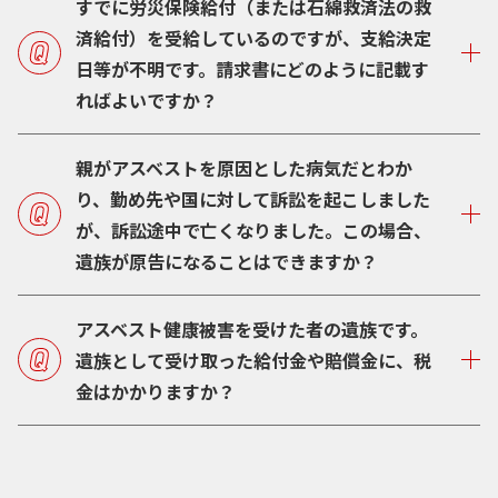
すでに労災保険給付（または石綿救済法の救
済給付）を受給しているのですが、支給決定
日等が不明です。請求書にどのように記載す
ればよいですか？
親がアスベストを原因とした病気だとわか
り、勤め先や国に対して訴訟を起こしました
が、訴訟途中で亡くなりました。この場合、
遺族が原告になることはできますか？
アスベスト健康被害を受けた者の遺族です。
遺族として受け取った給付金や賠償金に、税
金はかかりますか？