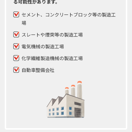
る可能性があります。
セメント、コンクリートブロック等の製造工
場
スレートや煙突等の製造工場
電気機械の製造工場
化学繊維製造機械の製造工場
自動車整備会社