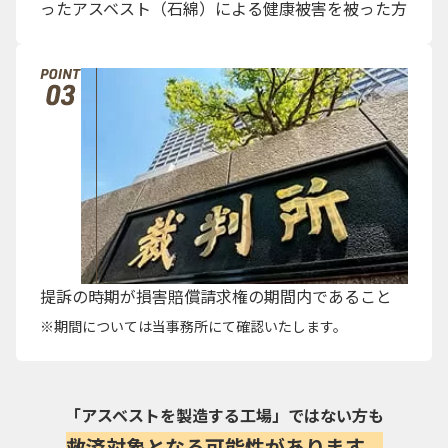
ったアスベスト（石綿）による健康被害を被った方
提訴の時期が損害賠償請求権の期間内であること
期間については当事務所にて確認いたします。
「アスベストを製造する工場」ではない方も
救済対象となる可能性があります。