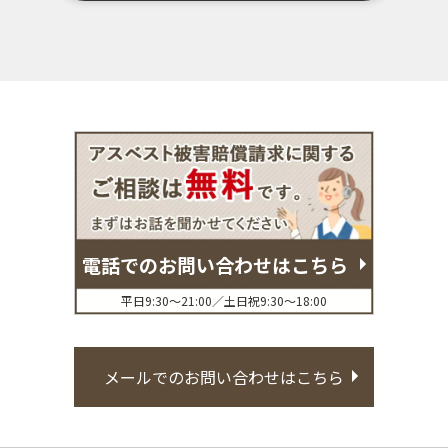
電話でのお問い合わせはこちら
平日9:30〜21:00／土日祝9:30〜18:00
メールでのお問い合わせはこちら