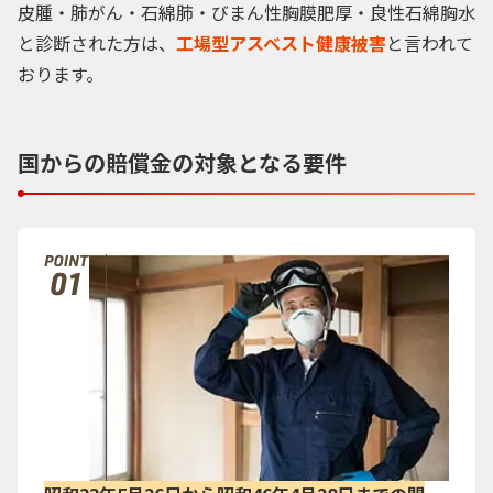
皮腫・肺がん・石綿肺・びまん性胸膜肥厚・良性石綿胸水
と診断された方は、
工場型アスベスト健康被害
と言われて
おります。
国からの賠償金の対象となる要件