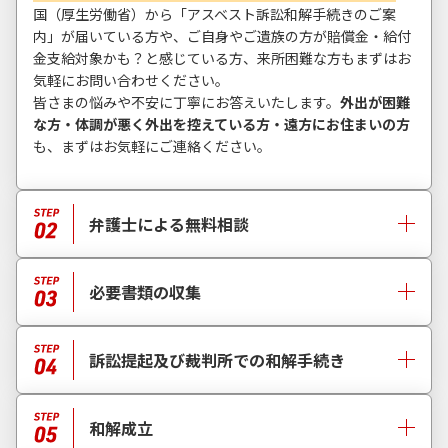
国（厚生労働省）から「アスベスト訴訟和解手続きのご案
内」が届いている方や、ご自身やご遺族の方が賠償金・給付
金支給対象かも？と感じている方、来所困難な方もまずはお
気軽にお問い合わせください。
皆さまの悩みや不安に丁寧にお答えいたします。
外出が困難
な方・体調が悪く外出を控えている方・遠方にお住まいの方
も、まずはお気軽にご連絡ください。
弁護士による無料相談
必要書類の収集
訴訟提起及び裁判所での和解手続き
和解成立