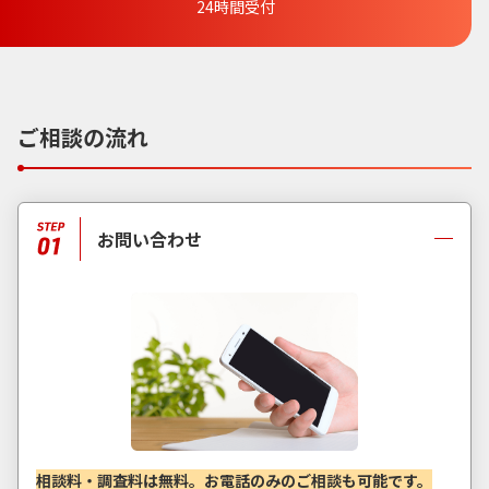
24時間受付
ご相談の流れ
お問い合わせ
相談料・調査料は無料。お電話のみのご相談も可能です。