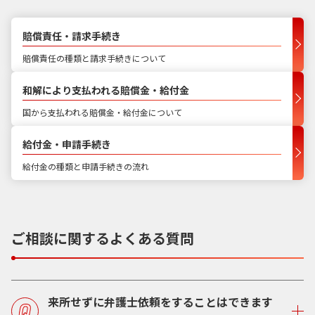
賠償責任・請求手続き
賠償責任の種類と請求手続きについて
和解により支払われる賠償金・給付金
国から支払われる賠償金・給付金について
給付金・申請手続き
給付金の種類と申請手続きの流れ
ご相談に関するよくある質問
来所せずに弁護士依頼をすることはできます