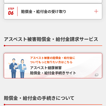
賠償金・給付金の受け取り
アスベスト被害賠償金・給付金請求サービス
アスベスト被害の賠償金・給付金に
ついてもっと知りたい方はこちら
アスベスト健康被害
賠償金・給付金手続きサイト
賠償金・給付金の手続きについて