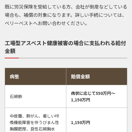
既に労災保険を受給している方、会社が倒産などしている
場合も、補償の対象になります。詳しい手続については、
ベリーベストへお問い合わせください。
工場型アスベスト健康被害の場合に支払われる給付
金額
病態
賠償金額
病状に応じて550万円〜
石綿肺
1,150万円
中皮腫、肺がん、著しい呼
吸機能障害を伴うびまん性
1,150万円
胸膜肥厚、良性石綿胸水