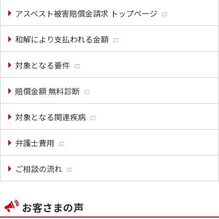
アスベスト被害賠償金請求 トップページ
和解により支払われる金額
対象となる要件
賠償金額 無料診断
対象となる関連疾病
弁護士費用
ご相談の流れ
お客さまの声