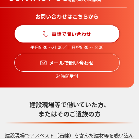
お問い合わせはこちらから
電話で問い合わせ
平日9:30〜21:00／土日祝9:30〜18:00
メールで問い合わせ
24時間受付
建設現場等で働いていた方、
またはそのご遺族の方
建設現場でアスベスト（石綿）を含んだ建材等を吸い込ん