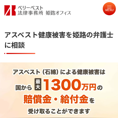
MENU
アスベスト健康被害を姫路の弁護士
に相談