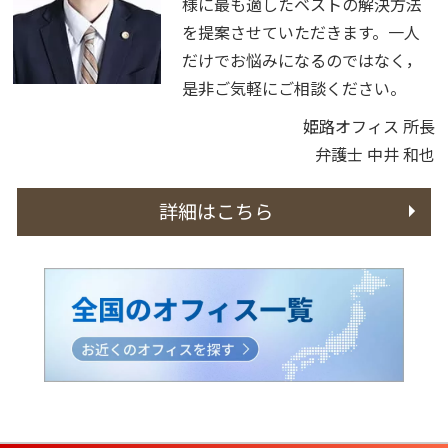
様に最も適したベストの解決方法
を提案させていただきます。一人
だけでお悩みになるのではなく，
是非ご気軽にご相談ください。
姫路オフィス 所長
弁護士 中井 和也
詳細はこちら