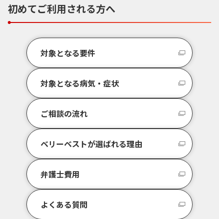
初めてご利用される方へ
対象となる要件
対象となる病気・症状
ご相談の流れ
ベリーベストが選ばれる理由
弁護士費用
よくある質問