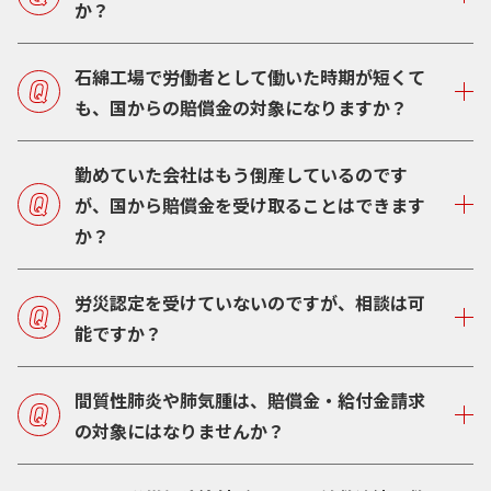
か？
石綿工場で労働者として働いた時期が短くて
も、国からの賠償金の対象になりますか？
勤めていた会社はもう倒産しているのです
が、国から賠償金を受け取ることはできます
か？
労災認定を受けていないのですが、相談は可
能ですか？
間質性肺炎や肺気腫は、賠償金・給付金請求
の対象にはなりませんか？