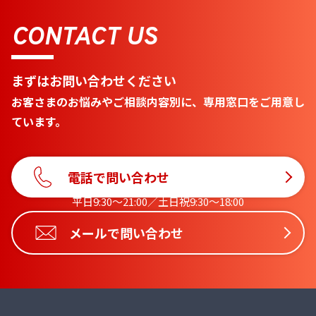
CONTACT US
まずはお問い合わせください
お客さまのお悩みやご相談内容別に、専用窓口をご用意し
ています。
電話で問い合わせ
平日9:30〜21:00／土日祝9:30〜18:00
メールで問い合わせ