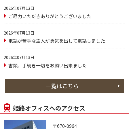
2026年07月13日
ご尽力いただきありがとうございました
2026年07月13日
電話が苦手な主人が勇気を出して電話しました
2026年07月13日
書類、手続き一切をお願い出来ました
一覧はこちら
姫路オフィスへのアクセス
〒670-0964