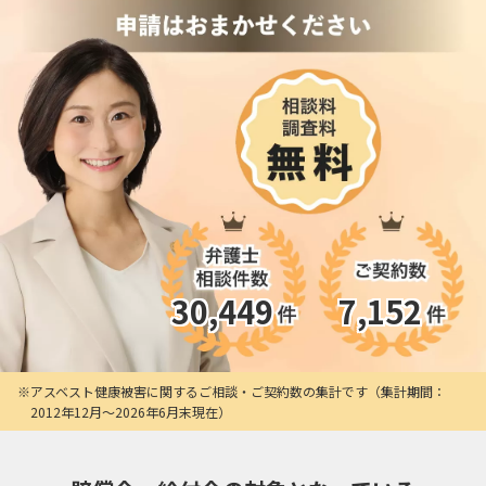
30,449
7,152
アスベスト健康被害に関するご相談・ご契約数の集計です（集計期間：
2012年12月〜2026年6月末現在）