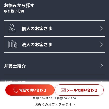
お悩みから探す
取り扱い分野
個人のお客さま
法人のお客さま
弁護士紹介
弁護士費用
電話で問い合わせ
メールで問い合わせ
ご相談の流れ
平日9:30〜21:00／土日祝9:30〜18:00
お近くのオフィスを探す >