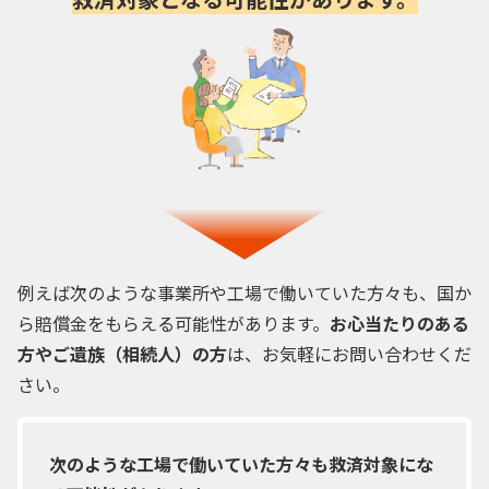
例えば次のような事業所や工場で働いていた方々も、国か
ら賠償金をもらえる可能性があります。
お心当たりのある
方やご遺族（相続人）の方
は、お気軽にお問い合わせくだ
さい。
次のような工場で働いていた方々も救済対象にな