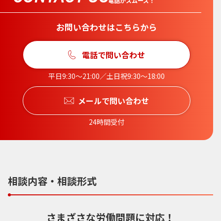
電話がスムーズ！
お問い合わせはこちらから
電話で問い合わせ
平日9:30〜21:00／土日祝9:30〜18:00
メールで問い合わせ
24時間受付
相談内容・相談形式
さまざさな労働問題に対応！