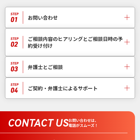
お問い合わせ
ご相談内容のヒアリングとご相談日時の予
約受け付け
弁護士とご相談
ご契約・弁護士によるサポート
CONTACT US
お問い合わせは、
電話がスムーズ！