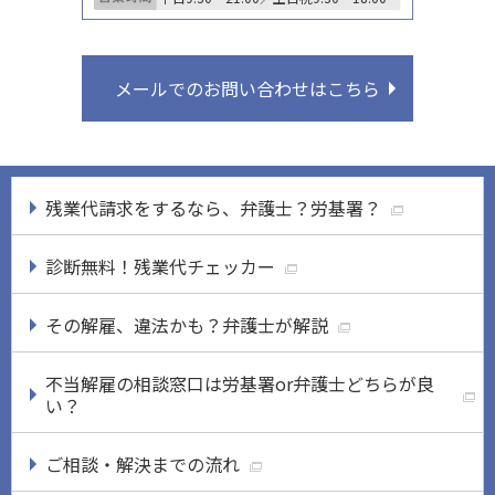
メールでのお問い合わせはこちら
残業代請求をするなら、弁護士？労基署？
診断無料！残業代チェッカー
その解雇、違法かも？弁護士が解説
不当解雇の相談窓口は労基署or弁護士どちらが良
い？
ご相談・解決までの流れ