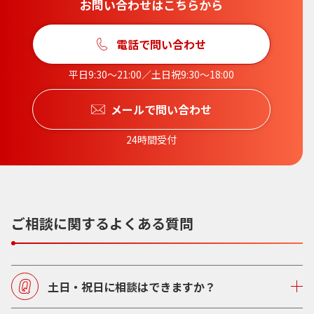
お問い合わせはこちらから
電話で問い合わせ
平日9:30〜21:00／土日祝9:30〜18:00
メールで問い合わせ
24時間受付
ご相談に関するよくある質問
土日・祝日に相談はできますか？