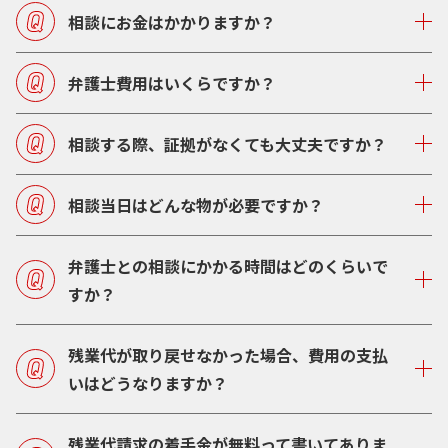
相談にお金はかかりますか？
弁護士費用はいくらですか？
相談する際、証拠がなくても大丈夫ですか？
相談当日はどんな物が必要ですか？
弁護士との相談にかかる時間はどのくらいで
すか？
残業代が取り戻せなかった場合、費用の支払
いはどうなりますか？
残業代請求の着手金が無料って書いてありま