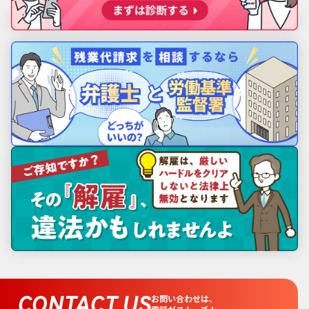
CONTACT US
お問い合わせは、