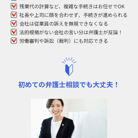
残業代の計算など、
複雑な手続きはお任せでOK
社長や上司に顔を合わせず、
手続きが進められる
会社は従業員の訴えを無視できなくなる
法的根拠がない会社の言い分は
弁護士が反論！
労働審判や訴訟（裁判）にも対応できる
初めての弁護士相談でも大丈夫！