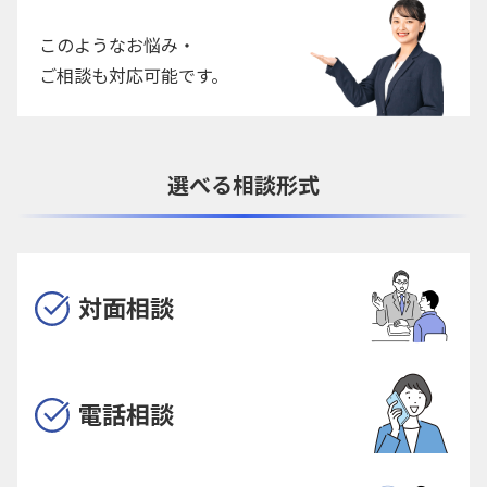
このようなお悩み・
ご相談も対応可能です。
選べる相談形式
対面相談
電話相談