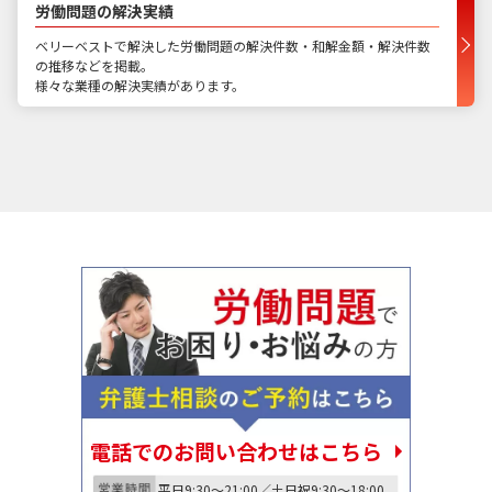
労働問題の解決実績
ベリーベストで解決した労働問題の解決件数・和解金額・解決件数
の推移などを掲載。
様々な業種の解決実績があります。
電話でのお問い合わせはこちら
平日9:30〜21:00／土日祝9:30〜18:00