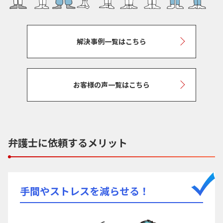
解決事例一覧はこちら
お客様の声一覧はこちら
弁護士に依頼するメリット
手間やストレスを減らせる！