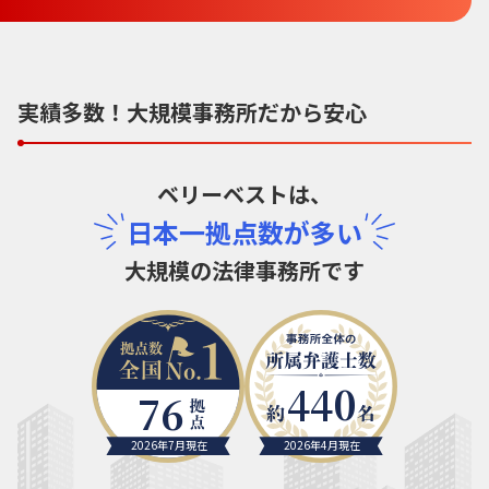
実績多数！大規模事務所だから安心
ベリーベストは、
日本一拠点数が多い
大規模の法律事務所です
440
76
2026年7月現在
2026年4月現在