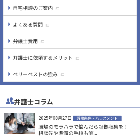
自宅相談のご案内
よくある質問
弁護士費用
弁護士に依頼するメリット
ベリーベストの強み
弁護士コラム
2025年08月27日
労働条件・ハラスメント
職場のモラハラで悩んだら証拠収集を！
相談先や準備の手順も解...