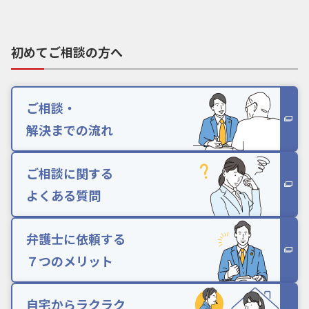
初めてご相談の方へ
ご相談・
解決までの流れ
ご相談に関する
よくある質問
弁護士に依頼する
７つのメリット
自宅からラクラク