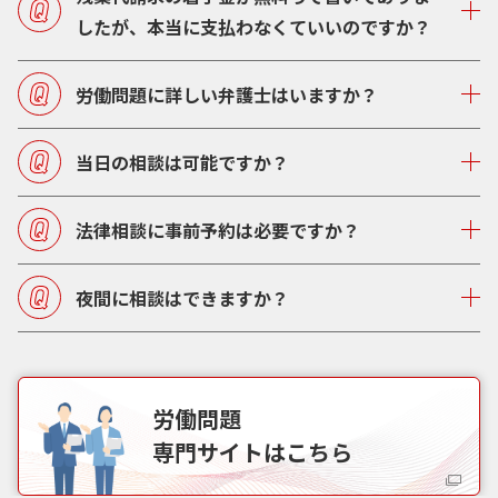
したが、本当に支払わなくていいのですか？
労働問題に詳しい弁護士はいますか？
当日の相談は可能ですか？
法律相談に事前予約は必要ですか？
夜間に相談はできますか？
労働問題
専門サイトはこちら