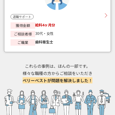
退職サポート
給料4ヶ月分
獲得金額
30代・女性
ご相談者様
歯科衛生士
ご職業
これらの事例は、ほんの一部です。
様々な職種の方からご相談をいただき
ベリーベストが問題を解決しました！