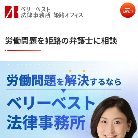
MENU
労働問題を姫路の弁護士に相談