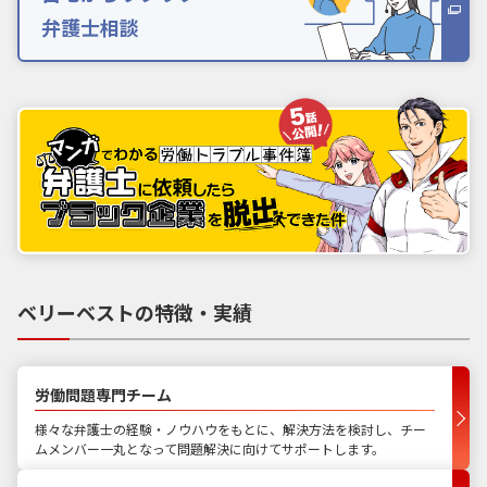
弁護士相談
ベリーベストの特徴・実績
労働問題専門チーム
様々な弁護士の経験・ノウハウをもとに、解決方法を検討し、チー
ムメンバー一丸となって問題解決に向けてサポートします。