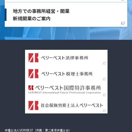
地方での事務所経営・開業
新規開業のご案内
弁護士法人VERYBEST（所属：第二東京弁護士会）