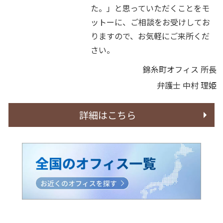
た。」と思っていただくことをモ
ットーに、ご相談をお受けしてお
りますので、お気軽にご来所くだ
さい。
錦糸町オフィス 所長
弁護士 中村 理姫
詳細はこちら