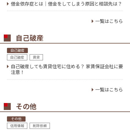
借金依存症とは｜借金をしてしまう原因と相談先は？
一覧はこちら
自己破産
自己破産
自己破産
賃貸
自己破産しても賃貸住宅に住める？ 家賃保証会社に要
注意！
一覧はこちら
その他
その他
信用情報
削除依頼