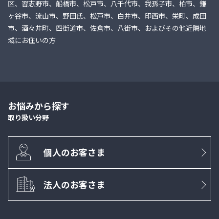
区、習志野市、船橋市、松戸市、八千代市、我孫子市、柏市、鎌
ヶ谷市、流山市、野田氏、松戸市、白井市、印西市、栄町、成田
市、酒々井町、四街道市、佐倉市、八街市、およびその他近隣地
域にお住いの方
お悩みから探す
取り扱い分野
個人のお客さま
法人のお客さま