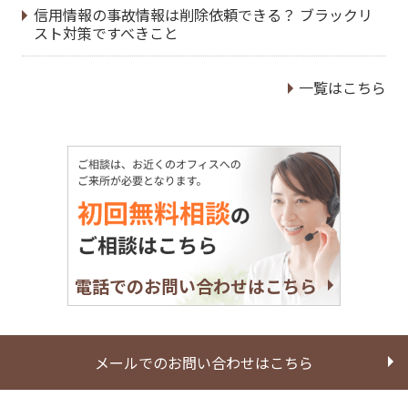
信用情報の事故情報は削除依頼できる？ ブラックリ
スト対策ですべきこと
一覧はこちら
電話でのお問い合わせはこちら
メールでのお問い合わせはこちら