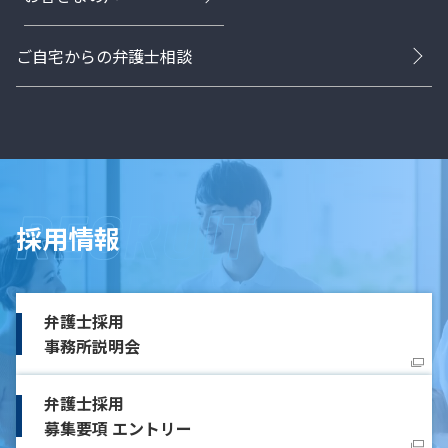
ご自宅からの弁護士相談
採用情報
弁護士採用
事務所説明会
弁護士採用
募集要項 エントリー