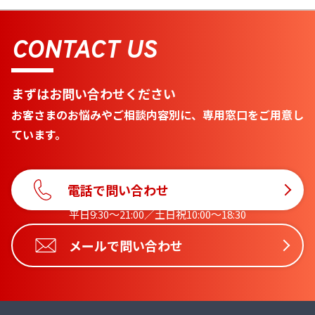
CONTACT US
まずはお問い合わせください
お客さまのお悩みやご相談内容別に、専用窓口をご用意し
ています。
電話で問い合わせ
平日9:30〜21:00／土日祝10:00〜18:30
メールで問い合わせ