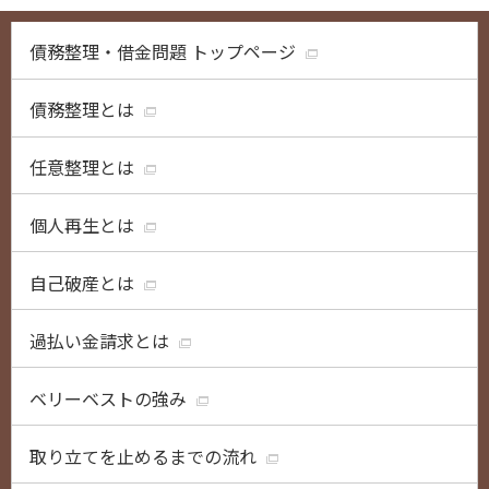
債務整理・借金問題 トップページ
債務整理とは
任意整理とは
個人再生とは
自己破産とは
過払い金請求とは
ベリーベストの強み
取り立てを止めるまでの流れ