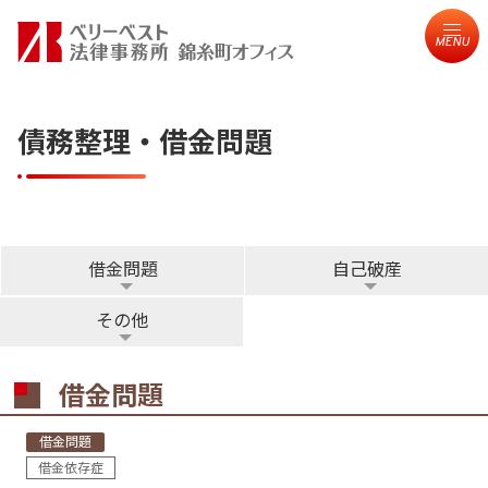
MENU
債務整理・借金問題
借金問題
自己破産
その他
借金問題
借金問題
借金依存症