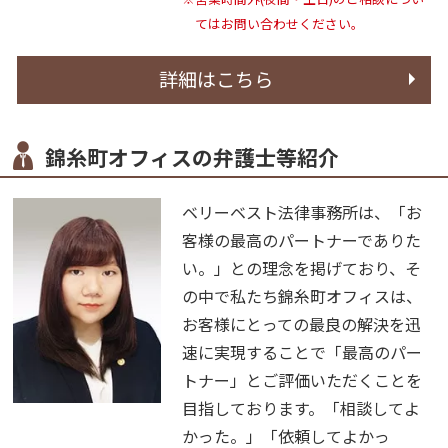
てはお問い合わせください。
詳細はこちら
錦糸町オフィスの弁護士等紹介
ベリーベスト法律事務所は、「お
客様の最高のパートナーでありた
い。」との理念を掲げており、そ
の中で私たち錦糸町オフィスは、
お客様にとっての最良の解決を迅
速に実現することで「最高のパー
トナー」とご評価いただくことを
目指しております。「相談してよ
かった。」「依頼してよかっ