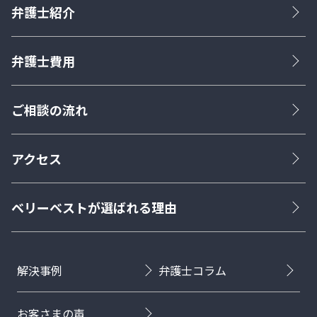
弁護士紹介
弁護士費用
ご相談の流れ
アクセス
ベリーベストが選ばれる理由
解決事例
弁護士コラム
お客さまの声