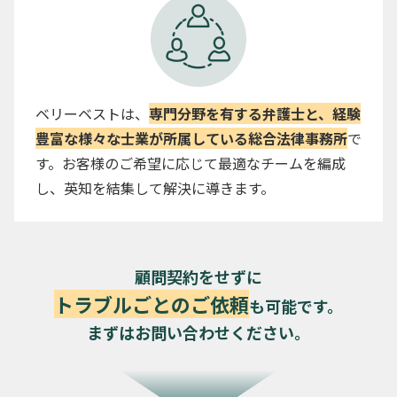
ベリーベストは、
専門分野を有する弁護士と、経験
豊富な様々な士業が所属している総合法律事務所
で
す。お客様のご希望に応じて最適なチームを編成
し、英知を結集して解決に導きます。
顧問契約をせずに
トラブルごとのご依頼
も可能です。
まずはお問い合わせください。