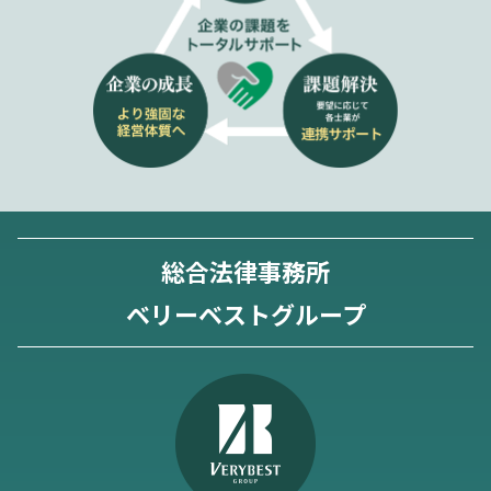
総合法律事務所
ベリーベストグループ