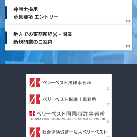
弁護士採用
募集要項 エントリー
地方での事務所経営・開業
新規開業のご案内