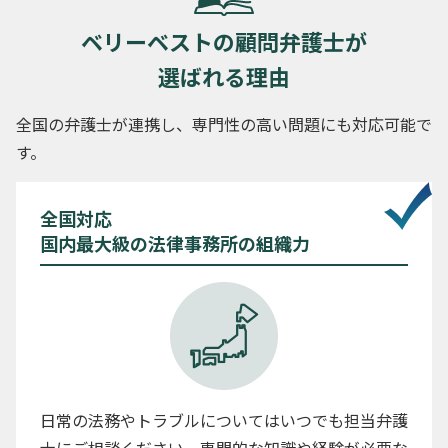
ベリーベストの顧問弁護士が
選ばれる理由
全国の弁護士が連携し、専門性の高い問題にも対応可能で
す。
全国対応
国内最大級の法律事務所の組織力
日常の法務やトラブルについてはいつでも担当弁護