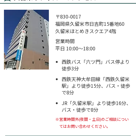
〒830-0017
福岡県久留米市日吉町15番地60
久留米ほとめきスクエア4階
営業時間
平日 10:00～18:00
西鉄バス「六ツ門」バス停より
徒歩3分
西鉄天神大牟田線「西鉄久留米
駅」より徒歩15分、バス・徒歩
で8分
JR「久留米駅」より徒歩16分、
バス・徒歩で8分
※営業時間外(夜間・土日)のご相談につい
てはお問い合わせください。