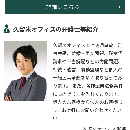
詳細はこちら
久留米オフィスの弁護士等紹介
久留米オフィスでは交通事故、刑
事弁護、離婚・男女問題、残業代
請求や不当解雇などの労働問題、
相続・遺言、債務整理など個人の
一般民事全般を多く取り扱ってお
ります。 また、各種企業法務案件
にも大きく力を入れております。
個人のお客様から法人のお客様ま
で、お気軽にお問い合わせくださ
い。
久留米オフィス 所長