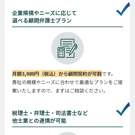
企業規模やニーズに応じて
選べる顧問弁護士プラン
月額3,980円（税込）から顧問契約が可能
です。
貴社の規模やニーズに合わせて最適なプランをご提
案いたしますので、まずはご相談ください。
税理士・弁理士・司法書士など
他士業との連携が可能