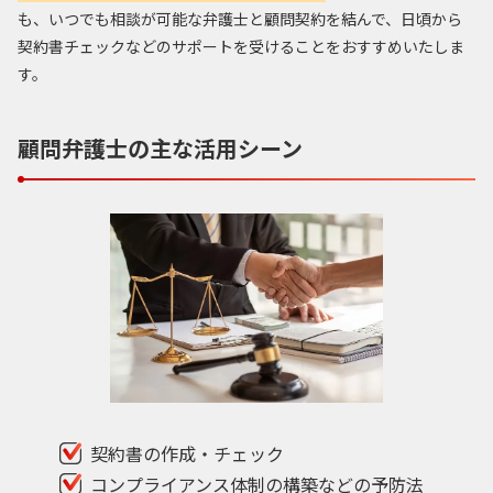
も、いつでも相談が可能な弁護士と顧問契約を結んで、日頃から
契約書チェックなどのサポートを受けることをおすすめいたしま
す。
顧問弁護士の主な活用シーン
契約書の作成・チェック
コンプライアンス体制の構築などの予防法