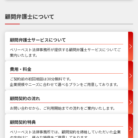
顧問弁護士について
顧問弁護士サービスについて
ベリーベスト法律事務所が提供する顧問弁護士サービスについてご
案内いたします。
費用・料金
ご契約前の初回相談は30分無料です。
企業規模やニーズに合わせて選べるプランをご用意しております。
顧問契約の流れ
お問い合わせから、ご利用開始までの流れをご案内いたします。
顧問契約特典
ベリーベスト法律事務所では、顧問契約を締結していただいた企業
の方向けに、様々な特典をご用意しております。