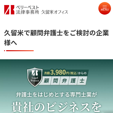
MENU
久留米で顧問弁護士をご検討の企業
様へ