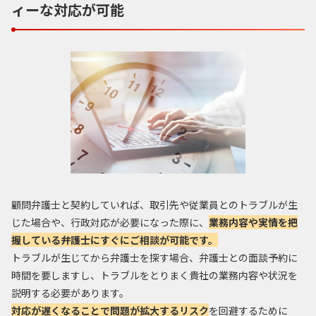
ィーな対応が可能
顧問弁護士と契約していれば、取引先や従業員とのトラブルが生
じた場合や、行政対応が必要になった際に、
業務内容や実情を把
握している弁護士にすぐにご相談が可能です。
トラブルが生じてから弁護士を探す場合、弁護士との面談予約に
時間を要しますし、トラブルをとりまく貴社の業務内容や状況を
説明する必要があります。
対応が遅くなることで問題が拡大するリスク
を回避するために