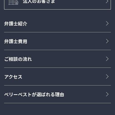
法人のお客さま
弁護士紹介
弁護士費用
ご相談の流れ
アクセス
ベリーベストが選ばれる理由