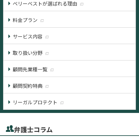
ベリーベストが選ばれる理由
料金プラン
サービス内容
取り扱い分野
顧問先業種一覧
顧問契約特典
リーガルプロテクト
弁護士コラム