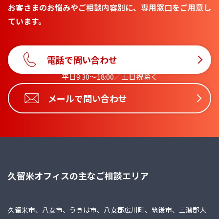
お客さまのお悩みやご相談内容別に、専用窓口をご用意し
ています。
電話で問い合わせ
平日9:30〜18:00／土日祝除く
メールで問い合わせ
久留米オフィスの主なご相談エリア
久留米市、八女市、うきは市、八女郡広川町、筑後市、三潴郡大