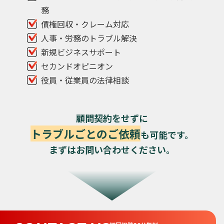
務
債権回収・クレーム対応
人事・労務のトラブル解決
新規ビジネスサポート
セカンドオピニオン
役員・従業員の法律相談
顧問契約をせずに
トラブルごとのご依頼
も可能です。
まずはお問い合わせください。