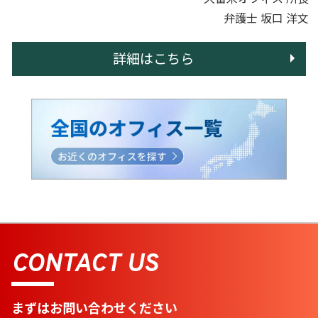
弁護士 坂口 洋文
詳細はこちら
CONTACT US
まずはお問い合わせください