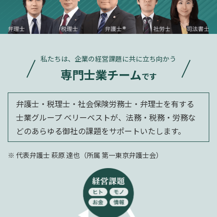
私たちは、企業の経営課題に共に立ち向かう
専門士業チーム
です
弁護士・税理士・社会保険労務士・弁理士を有する
士業グループ べリーベストが、法務・税務・労務な
どのあらゆる御社の課題をサポートいたします。
代表弁護士 萩原 達也（所属 第一東京弁護士会）