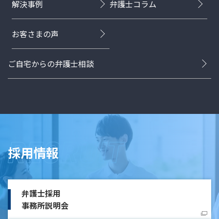
解決事例
弁護士コラム
お客さまの声
ご自宅からの弁護士相談
採用情報
弁護士採用
事務所説明会