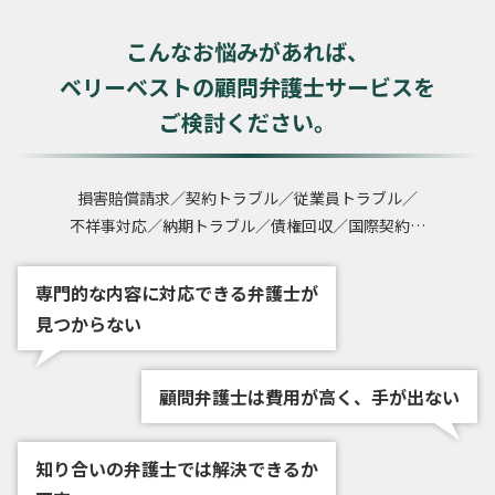
こんなお悩みがあれば、
ベリーベストの顧問弁護士サービスを
ご検討ください。
損害賠償請求／契約トラブル／従業員トラブル／
不祥事対応／納期トラブル／債権回収／国際契約…
専門的な内容に対応できる弁護士が
見つからない
顧問弁護士は費用が高く、手が出ない
知り合いの弁護士では解決できるか