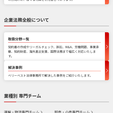
企業法務全般について
取扱分野一覧
契約書の作成やリーガルチェック、訴訟、M&A、労働問題、事業承
継、知的財産、海外進出支援、国際法務まで幅広く対応いたしま
す。
解決事例
ベリーベスト法律事務所で解決した事例をご紹介いたします。
業種別 専門チーム
運輸・物流専門チーム
卸売・小売専門チーム