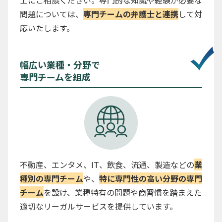
士にご相談ください。専門的な知識や経験が必要な
問題については、
専門チームの弁護士と連携
して対
応いたします。
幅広い業種・分野で
専門チームを組成
不動産、エンタメ、IT、飲食、流通、製造などの
業
種別の専門チーム
や、
特に専門性の高い分野の専門
チーム
を設け、業種特有の問題や商習慣を踏まえた
適切なリーガルサービスを提供しています。