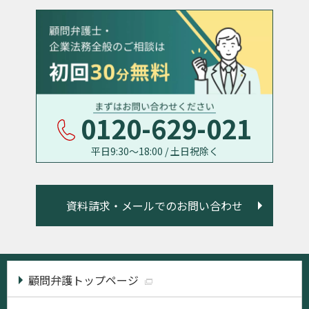
0120-629-021
平日9:30〜18:00 / 土日祝除く
資料請求・メールでのお問い合わせ
顧問弁護トップページ