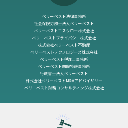
ベリーベスト法律事務所
社会保険労務士法人ベリーベスト
ベリーベストエスクロー株式会社
ベリーベストプライバシー株式会社
株式会社ベリーベスト不動産
ベリーベストテクノロジーズ株式会社
べリーベスト税理士事務所
ベリーベスト国際特許事務所
行政書士法人ベリーベスト
株式会社ベリーベストM&Aアドバイザリー
ベリーベスト財務コンサルティング株式会社