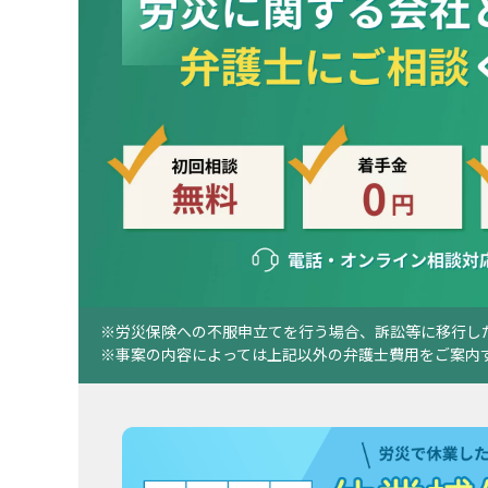
労災保険への不服申立てを行う場合、訴訟等に移行し
事案の内容によっては上記以外の弁護士費用をご案内