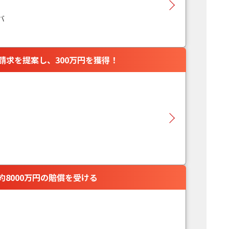
バ
請求を提案し、300万円を獲得！
8000万円の賠償を受ける