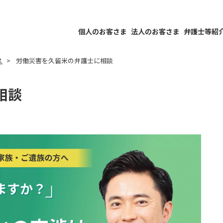
個人のお客さま
法人のお客さま
弁護士等紹
ス
労働災害を久留米の弁護士に相談
相談