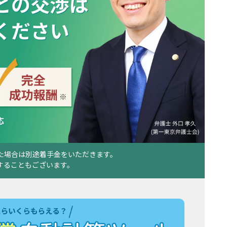
た場合は別途着手金をいただきます。
することもございます。