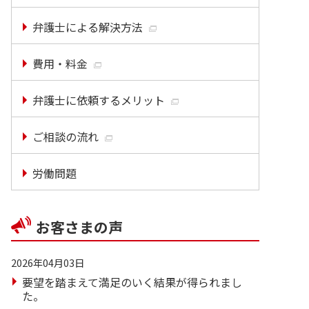
弁護士による解決方法
費用・料金
弁護士に依頼するメリット
ご相談の流れ
労働問題
お客さまの声
2026年04月03日
要望を踏まえて満足のいく結果が得られまし
た。