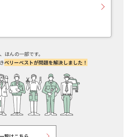
、ほんの一部です。
き
ベリーベストが問題を解決しました！
一覧はこちら