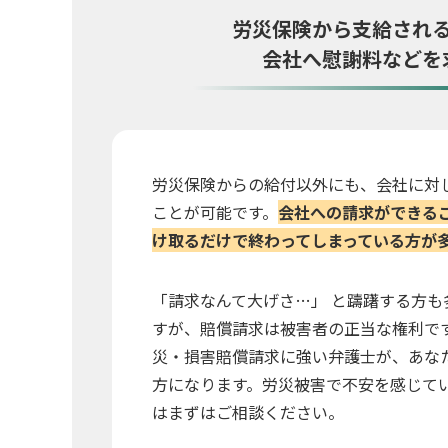
労災保険から支給され
会社へ慰謝料などを
労災保険からの給付以外にも、会社に対
ことが可能です。
会社への請求ができる
け取るだけで終わってしまっている方が
「請求なんて大げさ…」 と躊躇する方も
すが、賠償請求は被害者の正当な権利で
災・損害賠償請求に強い弁護士が、あな
方になります。労災被害で不安を感じて
はまずはご相談ください。