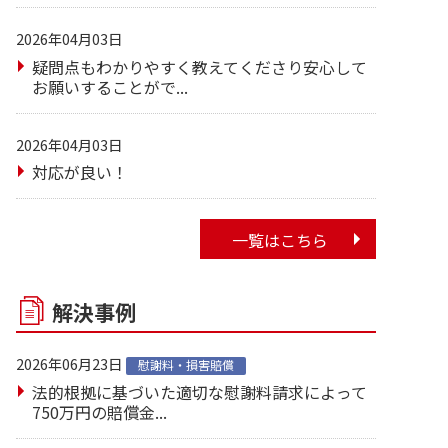
2026年04月03日
疑問点もわかりやすく教えてくださり安心して
お願いすることがで...
2026年04月03日
対応が良い！
一覧はこちら
解決事例
2026年06月23日
慰謝料・損害賠償
法的根拠に基づいた適切な慰謝料請求によって
750万円の賠償金...