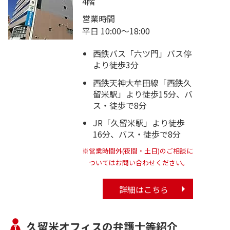
4階
営業時間
平日 10:00～18:00
西鉄バス「六ツ門」バス停
より徒歩3分
西鉄天神大牟田線「西鉄久
留米駅」より徒歩15分、バ
ス・徒歩で8分
JR「久留米駅」より徒歩
16分、バス・徒歩で8分
※営業時間外(夜間・土日)のご相談に
ついてはお問い合わせください。
詳細はこちら
久留米オフィスの弁護士等紹介