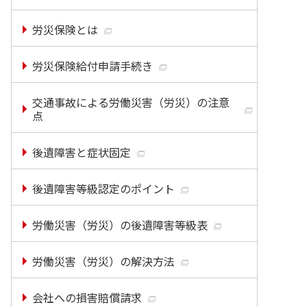
労災保険とは
労災保険給付申請手続き
交通事故による労働災害（労災）の注意
点
後遺障害と症状固定
後遺障害等級認定のポイント
労働災害（労災）の後遺障害等級表
労働災害（労災）の解決方法
会社への損害賠償請求