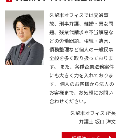
久留米オフィスでは交通事
故、刑事弁護、離婚・男女問
題、残業代請求や不当解雇な
どの労働問題、相続・遺言、
債務整理など個人の一般民事
全般を多く取り扱っておりま
す。 また、各種企業法務案件
にも大きく力を入れておりま
す。 個人のお客様から法人の
お客様まで、お気軽にお問い
合わせください。
久留米オフィス 所長
弁護士 坂口 洋文