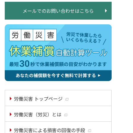
メールでのお問い合わせはこちら
労働災害 トップページ
労働災害（労災）とは
労働災害による損害の回復の手段