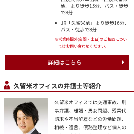
駅」より徒歩15分、バス・徒歩
で8分
JR「久留米駅」より徒歩16分、
バス・徒歩で8分
※営業時間外(夜間・土日)のご相談につい
てはお問い合わせください。
詳細はこちら
久留米オフィスの弁護士等紹介
久留米オフィスでは交通事故、刑
事弁護、離婚・男女問題、残業代
請求や不当解雇などの労働問題、
相続・遺言、債務整理など個人の