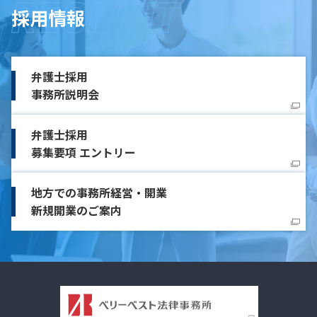
採用情報
弁護士採用
事務所説明会
弁護士採用
募集要項 エントリー
地方での事務所経営・開業
新規開業のご案内