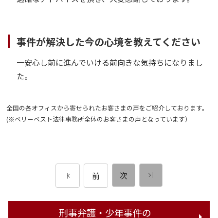
事件が解決した今の心境を教えてください
一安心し前に進んでいける前向きな気持ちになりまし
た。
全国の各オフィスから寄せられたお客さまの声をご紹介しております。
(※ベリーベスト法律事務所全体のお客さまの声となっています）
次
前
刑事弁護・少年事件の