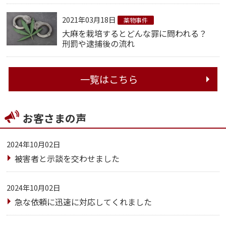
2021年03月18日
薬物事件
大麻を栽培するとどんな罪に問われる？
刑罰や逮捕後の流れ
一覧はこちら
お客さまの声
2024年10月02日
被害者と示談を交わせました
2024年10月02日
急な依頼に迅速に対応してくれました