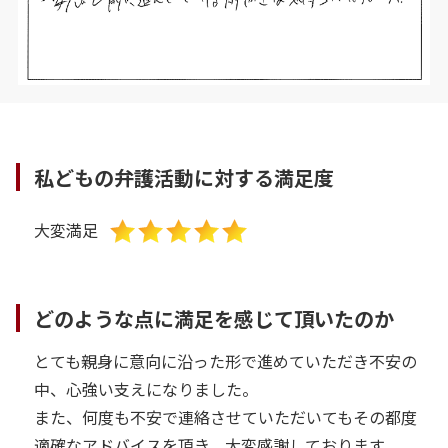
私どもの弁護活動に対する満足度
大変満足
どのような点に満足を感じて頂いたのか
とても親身に意向に沿った形で進めていただき不安の
中、心強い支えになりました。
また、何度も不安で連絡させていただいてもその都度
適確なアドバイスを頂き、大変感謝しております。