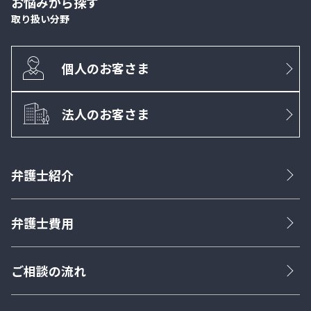
お悩みから探す
取り扱い分野
個人のお客さま
法人のお客さま
弁護士紹介
弁護士費用
ご相談の流れ