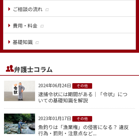
ご相談の流れ
費用・料金
基礎知識
弁護士コラム
2024年06月24日
その他
逮捕令状には期間がある｜「令状」につ
いての基礎知識を解説
2023年01月17日
その他
魚釣りは「漁業権」の侵害になる？ 違反
行為・罰則・注意点など...