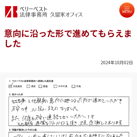
MENU
意向に沿った形で進めてもらえま
した
2024年10月02日