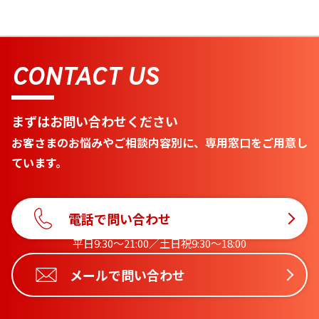
CONTACT US
まずはお問い合わせください
お客さまのお悩みやご相談内容別に、専用窓口をご用意し
ています。
電話で問い合わせ
平日9:30〜21:00／土日祝9:30〜18:00
メールで問い合わせ