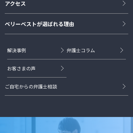
アクセス
ベリーベストが選ばれる理由
解決事例
弁護士コラム
お客さまの声
ご自宅からの弁護士相談