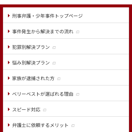
刑事弁護・少年事件トップページ
事件発生から解決までの流れ
犯罪別解決プラン
悩み別解決プラン
家族が逮捕された方
ベリーベストが選ばれる理由
スピード対応
弁護士に依頼するメリット