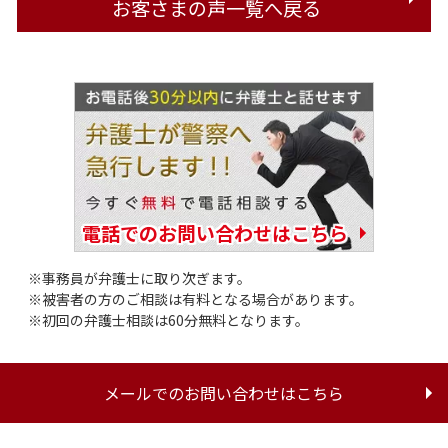
お客さまの声一覧へ戻る
電話でのお問い合わせはこちら
事務員が弁護士に取り次ぎます。
被害者の方のご相談は有料となる場合があります。
初回の弁護士相談は60分無料となります。
メールでのお問い合わせはこちら