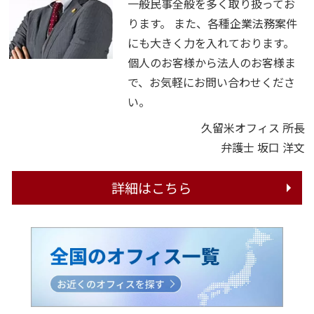
一般民事全般を多く取り扱ってお
ります。 また、各種企業法務案件
にも大きく力を入れております。
個人のお客様から法人のお客様ま
で、お気軽にお問い合わせくださ
い。
久留米オフィス 所長
弁護士 坂口 洋文
詳細はこちら