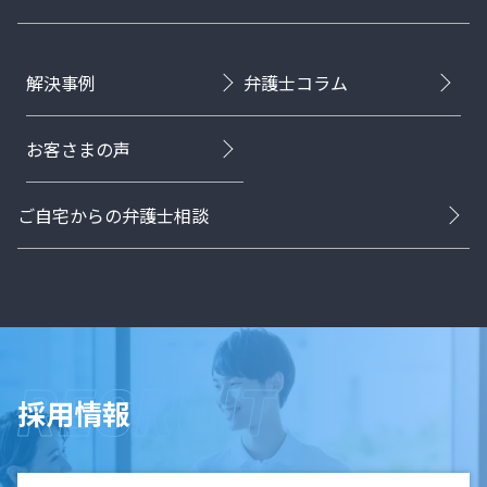
解決事例
弁護士コラム
お客さまの声
ご自宅からの弁護士相談
採用情報