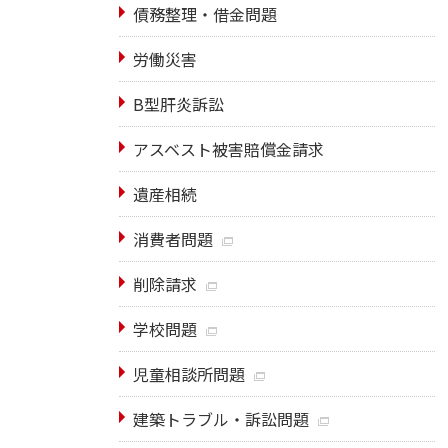
債務整理・借金問題
労働災害
B型肝炎訴訟
アスベスト被害賠償金請求
遺産相続
消費者問題
削除請求
学校問題
児童相談所問題
建築トラブル・訴訟問題