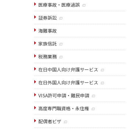
医療事故・医療過誤
証券訴訟
海難事故
家族信託
税務業務
在日中国人向け弁護サービス
在日外国人向け弁護サービス
VISA許可申請・難民申請
高度専門職資格・永住権
配偶者ビザ