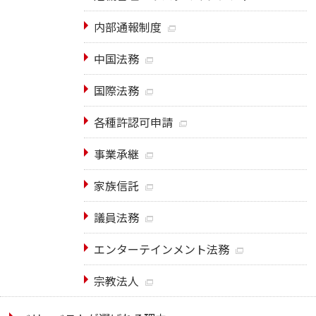
内部通報制度
中国法務
国際法務
各種許認可申請
事業承継
家族信託
議員法務
エンターテインメント法務
宗教法人