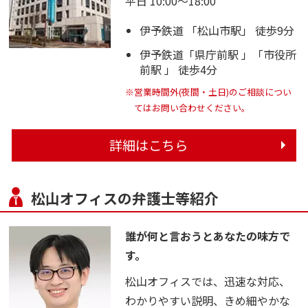
平日 10:00～18:00
伊予鉄道 「松山市駅」 徒歩9分
伊予鉄道「県庁前駅 」「市役所
前駅 」 徒歩4分
※営業時間外(夜間・土日)のご相談につい
てはお問い合わせください。
詳細はこちら
松山オフィスの弁護士等紹介
誰が何と言おうとあなたの味方で
す。
松山オフィスでは、迅速な対応、
わかりやすい説明、きめ細やかな