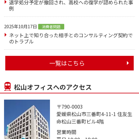
退学処分予定が撤回され、高校への復学が認められた事
例
2025年10月17日
消費者問題
ネット上で知り合った相手とのコンサルティング契約で
のトラブル
一覧はこちら
松山オフィスへのアクセス
〒790-0003
愛媛県松山市三番町4-11-1 住友生
命松山三番町ビル4階
営業時間