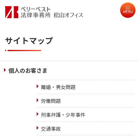
MENU
サイトマップ
個人のお客さま
離婚・男女問題
労働問題
刑事弁護・少年事件
交通事故