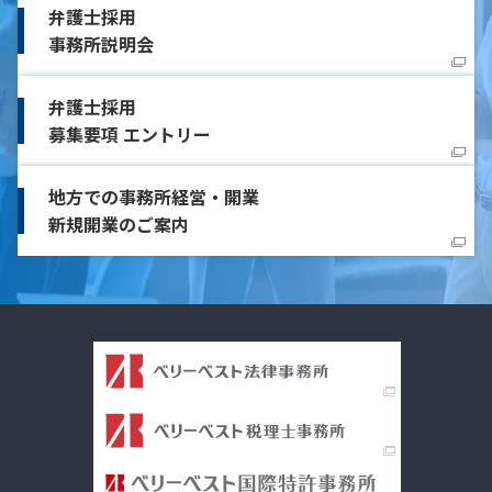
弁護士採用
事務所説明会
弁護士採用
募集要項 エントリー
地方での事務所経営・開業
新規開業のご案内