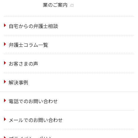
業のご案内
自宅からの弁護士相談
弁護士コラム一覧
お客さまの声
解決事例
電話でのお問い合わせ
メールでのお問い合わせ