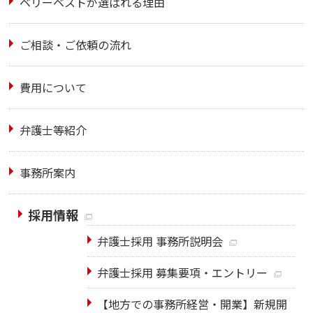
ベリーベストが選ばれる理由
ご相談・ご依頼の流れ
費用について
弁護士等紹介
事務所案内
採用情報
弁護士採用 事務所説明会
弁護士採用 募集要項・エントリー
【地方での事務所経営・開業】新規開