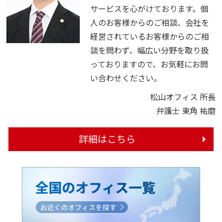
サービスを心がけております。個
人のお客様からのご相談、会社を
経営されているお客様からのご相
談を問わず、幅広い分野を取り扱
っておりますので、お気軽にお問
い合わせください。
松山オフィス 所長
弁護士 東角 祐磨
詳細はこちら