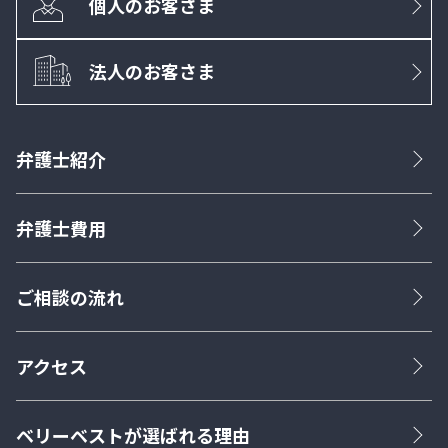
個人のお客さま
法人のお客さま
弁護士紹介
弁護士費用
ご相談の流れ
アクセス
ベリーベストが選ばれる理由