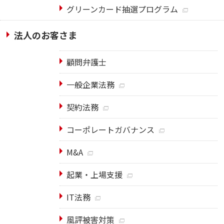
グリーンカード抽選プログラム
法人のお客さま
顧問弁護士
一般企業法務
契約法務
コーポレートガバナンス
M&A
起業・上場支援
IT法務
風評被害対策