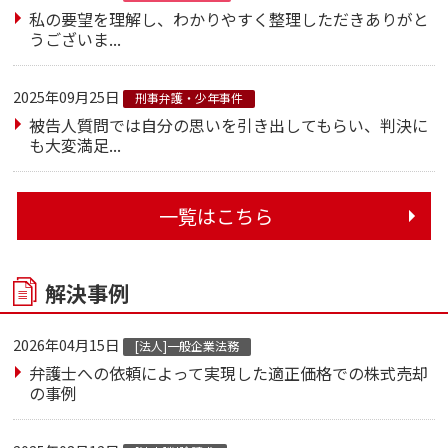
私の要望を理解し、わかりやすく整理しただきありがと
うございま...
2025年09月25日
刑事弁護・少年事件
被告人質問では自分の思いを引き出してもらい、判決に
も大変満足...
一覧はこちら
解決事例
2026年04月15日
[法人]一般企業法務
弁護士への依頼によって実現した適正価格での株式売却
の事例