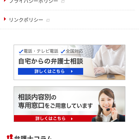
プライバシーポリシー
リンクポリシー
弁護士コラム