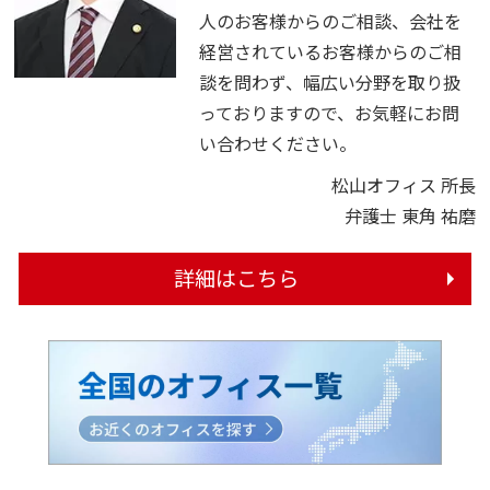
人のお客様からのご相談、会社を
経営されているお客様からのご相
談を問わず、幅広い分野を取り扱
っておりますので、お気軽にお問
い合わせください。
松山オフィス 所長
弁護士 東角 祐磨
詳細はこちら