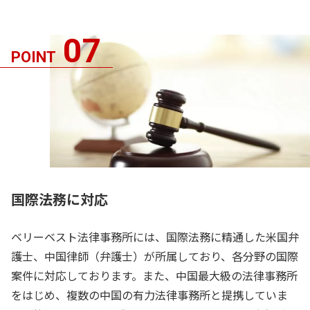
07
POINT
国際法務に対応
ベリーベスト法律事務所には、国際法務に精通した米国弁
護士、中国律師（弁護士）が所属しており、各分野の国際
案件に対応しております。また、中国最大級の法律事務所
をはじめ、複数の中国の有力法律事務所と提携していま