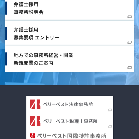
弁護士採用
事務所説明会
弁護士採用
募集要項 エントリー
地方での事務所経営・開業
新規開業のご案内