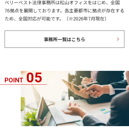
ベリーベスト法律事務所は松山オフィスをはじめ、全国
76拠点を展開しております。各主要都市に拠点が存在する
ため、全国対応が可能です。（※2026年7月現在）
事務所一覧はこちら
05
POINT