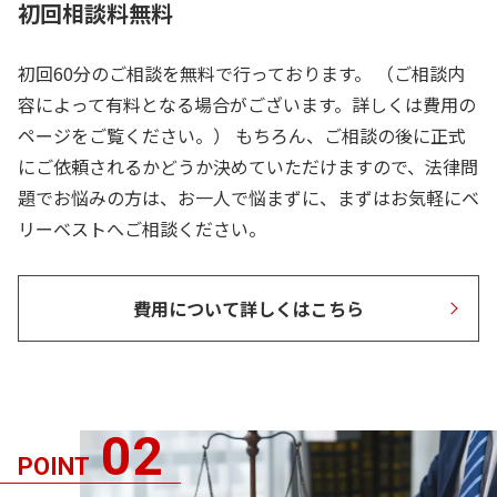
初回相談料無料
初回60分のご相談を無料で行っております。 （ご相談内
容によって有料となる場合がございます。詳しくは費用の
ページをご覧ください。） もちろん、ご相談の後に正式
にご依頼されるかどうか決めていただけますので、法律問
題でお悩みの方は、お一人で悩まずに、まずはお気軽にベ
リーベストへご相談ください。
費用について詳しくはこちら
02
POINT