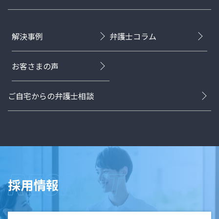
解決事例
弁護士コラム
お客さまの声
ご自宅からの弁護士相談
採用情報