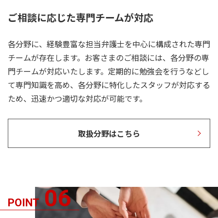
ご相談に応じた専門チームが対応
各分野に、経験豊富な担当弁護士を中心に構成された専門
チームが存在します。お客さまのご相談には、各分野の専
門チームが対応いたします。定期的に勉強会を行うなどし
て専門知識を高め、各分野に特化したスタッフが対応する
ため、迅速かつ適切な対応が可能です。
取扱分野はこちら
06
POINT