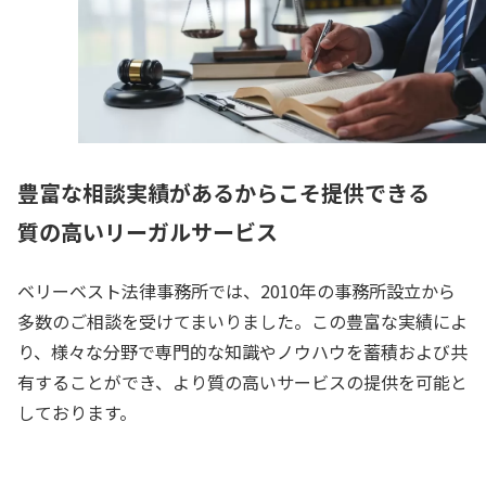
豊富な相談実績があるからこそ提供できる
質の高いリーガルサービス
ベリーベスト法律事務所では、2010年の事務所設立から
多数のご相談を受けてまいりました。この豊富な実績によ
り、様々な分野で専門的な知識やノウハウを蓄積および共
有することができ、より質の高いサービスの提供を可能と
しております。