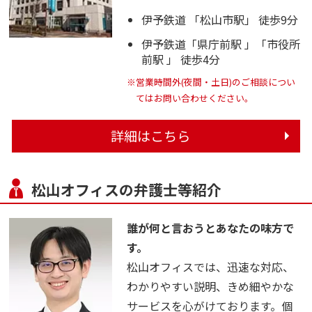
伊予鉄道 「松山市駅」 徒歩9分
伊予鉄道「県庁前駅 」「市役所
前駅 」 徒歩4分
※営業時間外(夜間・土日)のご相談につい
てはお問い合わせください。
詳細はこちら
松山オフィスの弁護士等紹介
誰が何と言おうとあなたの味方で
す。
松山オフィスでは、迅速な対応、
わかりやすい説明、きめ細やかな
サービスを心がけております。個