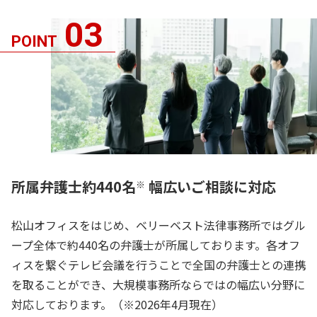
03
POINT
所属弁護士約440名
幅広いご相談に対応
※
松山オフィスをはじめ、ベリーベスト法律事務所ではグル
ープ全体で約440名の弁護士が所属しております。各オフ
ィスを繋ぐテレビ会議を行うことで全国の弁護士との連携
を取ることができ、大規模事務所ならではの幅広い分野に
対応しております。（※2026年4月現在）