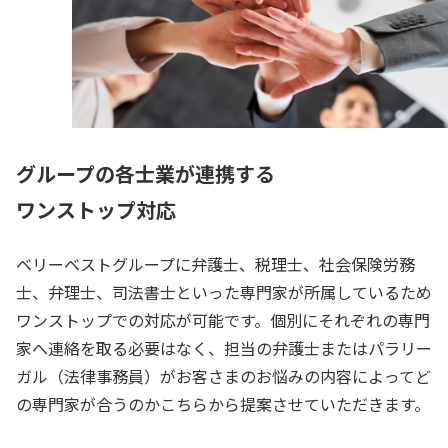
グループの各士業が連携する
ワンストップ対応
ベリーベストグループに弁護士、税理士、社会保険労務
士、弁理士、司法書士といった専門家が所属しているため
ワンストップでの対応が可能です。個別にそれぞれの専門
家へ連絡を取る必要はなく、担当の弁護士またはパラリー
ガル（法律事務員）がお客さまのお悩みの内容によってど
の専門家が合うのかこちらから提案させていただきます。