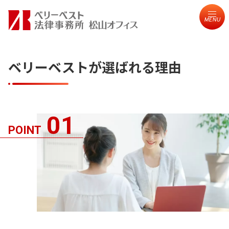
MENU
ベリーベストが選ばれる理由
01
POINT