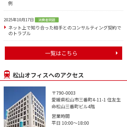
例
2025年10月17日
消費者問題
ネット上で知り合った相手とのコンサルティング契約で
のトラブル
一覧はこちら
松山オフィスへのアクセス
〒790-0003
愛媛県松山市三番町4-11-1 住友生
命松山三番町ビル4階
営業時間
平日 10:00～18:00