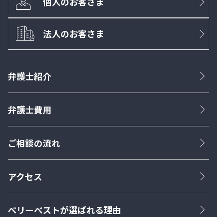
個人のお客さま
法人のお客さま
弁護士紹介
弁護士費用
ご相談の流れ
アクセス
ベリーベストが選ばれる理由