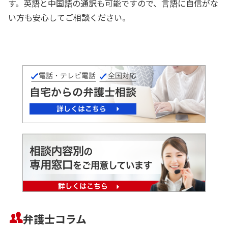
す。英語と中国語の通訳も可能ですので、言語に自信がな
い方も安心してご相談ください。
弁護士コラム