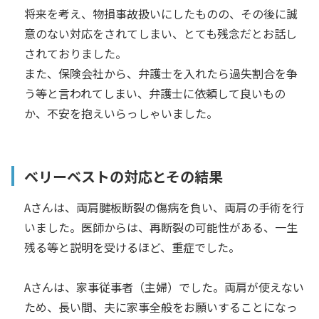
将来を考え、物損事故扱いにしたものの、その後に誠
意のない対応をされてしまい、とても残念だとお話し
されておりました。
また、保険会社から、弁護士を入れたら過失割合を争
う等と言われてしまい、弁護士に依頼して良いもの
か、不安を抱えいらっしゃいました。
ベリーベストの対応とその結果
Aさんは、両肩腱板断裂の傷病を負い、両肩の手術を行
いました。医師からは、再断裂の可能性がある、一生
残る等と説明を受けるほど、重症でした。
Aさんは、家事従事者（主婦）でした。両肩が使えない
ため、長い間、夫に家事全般をお願いすることになっ