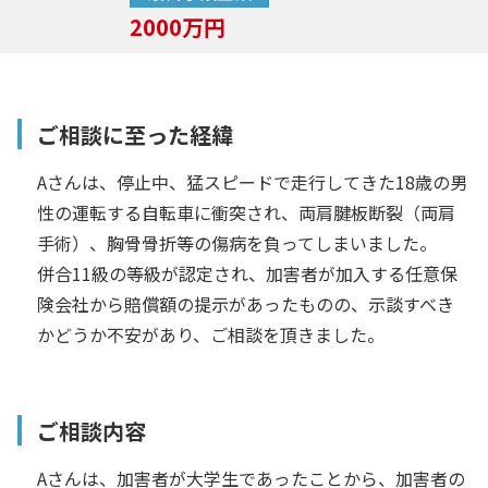
2000万円
ご相談に至った経緯
Aさんは、停止中、猛スピードで走行してきた18歳の男
性の運転する自転車に衝突され、両肩腱板断裂（両肩
手術）、胸骨骨折等の傷病を負ってしまいました。
併合11級の等級が認定され、加害者が加入する任意保
険会社から賠償額の提示があったものの、示談すべき
かどうか不安があり、ご相談を頂きました。
ご相談内容
Aさんは、加害者が大学生であったことから、加害者の