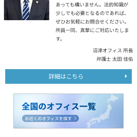
あっても構いません。法的知識が
少しでも必要となるのであれば、
ぜひお気軽にお問合せください。
所員一同、真摯にご対応いたしま
す。
沼津オフィス 所長
弁護士 太田 佳佑
詳細はこちら