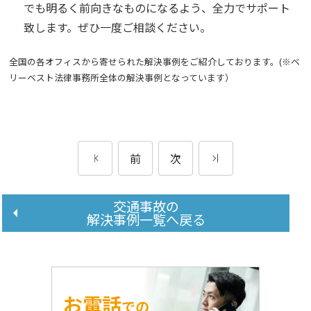
でも明るく前向きなものになるよう、全力でサポート
致します。ぜひ一度ご相談ください。
全国の各オフィスから寄せられた解決事例をご紹介しております。(※ベ
リーベスト法律事務所全体の解決事例となっています）
前
次
交通事故の
解決事例一覧へ戻る
お電話
での