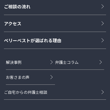
ご相談の流れ
アクセス
ベリーベストが選ばれる理由
解決事例
弁護士コラム
お客さまの声
ご自宅からの弁護士相談