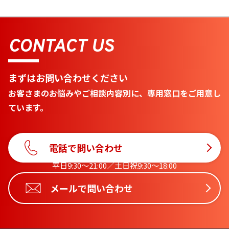
CONTACT US
まずはお問い合わせください
お客さまのお悩みやご相談内容別に、専用窓口をご用意し
ています。
電話で問い合わせ
平日9:30〜21:00／土日祝9:30〜18:00
メールで問い合わせ