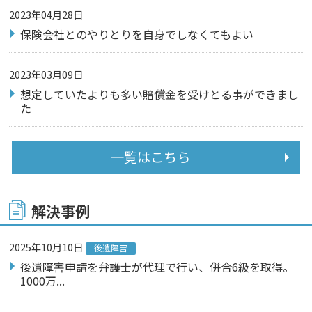
2023年04月28日
保険会社とのやりとりを自身でしなくてもよい
2023年03月09日
想定していたよりも多い賠償金を受けとる事ができまし
た
一覧はこちら
解決事例
2025年10月10日
後遺障害
後遺障害申請を弁護士が代理で行い、併合6級を取得。
1000万...