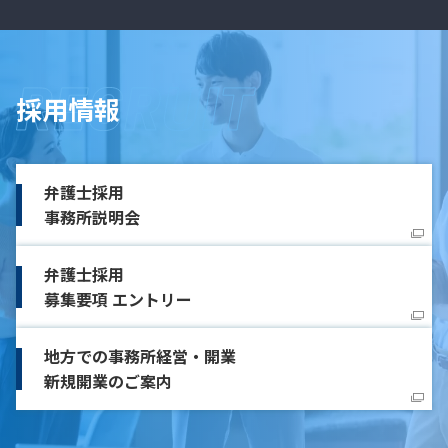
採用情報
弁護士採用
事務所説明会
弁護士採用
募集要項 エントリー
地方での事務所経営・開業
新規開業のご案内