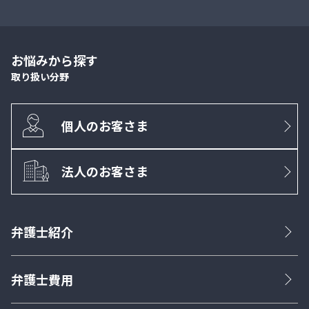
お悩みから探す
取り扱い分野
個人のお客さま
法人のお客さま
弁護士紹介
弁護士費用