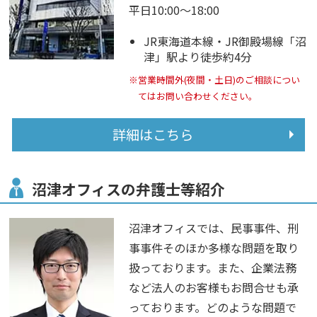
平日10:00～18:00
JR東海道本線・JR御殿場線「沼
津」駅より徒歩約4分
※営業時間外(夜間・土日)のご相談につい
てはお問い合わせください。
詳細はこちら
沼津オフィスの弁護士等紹介
沼津オフィスでは、民事事件、刑
事事件そのほか多様な問題を取り
扱っております。また、企業法務
など法人のお客様もお問合せも承
っております。どのような問題で