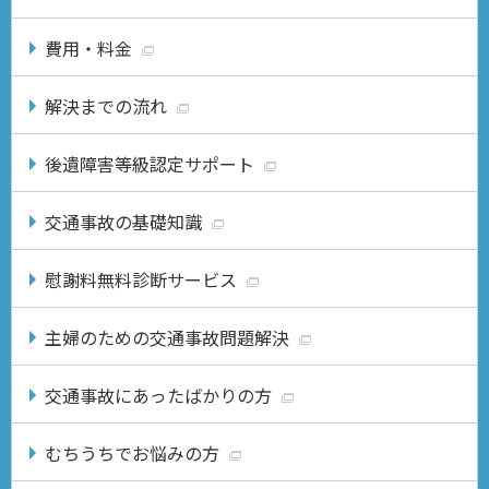
費用・料金
解決までの流れ
後遺障害等級認定サポート
交通事故の基礎知識
慰謝料無料診断サービス
主婦のための交通事故問題解決
交通事故にあったばかりの方
むちうちでお悩みの方