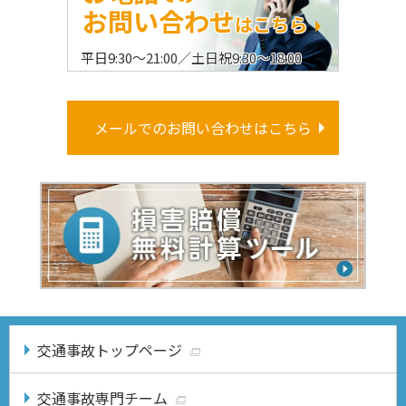
お問い合わせ
はこちら
平日9:30〜21:00／土日祝9:30〜18:00
メールでのお問い合わせはこちら
交通事故トップページ
交通事故専門チーム