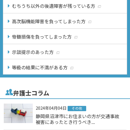
むちうち以外の後遺障害が残っている方
高次脳機能障害を負ってしまった方
脊髄損傷を負ってしまった方
示談提示のあった方
等級の結果に不満がある方
弁護士コラム
2024年04月04日
その他
静岡県沼津市にお住まいの方が交通事故
被害にあったとき行うべき...