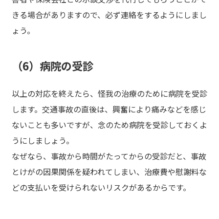
きる場合がありますので、必ず連絡をするようにしまし
ょう。
（6）病院の受診
以上の対応を終えたら、怪我の治療のために病院を受診
します。交通事故の直後は、興奮により痛みなどを感じ
ないことも多いですが、念のため病院を受診しておくよ
うにしましょう。
なぜなら、事故から時間がたってからの受診だと、事故
とけがの因果関係を疑われてしまい、治療費や慰謝料な
どの支払いを受けられないリスクがあるからです。