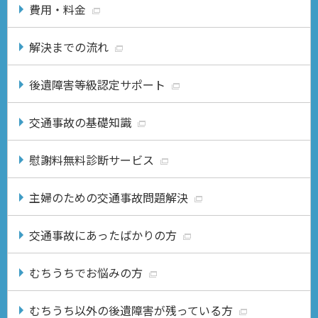
費用・料金
解決までの流れ
後遺障害等級認定サポート
交通事故の基礎知識
慰謝料無料診断サービス
主婦のための交通事故問題解決
交通事故にあったばかりの方
むちうちでお悩みの方
むちうち以外の後遺障害が残っている方