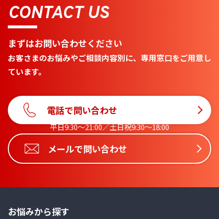
CONTACT US
まずはお問い合わせください
お客さまのお悩みやご相談内容別に、専用窓口をご用意し
ています。
電話で問い合わせ
平日9:30〜21:00／土日祝9:30〜18:00
メールで問い合わせ
お悩みから探す