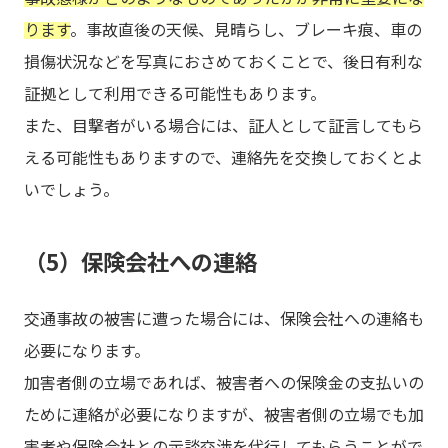
ります
。事故直後の天候、見晴らし、ブレーキ痕、車の
損傷状況などを写真におさめておくことで、後日有利な
証拠として利用できる可能性もあります。
また、目撃者がいる場合には、証人として証言してもら
える可能性もありますので、連絡先を交換しておくとよ
いでしょう。
（5）保険会社への連絡
交通事故の被害に遭った場合には、保険会社への連絡も
必要になります。
加害者側の立場であれば、被害者への保険金の支払いの
ために連絡が必要になりますが、被害者側の立場でも加
害者や保険会社との示談交渉を代行してもらうことがで