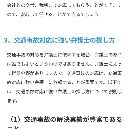
会社との交渉、裁判まで対応してもらうことができます
ので、安心して任せることができるでしょう。
3、交通事故対応に強い弁護士の探し方
交通事故の対応を弁護士に依頼する場合、弁護士であれ
ば誰でもよいというわけではありません。弁護士によっ
て得意分野がありますので、交通事故の対応は、交通事
故対応に強い弁護士に依頼することが重要です。以下で
は、交通事故対応に強い弁護士の探し方について説明し
ます。
（1）交通事故の解決実績が豊富である
こと