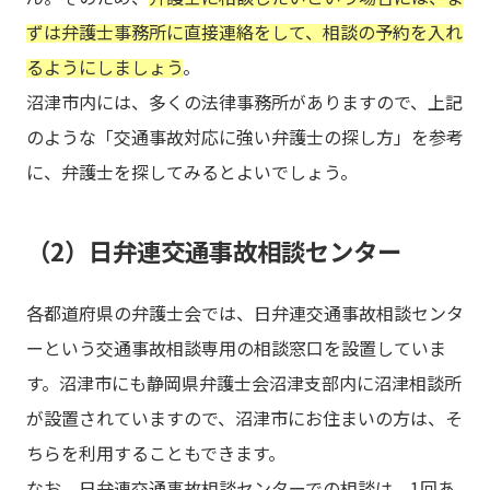
ずは弁護士事務所に直接連絡をして、相談の予約を入れ
るようにしましょう
。
沼津市内には、多くの法律事務所がありますので、上記
のような「交通事故対応に強い弁護士の探し方」を参考
に、弁護士を探してみるとよいでしょう。
（2）日弁連交通事故相談センター
各都道府県の弁護士会では、日弁連交通事故相談センタ
ーという交通事故相談専用の相談窓口を設置していま
す。沼津市にも静岡県弁護士会沼津支部内に沼津相談所
が設置されていますので、沼津市にお住まいの方は、そ
ちらを利用することもできます。
なお、日弁連交通事故相談センターでの相談は、1回あ