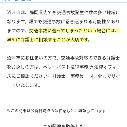
沼津市は、静岡県内でも交通事故発生件数の多い地域に
なります。誰でも交通事故に巻き込まれる可能性があり
ますので、
交通事故に遭ってしまったという場合には、
早めに弁護士に相談することが大切です
。
沼津市にお住まいの方で、交通事故対応のできる弁護士
をお探しの方は、ベリーベスト法律事務所 沼津オフィ
スにご相談ください。弁護士、事務員一同、全力でサポ
ートいたします。
この記事は公開日時点の法律をもとに執筆しています
この記事を監修した