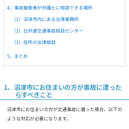
4、事故被害者が弁護士に相談できる場所
（1）沼津市内にある法律事務所
（2）日弁連交通事故相談センター
（3）役所の法律相談
5、まとめ
1、沼津市にお住まいの方が事故に遭った
らすべきこと
沼津市にお住まいの方が交通事故に遭った場合、以下の
ような対応が必要になります。