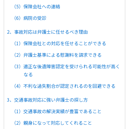
（5）保険会社への連絡
（6）病院の受診
2、事故対応は弁護士に任せるべき理由
（1）保険会社との対応を任せることができる
（2）弁護士基準による慰謝料を請求できる
（3）適正な後遺障害認定を受けられる可能性が高く
なる
（4）不利な過失割合が認定されるのを回避できる
3、交通事故対応に強い弁護士の探し方
（1）交通事故の解決実績が豊富であること
（2）親身になって対応してくれること