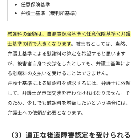
任意保険基準
弁護士基準（裁判所基準）
慰謝料の金額は、自賠責保険基準＜任意保険基準＜弁護
士基準の順で大きくなります
。被害者としては、当然、
弁護士基準による慰謝料の算定を希望すると思います
が、被害者自身で交渉をしたとしても、弁護士基準によ
る慰謝料の支払いを受けることはできません。
弁護士基準による慰謝料を請求するには、弁護士に依頼
して、弁護士が示談交渉を行わなければなりません。そ
のため、少しでも慰謝料を増額したいという場合には、
弁護士への依頼が必要となります。
（3）適正な後遺障害認定を受けられる