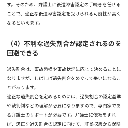
す。そのため、弁護士に後遺障害認定の手続きを任せる
ことで、適正な後遺障害認定を受けられる可能性が高く
なるといえます。
（4）不利な過失割合が認定されるのを
回避できる
過失割合は、事故態様や事故状況に応じて決めることに
なりますが、しばしば過失割合をめぐって争いになるこ
とがあります。
適正な過失割合を定めるためには、過失割合の認定基準
や裁判例などの理解が必要になりますので、専門家であ
る弁護士のサポートが必要です。弁護士に依頼をすれ
ば、適正な過失割合の認定に向けて、証拠収集から保険