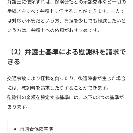
弁護士に依頼すれば、保険会社との示談交渉など一切の
手続きをすべて弁護士に任せることができます。一人で
は対応が不安だという方、負担を少しでも軽減したいと
いう方は、弁護士への依頼がおすすめです。
（2）弁護士基準による慰謝料を請求で
きる
交通事故により怪我を負ったり、後遺障害が生じた場合
には、慰謝料を請求したりすることができます。
慰謝料の金額を算定する基準には、以下の3つの基準が
あります。
自賠責保険基準