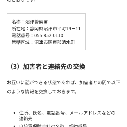
名称：沼津警察署
所在地：静岡県沼津市平町19－11
電話番号：055-952-0110
管轄区域：沼津市駿東郡清水町
（3）加害者と連絡先の交換
お互いに話ができる状態であれば、加害者との間で以下
のような情報を交換しておきます。
住所、氏名、電話番号、メールアドレスなどの
連絡先
自賠責保険会社の名称、契約番号