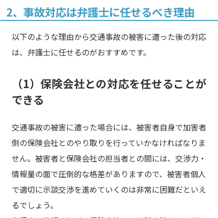
2、事故対応は弁護士に任せるべき理由
以下のような理由から交通事故の被害に遭った後の対応
は、弁護士に任せるのがおすすめです。
（1）保険会社との対応を任せることが
できる
交通事故の被害に遭った場合には、被害者自身で加害者
側の保険会社とのやり取りを行っていかなければなりま
せん。被害者と保険会社の担当者との間には、交渉力・
情報量の面で圧倒的な格差がありますので、被害者個人
で適切に示談交渉を進めていくのは非常に困難だといえ
るでしょう。