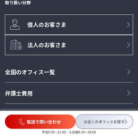
取り扱い分野
個人のお客さま
法人のお客さま
全国のオフィス一覧
弁護士費用
ご相談の流れ
電話で問い合わせ
お近くのオフィスを
探す
平日9:30〜21:00／土日祝9:30〜18:00
ベリーベストが選ばれる理由