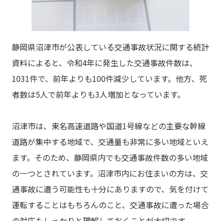
静岡県沼津市が公表している交通事故状況に関する統計
資料によると、令和4年に発生した交通事故件数は、
1031件で、前年よりも100件減少しています。他方、死
者数は5人で前年よりも3人増加となっています。
沼津市は、東名高速道路や国道1号線などの主要な幹線
道路が集中する地域で、交通量も非常に多い地域といえ
ます。そのため、静岡県内でも交通事故件数の多い地域
の一つとされています。沼津市内にお住まいの方は、交
通事故に遭う可能性も十分にありますので、気を付けて
運転することはもちろんのこと、交通事故に遭った場合
の対応もしっかりと理解しておくことが大切です。