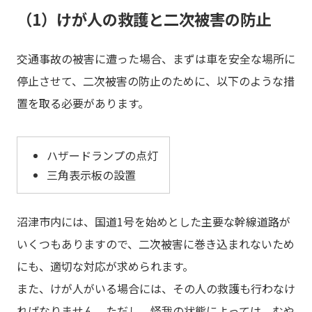
（1）けが人の救護と二次被害の防止
交通事故の被害に遭った場合、まずは車を安全な場所に
停止させて、二次被害の防止のために、以下のような措
置を取る必要があります。
ハザードランプの点灯
三角表示板の設置
沼津市内には、国道1号を始めとした主要な幹線道路が
いくつもありますので、二次被害に巻き込まれないため
にも、適切な対応が求められます。
また、けが人がいる場合には、その人の救護も行わなけ
ればなりません。ただし、怪我の状態によっては、むや