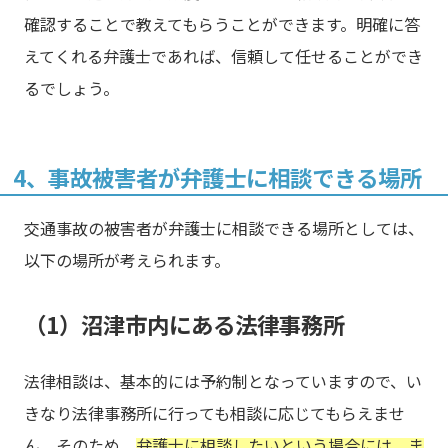
確認することで教えてもらうことができます。明確に答
えてくれる弁護士であれば、信頼して任せることができ
るでしょう。
4、事故被害者が弁護士に相談できる場所
交通事故の被害者が弁護士に相談できる場所としては、
以下の場所が考えられます。
（1）沼津市内にある法律事務所
法律相談は、基本的には予約制となっていますので、い
きなり法律事務所に行っても相談に応じてもらえませ
ん。そのため、
弁護士に相談したいという場合には、ま