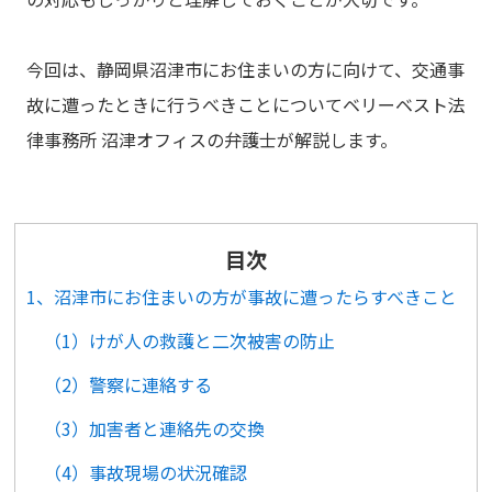
今回は、静岡県沼津市にお住まいの方に向けて、交通事
故に遭ったときに行うべきことについてベリーベスト法
律事務所 沼津オフィスの弁護士が解説します。
目次
1、沼津市にお住まいの方が事故に遭ったらすべきこと
（1）けが人の救護と二次被害の防止
（2）警察に連絡する
（3）加害者と連絡先の交換
（4）事故現場の状況確認