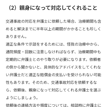
（2）親身になって対応してくれること
交通事故の対応を弁護士に依頼した場合、治療期間も含
めると解決までに半年以上の期間がかかることも珍しく
ありません。
適正な条件で示談をするためには、怪我の治療中から、
通院頻度・回数に注意しなければならず、治療期間中も
定期的に弁護士とのやり取りが必要になります。依頼者
の側から聞かないと、具体的なアドバイスをしてくれな
い弁護士だと適正な賠償金の支払いを受けられない可能
性もあります。そのため、交通事故対応を依頼するな
ら、依頼後、親身になって対応してくれる弁護士を選ぶ
ようにしましょう。
依頼後の連絡方法や頻度については、相談時に弁護士に