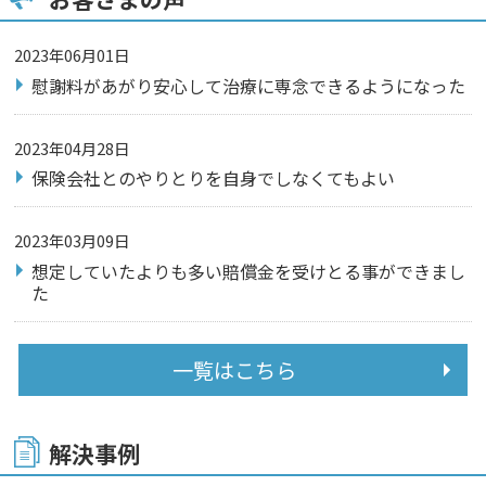
2023年06月01日
慰謝料があがり安心して治療に専念できるようになった
2023年04月28日
保険会社とのやりとりを自身でしなくてもよい
2023年03月09日
想定していたよりも多い賠償金を受けとる事ができまし
た
一覧はこちら
解決事例