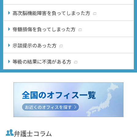
高次脳機能障害を負ってしまった方
脊髄損傷を負ってしまった方
示談提示のあった方
等級の結果に不満がある方
弁護士コラム