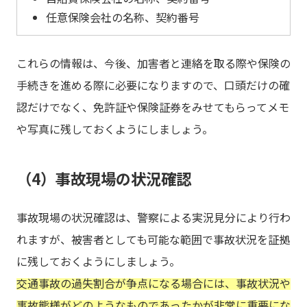
任意保険会社の名称、契約番号
これらの情報は、今後、加害者と連絡を取る際や保険の
手続きを進める際に必要になりますので、口頭だけの確
認だけでなく、免許証や保険証券をみせてもらってメモ
や写真に残しておくようにしましょう。
（4）事故現場の状況確認
事故現場の状況確認は、警察による実況見分により行わ
れますが、被害者としても可能な範囲で事故状況を証拠
に残しておくようにしましょう。
交通事故の過失割合が争点になる場合には、事故状況や
事故態様がどのようなものであったかが非常に重要にな