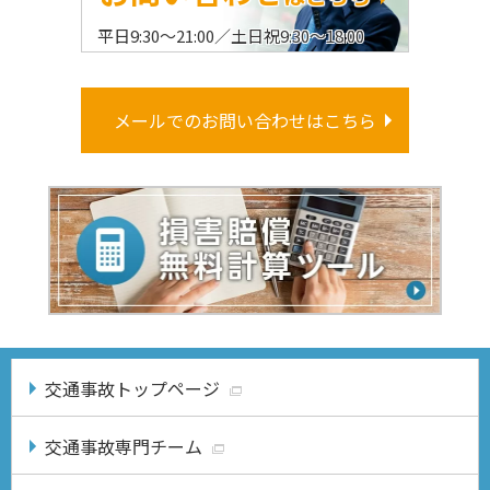
平日9:30〜21:00／土日祝9:30〜18:00
メールでのお問い合わせはこちら
交通事故トップページ
交通事故専門チーム