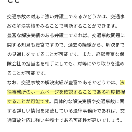
交通事故の対応に強い弁護士であるかどうかは、交通事
故の解決実績をみることで判断することができます。
豊富な解決実績のある弁護士であれば、交通事故問題に
関する知見も豊富ですので、過去の経験から、解決まで
の見通しを立てることが可能です。また、経験豊富な保
険会社の担当者を相手にしても、対等にやり取りを進め
ることが可能です。
なお、交通事故の解決実績が豊富であるかどうかは、
法
律事務所のホームページを確認することである程度把握
することが可能です
。具体的な解決実績や交通事故に関
する詳しい情報を掲載している法律事務所であれば、交
通事故対応に強い弁護士である可能性が高いでしょう。