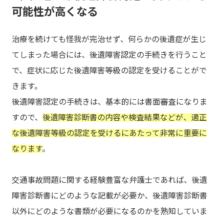
可能性が高くなる
治療を続けても怪我が完治せず、何らかの後遺症が生じ
てしまった場合には、後遺障害認定の手続きを行うこと
で、症状に応じた後遺障害等級の認定を受けることがで
きます。
後遺障害認定の手続きは、基本的には書面審査になりま
すので、
後遺障害診断書の内容や検査結果などが、適正
な後遺障害等級の認定を受けるにあたって非常に重要に
なります
。
交通事故問題に関する経験豊富な弁護士であれば、後遺
障害診断書にどのような記載が必要か、後遺障害診断書
以外にどのような書類が必要になるのかを熟知していま