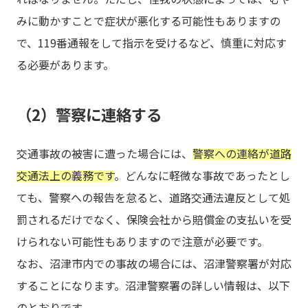
みに動かすことで症状が悪化する可能性もありますの
で、119番通報をして指示を受けるなど、慎重に対応す
る必要があります。
（2）警察に連絡する
交通事故の被害に遭った場合には、
警察への連絡が道路
交通法上の義務です
。どんなに軽微な事故であったとし
ても、警察への報告を怠ると、道路交通法違反として処
罰されるだけでなく、保険会社から賠償金の支払いを受
けられない可能性もありますので注意が必要です。
なお、沼津市内での事故の場合には、沼津警察署が対応
することになります。沼津警察署の詳しい情報は、以下
のとおりです。