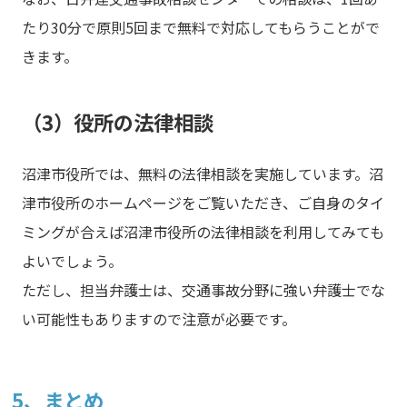
たり30分で原則5回まで無料で対応してもらうことがで
きます。
（3）役所の法律相談
沼津市役所では、無料の法律相談を実施しています。沼
津市役所のホームページをご覧いただき、ご自身のタイ
ミングが合えば沼津市役所の法律相談を利用してみても
よいでしょう。
ただし、担当弁護士は、交通事故分野に強い弁護士でな
い可能性もありますので注意が必要です。
5、まとめ