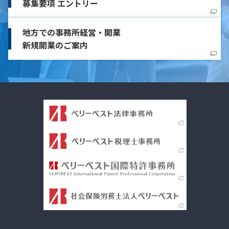
募集要項 エントリー
地方での事務所経営・開業
新規開業のご案内