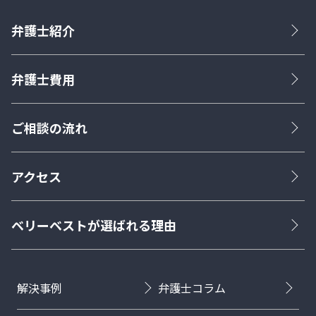
弁護士紹介
弁護士費用
ご相談の流れ
アクセス
ベリーベストが選ばれる理由
解決事例
弁護士コラム