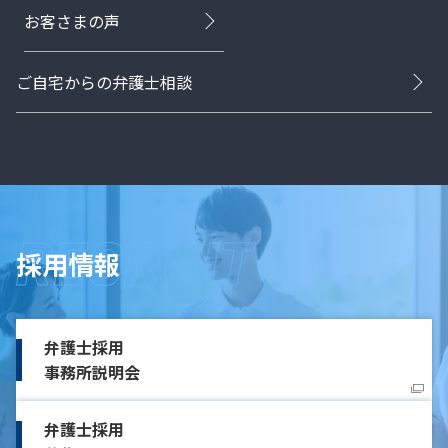
お客さまの声
ご自宅からの弁護士相談
採用情報
弁護士採用
事務所説明会
弁護士採用