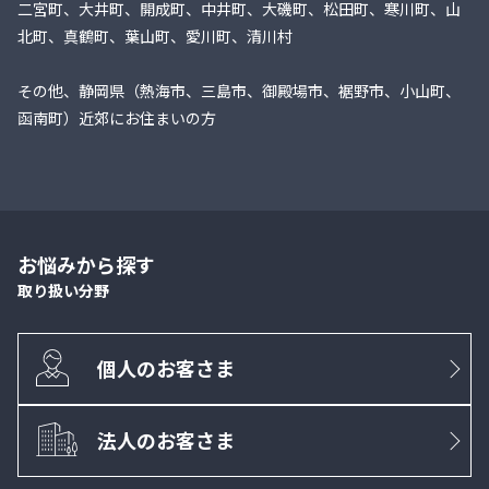
二宮町、大井町、開成町、中井町、大磯町、松田町、寒川町、山
北町、真鶴町、葉山町、愛川町、清川村
その他、静岡県（熱海市、三島市、御殿場市、裾野市、小山町、
函南町）近郊にお住まいの方
お悩みから探す
取り扱い分野
個人のお客さま
法人のお客さま