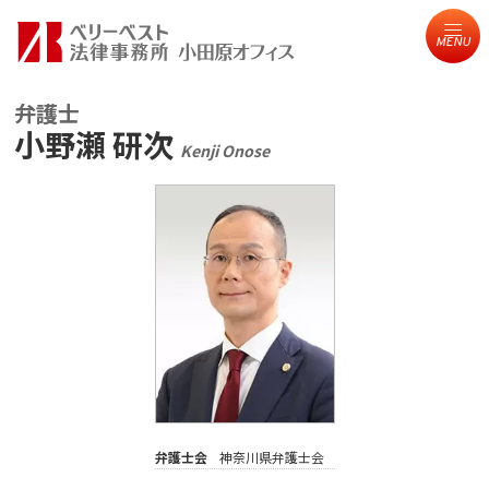
MENU
弁護士
小野瀬 研次
Kenji Onose
弁護士会
神奈川県弁護士会