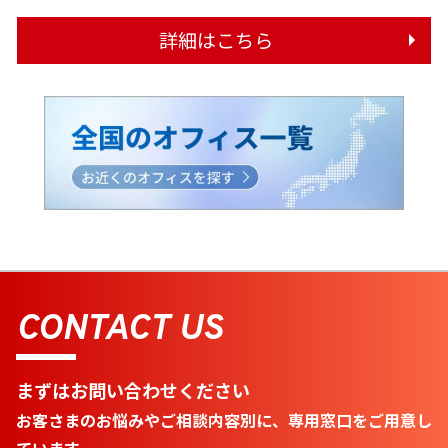
詳細はこちら
CONTACT US
まずはお問い合わせください
お客さまのお悩みやご相談内容別に、専用窓口をご用意し