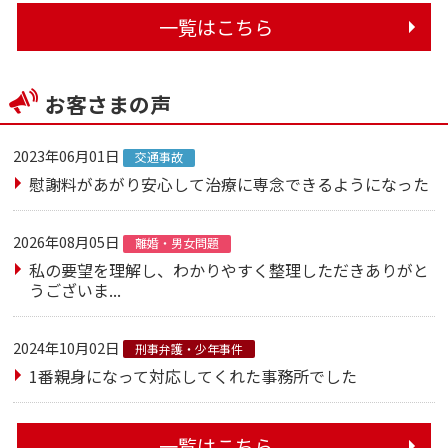
一覧はこちら
お客さまの声
2023年06月01日
交通事故
慰謝料があがり安心して治療に専念できるようになった
2026年08月05日
離婚・男女問題
私の要望を理解し、わかりやすく整理しただきありがと
うございま...
2024年10月02日
刑事弁護・少年事件
1番親身になって対応してくれた事務所でした
一覧はこちら