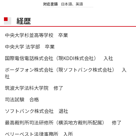
対応言語
日本語、英語
経歴
中央大学杉並高等学校 卒業
中央大学 法学部 卒業
国際電信電話株式会社（現KDDI株式会社） 入社
ボーダフォン株式会社（現ソフトバンク株式会社） 入
社
筑波大学法科大学院 修了
司法試験 合格
ソフトバンク株式会社 退社
最高裁判所司法研修所（横浜地方裁判所配属） 修了
ベリーベスト法律事務所 入所