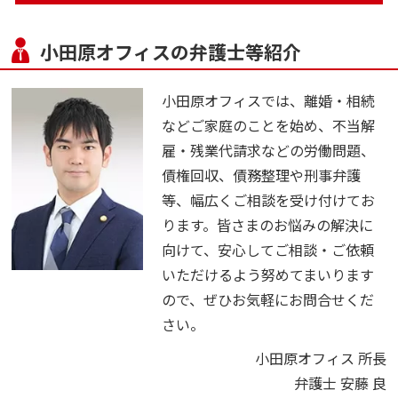
小田原オフィスの弁護士等紹介
小田原オフィスでは、離婚・相続
などご家庭のことを始め、不当解
雇・残業代請求などの労働問題、
債権回収、債務整理や刑事弁護
等、幅広くご相談を受け付けてお
ります。皆さまのお悩みの解決に
向けて、安心してご相談・ご依頼
いただけるよう努めてまいります
ので、ぜひお気軽にお問合せくだ
さい。
小田原オフィス 所長
弁護士 安藤 良