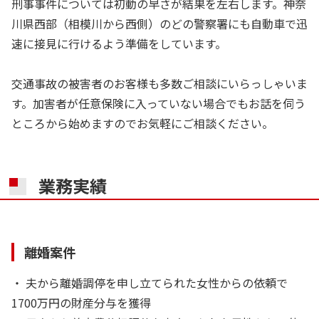
刑事事件については初動の早さが結果を左右します。神奈
川県西部（相模川から西側）のどの警察署にも自動車で迅
速に接見に行けるよう準備をしています。
交通事故の被害者のお客様も多数ご相談にいらっしゃいま
す。加害者が任意保険に入っていない場合でもお話を伺う
ところから始めますのでお気軽にご相談ください。
業務実績
離婚案件
・ 夫から離婚調停を申し立てられた女性からの依頼で
1700万円の財産分与を獲得