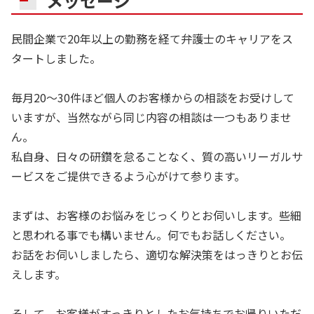
メッセージ
民間企業で20年以上の勤務を経て弁護士のキャリアをス
タートしました。
毎月20～30件ほど個人のお客様からの相談をお受けして
いますが、当然ながら同じ内容の相談は一つもありませ
ん。
私自身、日々の研鑽を怠ることなく、質の高いリーガルサ
ービスをご提供できるよう心がけて参ります。
まずは、お客様のお悩みをじっくりとお伺いします。些細
と思われる事でも構いません。何でもお話しください。
お話をお伺いしましたら、適切な解決策をはっきりとお伝
えします。
そして、お客様がすっきりとしたお気持ちでお帰りいただ