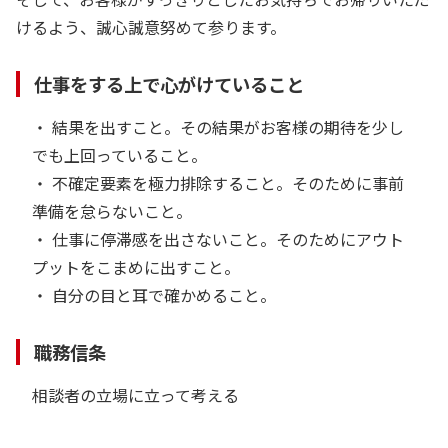
けるよう、誠心誠意努めて参ります。
仕事をする上で心がけていること
・ 結果を出すこと。その結果がお客様の期待を少し
でも上回っていること。
・ 不確定要素を極力排除すること。そのために事前
準備を怠らないこと。
・ 仕事に停滞感を出さないこと。そのためにアウト
プットをこまめに出すこと。
・ 自分の目と耳で確かめること。
職務信条
相談者の立場に立って考える