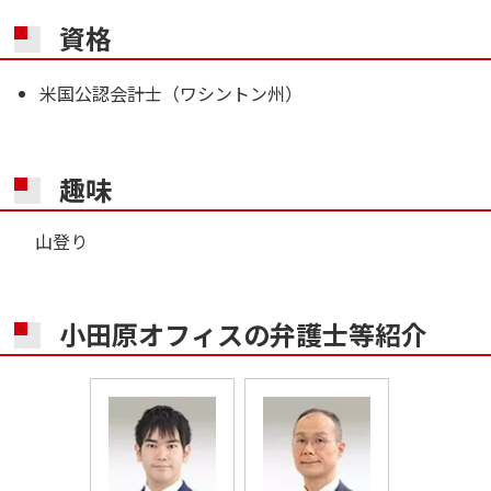
資格
米国公認会計士（ワシントン州）
趣味
山登り
小田原オフィスの
弁護士等紹介