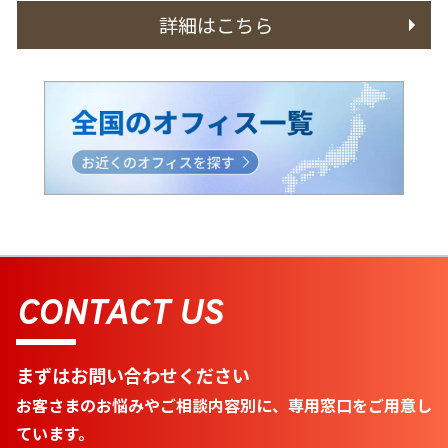
詳細はこちら
CONTACT US
まずはお問い合わせください
お客さまのお悩みやご相談内容別に、専用窓口をご用意し
ています。