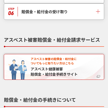
賠償金・給付金の受け取り
アスベスト被害賠償金・給付金請求サービス
アスベスト被害の賠償金・給付金に
ついてもっと知りたい方はこちら
アスベスト健康被害
賠償金・給付金手続きサイト
賠償金・給付金の手続きについて