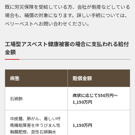
既に労災保険を受給している方、会社が倒産などしている
場合も、補償の対象になります。詳しい手続については、
ベリーベストへお問い合わせください。
工場型アスベスト健康被害の場合に支払われる給付
金額
病態
賠償金額
病状に応じて550万円〜
石綿肺
1,150万円
中皮腫、肺がん、著しい呼
吸機能障害を伴うびまん性
1,150万円
胸膜肥厚、良性石綿胸水