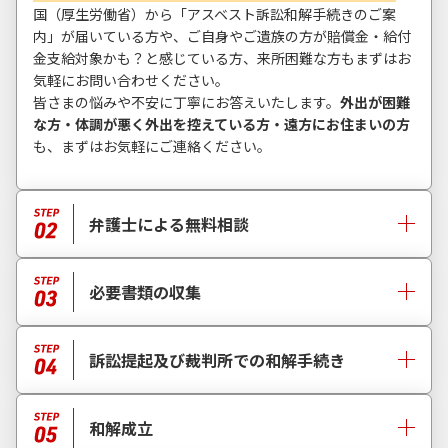
国（厚生労働省）から「アスベスト訴訟和解手続きのご案
内」が届いている方や、ご自身やご遺族の方が賠償金・給付
金支給対象かも？と感じている方、来所困難な方もまずはお
気軽にお問い合わせください。
皆さまの悩みや不安に丁寧にお答えいたします。
外出が困難
な方・体調が悪く外出を控えている方・遠方にお住まいの方
も、まずはお気軽にご連絡ください。
弁護士による無料相談
必要書類の収集
訴訟提起及び裁判所での和解手続き
和解成立