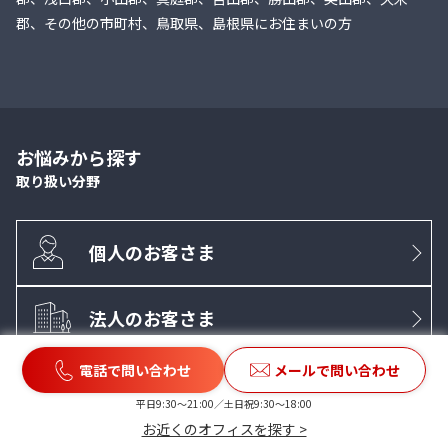
郡、その他の市町村、鳥取県、島根県にお住まいの方
お悩みから探す
取り扱い分野
個人のお客さま
法人のお客さま
電話で問い合わせ
メールで問い合わせ
弁護士紹介
平日9:30〜21:00／土日祝9:30〜18:00
お近くのオフィスを探す >