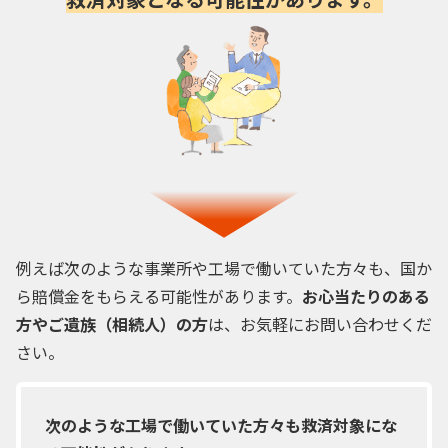
例えば次のような事業所や工場で働いていた方々も、国か
ら賠償金をもらえる可能性があります。
お心当たりのある
方やご遺族（相続人）の方
は、お気軽にお問い合わせくだ
さい。
次のような工場で働いていた方々も救済対象にな