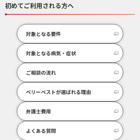
初めてご利用される方へ
対象となる要件
対象となる病気・症状
ご相談の流れ
ベリーベストが選ばれる理由
弁護士費用
よくある質問