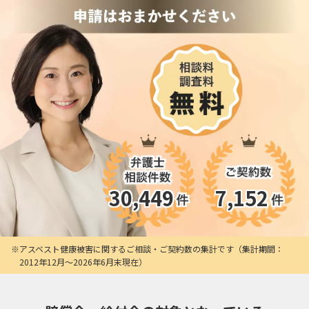
30,449
7,152
アスベスト健康被害に関するご相談・ご契約数の集計です（集計期間：
2012年12月〜2026年6月末現在）