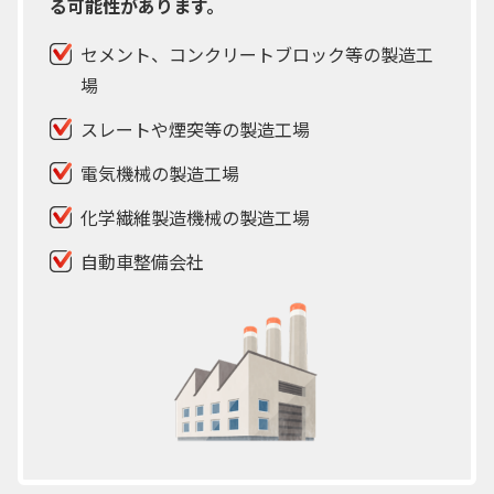
る可能性があります。
セメント、コンクリートブロック等の製造工
場
スレートや煙突等の製造工場
電気機械の製造工場
化学繊維製造機械の製造工場
自動車整備会社