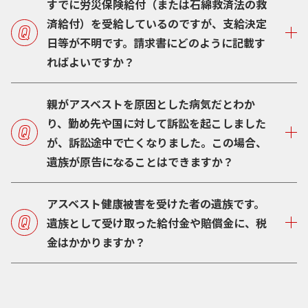
すでに労災保険給付（または石綿救済法の救
済給付）を受給しているのですが、支給決定
日等が不明です。請求書にどのように記載す
ればよいですか？
親がアスベストを原因とした病気だとわか
り、勤め先や国に対して訴訟を起こしました
が、訴訟途中で亡くなりました。この場合、
遺族が原告になることはできますか？
アスベスト健康被害を受けた者の遺族です。
遺族として受け取った給付金や賠償金に、税
金はかかりますか？