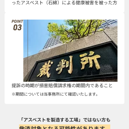
ったアスベスト（石綿）による健康被害を被った方
提訴の時期が損害賠償請求権の期間内であること
期間については当事務所にて確認いたします。
「アスベストを製造する工場」ではない方も
救済対象となる可能性があります。