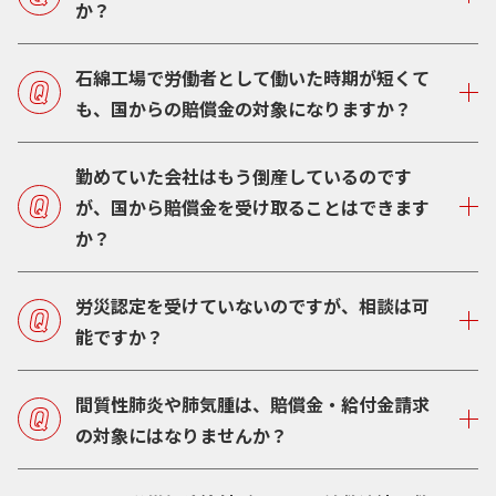
か？
石綿工場で労働者として働いた時期が短くて
も、国からの賠償金の対象になりますか？
勤めていた会社はもう倒産しているのです
が、国から賠償金を受け取ることはできます
か？
労災認定を受けていないのですが、相談は可
能ですか？
間質性肺炎や肺気腫は、賠償金・給付金請求
の対象にはなりませんか？