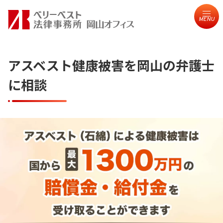
MENU
アスベスト健康被害を岡山の弁護士
に相談