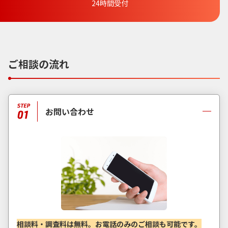
24時間受付
ご相談の流れ
お問い合わせ
相談料・調査料は無料。お電話のみのご相談も可能です。