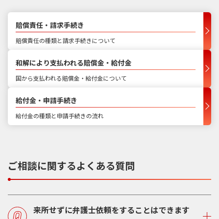
賠償責任・請求手続き
賠償責任の種類と請求手続きについて
和解により支払われる賠償金・給付金
国から支払われる賠償金・給付金について
給付金・申請手続き
給付金の種類と申請手続きの流れ
ご相談に関するよくある質問
来所せずに弁護士依頼をすることはできます