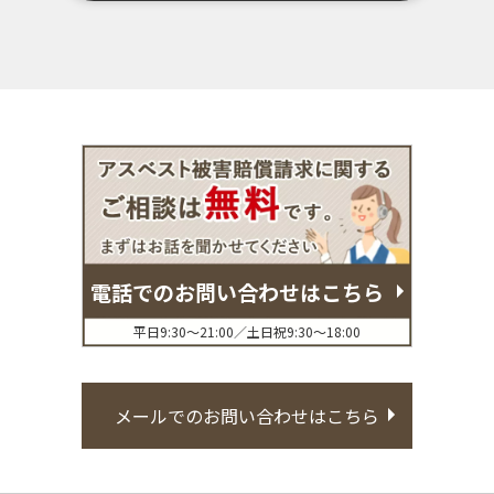
電話でのお問い合わせはこちら
平日9:30〜21:00／土日祝9:30〜18:00
メールでのお問い合わせはこちら