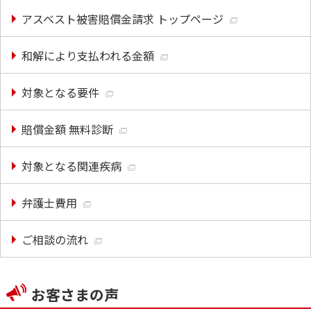
アスベスト被害賠償金請求 トップページ
和解により支払われる金額
対象となる要件
賠償金額 無料診断
対象となる関連疾病
弁護士費用
ご相談の流れ
お客さまの声