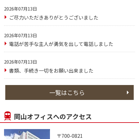
2026年07月13日
ご尽力いただきありがとうございました
2026年07月13日
電話が苦手な主人が勇気を出して電話しました
2026年07月13日
書類、手続き一切をお願い出来ました
一覧はこちら
岡山オフィスへのアクセス
〒700-0821