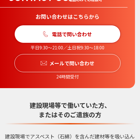
お問い合わせはこちらから
電話で問い合わせ
平日9:30〜21:00／土日祝9:30〜18:00
メールで問い合わせ
24時間受付
建設現場等で働いていた方、
またはそのご遺族の方
建設現場でアスベスト（石綿）を含んだ建材等を吸い込ん