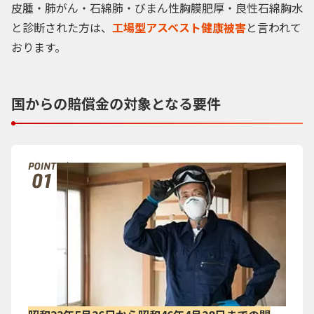
皮腫・肺がん・石綿肺・びまん性胸膜肥厚・良性石綿胸水
と診断された方は、
工場型アスベスト健康被害
と言われて
おります。
国からの賠償金の対象となる要件