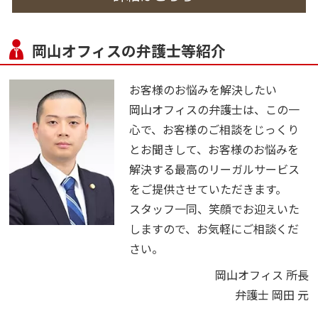
岡山オフィスの弁護士等紹介
お客様のお悩みを解決したい
岡山オフィスの弁護士は、この一
心で、お客様のご相談をじっくり
とお聞きして、お客様のお悩みを
解決する最高のリーガルサービス
をご提供させていただきます。
スタッフ一同、笑顔でお迎えいた
しますので、お気軽にご相談くだ
さい。
岡山オフィス 所長
弁護士 岡田 元