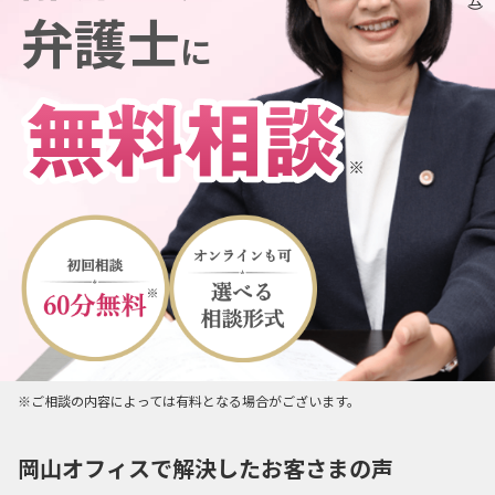
弁護士
に
※ご相談の内容によっては有料となる場合がございます。
岡山オフィスで解決したお客さまの声