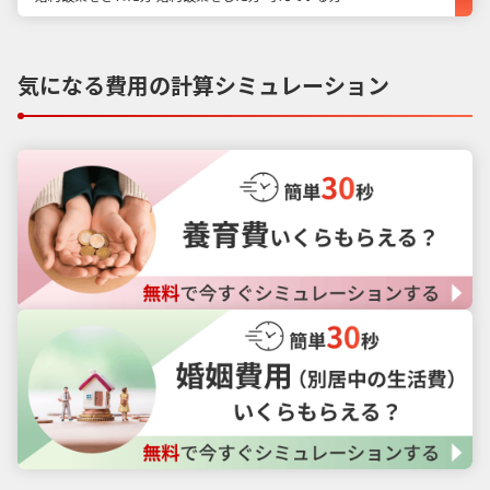
気になる費用の計算シミュレーション