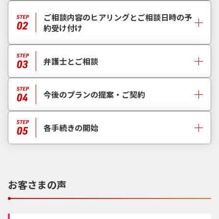
ご相談内容のヒアリングとご相談日時の予
約受け付け
弁護士とご相談
今後のプランの提案・ご契約
各手続きの開始
お客さまの声