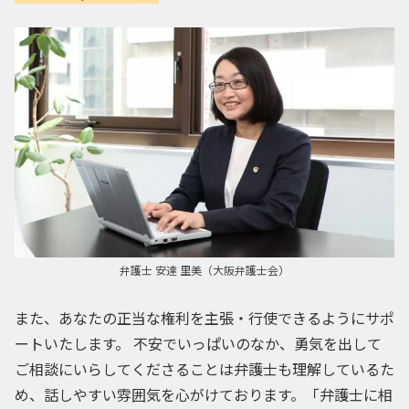
弁護士 安達 里美（大阪弁護士会）
また、あなたの正当な権利を主張・行使できるようにサポ
ートいたします。 不安でいっぱいのなか、勇気を出して
ご相談にいらしてくださることは弁護士も理解しているた
め、話しやすい雰囲気を心がけております。「弁護士に相