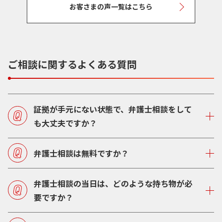
お客さまの声一覧はこちら
ご相談に関するよくある質問
証拠が手元にない状態で、弁護士相談をして
も大丈夫ですか？
弁護士相談は無料ですか？
弁護士相談の当日は、どのような持ち物が必
要ですか？