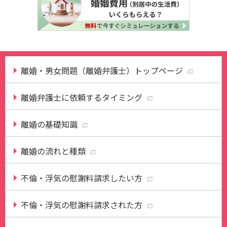
離婚・男女問題（離婚弁護士）トップページ
離婚弁護士に依頼するタイミング
離婚の基礎知識
離婚の流れと種類
不倫・浮気の慰謝料請求したい方
不倫・浮気の慰謝料請求された方