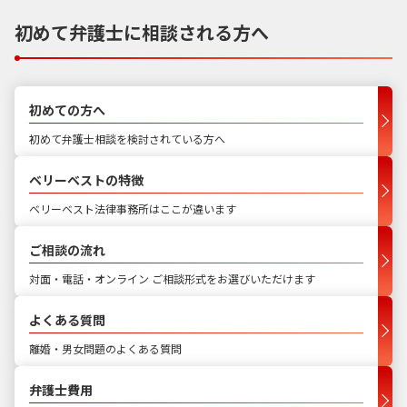
初めて弁護士に相談される方へ
初めての方へ
初めて弁護士相談を検討されている方へ
ベリーベストの特徴
ベリーベスト法律事務所はここが違います
ご相談の流れ
対面・電話・オンライン ご相談形式をお選びいただけます
よくある質問
離婚・男女問題のよくある質問
弁護士費用