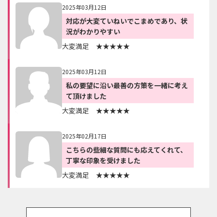
2025年03月12日
対応が大変ていねいでこまめであり、状
況がわかりやすい
大変満足 ★★★★★
2025年03月12日
私の要望に沿い最善の方策を一緒に考え
て頂けました
大変満足 ★★★★★
2025年02月17日
こちらの些細な質問にも応えてくれて、
丁寧な印象を受けました
大変満足 ★★★★★