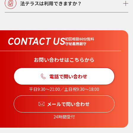
法テラスは利用できますか？
CONTACT US
初回相談60分無料
守秘義務厳守
お問い合わせはこちらから
電話で問い合わせ
平日9:30〜21:00／土日祝9:30〜18:00
メールで問い合わせ
24時間受付