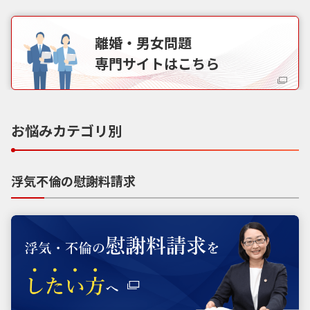
離婚・男女問題
専門サイトはこちら
お悩みカテゴリ別
浮気不倫の慰謝料請求