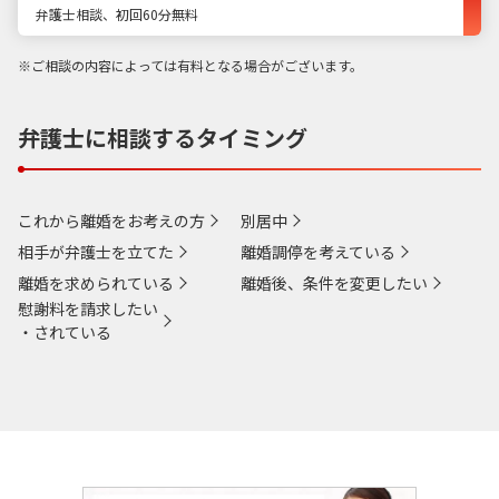
弁護士相談、初回60分無料
※ご相談の内容によっては有料となる場合がございます。
弁護士に相談するタイミング
これから離婚をお考えの方
別居中
相手が弁護士を立てた
離婚調停を考えている
離婚を求められている
離婚後、条件を変更したい
慰謝料を請求したい
・されている