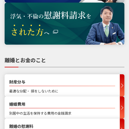
離婚とお金のこと
財産分与
最適な分配・ 損をしないために
婚姻費用
別居中の生活を保持する費用の金銭請求
離婚の慰謝料