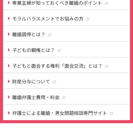
専業主婦が知っておくべき離婚のポイント
モラルハラスメントでお悩みの方
離婚調停とは？
子どもの親権とは？
子どもと面会する権利「面会交流」とは？
財産分与について
離婚弁護士費用・料金
弁護士による離婚・男女問題相談専門サイト