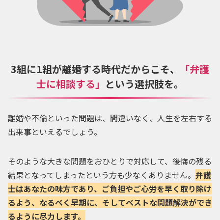
3組に1組が離婚する時代だからこそ、
「弁護
士に相談する」
という選択肢を。
離婚や不倫といった問題は、間違いなく、人生を左右する
出来事といえるでしょう。
そのような大きな問題をおひとりで対応して、後悔の残る
結果となってしまったという方も少なくありません。
弁護
士はあなたの味方であり、ご負担やご心労を早く取り除け
るよう、なるべく早期に、そしてベストな問題解決ができ
るように尽力します。