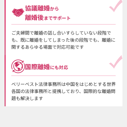
協議離婚
から
離婚後
までサポート
ご夫婦間で離婚の話し合いすらしていない段階で
も、既に離婚をしてしまった後の段階でも、離婚に
関するあらゆる場面で対応可能です
国際離婚
にも対応
ベリーベスト法律事務所は中国をはじめとする世界
各国の法律事務所と提携しており、国際的な離婚問
題も解決します