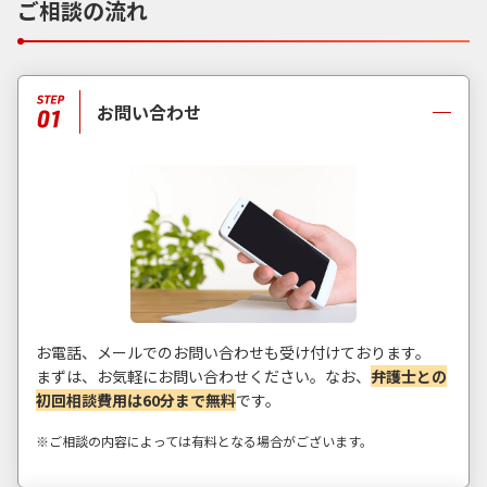
ご相談の流れ
お問い合わせ
お電話、メールでのお問い合わせも受け付けております。
まずは、お気軽にお問い合わせください。なお、
弁護士との
初回相談費用は60分まで無料
です。
※ご相談の内容によっては有料となる場合がございます。