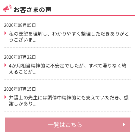
お客さまの声
2026年08月05日
私の要望を理解し、わかりやすく整理しただきありがと
うございま...
2026年07月22日
4か月相当精神的に不安定でしたが、すべて滞りなく終
えることが...
2026年07月15日
弁護士の先生には調停中精神的にも支えていただき、感
謝しかあり...
一覧はこちら