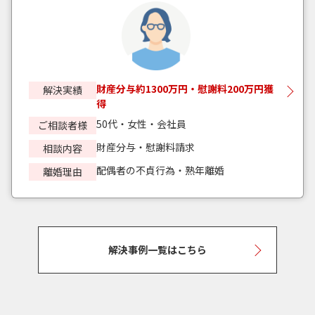
財産分与約1300万円・慰謝料200万円獲
解決実績
得
50代・女性・会社員
ご相談者様
財産分与・慰謝料請求
相談内容
配偶者の不貞行為・熟年離婚
離婚理由
解決事例一覧はこちら