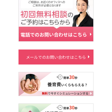
電話でのお問い合わせはこちら
メールでのお問い合わせはこちら