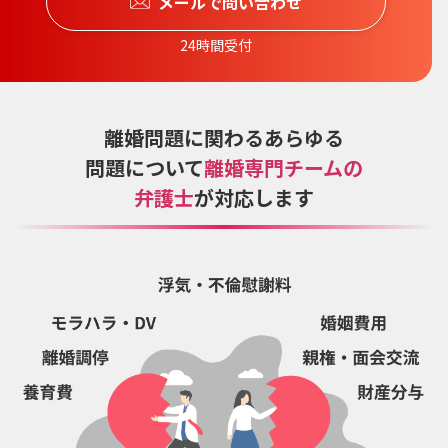
メールで問い合わせ
24時間受付
離婚問題に関わるあらゆる
問題について
離婚専門チームの
弁護士
が対応します