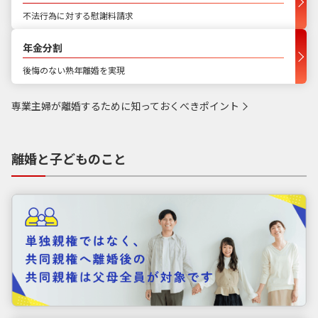
不法行為に対する慰謝料請求
年金分割
後悔のない熟年離婚を実現
専業主婦が離婚するために知っておくべきポイント
離婚と子どものこと