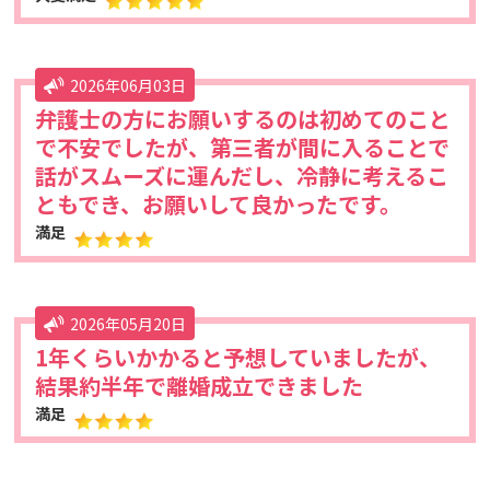
2026年06月03日
弁護士の方にお願いするのは初めてのこと
で不安でしたが、第三者が間に入ることで
話がスムーズに運んだし、冷静に考えるこ
ともでき、お願いして良かったです。
満足
2026年05月20日
1年くらいかかると予想していましたが、
結果約半年で離婚成立できました
満足