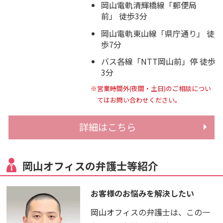
岡山電軌清輝橋線「郵便局
前」 徒歩3分
岡山電軌東山線「県庁通り」 徒
歩7分
バス各線「NTT岡山前」停 徒歩
3分
※営業時間外(夜間・土日)のご相談につい
てはお問い合わせください。
詳細はこちら
岡山オフィスの弁護士等紹介
お客様のお悩みを解決したい
岡山オフィスの弁護士は、この一