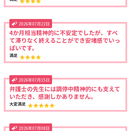
2026年07月22日
4か月相当精神的に不安定でしたが、すべ
て滞りなく終えることができ安堵感でいっ
ぱいです。
満足
2026年07月15日
弁護士の先生には調停中精神的にも支えて
いただき、感謝しかありません。
大変満足
2026年07月08日