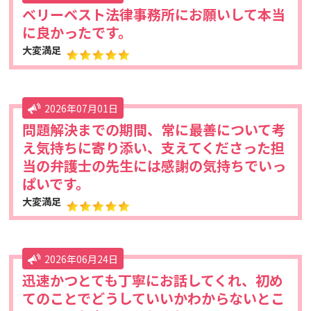
ベリーベスト法律事務所にお願いして本当
に良かったです。
大変満足
2026年07月01日
問題解決までの期間、常に最善について考
え気持ちに寄り添い、支えてくださった担
当の弁護士の先生には感謝の気持ちでいっ
ぱいです。
大変満足
2026年06月24日
迅速かつとても丁寧にお話してくれ、初め
てのことでどうしていいかわからないとこ