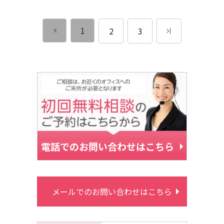
1
2
3
電話でのお問い合わせはこちら
メールでのお問い合わせはこちら