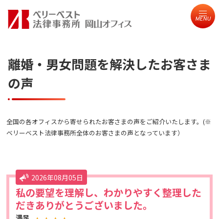
MENU
離婚・男女問題を解決したお客さま
の声
全国の各オフィスから寄せられたお客さまの声をご紹介いたします。(※
ベリーベスト法律事務所全体のお客さまの声となっています）
2026年08月05日
私の要望を理解し、わかりやすく整理した
だきありがとうございました。
満足