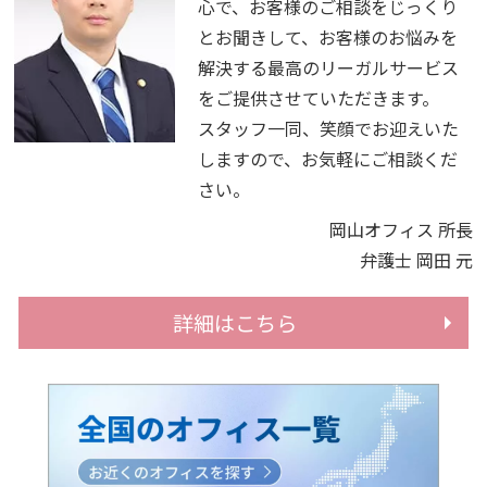
心で、お客様のご相談をじっくり
とお聞きして、お客様のお悩みを
解決する最高のリーガルサービス
をご提供させていただきます。
スタッフ一同、笑顔でお迎えいた
しますので、お気軽にご相談くだ
さい。
岡山オフィス 所長
弁護士 岡田 元
詳細はこちら