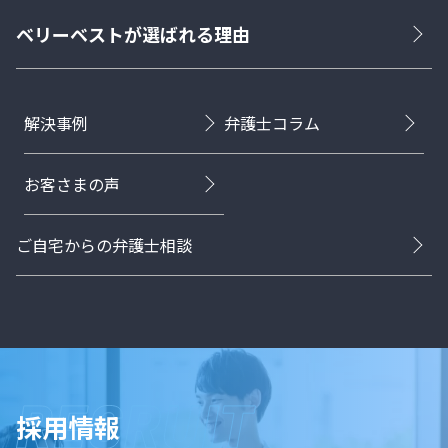
ベリーベストが選ばれる理由
解決事例
弁護士コラム
お客さまの声
ご自宅からの弁護士相談
採用情報