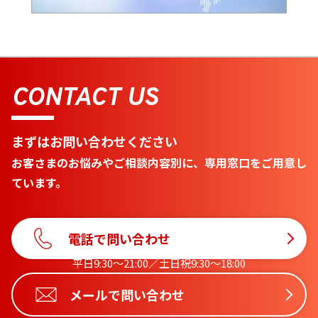
CONTACT US
まずはお問い合わせください
お客さまのお悩みやご相談内容別に、専用窓口をご用意し
ています。
電話で問い合わせ
平日9:30〜21:00／土日祝9:30〜18:00
メールで問い合わせ