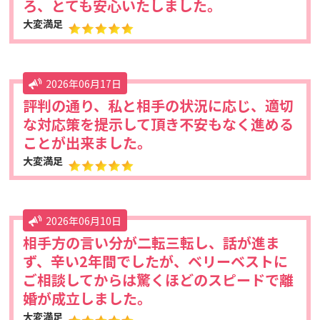
ろ、とても安心いたしました。
大変満足
2026年06月17日
評判の通り、私と相手の状況に応じ、適切
な対応策を提示して頂き不安もなく進める
ことが出来ました。
大変満足
2026年06月10日
相手方の言い分が二転三転し、話が進ま
ず、辛い2年間でしたが、ベリーベストに
ご相談してからは驚くほどのスピードで離
婚が成立しました。
大変満足