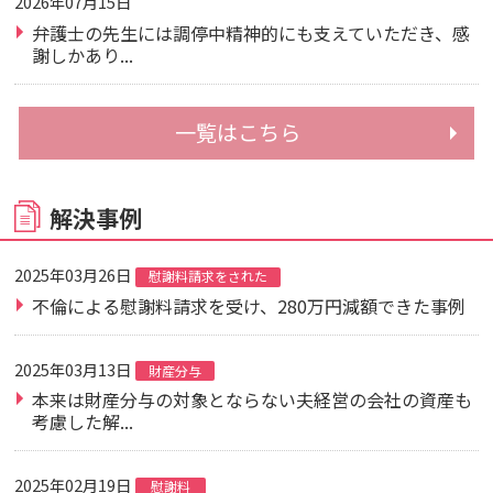
2026年07月15日
弁護士の先生には調停中精神的にも支えていただき、感
謝しかあり...
一覧はこちら
解決事例
2025年03月26日
慰謝料請求をされた
不倫による慰謝料請求を受け、280万円減額できた事例
2025年03月13日
財産分与
本来は財産分与の対象とならない夫経営の会社の資産も
考慮した解...
2025年02月19日
慰謝料