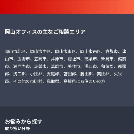
岡山オフィスの主なご相談エリア
岡山市北区、岡山市中区、岡山市東区、岡山市南区、倉敷市、津
山市、玉野市、笠岡市、井原市、総社市、高梁市、新見市、備前
市、瀬戸内市、赤磐市、真庭市、美作市、浅口市、和気郡、都窪
郡、浅口郡、小田郡、真庭郡、苫田郡、勝田郡、英田郡、久米
郡、その他の市町村、鳥取県、島根県にお住まいの方
お悩みから探す
取り扱い分野