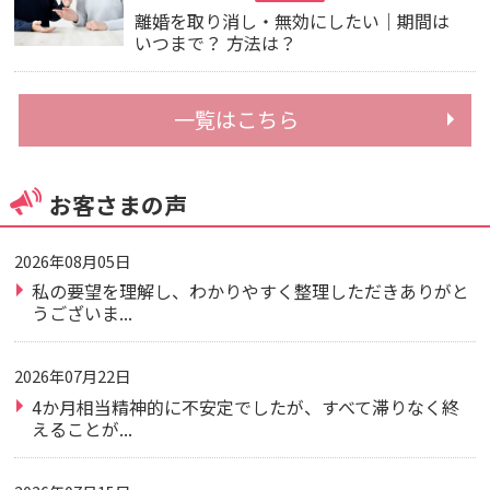
離婚を取り消し・無効にしたい｜期間は
いつまで？ 方法は？
一覧はこちら
お客さまの声
2026年08月05日
私の要望を理解し、わかりやすく整理しただきありがと
うございま...
2026年07月22日
4か月相当精神的に不安定でしたが、すべて滞りなく終
えることが...