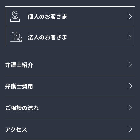
個人のお客さま
法人のお客さま
弁護士紹介
弁護士費用
ご相談の流れ
アクセス