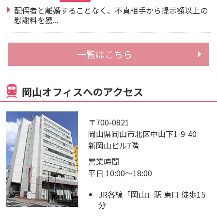
配偶者と離婚することなく、不貞相手から提示額以上の
慰謝料を獲...
一覧はこちら
岡山オフィスへのアクセス
〒700-0821
岡山県岡山市北区中山下1-9-40
新岡山ビル7階
営業時間
平日 10:00～18:00
JR各線「岡山」駅 東口 徒歩15
分