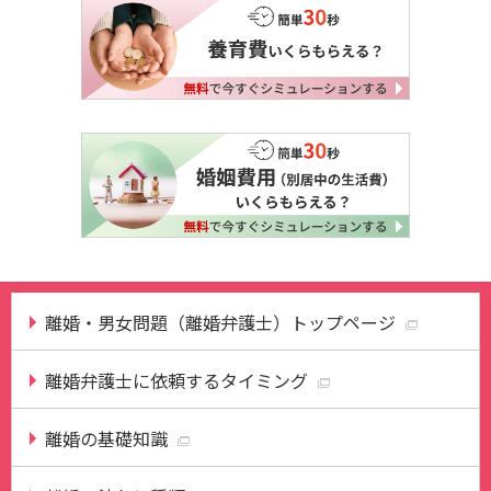
離婚・男女問題（離婚弁護士）トップページ
離婚弁護士に依頼するタイミング
離婚の基礎知識