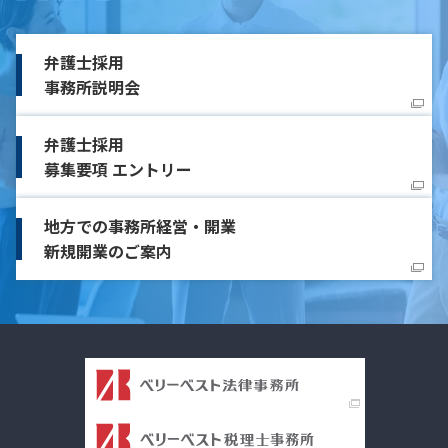
弁護士採用
事務所説明会
弁護士採用
募集要項 エントリー
地方での事務所経営・開業
新規開業のご案内