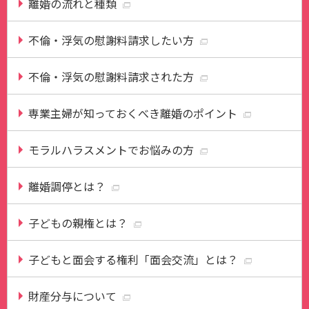
離婚の流れと種類
不倫・浮気の慰謝料請求したい方
不倫・浮気の慰謝料請求された方
専業主婦が知っておくべき離婚のポイント
モラルハラスメントでお悩みの方
離婚調停とは？
子どもの親権とは？
子どもと面会する権利「面会交流」とは？
財産分与について