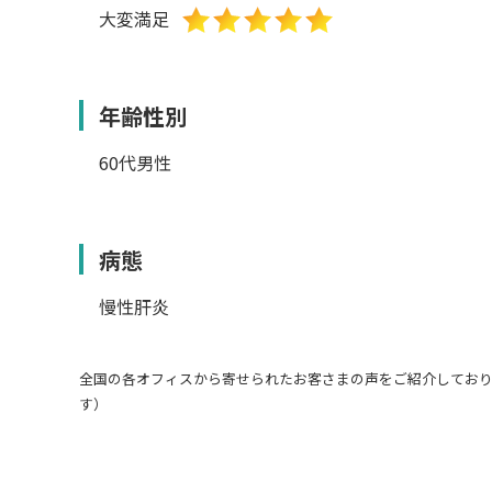
大変満足
年齢性別
60代男性
病態
慢性肝炎
全国の各オフィスから寄せられたお客さまの声をご紹介しており
す）