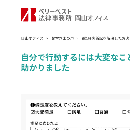
岡山オフィス
お客さまの声
B型肝炎訴訟を解決したお客
自分で行動するには大変なこ
助かりました