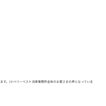
ます。(※ベリーベスト法律事務所全体のお客さまの声となっていま