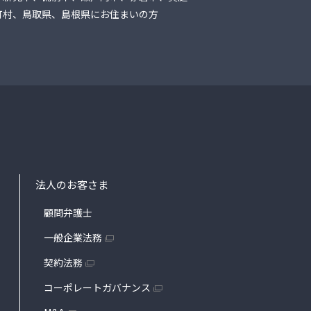
町村、鳥取県、島根県にお住まいの方
法人のお客さま
顧問弁護士
一般企業法務
契約法務
コーポレートガバナンス