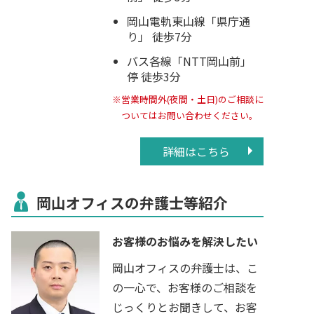
岡山電軌東山線「県庁通
り」 徒歩7分
バス各線「NTT岡山前」
停 徒歩3分
※営業時間外(夜間・土日)のご相談に
ついてはお問い合わせください。
詳細はこちら
岡山オフィスの弁護士等紹介
お客様のお悩みを解決したい
岡山オフィスの弁護士は、こ
の一心で、お客様のご相談を
じっくりとお聞きして、お客