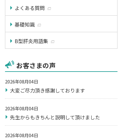
よくある質問
基礎知識
B型肝炎用語集
お客さまの声
2026年08月04日
大変ご尽力頂き感謝しております
2026年08月04日
先生からもきちんと説明して頂けました
2026年08月04日