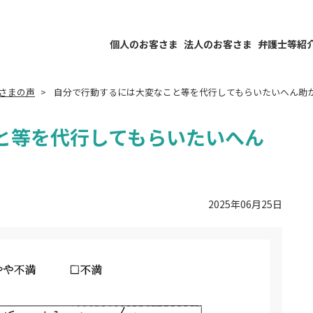
個人のお客さま
法人のお客さま
弁護士等紹
さまの声
自分で行動するには大変なこと等を代行してもらいたいへん助
と等を代行してもらいたいへん
2025年06月25日