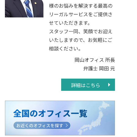
様のお悩みを解決する最高の
リーガルサービスをご提供さ
せていただきます。
スタッフ一同、笑顔でお迎え
いたしますので、お気軽にご
相談ください。
岡山オフィス 所長
弁護士 岡田 元
詳細はこちら