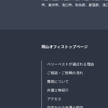
市、美作市、浅口市、和気郡、都窪郡、浅
岡山オフィストップページ
ベリーベストが選ばれる理由
ご相談・ご依頼の流れ
費用について
弁護士等紹介
アクセス
自宅からの弁護士相談