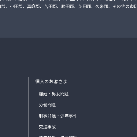
口郡、小田郡、真庭郡、苫田郡、勝田郡、英田郡、久米郡、その他の市
個人のお客さま
離婚・男女問題
労働問題
刑事弁護・少年事件
交通事故