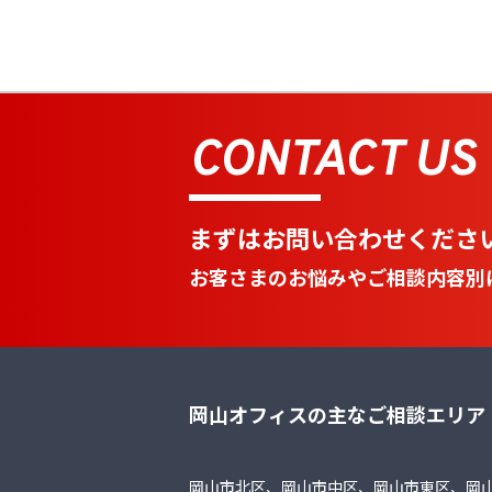
CONTACT US
まずはお問い合わせくださ
お客さまのお悩みやご相談内容別
岡山オフィスの主なご相談エリア
岡山市北区、岡山市中区、岡山市東区、岡