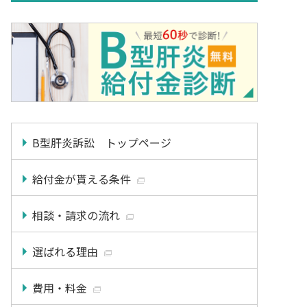
B型肝炎訴訟 トップページ
給付金が貰える条件
相談・請求の流れ
選ばれる理由
費用・料金