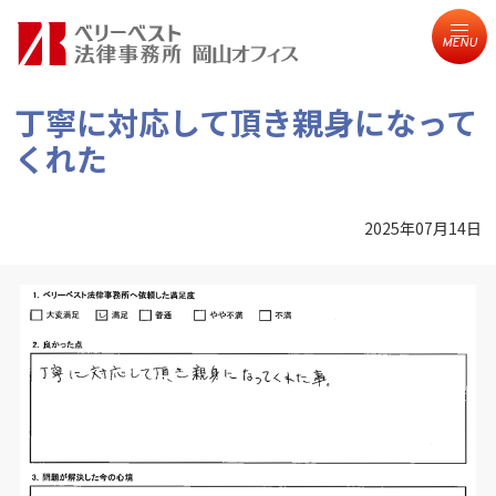
MENU
丁寧に対応して頂き親身になって
くれた
2025年07月14日