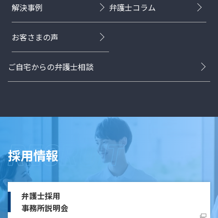
解決事例
弁護士コラム
お客さまの声
ご自宅からの弁護士相談
採用情報
弁護士採用
事務所説明会