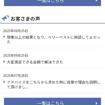
一覧はこちら
お客さまの声
2025年09月25日
想像以上の結果となり、べリーベストに相談してよかっ
た
2025年09月25日
大変満足できる金額で解決できた
2025年07月28日
アドバイスをこちらから求めた時に背景や理由も説明し
て頂けまし...
一覧はこちら