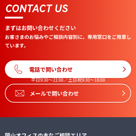
CONTACT US
まずはお問い合わせください
お客さまのお悩みやご相談内容別に、専用窓口をご用意し
ています。
電話で問い合わせ
平日9:30〜21:00／土日祝9:30〜18:00
メールで問い合わせ
岡山オフィスの主なご相談エリア