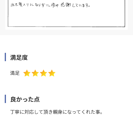
満足度
満足
良かった点
丁寧に対応して頂き親身になってくれた事。