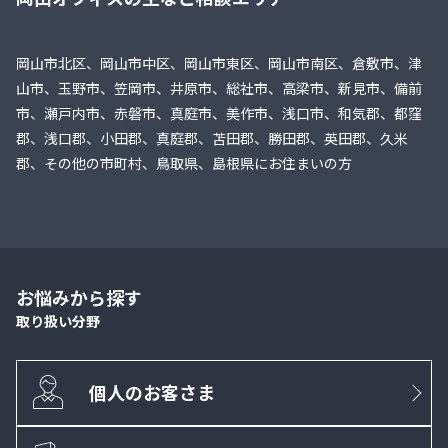
岡山市北区、岡山市中区、岡山市東区、岡山市南区、倉敷市、津
山市、玉野市、笠岡市、井原市、総社市、高梁市、新見市、備前
市、瀬戸内市、赤磐市、真庭市、美作市、浅口市、和気郡、都窪
郡、浅口郡、小田郡、真庭郡、苫田郡、勝田郡、英田郡、久米
郡、その他の市町村、鳥取県、島根県にお住まいの方
お悩みから探す
取り扱い分野
個人のお客さま