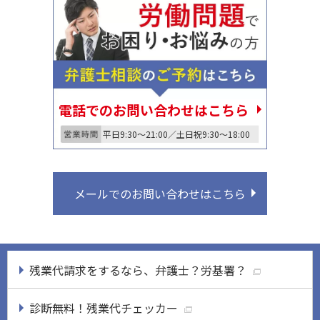
電話でのお問い合わせはこちら
平日9:30〜21:00／土日祝9:30〜18:00
メールでのお問い合わせはこちら
残業代請求をするなら、弁護士？労基署？
診断無料！残業代チェッカー