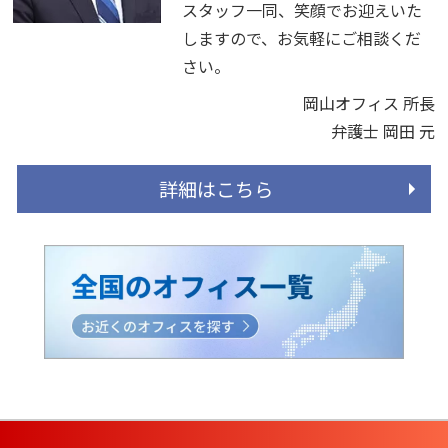
スタッフ一同、笑顔でお迎えいた
しますので、お気軽にご相談くだ
さい。
岡山オフィス 所長
弁護士 岡田 元
詳細はこちら