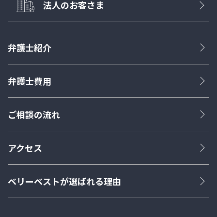
法人のお客さま
弁護士紹介
弁護士費用
ご相談の流れ
アクセス
ベリーベストが選ばれる理由