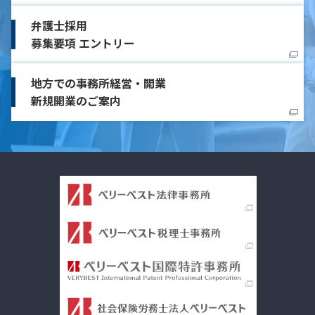
弁護士採用
募集要項 エントリー
地方での事務所経営・開業
新規開業のご案内