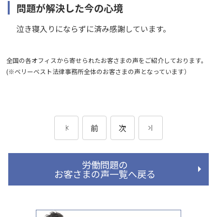
問題が解決した今の心境
泣き寝入りにならずに済み感謝しています。
全国の各オフィスから寄せられたお客さまの声をご紹介しております。
(※ベリーベスト法律事務所全体のお客さまの声となっています）
前
次
労働問題の
お客さまの声一覧へ戻る