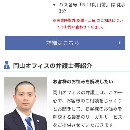
バス各線「NTT岡山前」停 徒歩
3分
※営業時間外(夜間・土日)のご相談につい
てはお問い合わせください。
詳細はこちら
岡山オフィスの弁護士等紹介
お客様のお悩みを解決したい
岡山オフィスの弁護士は、この一
心で、お客様のご相談をじっくり
とお聞きして、お客様のお悩みを
解決する最高のリーガルサービス
をご提供させていただきます。