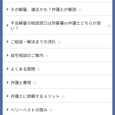
その解雇、違法かも？弁護士が解説
不当解雇の相談窓口は労基署or弁護士どちらが良
い？
ご相談・解決までの流れ
自宅相談のご案内
よくある質問
弁護士費用
弁護士に依頼するメリット
ベリーベストの強み