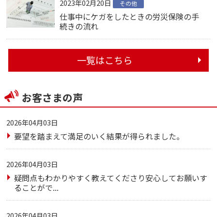
2023年02月20日
その他
仕事中にケガをしたときの労災保険の手
続きの流れ
一覧はこちら
お客さまの声
2026年04月03日
要望を踏まえて満足のいく結果が得られました。
2026年04月03日
疑問点もわかりやすく教えてくださり安心してお願いす
ることがで...
2026年04月03日