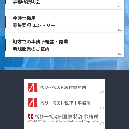
事務所説明会
弁護士採用
募集要項 エントリー
地方での事務所経営・開業
新規開業のご案内