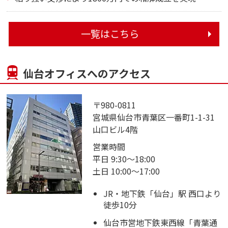
一覧はこちら
仙台オフィスへのアクセス
〒980-0811
宮城県仙台市青葉区一番町1-1-31
山口ビル4階
営業時間
平日 9:30～18:00
土日 10:00～17:00
JR・地下鉄「仙台」駅 西口より
徒歩10分
仙台市営地下鉄東西線「青葉通