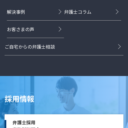
解決事例
弁護士コラム
お客さまの声
ご自宅からの弁護士相談
採用情報
弁護士採用