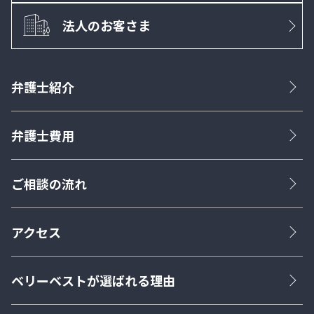
法人のお客さま
弁護士紹介
弁護士費用
ご相談の流れ
アクセス
ベリーベストが選ばれる理由