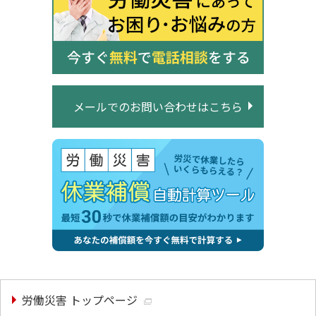
メールでのお問い合わせはこちら
労働災害 トップページ