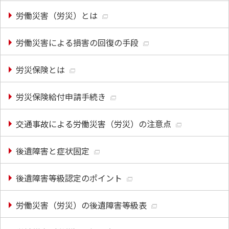
労働災害（労災）とは
労働災害による損害の回復の手段
労災保険とは
労災保険給付申請手続き
交通事故による労働災害（労災）の注意点
後遺障害と症状固定
後遺障害等級認定のポイント
労働災害（労災）の後遺障害等級表