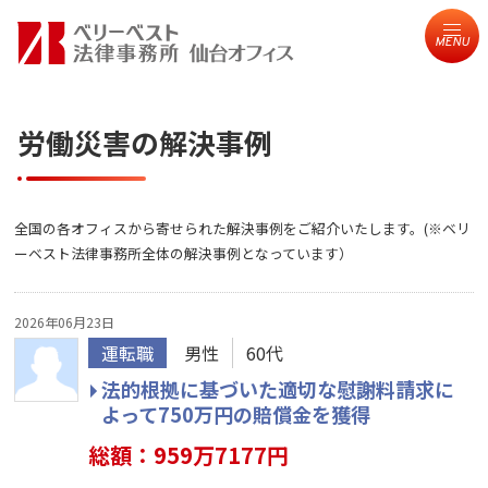
MENU
労働災害の解決事例
全国の各オフィスから寄せられた解決事例をご紹介いたします。(※ベリ
ーベスト法律事務所全体の解決事例となっています）
2026年06月23日
運転職
男性
60代
法的根拠に基づいた適切な慰謝料請求に
よって750万円の賠償金を獲得
総額：959万7177円