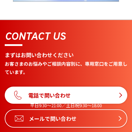
CONTACT US
まずはお問い合わせください
お客さまのお悩みやご相談内容別に、専用窓口をご用意し
ています。
電話で問い合わせ
平日9:30〜21:00／土日祝9:30〜18:00
メールで問い合わせ