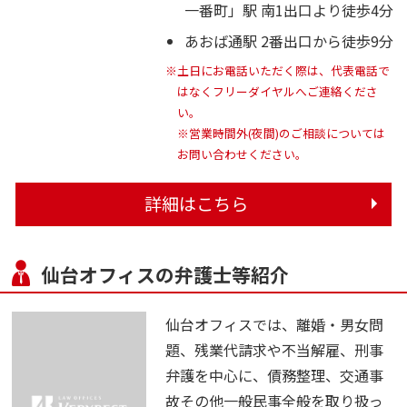
一番町」駅 南1出口より徒歩4分
あおば通駅 2番出口から徒歩9分
※土日にお電話いただく際は、代表電話で
はなくフリーダイヤルへご連絡くださ
い。
※営業時間外(夜間)のご相談については
お問い合わせください。
詳細はこちら
仙台オフィスの弁護士等紹介
仙台オフィスでは、離婚・男女問
題、残業代請求や不当解雇、刑事
弁護を中心に、債務整理、交通事
故その他一般民事全般を取り扱っ