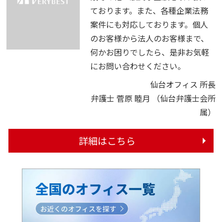
ております。また、各種企業法務
案件にも対応しております。個人
のお客様から法人のお客様まで、
何かお困りでしたら、是非お気軽
にお問い合わせください。
仙台オフィス 所長
弁護士 菅原 睦月
（仙台弁護士会所
属）
詳細はこちら