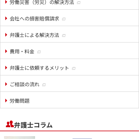
労働災害（労災）の解決方法
会社への損害賠償請求
弁護士による解決方法
費用・料金
弁護士に依頼するメリット
ご相談の流れ
労働問題
弁護士コラム