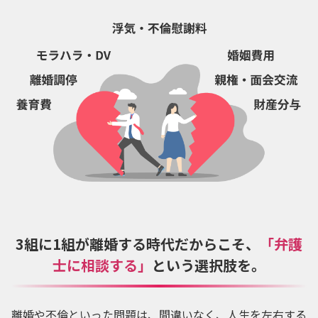
3組に1組が離婚する時代だからこそ、
「弁護
士に相談する」
という選択肢を。
離婚や不倫といった問題は、間違いなく、人生を左右する