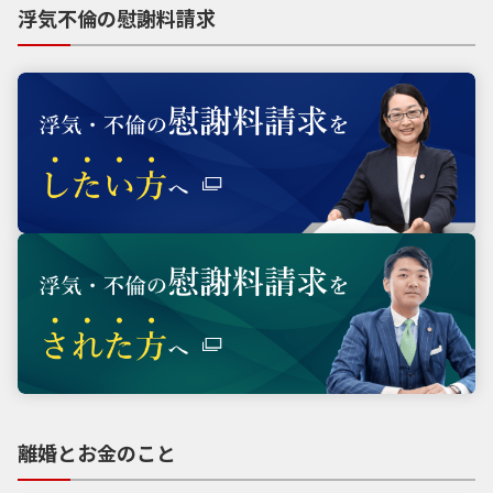
浮気不倫の慰謝料請求
離婚とお金のこと