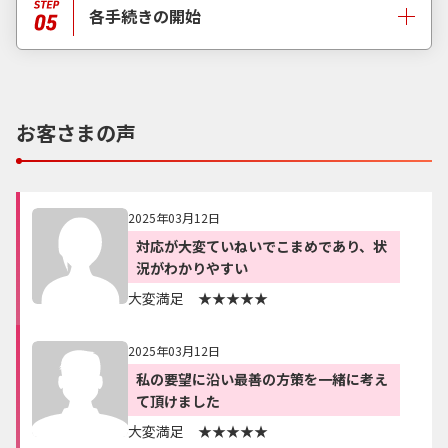
各手続きの開始
お客さまの声
2025年03月12日
対応が大変ていねいでこまめであり、状
況がわかりやすい
大変満足 ★★★★★
2025年03月12日
私の要望に沿い最善の方策を一緒に考え
て頂けました
大変満足 ★★★★★