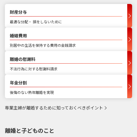
財産分与
最適な分配・ 損をしないために
婚姻費用
別居中の生活を保持する費用の金銭請求
離婚の慰謝料
不法行為に対する慰謝料請求
年金分割
後悔のない熟年離婚を実現
専業主婦が離婚するために知っておくべきポイント
離婚と子どものこと