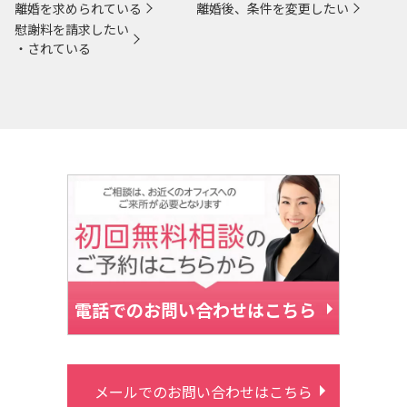
離婚を求められている
離婚後、条件を変更したい
慰謝料を請求したい
・されている
電話でのお問い合わせはこちら
メールでのお問い合わせはこちら