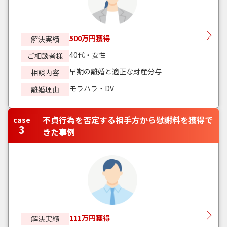
500万円獲得
解決実績
40代・女性
ご相談者様
早期の離婚と適正な財産分与
相談内容
モラハラ・DV
離婚理由
不貞行為を否定する相手方から慰謝料を獲得で
case
3
きた事例
111万円獲得
解決実績