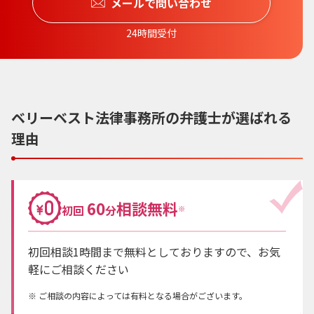
メールで問い合わせ
24時間受付
ベリーベスト法律事務所の弁護士が選ばれる
理由
60
相談無料
初回
分
※
初回相談1時間まで無料としておりますので、お気
軽にご相談ください
ご相談の内容によっては有料となる場合がございます。