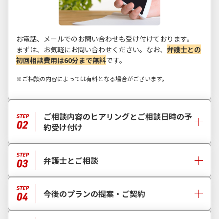
お電話、メールでのお問い合わせも受け付けております。
まずは、お気軽にお問い合わせください。なお、
弁護士との
初回相談費用は60分まで無料
です。
※ご相談の内容によっては有料となる場合がございます。
ご相談内容のヒアリングとご相談日時の予
約受け付け
弁護士とご相談
今後のプランの提案・ご契約