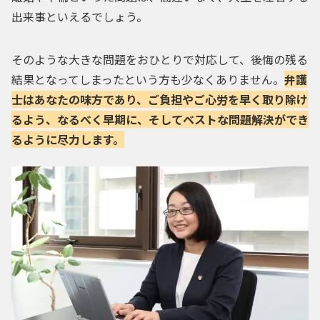
出来事といえるでしょう。
そのような大きな問題をおひとりで対応して、後悔の残る
結果となってしまったという方も少なくありません。
弁護
士はあなたの味方であり、ご負担やご心労を早く取り除け
るよう、なるべく早期に、そしてベストな問題解決ができ
るように尽力します。