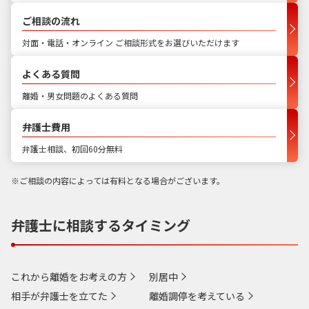
ご相談の流れ
対面・電話・オンライン ご相談形式をお選びいただけます
よくある質問
離婚・男女問題のよくある質問
弁護士費用
弁護士相談、初回60分無料
※ご相談の内容によっては有料となる場合がございます。
弁護士に相談するタイミング
これから離婚をお考えの方
別居中
相手が弁護士を立てた
離婚調停を考えている