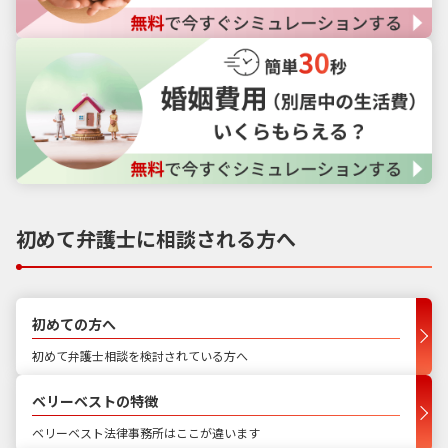
初めて弁護士に相談される方へ
初めての方へ
初めて弁護士相談を検討されている方へ
ベリーベストの特徴
ベリーベスト法律事務所はここが違います