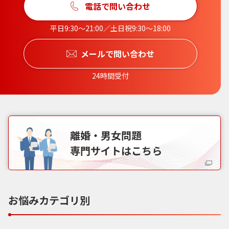
電話で問い合わせ
平日9:30〜21:00／土日祝9:30〜18:00
メールで問い合わせ
24時間受付
離婚・男女問題
専門サイトはこちら
お悩みカテゴリ別