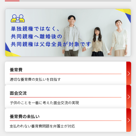
養育費
適切な養育費の支払いを目指す
面会交流
子供のことを一番に考えた面会交流の実現
養育費の未払い
支払われない養育費問題を弁護士が対応