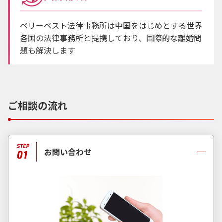
ベリーベスト法律事務所は中国をはじめとする世界
各国の法律事務所と提携しており、国際的な離婚問
題も解決します
ご相談の流れ
お問い合わせ