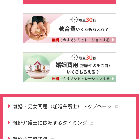
離婚・男女問題（離婚弁護士）トップページ
離婚弁護士に依頼するタイミング
離婚の基礎知識