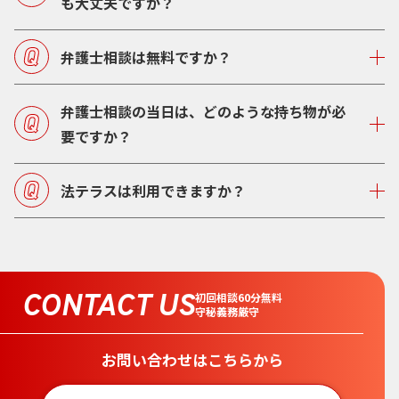
も大丈夫ですか？
弁護士相談は無料ですか？
弁護士相談の当日は、どのような持ち物が必
要ですか？
法テラスは利用できますか？
CONTACT US
初回相談60分無料
守秘義務厳守
お問い合わせはこちらから