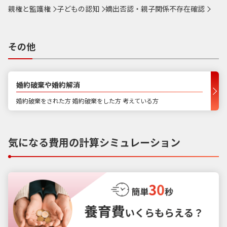
親権と監護権
子どもの認知
嫡出否認・親子関係不存在確認
その他
婚約破棄や婚約解消
婚約破棄をされた方 婚約破棄をした方 考えている方
気になる費用の計算シミュレーション