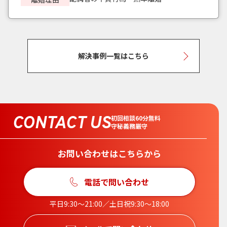
解決事例一覧はこちら
CONTACT US
初回相談60分無料
守秘義務厳守
お問い合わせはこちらから
電話で問い合わせ
平日9:30〜21:00／土日祝9:30〜18:00