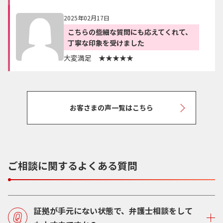
2025年02月17日
こちらの些細な質問にも応えてくれて、
丁寧な印象を受けました
大変満足 ★★★★★
お客さまの声一覧はこちら
ご相談に関するよくある質問
証拠が手元にない状態で、弁護士相談をして