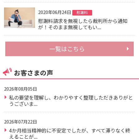
2020年06月24日
慰謝料
慰謝料請求を無視したら裁判所から通知
が！そのまま無視してもい...
一覧はこちら
お客さまの声
2026年08月05日
私の要望を理解し、わかりやすく整理しただきありがと
うございま...
2026年07月22日
4か月相当精神的に不安定でしたが、すべて滞りなく終
えることが...