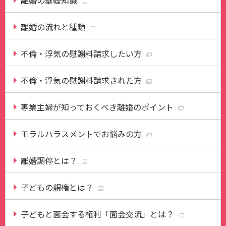
離婚の流れと種類
不倫・浮気の慰謝料請求したい方
不倫・浮気の慰謝料請求された方
専業主婦が知っておくべき離婚のポイント
モラルハラスメントでお悩みの方
離婚調停とは？
子どもの親権とは？
子どもと面会する権利「面会交流」とは？