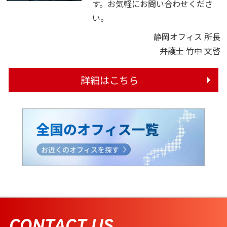
す。お気軽にお問い合わせくださ
い。
静岡オフィス 所長
弁護士 竹中 文啓
詳細はこちら