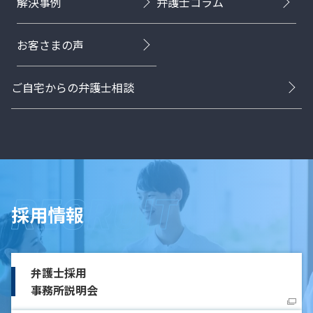
解決事例
弁護士コラム
お客さまの声
ご自宅からの弁護士相談
採用情報
弁護士採用
事務所説明会