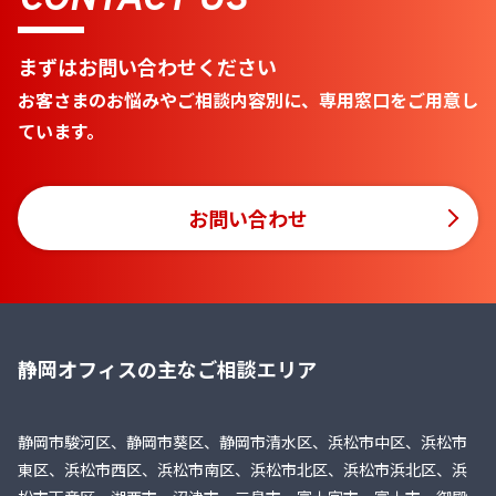
CONTACT US
まずはお問い合わせください
お客さまのお悩みやご相談内容別に、専用窓口をご用意し
ています。
お問い合わせ
静岡オフィスの主なご相談エリア
静岡市駿河区、静岡市葵区、静岡市清水区、浜松市中区、浜松市
東区、浜松市西区、浜松市南区、浜松市北区、浜松市浜北区、浜