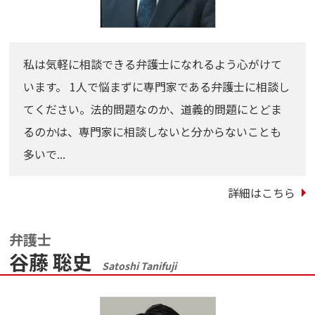
私は気軽に相談できる弁護士になれるよう心がけて
います。 1人で悩まずに専門家である弁護士に相談し
てください。法的問題なのか、道義的問題にとどま
るのかは、専門家に相談しないと分からないことも
多いで...
詳細はこちら
弁護士
谷藤 聡史
Satoshi Tanifuji