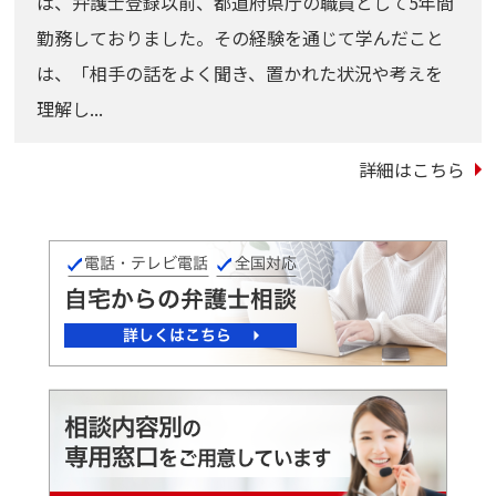
は、弁護士登録以前、都道府県庁の職員として5年間
勤務しておりました。その経験を通じて学んだこと
は、「相手の話をよく聞き、置かれた状況や考えを
理解し...
詳細はこちら