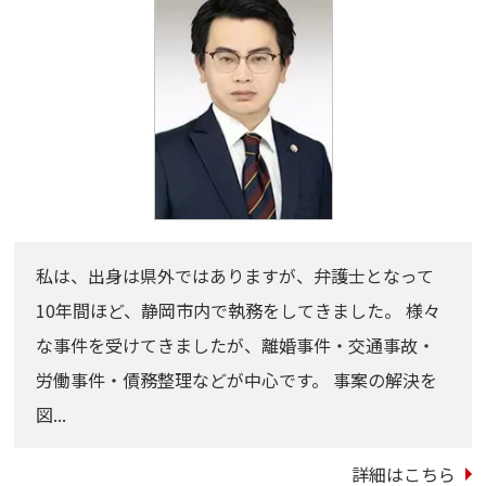
私は、出身は県外ではありますが、弁護士となって
10年間ほど、静岡市内で執務をしてきました。 様々
な事件を受けてきましたが、離婚事件・交通事故・
労働事件・債務整理などが中心です。 事案の解決を
図...
詳細はこちら