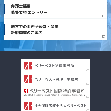
弁護士採用
募集要項 エントリー
地方での事務所経営・開業
新規開業のご案内