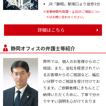
JR「静岡」駅南口より徒歩3分
※営業時間外(夜間・土日)のご相談につい
てはお問い合わせください。
詳細はこちら
静岡オフィスの弁護士等紹介
弊所では、個人のお客様からのご
相談、また、会社を経営されてい
るお客様からのご相談など、幅広
い分野でのご相談を受け付けてお
ります。ご依頼者様にきちんとご
納得いただくために、丁寧で分か
りやすい説明を心がけておりま