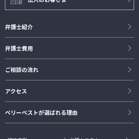
弁護士紹介
弁護士費用
ご相談の流れ
アクセス
ベリーベストが選ばれる理由