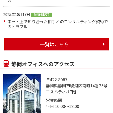
2025年10月17日
消費者問題
ネット上で知り合った相手とのコンサルティング契約で
のトラブル
一覧はこちら
静岡オフィスへのアクセス
〒422-8067
静岡県静岡市駿河区南町14番25号
エスパティオ7階
営業時間
平日 10:00～18:00