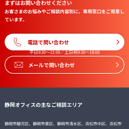
まずはお問い合わせください
お客さまのお悩みやご相談内容別に、専用窓口をご用意し
ています。
電話で問い合わせ
平日9:30〜21:00／土日祝9:30〜18:00
メールで問い合わせ
静岡オフィスの主なご相談エリア
静岡市駿河区、静岡市葵区、静岡市清水区、浜松市中区、浜松市