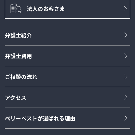
法人のお客さま
弁護士紹介
弁護士費用
ご相談の流れ
アクセス
ベリーベストが選ばれる理由