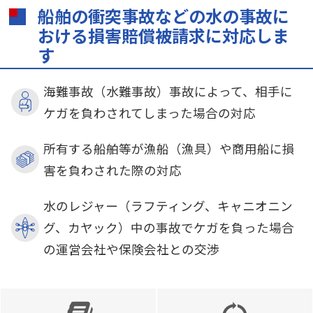
船舶の衝突事故などの水の事故に
おける損害賠償被請求に対応しま
す
海難事故（水難事故）事故によって、相手に
ケガを負わされてしまった場合の対応
所有する船舶等が漁船（漁具）や商用船に損
害を負わされた際の対応
水のレジャー（ラフティング、キャニオニン
グ、カヤック）中の事故でケガを負った場合
の運営会社や保険会社との交渉