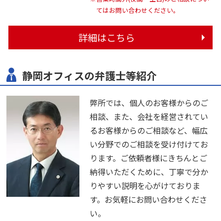
てはお問い合わせください。
詳細はこちら
静岡オフィスの弁護士等紹介
弊所では、個人のお客様からのご
相談、また、会社を経営されてい
るお客様からのご相談など、幅広
い分野でのご相談を受け付けてお
ります。ご依頼者様にきちんとご
納得いただくために、丁寧で分か
りやすい説明を心がけておりま
す。お気軽にお問い合わせくださ
い。