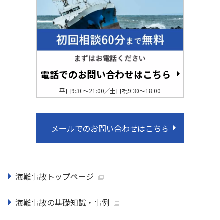
電話でのお問い合わせはこちら
平日9:30〜21:00／土日祝9:30〜18:00
メールでのお問い合わせはこちら
海難事故トップページ
海難事故の基礎知識・事例