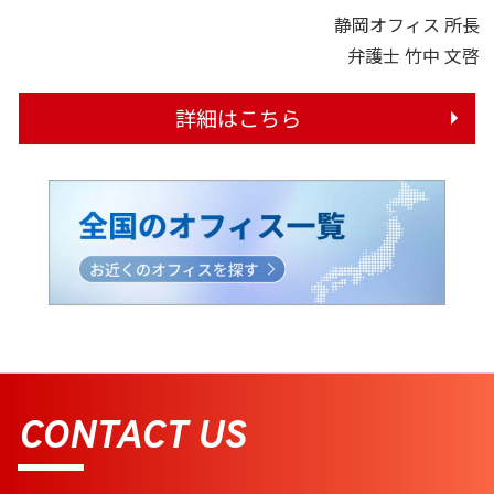
静岡オフィス 所長
弁護士 竹中 文啓
詳細はこちら
CONTACT US