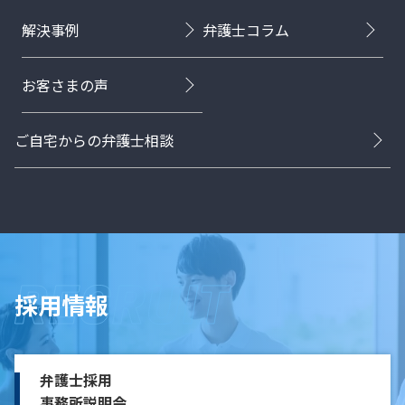
解決事例
弁護士コラム
お客さまの声
ご自宅からの弁護士相談
採用情報
弁護士採用
事務所説明会