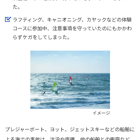
た。
ラフティング、キャニオニング、カヤックなどの体験
コースに参加中、注意事項を守っていたのにもかかわ
らずケガをしてしまった。
イメージ
プレジャーボート、ヨット、ジェットスキーなどの船舶に
よる海での事故は、沈没や座礁、他の船舶との衝突など、