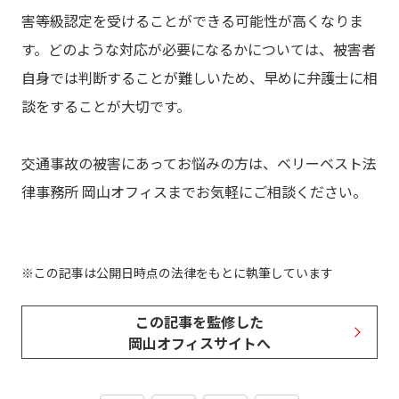
害等級認定を受けることができる可能性が高くなりま
す。どのような対応が必要になるかについては、被害者
自身では判断することが難しいため、早めに弁護士に相
談をすることが大切です。
交通事故の被害にあってお悩みの方は、ベリーベスト法
律事務所 岡山オフィスまでお気軽にご相談ください。
この記事は公開日時点の法律をもとに執筆しています
この記事を監修した
岡山オフィスサイトへ