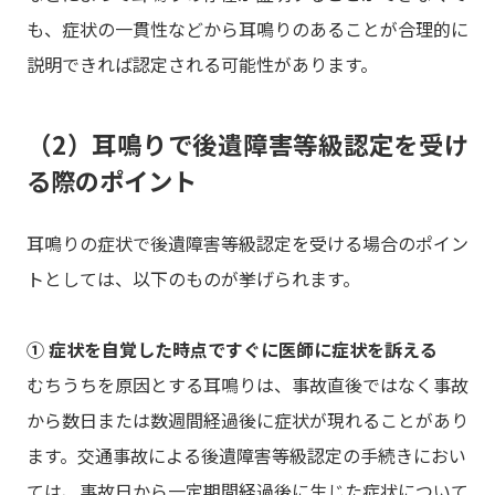
も、症状の一貫性などから耳鳴りのあることが合理的に
説明できれば認定される可能性があります。
（2）耳鳴りで後遺障害等級認定を受け
る際のポイント
耳鳴りの症状で後遺障害等級認定を受ける場合のポイン
トとしては、以下のものが挙げられます。
① 症状を自覚した時点ですぐに医師に症状を訴える
むちうちを原因とする耳鳴りは、事故直後ではなく事故
から数日または数週間経過後に症状が現れることがあり
ます。交通事故による後遺障害等級認定の手続きにおい
ては、事故日から一定期間経過後に生じた症状について