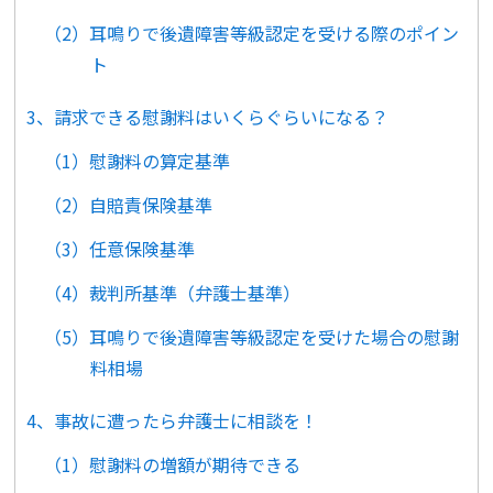
（2）耳鳴りで後遺障害等級認定を受ける際のポイン
ト
3、請求できる慰謝料はいくらぐらいになる？
（1）慰謝料の算定基準
（2）自賠責保険基準
（3）任意保険基準
（4）裁判所基準（弁護士基準）
（5）耳鳴りで後遺障害等級認定を受けた場合の慰謝
料相場
4、事故に遭ったら弁護士に相談を！
（1）慰謝料の増額が期待できる