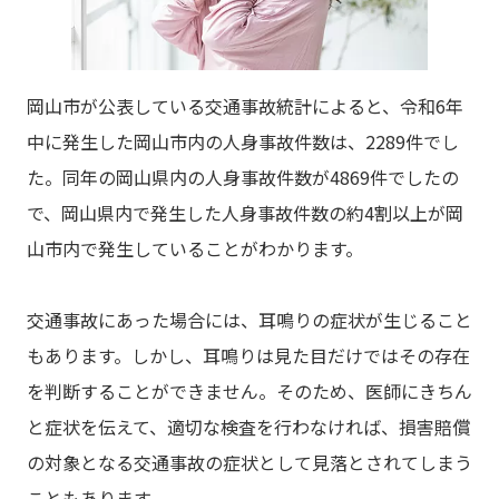
岡山市が公表している交通事故統計によると、令和6年
中に発生した岡山市内の人身事故件数は、2289件でし
た。同年の岡山県内の人身事故件数が4869件でしたの
で、岡山県内で発生した人身事故件数の約4割以上が岡
山市内で発生していることがわかります。
交通事故にあった場合には、耳鳴りの症状が生じること
もあります。しかし、耳鳴りは見た目だけではその存在
を判断することができません。そのため、医師にきちん
と症状を伝えて、適切な検査を行わなければ、損害賠償
の対象となる交通事故の症状として見落とされてしまう
こともあります。