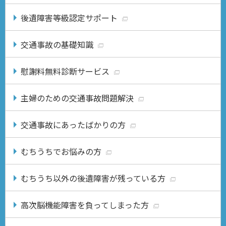
後遺障害等級認定サポート
交通事故の基礎知識
慰謝料無料診断サービス
主婦のための交通事故問題解決
交通事故にあったばかりの方
むちうちでお悩みの方
むちうち以外の後遺障害が残っている方
高次脳機能障害を負ってしまった方