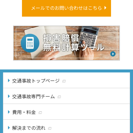
メールでのお問い合わせはこちら
交通事故トップページ
交通事故専門チーム
費用・料金
解決までの流れ