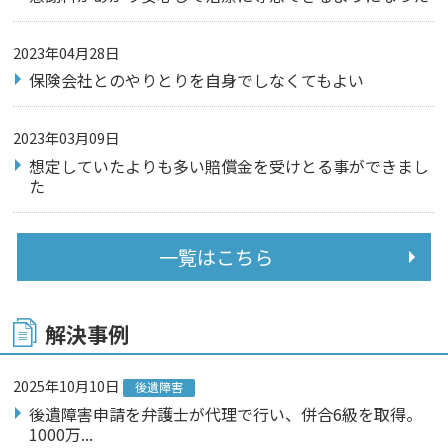
2023年04月28日
保険会社とのやりとりを自身でしなくてもよい
2023年03月09日
想定していたよりも多い賠償金を受けとる事ができまし
た
一覧はこちら
解決事例
2025年10月10日
後遺障害
後遺障害申請を弁護士が代理で行い、併合6級を取得。
1000万...