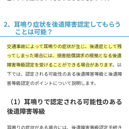
2、耳鳴り症状を後遺障害認定してもらう
ことは可能？
交通事故によって耳鳴りの症状が生じ、後遺症として残
ってしまった場合には、損害賠償請求の根拠となる後遺
障害等級認定を受けることができる場合があります
。以
下では、認定される可能性のある後遺障害等級と後遺障
害等級認定のポイントについて説明します。
（1）耳鳴りで認定される可能性のある
後遺障害等級
耳鳴りの症状がある場合には、後遺障害等級認定手続き