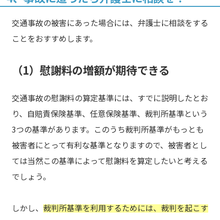
交通事故の被害にあった場合には、弁護士に相談をする
ことをおすすめします。
（1）慰謝料の増額が期待できる
交通事故の慰謝料の算定基準には、すでに説明したとお
り、自賠責保険基準、任意保険基準、裁判所基準という
3つの基準があります。このうち裁判所基準がもっとも
被害者にとって有利な基準となりますので、被害者とし
ては当然この基準によって慰謝料を算定したいと考える
でしょう。
しかし、
裁判所基準を利用するためには、裁判を起こす