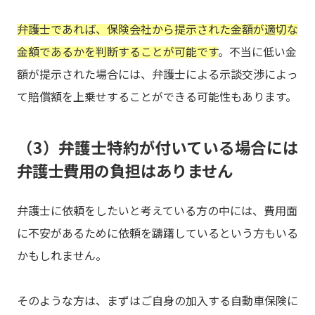
弁護士であれば、保険会社から提示された金額が適切な
金額であるかを判断することが可能です
。不当に低い金
額が提示された場合には、弁護士による示談交渉によっ
て賠償額を上乗せすることができる可能性もあります。
（3）弁護士特約が付いている場合には
弁護士費用の負担はありません
弁護士に依頼をしたいと考えている方の中には、費用面
に不安があるために依頼を躊躇しているという方もいる
かもしれません。
そのような方は、まずはご自身の加入する自動車保険に