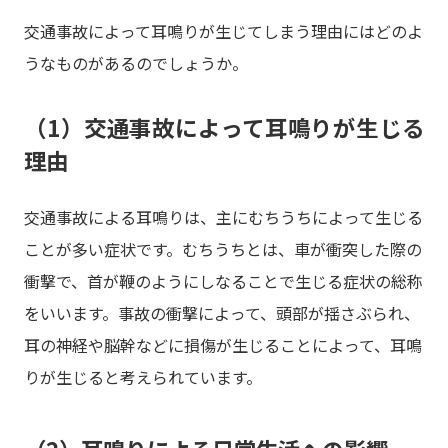
交通事故によって耳鳴りが生じてしまう理由にはどのよ
うなものがあるのでしょうか。
（1）交通事故によって耳鳴りが生じる
理由
交通事故による耳鳴りは、主にむちうちによって生じる
ことが多い症状です。むちうちとは、車が衝突した際の
衝撃で、首が鞭のようにしなることで生じる症状の総称
をいいます。事故の衝撃によって、頭部が揺さぶられ、
耳の神経や脳幹などに損傷が生じることによって、耳鳴
りが生じると考えられています。