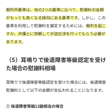
裁判所基準は、他の2つの基準に比べて、慰謝料の金額
がもっとも高くなる傾向にある基準です
。しかし、この
基準を利用して慰謝料を算定するためには、
裁判を起こ
すか、弁護士に依頼して示談交渉を行ってもらう必要が
あります
。
（5）耳鳴りで後遺障害等級認定を受け
た場合の慰謝料相場
耳鳴りで後遺障害等級認定を受けた場合には、後遺障害
慰謝料として以下の金額が支払われることになります。
① 後遺障害等級12級相当の場合