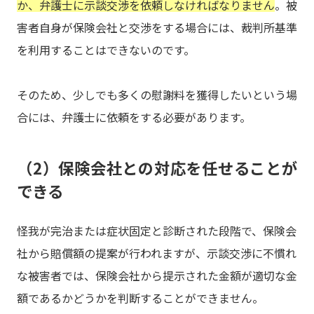
か、弁護士に示談交渉を依頼しなければなりません
。被
害者自身が保険会社と交渉をする場合には、裁判所基準
を利用することはできないのです。
そのため、少しでも多くの慰謝料を獲得したいという場
合には、弁護士に依頼をする必要があります。
（2）保険会社との対応を任せることが
できる
怪我が完治または症状固定と診断された段階で、保険会
社から賠償額の提案が行われますが、示談交渉に不慣れ
な被害者では、保険会社から提示された金額が適切な金
額であるかどうかを判断することができません。