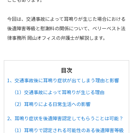
今回は、交通事故によって耳鳴りが生じた場合における
後遺障害等級と慰謝料の関係について、ベリーベスト法
律事務所 岡山オフィスの弁護士が解説します。
目次
1、交通事故後に耳鳴り症状が出てしまう理由と影響
（1）交通事故によって耳鳴りが生じる理由
（2）耳鳴りによる日常生活への影響
2、耳鳴り症状を後遺障害認定してもらうことは可能？
（1）耳鳴りで認定される可能性のある後遺障害等級