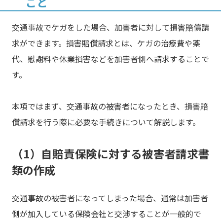
こと
交通事故でケガをした場合、加害者に対して損害賠償請
求ができます。損害賠償請求とは、ケガの治療費や薬
代、慰謝料や休業損害などを加害者側へ請求することで
す。
本項ではまず、交通事故の被害者になったとき、損害賠
償請求を行う際に必要な手続きについて解説します。
（1）自賠責保険に対する被害者請求書
類の作成
交通事故の被害者になってしまった場合、通常は加害者
側が加入している保険会社と交渉することが一般的で