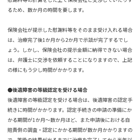
るため、数か月の時間を要します。
保険会社が提示した慰謝料等をそのまま受け入れる場合
は、治療完了後1か月から2か月で示談が完了するでし
ょう。しかし、保険会社の提示金額に納得できない場合
は、弁護士に交渉を依頼することになりますので、上記
の様にもう少し時間がかかります。
●後遺障害の等級認定を受ける場合
後遺障害の等級認定を受ける場合は、後遺障害の認定手
続きに時間がかかります。認定手続きの申請の準備にか
かる期間が1か月～数か月ほど、また申請後における自
賠責側の調査・認定にかかる期間が数か月かかりますの
で、等級の結果が出るまでに治療を完了してから半年以