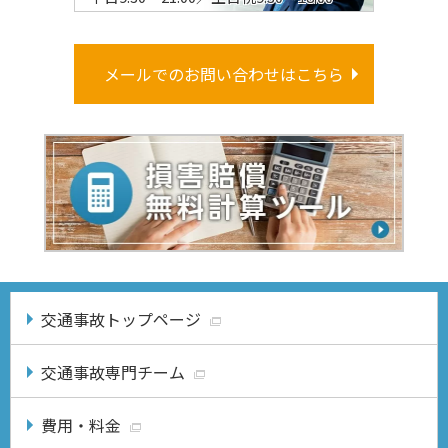
メールでのお問い合わせはこちら
交通事故トップページ
交通事故専門チーム
費用・料金