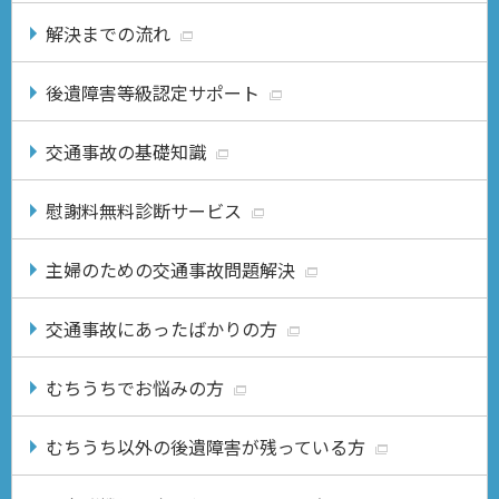
解決までの流れ
後遺障害等級認定サポート
交通事故の基礎知識
慰謝料無料診断サービス
主婦のための交通事故問題解決
交通事故にあったばかりの方
むちうちでお悩みの方
むちうち以外の後遺障害が残っている方