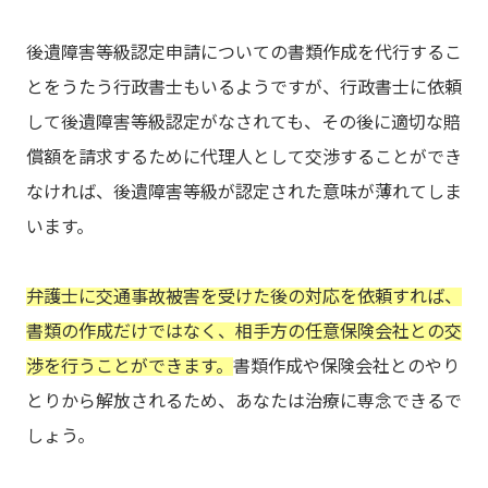
後遺障害等級認定申請についての書類作成を代行するこ
とをうたう行政書士もいるようですが、行政書士に依頼
して後遺障害等級認定がなされても、その後に適切な賠
償額を請求するために代理人として交渉することができ
なければ、後遺障害等級が認定された意味が薄れてしま
います。
弁護士に交通事故被害を受けた後の対応を依頼すれば、
書類の作成だけではなく、相手方の任意保険会社との交
渉を行うことができます。
書類作成や保険会社とのやり
とりから解放されるため、あなたは治療に専念できるで
しょう。