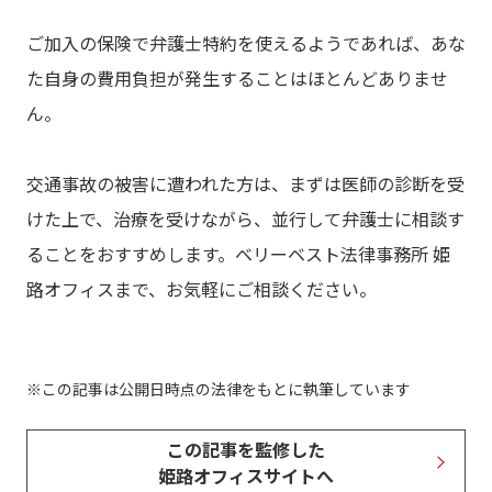
ご加入の保険で弁護士特約を使えるようであれば、あな
た自身の費用負担が発生することはほとんどありませ
ん。
交通事故の被害に遭われた方は、まずは医師の診断を受
けた上で、治療を受けながら、並行して弁護士に相談す
ることをおすすめします。ベリーベスト法律事務所 姫
路オフィスまで、お気軽にご相談ください。
この記事は公開日時点の法律をもとに執筆しています
この記事を監修した
姫路オフィスサイトへ