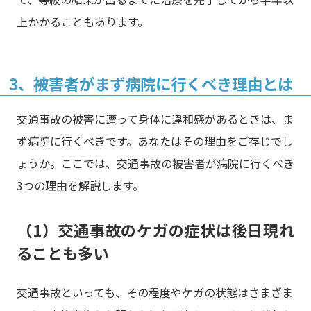
上かかることもあります。
3、被害者がまず病院に行くべき理由とは
交通事故の被害に遭って身体に違和感があるときは、ま
ず病院に行くべきです。あなたはその理由をご存じでし
ょうか。ここでは、交通事故の被害者が病院に行くべき
3つの理由を解説します。
（1）交通事故のケガの症状は後日現れ
ることも多い
交通事故といっても、その程度やケガの状態はさまざま