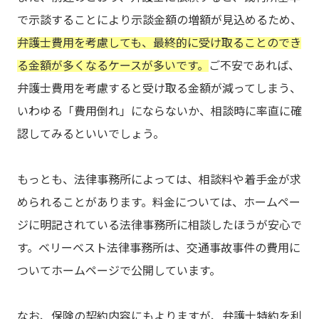
で示談することにより示談金額の増額が見込めるため、
弁護士費用を考慮しても、最終的に受け取ることのでき
る金額が多くなるケースが多いです。
ご不安であれば、
弁護士費用を考慮すると受け取る金額が減ってしまう、
いわゆる「費用倒れ」にならないか、相談時に率直に確
認してみるといいでしょう。
もっとも、法律事務所によっては、相談料や着手金が求
められることがあります。料金については、ホームペー
ジに明記されている法律事務所に相談したほうが安心で
す。ベリーベスト法律事務所は、交通事故事件の費用に
ついてホームページで公開しています。
なお、保険の契約内容にもよりますが、弁護士特約を利