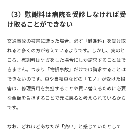
（3）慰謝料は病院を受診しなければ受
け取ることができない
交通事故の被害に遭った場合、必ず「慰謝料」を受け取
れると多くの方が考えているようです。しかし、実のと
ころ、慰謝料はケガをした場合にしか請求することはで
きません。つまり「物損事故」だけでは請求することは
できないのです。車や自転車などの「モノ」が受けた損
害は、修理費用を負担することや買い替えるために必要
な金額を負担することで元に戻ると考えられているから
です。
なお、どれほどあなたが「痛い」と感じていたとして