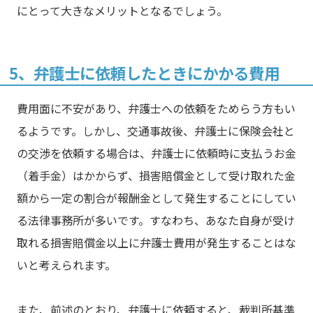
にとって大きなメリットとなるでしょう。
5、弁護士に依頼したときにかかる費用
費用面に不安があり、弁護士への依頼をためらう方もい
るようです。しかし、交通事故後、弁護士に保険会社と
の交渉を依頼する場合は、弁護士に依頼時に支払うお金
（着手金）はかからず、損害賠償金として受け取れた金
額から一定の割合が報酬金として発生することにしてい
る法律事務所が多いです。すなわち、あなた自身が受け
取れる損害賠償金以上に弁護士費用が発生することはな
いと考えられます。
また、前述のとおり、弁護士に依頼すると、裁判所基準