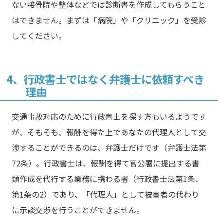
ない接骨院や整体などでは診断書を作成してもらうこと
はできません。まずは「病院」や「クリニック」を受診
してください。
4、行政書士ではなく弁護士に依頼すべき
理由
交通事故対応のために行政書士を探す方もいるようです
が、そもそも、報酬を得た上であなたの代理人として交
渉することができるのは、弁護士だけです（弁護士法第
72条）。行政書士は、報酬を得て官公署に提出する書
類作成を代行する業務に携わる者（行政書士法第1条、
第1条の2）であり、「代理人」として被害者の代わり
に示談交渉を行うことができません。