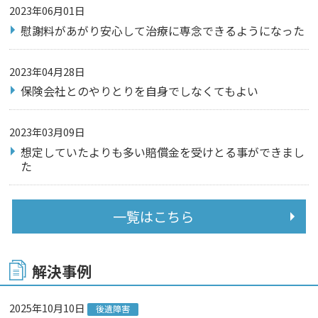
2023年06月01日
慰謝料があがり安心して治療に専念できるようになった
2023年04月28日
保険会社とのやりとりを自身でしなくてもよい
2023年03月09日
想定していたよりも多い賠償金を受けとる事ができまし
た
一覧はこちら
解決事例
2025年10月10日
後遺障害