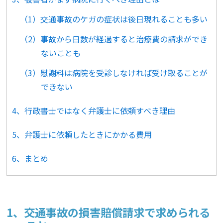
（1）交通事故のケガの症状は後日現れることも多い
（2）事故から日数が経過すると治療費の請求ができ
ないことも
（3）慰謝料は病院を受診しなければ受け取ることが
できない
4、行政書士ではなく弁護士に依頼すべき理由
5、弁護士に依頼したときにかかる費用
6、まとめ
1、交通事故の損害賠償請求で求められる