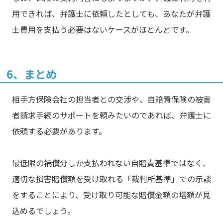
用できれば、弁護士に依頼したとしても、あなたが弁護
士費用を支払う必要はないケースがほとんどです。
6、まとめ
相手方保険会社の担当者との交渉や、自賠責保険の被害
者請求手続のサポートを頼みたいのであれば、弁護士に
依頼する必要があります。
最低限の補償分しか支払われない自賠責基準ではなく、
適切な損害賠償額を受け取れる「裁判所基準」での示談
をすることにより、受け取り可能な賠償金額の増額が見
込めるでしょう。