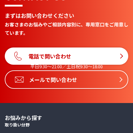
まずはお問い合わせください
お客さまのお悩みやご相談内容別に、専用窓口をご用意し
ています。
電話で問い合わせ
平日9:30〜21:00／土日祝9:30〜18:00
メールで問い合わせ
お悩みから探す
取り扱い分野