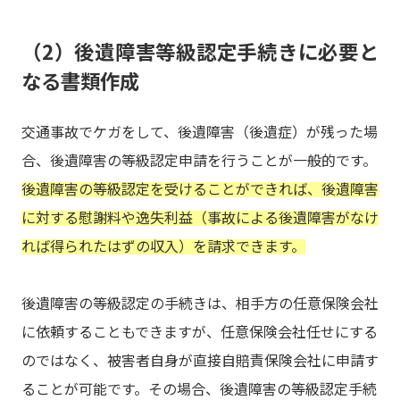
（2）後遺障害等級認定手続きに必要と
なる書類作成
交通事故でケガをして、後遺障害（後遺症）が残った場
合、後遺障害の等級認定申請を行うことが一般的です。
後遺障害の等級認定を受けることができれば、後遺障害
に対する慰謝料や逸失利益（事故による後遺障害がなけ
れば得られたはずの収入）を請求できます。
後遺障害の等級認定の手続きは、相手方の任意保険会社
に依頼することもできますが、任意保険会社任せにする
のではなく、被害者自身が直接自賠責保険会社に申請す
ることが可能です。その場合、後遺障害の等級認定手続