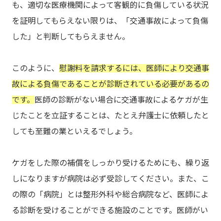
も、適切な医療機関によって客観的に負傷している状況
を証明してもらえない限りは、「交通事故によって負傷
した」と判断してもらえません。
このように、
慰謝料を請求するには、医師により交通事
故による負傷であることが診断されている必要があるの
です。
医師の診断がない場合に交通事故によるケガが生
じたことを立証することは、たとえ弁護士に依頼したと
しても至難の業といえるでしょう。
ケガをした際の補償をしっかり受けるためにも、繰り返
しになりますが病院は必ず受診してください。また、こ
の際の「病院」とは整形外科や総合病院など、医師によ
る診断を受けることができる施設のことです。医師がい