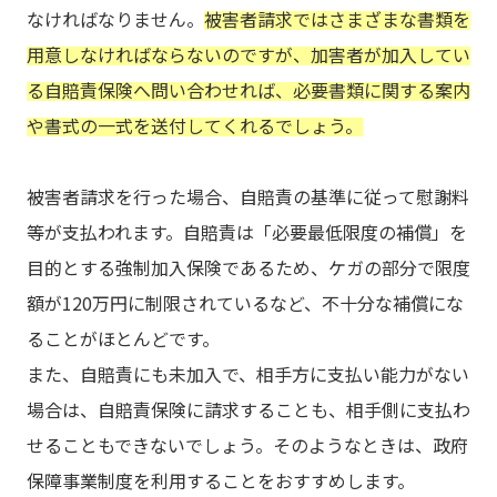
なければなりません。
被害者請求ではさまざまな書類を
用意しなければならないのですが、加害者が加入してい
る自賠責保険へ問い合わせれば、必要書類に関する案内
や書式の一式を送付してくれるでしょう。
被害者請求を行った場合、自賠責の基準に従って慰謝料
等が支払われます。自賠責は「必要最低限度の補償」を
目的とする強制加入保険であるため、ケガの部分で限度
額が120万円に制限されているなど、不十分な補償にな
ることがほとんどです。
また、自賠責にも未加入で、相手方に支払い能力がない
場合は、自賠責保険に請求することも、相手側に支払わ
せることもできないでしょう。そのようなときは、政府
保障事業制度を利用することをおすすめします。