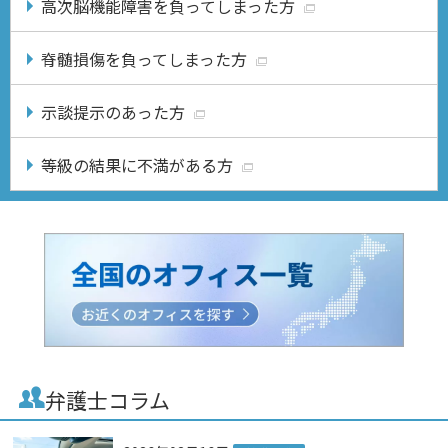
高次脳機能障害を負ってしまった方
脊髄損傷を負ってしまった方
示談提示のあった方
等級の結果に不満がある方
弁護士コラム