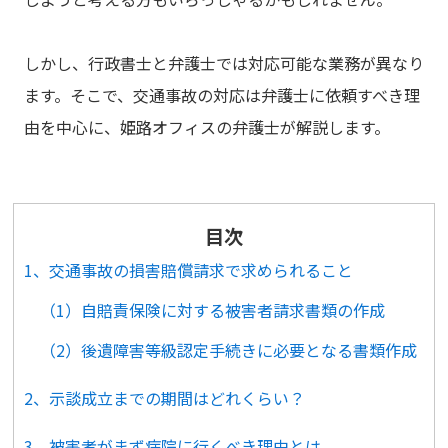
しかし、行政書士と弁護士では対応可能な業務が異なり
ます。そこで、交通事故の対応は弁護士に依頼すべき理
由を中心に、姫路オフィスの弁護士が解説します。
目次
1、交通事故の損害賠償請求で求められること
（1）自賠責保険に対する被害者請求書類の作成
（2）後遺障害等級認定手続きに必要となる書類作成
2、示談成立までの期間はどれくらい？
3、被害者がまず病院に行くべき理由とは