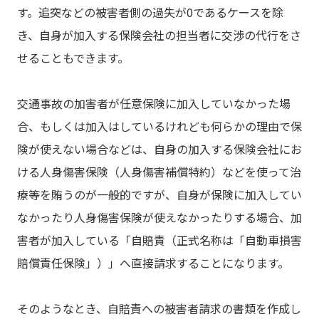
す。追突などの被害者側の過失が0であるケースを除
き、自身が加入する保険会社の担当者に交渉の代行をさ
せることもできます。
交通事故の加害者が任意保険に加入していなかった場
合、もしくは加入はしているけれども何らかの理由で保
険が使えない場合などは、自身の加入する保険会社にお
ける人身傷害保険（人身傷害補償特約）などを使って治
療等を賄うのが一般的ですが、自身が保険に加入してい
なかったり人身傷害保険が使えなかったりする場合、加
害者が加入している「自賠責（正式名称は「自動車損害
賠償責任保険」）」へ直接請求することになります。
そのようなとき、自賠責への被害者請求の書類を作成し