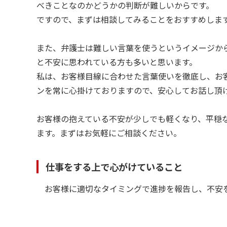
べきことなのかどうかの判断が難しいからです。
ですので、まずは相談してみることをおすすめしま
また、弁護士は難しい言葉を使うというイメージか
と不安に思われている方も多いと思います。
私は、お客様目線に合わせた言葉使いを徹底し、お
ンを常に心掛けておりますので、安心してお話し頂
お客様の抱えている不安が少しでも軽くなり、平穏
ます。まずはお気軽にご相談ください。
仕事をする上で心がけていること
お客様に適切なタイミングで進捗を報告し、不安