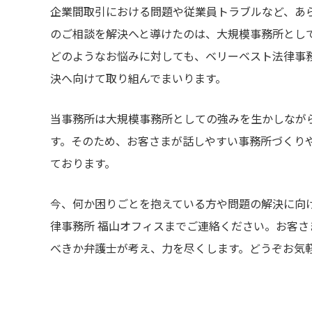
企業間取引における問題や従業員トラブルなど、あ
のご相談を解決へと導けたのは、大規模事務所とし
どのようなお悩みに対しても、ベリーベスト法律事
決へ向けて取り組んでまいります。
当事務所は大規模事務所としての強みを生かしなが
す。そのため、お客さまが話しやすい事務所づくり
ております。
今、何か困りごとを抱えている方や問題の解決に向
律事務所 福山オフィスまでご連絡ください。お客
べきか弁護士が考え、力を尽くします。どうぞお気