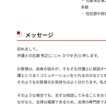
・ 勾留決定
多数
・ 性犯罪や
メッセージ
初めまして。
弁護士の古謝 秀之(こじゃ ひでゆき)と申します。
お客様は、自身の悩みが、そもそも弁護士に相談す
護士とうまくコミュケーションをとれるのかなどと
そのようなお客様のお気持ちはよく分かります。私
そのような場合でも、まずは相談してみることをお
なぜなら、法律は複雑であるため、法律の専門家で