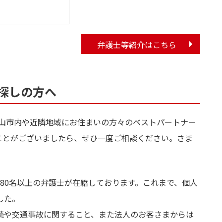
弁護士等紹介はこちら
探しの方へ
福山市内や近隣地域にお住まいの方々のベストパートナー
ことがございましたら、ぜひ一度ご相談ください。さま
80名以上の弁護士が在籍しております。これまで、個人
した。
続や交通事故に関すること、また法人のお客さまからは