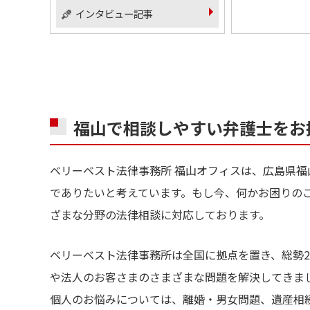
インタビュー記事
福山で相談しやすい弁護士をお
ベリーベスト法律事務所 福山オフィスは、広島県
でありたいと考えています。もし今、何かお困りの
ざまな分野の法律相談に対応しております。
ベリーベスト法律事務所は全国に拠点を置き、総勢2
や法人のお客さまのさまざまな問題を解決してきま
個人のお悩みについては、離婚・男女問題、遺産相