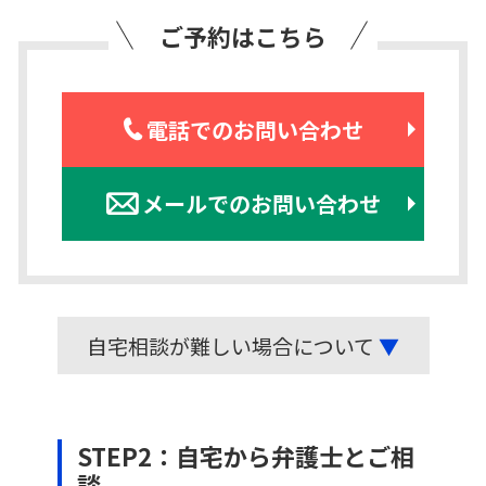
ご予約はこちら
電話でのお問い合わせ
メールでのお問い合わせ
自宅相談が難しい場合について
▼
STEP2：自宅から弁護士とご相
談