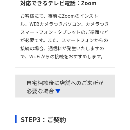
対応できるテレビ電話：Zoom
お客様にて、事前にZoomのインストー
ル、WEBカメラつきパソコン、カメラつき
スマートフォン・タブレットのご準備など
が必要です。また、スマートフォンからの
接続の場合、通信料が発生いたしますの
で、Wi-Fiからの接続をおすすめします。
自宅相談後に店舗へのご来所が
必要な場合
▼
STEP3：ご契約