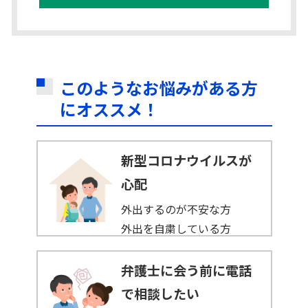
このようなお悩みがある方
にオススメ！
新型コロナウイルスが
心配
外出するのが不安な方
外出を自粛している方
弁護士に会う前に電話
で相談したい