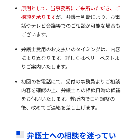
原則として、当事務所にご来所いただき、ご
相談を承ります
が、弁護士判断により、お電
話やテレビ会議等でのご相談が可能な場合も
ございます。
弁護士費用のお支払いのタイミングは、内容
により異なります。詳しくはベリーベストよ
りご案内いたします。
初回のお電話にて、受付の事務員よりご相談
内容を確認の上、弁護士との相談日時の候補
をお伺いいたします。弊所内で日程調整の
後、改めてご連絡を差し上げます。
弁護士への相談を迷ってい