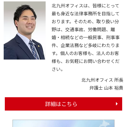
北九州オフィスは、皆様にとって
最も身近な法律事務所を目指して
おります。そのため、取り扱い分
野は、交通事故、労働問題、離
婚・相続などの一般民事、刑事事
件、企業法務など多岐にわたりま
す。個人のお客様も、法人のお客
様も、お気軽にお問い合わせくだ
さい。
北九州オフィス 所長
弁護士 山本 裕貴
詳細はこちら