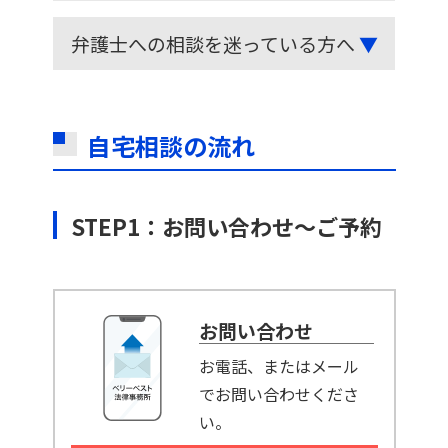
弁護士への相談を迷っている方へ
▼
自宅相談の流れ
STEP1：お問い合わせ～ご予約
お問い合わせ
お電話、またはメール
でお問い合わせくださ
い。