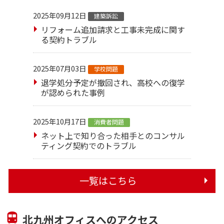
2025年09月12日
建築訴訟
リフォーム追加請求と工事未完成に関す
る契約トラブル
2025年07月03日
学校問題
退学処分予定が撤回され、高校への復学
が認められた事例
2025年10月17日
消費者問題
ネット上で知り合った相手とのコンサル
ティング契約でのトラブル
一覧はこちら
北九州オフィスへのアクセス