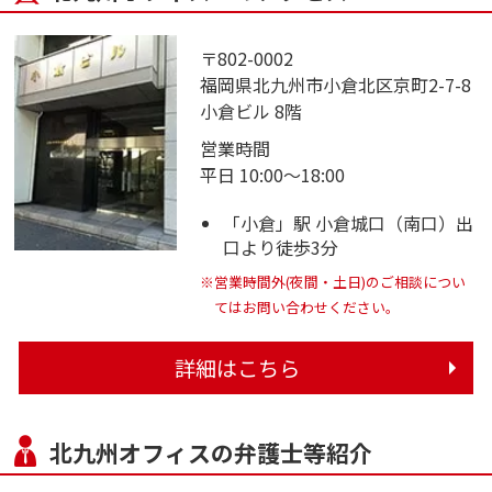
〒802-0002
福岡県北九州市小倉北区京町2-7-8
小倉ビル 8階
営業時間
平日 10:00～18:00
「小倉」駅 小倉城口（南口）出
口より徒歩3分
※営業時間外(夜間・土日)のご相談につい
てはお問い合わせください。
詳細はこちら
北九州オフィスの弁護士等紹介