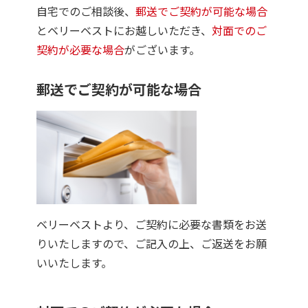
自宅でのご相談後、
郵送でご契約が可能な場合
とベリーベストにお越しいただき、
対面でのご
契約が必要な場合
がございます。
郵送でご契約が可能な場合
ベリーベストより、ご契約に必要な書類をお送
りいたしますので、ご記入の上、ご返送をお願
いいたします。