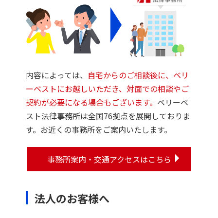
内容によっては、
自宅からのご相談後に、ベリ
ーベストにお越しいただき、対面での相談やご
契約が必要になる場合もございます。
ベリーベ
スト法律事務所は全国76拠点を展開しておりま
す。お近くの事務所をご案内いたします。
事務所案内・交通アクセスはこちら
法人のお客様へ