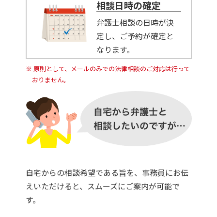
相談日時の確定
弁護士相談の日時が決
定し、ご予約が確定と
なります。
原則として、メールのみでの法律相談のご対応は行って
おりません。
自宅からの相談希望である旨を、事務員にお伝
えいただけると、スムーズにご案内が可能で
す。