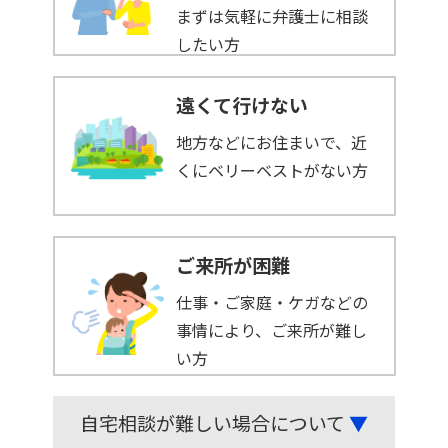
まずは気軽に弁護士に相談
したい方
遠くて行けない
地方などにお住まいで、近
くにベリーベストがない方
ご来所が困難
仕事・ご家庭・ケガなどの
事情により、ご来所が難し
い方
自宅相談が難しい場合について
▼