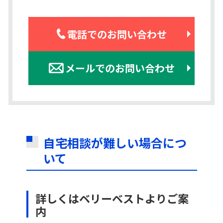
電話でのお問い合わせ
メールでのお問い合わせ
自宅相談が難しい場合につ
いて
詳しくはベリーベストよりご案
内