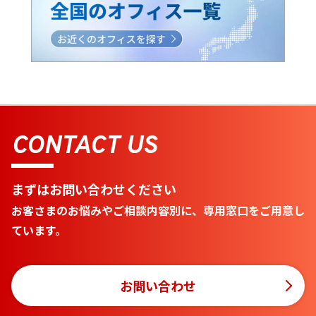
CONTACT US
まずはお問い合わせください
お客さまのお悩みやご相談内容別に、専用窓口をご用意し
ています。
お問い合わせ