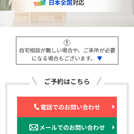
日本全国
対応
自宅相談が難しい場合や、ご来所が必要
になる場合もございます。
▼
ご予約はこちら
電話でのお問い合わせ
メールでのお問い合わせ