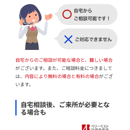
自宅からのご相談が可能な場合と、難しい場合
がございます。また、ご相談料金につきまして
は、
内容により無料の場合と有料の場合
がござ
います。
自宅相談後、ご来所が必要とな
る場合も