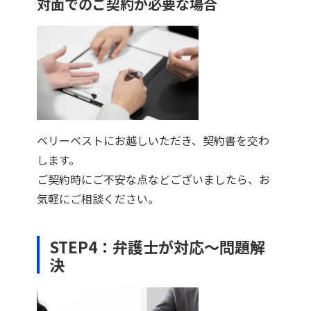
対面でのご契約が必要な場合
ベリーベストにお越しいただき、契約書を交わ
します。
ご契約時にご不安な点などございましたら、お
気軽にご相談ください。
STEP4：弁護士が対応～問題解
決