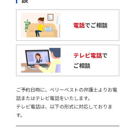
電話
でご相談
テレビ電話
で
ご相談
ご予約日時に、ベリーベストの弁護士よりお電
話またはテレビ電話をいたします。
テレビ電話は、以下の形式に対応しておりま
す。