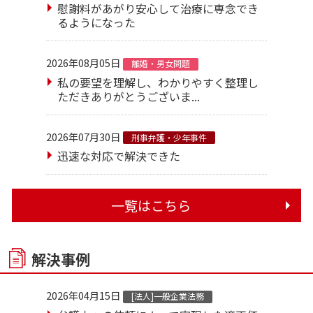
慰謝料があがり安心して治療に専念でき
るようになった
2026年08月05日
離婚・男女問題
私の要望を理解し、わかりやすく整理し
ただきありがとうございま...
2026年07月30日
刑事弁護・少年事件
迅速な対応で解決できた
一覧はこちら
解決事例
2026年04月15日
[法人]一般企業法務