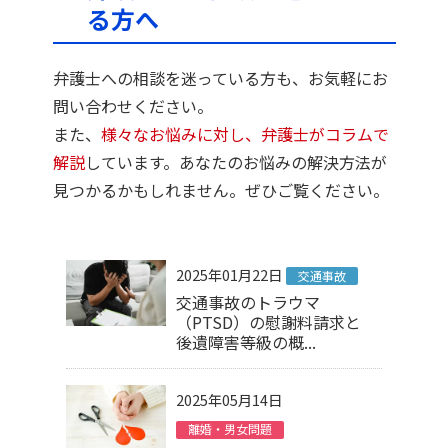
る方へ
弁護士への相談を迷っている方も、お気軽にお
問い合わせください。
また、
様々なお悩みに対し、弁護士がコラムで
解説
しています。あなたのお悩みの解決方法が
見つかるかもしれません。ぜひご覧ください。
2025年01月22日
交通事故
交通事故のトラウマ
（PTSD）の慰謝料請求と
後遺障害等級の概...
2025年05月14日
離婚・男女問題