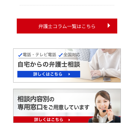
弁護士コラム一覧はこちら