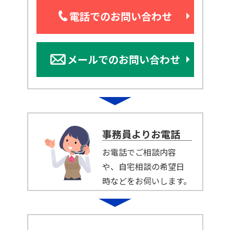
電話でのお問い合わせ
メールでのお問い合わせ
事務員よりお電話
お電話でご相談内容
や、自宅相談の希望日
時などをお伺いします。