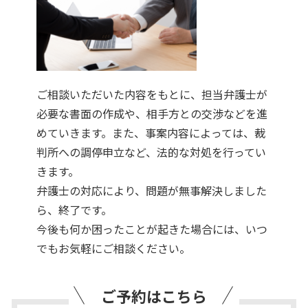
ご相談いただいた内容をもとに、担当弁護士が
必要な書面の作成や、相手方との交渉などを進
めていきます。また、事案内容によっては、裁
判所への調停申立など、法的な対処を行ってい
きます。
弁護士の対応により、問題が無事解決しました
ら、終了です。
今後も何か困ったことが起きた場合には、いつ
でもお気軽にご相談ください。
ご予約はこちら