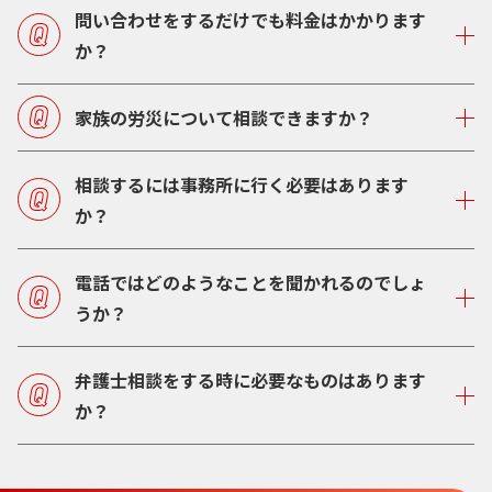
問い合わせをするだけでも料金はかかります
か？
家族の労災について相談できますか？
相談するには事務所に行く必要はあります
か？
電話ではどのようなことを聞かれるのでしょ
うか？
弁護士相談をする時に必要なものはあります
か？