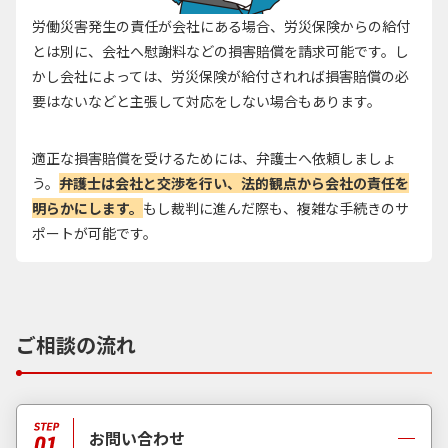
労働災害発生の責任が会社にある場合、労災保険からの給付
とは別に、会社へ慰謝料などの損害賠償を請求可能です。し
かし会社によっては、労災保険が給付されれば損害賠償の必
要はないなどと主張して対応をしない場合もあります。
適正な損害賠償を受けるためには、弁護士へ依頼しましょ
う。
弁護士は会社と交渉を行い、法的観点から会社の責任を
明らかにします。
もし裁判に進んだ際も、複雑な手続きのサ
ポートが可能です。
ご相談の流れ
お問い合わせ