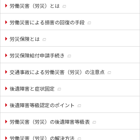
労働災害（労災）とは
労働災害による損害の回復の手段
労災保険とは
労災保険給付申請手続き
交通事故による労働災害（労災）の注意点
後遺障害と症状固定
後遺障害等級認定のポイント
労働災害（労災）の後遺障害等級表
労働災害（労災）の解決方法