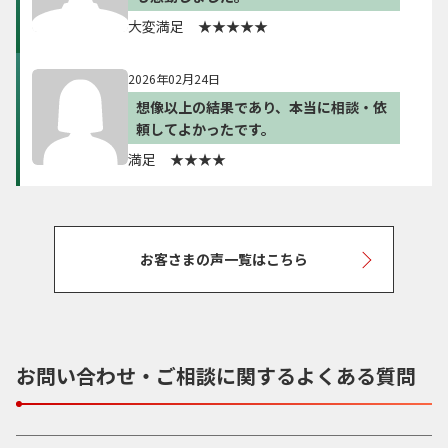
大変満足 ★★★★★
2026年02月24日
想像以上の結果であり、本当に相談・依
頼してよかったです。
満足 ★★★★
お客さまの声一覧はこちら
お問い合わせ・ご相談に関するよくある質問