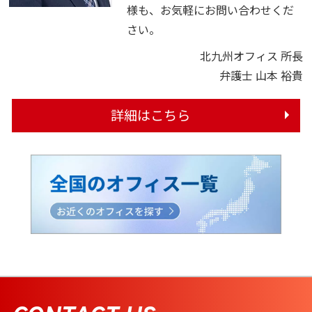
様も、お気軽にお問い合わせくだ
さい。
北九州オフィス 所長
弁護士 山本 裕貴
詳細はこちら