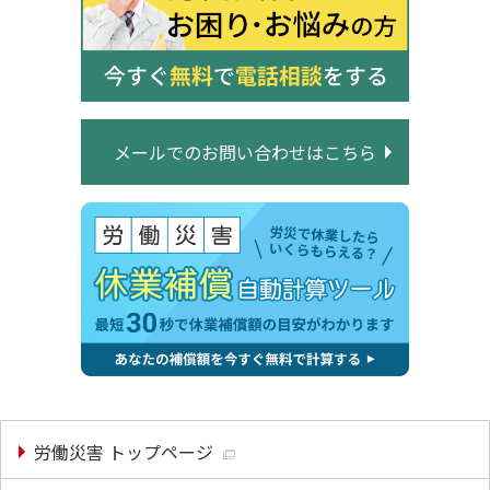
メールでのお問い合わせはこちら
労働災害 トップページ