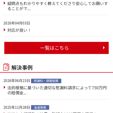
疑問点もわかりやすく教えてくださり安心してお願いす
ることがで...
2026年04月03日
対応が良い！
一覧はこちら
解決事例
2026年06月23日
慰謝料・損害賠償
法的根拠に基づいた適切な慰謝料請求によって750万円
の賠償金...
2025年11月28日
後遺障害