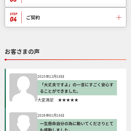
ご契約
お客さまの声
2025年12月18日
「大丈夫ですよ」の一言にすごく安心す
ることができました。
大変満足 ★★★★★
2026年01月16日
一生懸命自分の為に動いてくださりとて
も感動しました。