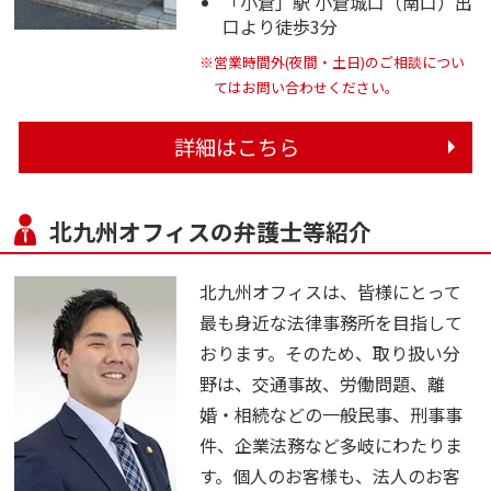
「小倉」駅 小倉城口（南口）出
口より徒歩3分
※営業時間外(夜間・土日)のご相談につい
てはお問い合わせください。
詳細はこちら
北九州オフィスの弁護士等紹介
北九州オフィスは、皆様にとって
最も身近な法律事務所を目指して
おります。そのため、取り扱い分
野は、交通事故、労働問題、離
婚・相続などの一般民事、刑事事
件、企業法務など多岐にわたりま
す。個人のお客様も、法人のお客