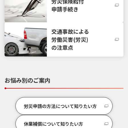
労災保険給付
申請手続き
交通事故による
労働災害(労災)
の注意点
お悩み別のご案内
労災申請の方法について知りたい方
休業補償について知りたい方