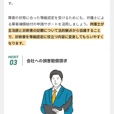
す。
障害の状態に合った等級認定を受けるためにも、弁護士によ
る障害補償給付の申請サポートを活用しましょう。
弁護士が
主治医と診断書の記載について法的観点から協議すること
で、診断書を等級認定に役立つ内容に変更してもらいやすく
なります。
会社への損害賠償請求