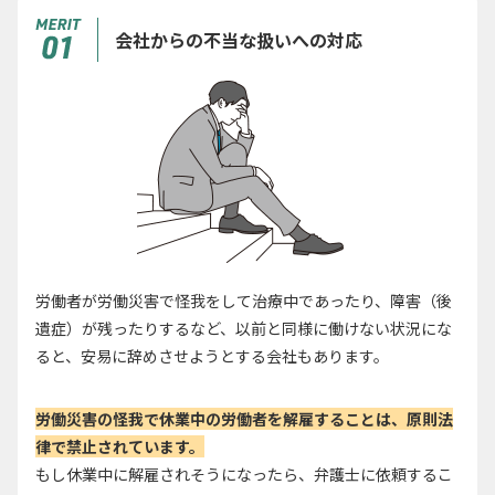
会社からの不当な扱いへの対応
労働者が労働災害で怪我をして治療中であったり、障害（後
遺症）が残ったりするなど、以前と同様に働けない状況にな
ると、安易に辞めさせようとする会社もあります。
労働災害の怪我で休業中の労働者を解雇することは、原則法
律で禁止されています。
もし休業中に解雇されそうになったら、弁護士に依頼するこ