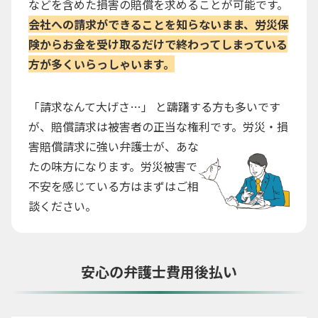
などを含めた損害の賠償を求めることが可能です。
会社への請求ができることを知らないまま、労災保
険からお金を受け取るだけで終わってしまっている
方が多くいらっしゃいます。
「請求なんて大げさ…」 と躊躇する方も多いです
が、賠償請求は被害者の正当な権利です。労災・損
害賠償請求に強い弁護士が、あな
たの味方になります。労災被害で
不安を感じている方はまずはご相
談ください。
安心の弁護士費用後払い