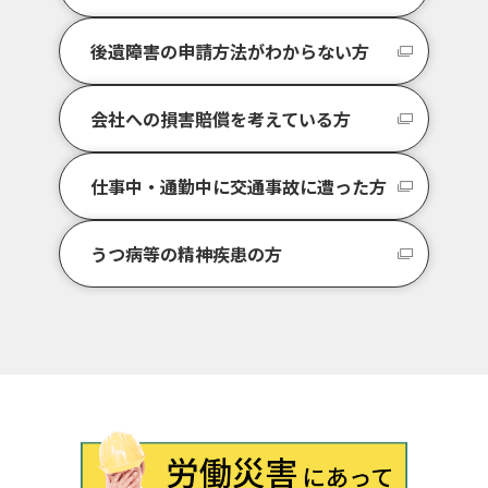
後遺障害の申請方法がわからない方
会社への損害賠償を考えている方
仕事中・通勤中に交通事故に遭った方
うつ病等の精神疾患の方