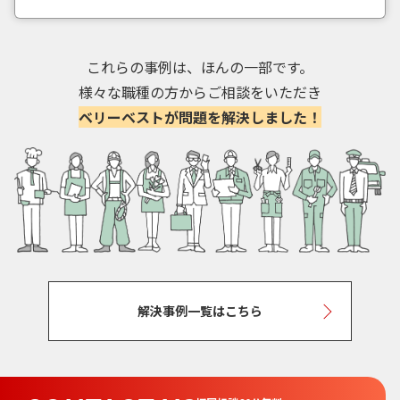
これらの事例は、ほんの一部です。
様々な職種の方からご相談をいただき
ベリーベストが問題を解決しました！
解決事例一覧はこちら