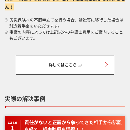
ん！
労災保険への不服申立てを行う場合、訴訟等に移行した場合は
別途着手金をいただきます。
事案の内容によっては上記以外の弁護士費用をご案内すること
もございます。
詳しくはこちら
実際の解決事例
責任がないと正面から争ってきた相手から訴訟
case
1
を経て、損害賠償を獲得！！