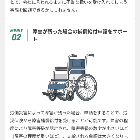
とで、会社に言われるままに不当な扱いを受け入れてしまう
事態を回避できるかもしれません。
障害が残った場合の補償給付申請をサポー
ト
労働災害によって障害が残った場合、申請をすることで、労
災保険から障害補償給付を受けることが可能です。障害の程
度により障害等級が認定され、障害等級の数字が小さいほど
（障害の程度が重いほど）、支給される金額は大きくなりま