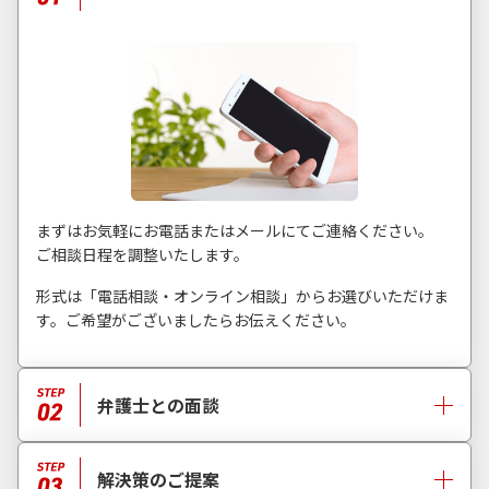
まずはお気軽にお電話またはメールにてご連絡ください。
ご相談日程を調整いたします。
形式は「電話相談・オンライン相談」からお選びいただけま
す。ご希望がございましたらお伝えください。
弁護士との面談
解決策のご提案