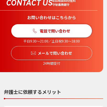
CONTACT US
初回相談60分無料
守秘義務厳守
お問い合わせはこちらから
電話で問い合わせ
平日9:30〜21:00／土日祝9:30〜18:00
メールで問い合わせ
24時間受付
弁護士に依頼するメリット