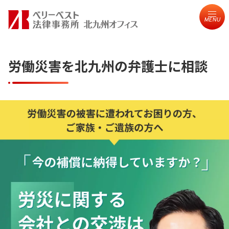
MENU
労働災害を北九州の弁護士に相談