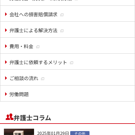
会社への損害賠償請求
弁護士による解決方法
費用・料金
弁護士に依頼するメリット
ご相談の流れ
労働問題
弁護士コラム
2025年01月29日
その他