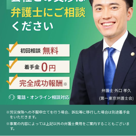
労災保険への不服申立てを行う場合、訴訟等に移行した場合は別途着手金
をいただきます。
事案の内容によっては上記以外の弁護士費用をご案内することもございま
す。