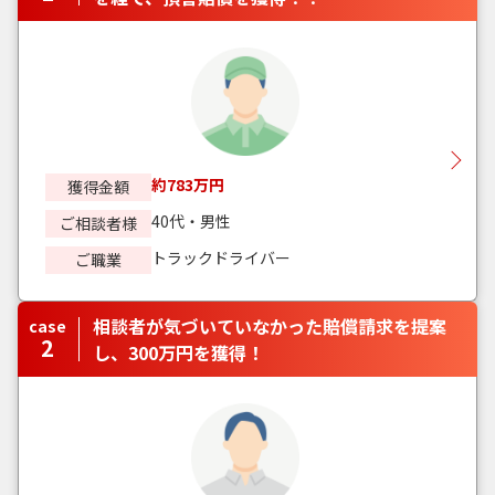
約783万円
獲得金額
40代・男性
ご相談者様
トラックドライバー
ご職業
相談者が気づいていなかった賠償請求を提案
case
2
し、300万円を獲得！