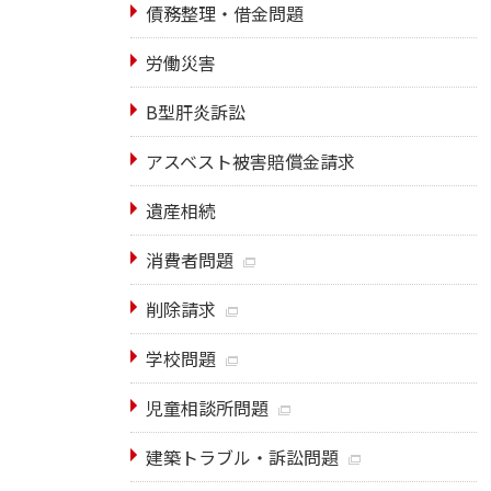
債務整理・借金問題
労働災害
B型肝炎訴訟
アスベスト被害賠償金請求
遺産相続
消費者問題
削除請求
学校問題
児童相談所問題
建築トラブル・訴訟問題