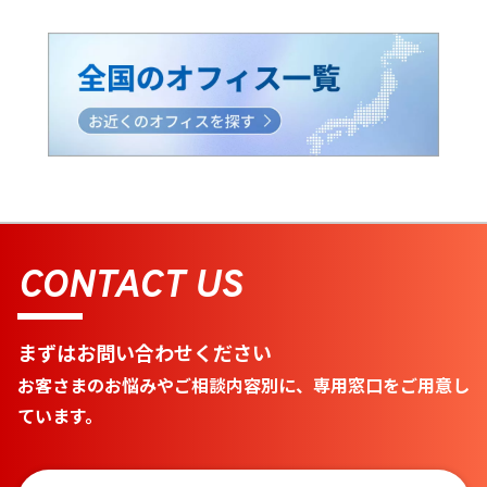
CONTACT US
まずはお問い合わせください
お客さまのお悩みやご相談内容別に、専用窓口をご用意し
ています。