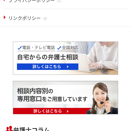
リンクポリシー
弁護士コラム