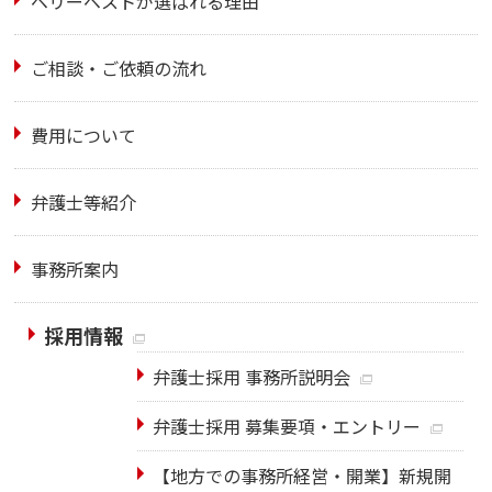
ベリーベストが選ばれる理由
ご相談・ご依頼の流れ
費用について
弁護士等紹介
事務所案内
採用情報
弁護士採用 事務所説明会
弁護士採用 募集要項・エントリー
【地方での事務所経営・開業】新規開