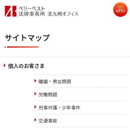
MENU
サイトマップ
個人のお客さま
離婚・男女問題
労働問題
刑事弁護・少年事件
交通事故