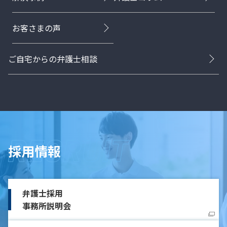
お客さまの声
ご自宅からの弁護士相談
採用情報
弁護士採用
事務所説明会