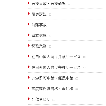
医療事故・医療過誤
証券訴訟
海難事故
家族信託
税務業務
在日中国人向け弁護サービス
在日外国人向け弁護サービス
VISA許可申請・難民申請
高度専門職資格・永住権
配偶者ビザ