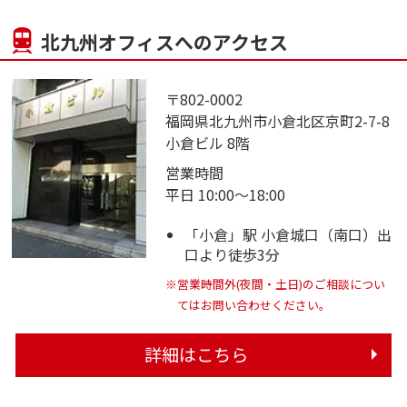
北九州オフィスへのアクセス
〒802-0002
福岡県北九州市小倉北区京町2-7-8
小倉ビル 8階
営業時間
平日 10:00～18:00
「小倉」駅 小倉城口（南口）出
口より徒歩3分
※営業時間外(夜間・土日)のご相談につい
てはお問い合わせください。
詳細はこちら