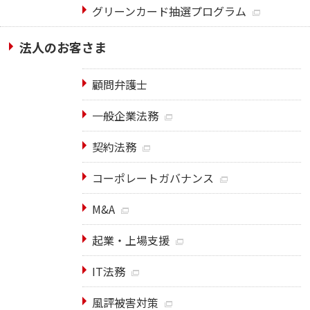
グリーンカード抽選プログラム
法人のお客さま
顧問弁護士
一般企業法務
契約法務
コーポレートガバナンス
M&A
起業・上場支援
IT法務
風評被害対策