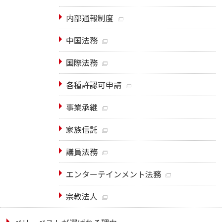
内部通報制度
中国法務
国際法務
各種許認可申請
事業承継
家族信託
議員法務
エンターテインメント法務
宗教法人