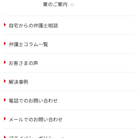
業のご案内
自宅からの弁護士相談
弁護士コラム一覧
お客さまの声
解決事例
電話でのお問い合わせ
メールでのお問い合わせ
プライバシーポリシー