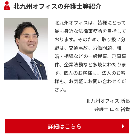
北九州オフィスの弁護士等紹介
北九州オフィスは、皆様にとって
最も身近な法律事務所を目指して
おります。そのため、取り扱い分
野は、交通事故、労働問題、離
婚・相続などの一般民事、刑事事
件、企業法務など多岐にわたりま
す。個人のお客様も、法人のお客
様も、お気軽にお問い合わせくだ
さい。
北九州オフィス 所長
弁護士 山本 裕貴
詳細はこちら