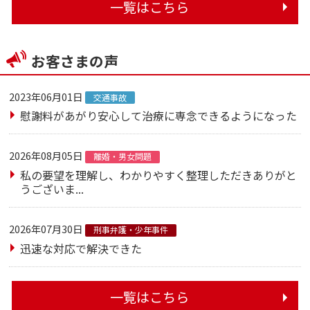
一覧はこちら
お客さまの声
2023年06月01日
交通事故
慰謝料があがり安心して治療に専念できるようになった
2026年08月05日
離婚・男女問題
私の要望を理解し、わかりやすく整理しただきありがと
うございま...
2026年07月30日
刑事弁護・少年事件
迅速な対応で解決できた
一覧はこちら