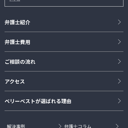
弁護士紹介
弁護士費用
ご相談の流れ
アクセス
ベリーベストが選ばれる理由
解決事例
弁護士コラム