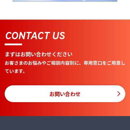
CONTACT US
まずはお問い合わせください
お客さまのお悩みやご相談内容別に、専用窓口をご用意し
ています。
お問い合わせ