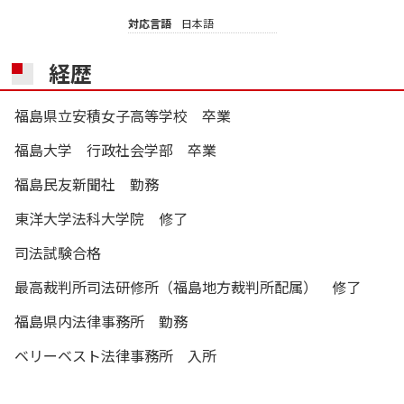
対応言語
日本語
経歴
福島県立安積女子高等学校 卒業
福島大学 行政社会学部 卒業
福島民友新聞社 勤務
東洋大学法科大学院 修了
司法試験合格
最高裁判所司法研修所（福島地方裁判所配属） 修了
福島県内法律事務所 勤務
ベリーベスト法律事務所 入所