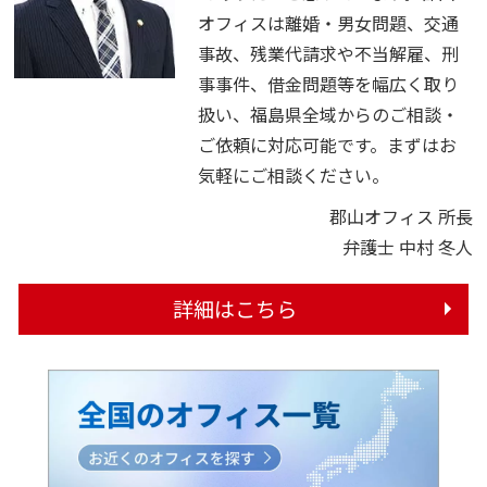
オフィスは離婚・男女問題、交通
事故、残業代請求や不当解雇、刑
事事件、借金問題等を幅広く取り
扱い、福島県全域からのご相談・
ご依頼に対応可能です。まずはお
気軽にご相談ください。
郡山オフィス 所長
弁護士 中村 冬人
詳細はこちら