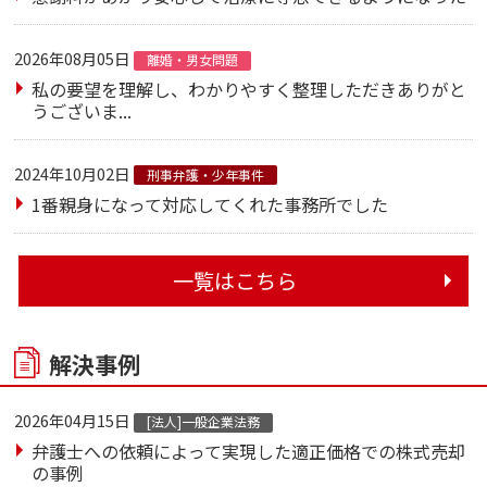
2026年08月05日
離婚・男女問題
私の要望を理解し、わかりやすく整理しただきありがと
うございま...
2024年10月02日
刑事弁護・少年事件
1番親身になって対応してくれた事務所でした
一覧はこちら
解決事例
2026年04月15日
[法人]一般企業法務
弁護士への依頼によって実現した適正価格での株式売却
の事例