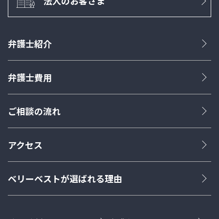
法人のお客さま
弁護士紹介
弁護士費用
ご相談の流れ
アクセス
ベリーベストが選ばれる理由