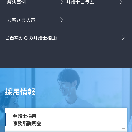
解決事例
弁護士コラム
お客さまの声
ご自宅からの弁護士相談
採用情報
弁護士採用
事務所説明会