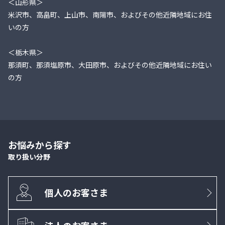
＜山形県＞
米沢市、高畠町、上山市、南陽市、およびその他近隣地域にお住
いの方
＜栃木県＞
那須町、那須塩原市、大田原市、およびその他近隣地域にお住い
の方
お悩みから探す
取り扱い分野
個人のお客さま