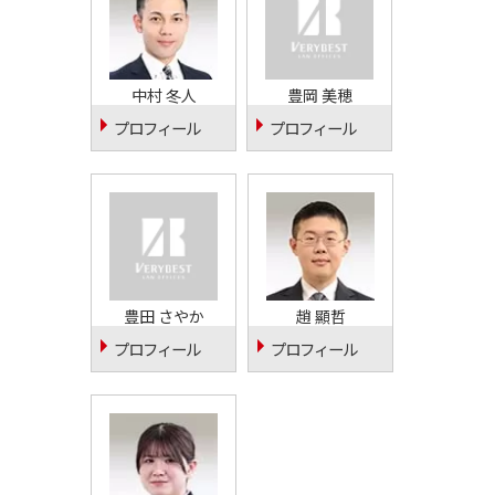
中村 冬人
豊岡 美穂
プロフィール
プロフィール
豊田 さやか
趙 顯哲
プロフィール
プロフィール