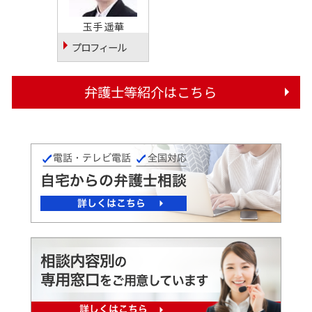
玉手 遥華
プロフィール
弁護士等紹介はこちら