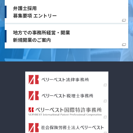
弁護士採用
募集要項 エントリー
地方での事務所経営・開業
新規開業のご案内