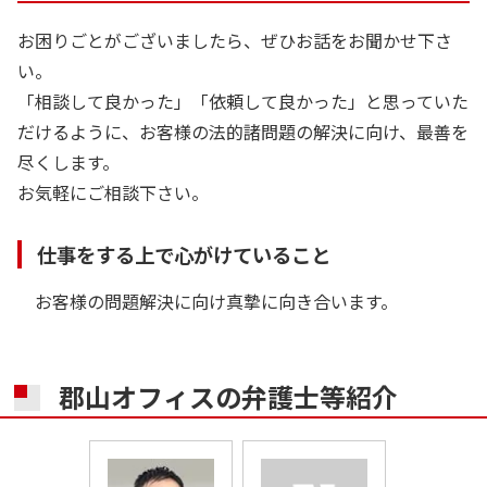
お困りごとがございましたら、ぜひお話をお聞かせ下さ
い。
「相談して良かった」「依頼して良かった」と思っていた
だけるように、お客様の法的諸問題の解決に向け、最善を
尽くします。
お気軽にご相談下さい。
仕事をする上で心がけていること
お客様の問題解決に向け真摯に向き合います。
郡山オフィスの
弁護士等紹介