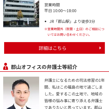
営業時間
平日 10:00～18:00
JR「郡山駅」より徒歩3分
※営業時間外（夜間・土日）のご相談につ
いてはお問い合わせください。
詳細はこちら
郡山オフィスの弁護士等紹介
弁護士になるための司法修習の1年
間、私はこの福島の地で過ごしま
した。愛するこの土地で、地域の
皆様の悩み事に寄り添える弁護士
でありたいと思っています。郡山