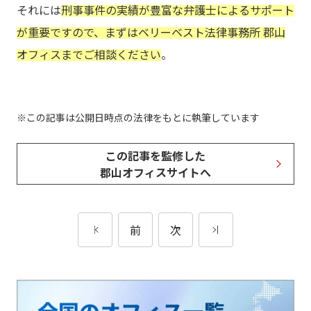
それには
刑事事件の実績が豊富な弁護士によるサポート
が重要ですので、まずはベリーベスト法律事務所 郡山
オフィスまでご相談ください
。
この記事は公開日時点の法律をもとに執筆しています
この記事を監修した
郡山オフィスサイトへ
前
次