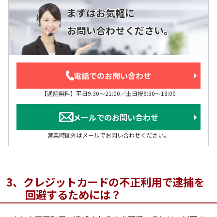
まずはお気軽に
お問い合わせください。
電話でのお問い合わせ
【通話無料】平日9:30～21:00／土日祝9:30～18:00
メールでのお問い合わせ
営業時間外はメールでお問い合わせください。
3、クレジットカードの不正利用で逮捕を
回避するためには？