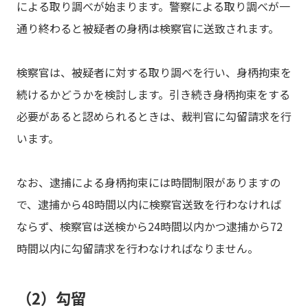
による取り調べが始まります。警察による取り調べが一
通り終わると被疑者の身柄は検察官に送致されます。
検察官は、被疑者に対する取り調べを行い、身柄拘束を
続けるかどうかを検討します。引き続き身柄拘束をする
必要があると認められるときは、裁判官に勾留請求を行
います。
なお、逮捕による身柄拘束には時間制限がありますの
で、逮捕から48時間以内に検察官送致を行わなければ
ならず、検察官は送検から24時間以内かつ逮捕から72
時間以内に勾留請求を行わなければなりません。
（2）勾留