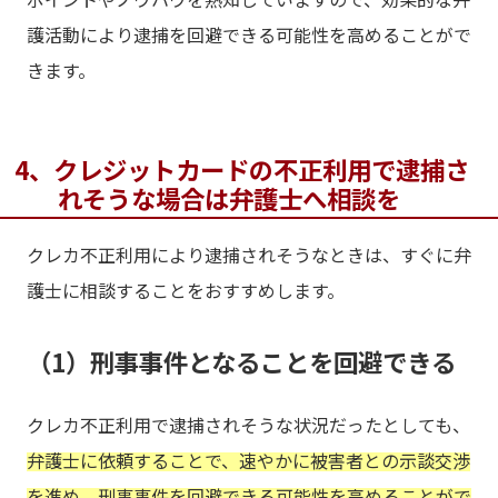
護活動により逮捕を回避できる可能性を高めることがで
きます。
4、クレジットカードの不正利用で逮捕さ
れそうな場合は弁護士へ相談を
クレカ不正利用により逮捕されそうなときは、すぐに弁
護士に相談することをおすすめします。
（1）刑事事件となることを回避できる
クレカ不正利用で逮捕されそうな状況だったとしても、
弁護士に依頼することで、速やかに被害者との示談交渉
を進め、刑事事件を回避できる可能性を高めることがで