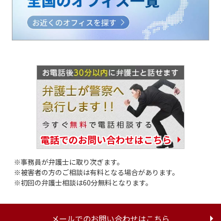
電話でのお問い合わせはこちら
事務員が弁護士に取り次ぎます。
被害者の方のご相談は有料となる場合があります。
初回の弁護士相談は60分無料となります。
メールでのお問い合わせはこちら