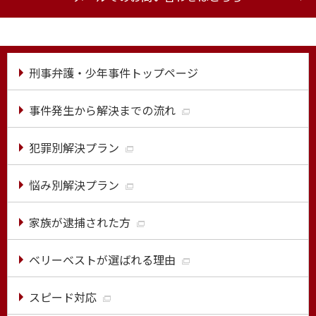
刑事弁護・少年事件トップページ
事件発生から解決までの流れ
犯罪別解決プラン
悩み別解決プラン
家族が逮捕された方
ベリーベストが選ばれる理由
スピード対応