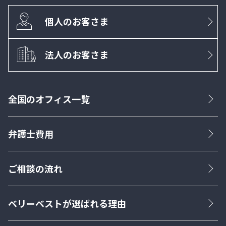
個人のお客さま
法人のお客さま
全国のオフィス一覧
弁護士費用
ご相談の流れ
ベリーベストが選ばれる理由