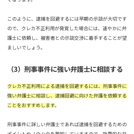
このように、逮捕を回避するには早期の示談が大切です
ので、クレカ不正利用が発覚した場合には、速やかに弁
護士に依頼し、被害者との示談交渉に着手することが望
ましいでしょう。
（3）刑事事件に強い弁護士に相談する
クレカ不正利用による逮捕を回避するには、刑事事件に
強い弁護士に相談し、逮捕回避に向けた弁護を依頼する
ことをおすすめします
。
刑事事件に詳しい弁護士であれば逮捕を回避するための
ポイントやノウハウを熟知していますので、効果的な弁