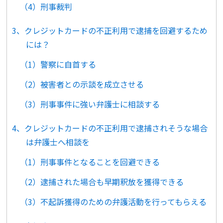
（4）刑事裁判
3、クレジットカードの不正利用で逮捕を回避するため
には？
（1）警察に自首する
（2）被害者との示談を成立させる
（3）刑事事件に強い弁護士に相談する
4、クレジットカードの不正利用で逮捕されそうな場合
は弁護士へ相談を
（1）刑事事件となることを回避できる
（2）逮捕された場合も早期釈放を獲得できる
（3）不起訴獲得のための弁護活動を行ってもらえる