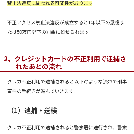
禁止法違反に問われる可能性があります
。
不正アクセス禁止法違反が成立すると1年以下の懲役ま
たは50万円以下の罰金に処せられます。
2、クレジットカードの不正利用で逮捕さ
れたあとの流れ
クレカ不正利用で逮捕されると以下のような流れで刑事
事件の手続きが進んでいきます。
（1）逮捕・送検
クレカ不正利用で逮捕されると警察署に連行され、警察