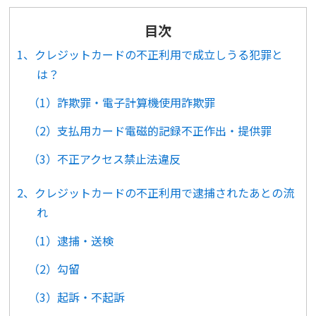
目次
1、クレジットカードの不正利用で成立しうる犯罪と
は？
（1）詐欺罪・電子計算機使用詐欺罪
（2）支払用カード電磁的記録不正作出・提供罪
（3）不正アクセス禁止法違反
2、クレジットカードの不正利用で逮捕されたあとの流
れ
（1）逮捕・送検
（2）勾留
（3）起訴・不起訴