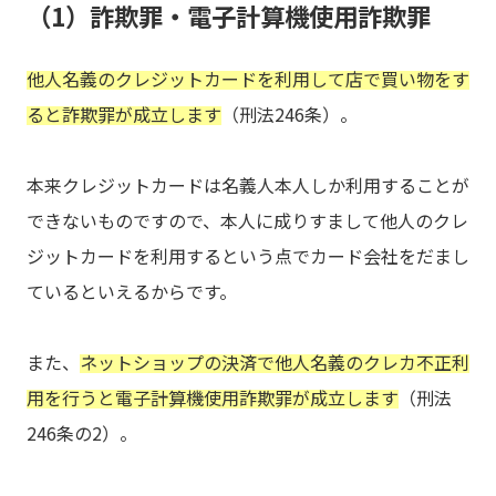
（1）詐欺罪・電子計算機使用詐欺罪
他人名義のクレジットカードを利用して店で買い物をす
ると詐欺罪が成立します
（刑法246条）。
本来クレジットカードは名義人本人しか利用することが
できないものですので、本人に成りすまして他人のクレ
ジットカードを利用するという点でカード会社をだまし
ているといえるからです。
また、
ネットショップの決済で他人名義のクレカ不正利
用を行うと電子計算機使用詐欺罪が成立します
（刑法
246条の2）。