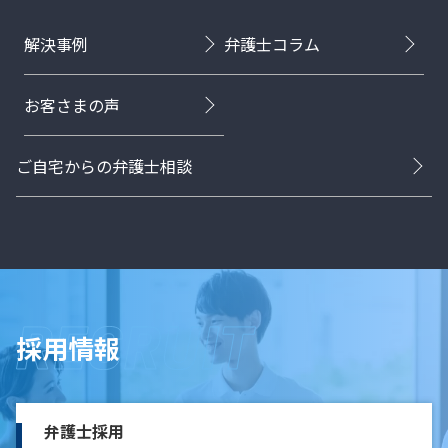
解決事例
弁護士コラム
お客さまの声
ご自宅からの弁護士相談
採用情報
弁護士採用