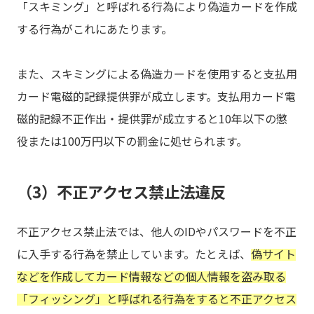
「スキミング」と呼ばれる行為により偽造カードを作成
する行為がこれにあたります。
また、スキミングによる偽造カードを使用すると支払用
カード電磁的記録提供罪が成立します。支払用カード電
磁的記録不正作出・提供罪が成立すると10年以下の懲
役または100万円以下の罰金に処せられます。
（3）不正アクセス禁止法違反
不正アクセス禁止法では、他人のIDやパスワードを不正
に入手する行為を禁止しています。たとえば、
偽サイト
などを作成してカード情報などの個人情報を盗み取る
「フィッシング」と呼ばれる行為をすると不正アクセス