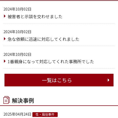
2024年10月02日
被害者と示談を交わせました
2024年10月02日
急な依頼に迅速に対応してくれました
2024年10月02日
1番親身になって対応してくれた事務所でした
一覧はこちら
解決事例
2025年04月24日
性・風俗事件