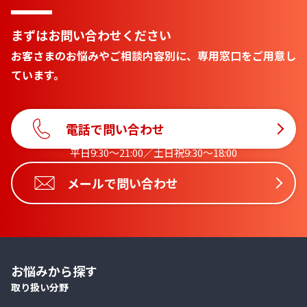
まずはお問い合わせください
お客さまのお悩みやご相談内容別に、専用窓口をご用意し
ています。
電話で問い合わせ
平日9:30〜21:00／土日祝9:30〜18:00
メールで問い合わせ
お悩みから探す
取り扱い分野