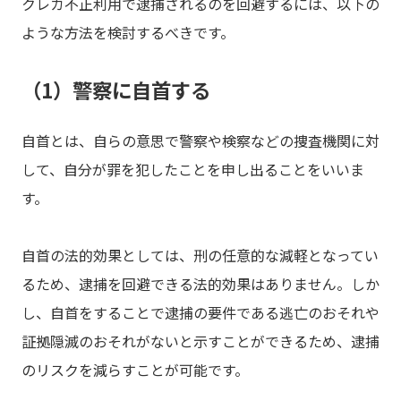
クレカ不正利用で逮捕されるのを回避するには、以下の
ような方法を検討するべきです。
（1）警察に自首する
自首とは、自らの意思で警察や検察などの捜査機関に対
して、自分が罪を犯したことを申し出ることをいいま
す。
自首の法的効果としては、刑の任意的な減軽となってい
るため、逮捕を回避できる法的効果はありません。しか
し、自首をすることで逮捕の要件である逃亡のおそれや
証拠隠滅のおそれがないと示すことができるため、逮捕
のリスクを減らすことが可能です。