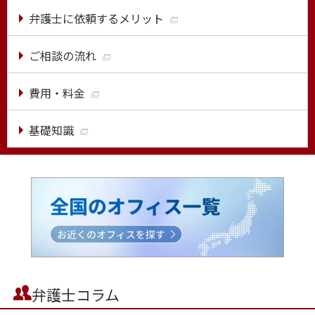
弁護士に依頼するメリット
ご相談の流れ
費用・料金
基礎知識
弁護士コラム