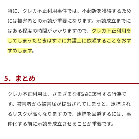
特に、クレカ不正利用事件では、不起訴を獲得するため
には被害者との示談が重要になります。示談成立までに
はある程度の時間がかかりますので、
クレカ不正利用を
してしまったときはすぐに弁護士に依頼することをおす
すめします
。
5、まとめ
クレカ不正利用は、さまざまな犯罪に該当する行為で
す。被害者から被害届が提出されてしまうと、逮捕され
るリスクが高くなりますので、逮捕を回避するには、事
件化する前に示談を成立させることが重要です。