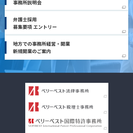
事務所説明会
弁護士採用
募集要項 エントリー
地方での事務所経営・開業
新規開業のご案内