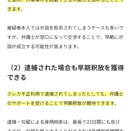
きます
。
被疑者本人では示談を拒否されてしまうケースも多いで
すが、弁護士が窓口になって交渉することで、早期に示
談が成立する可能性が高まります。
（2）逮捕された場合も早期釈放を獲得
できる
クレカ不正利用で逮捕されてしまったとしても、弁護士
のサポートを受けることで早期釈放が期待できます
。
逮捕・勾留による身柄拘束は、最長で23日間にも及び