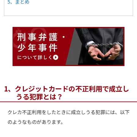
5、まとめ
1、クレジットカードの不正利用で成立し
うる犯罪とは？
クレカ不正利用をしたときに成立しうる犯罪には、以下
のようなものがあります。