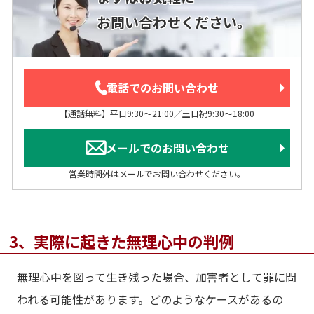
お問い合わせください。
電話でのお問い合わせ
【通話無料】平日9:30～21:00／土日祝9:30～18:00
メールでのお問い合わせ
営業時間外はメールでお問い合わせください。
3、実際に起きた無理心中の判例
無理心中を図って生き残った場合、加害者として罪に問
われる可能性があります。どのようなケースがあるの