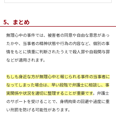
5、まとめ
無理心中の事件では、被害者の同意や自由な意思があっ
たかや、当事者の精神状態や行為の内容など、個別の事
情をもとに慎重に判断されたうえで殺人罪や自殺関与罪
などが適用されます。
もしも身近な方が無理心中と報じられる事件の当事者に
なってしまった場合は、早い段階で弁護士に相談し、事
実関係や状況を適切に整理することが重要です
。弁護士
のサポートを受けることで、身柄拘束の回避や過度に重
い刑罰を防げる可能性があります。