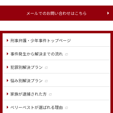
メールでのお問い合わせはこちら
刑事弁護・少年事件トップページ
事件発生から解決までの流れ
犯罪別解決プラン
悩み別解決プラン
家族が逮捕された方
ベリーベストが選ばれる理由