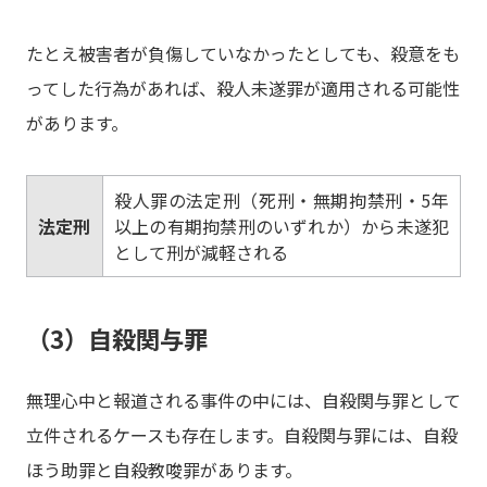
たとえ被害者が負傷していなかったとしても、殺意をも
ってした行為があれば、殺人未遂罪が適用される可能性
があります。
殺人罪の法定刑（死刑・無期拘禁刑・5年
法定刑
以上の有期拘禁刑のいずれか）から未遂犯
として刑が減軽される
（3）自殺関与罪
無理心中と報道される事件の中には、自殺関与罪として
立件されるケースも存在します。自殺関与罪には、自殺
ほう助罪と自殺教唆罪があります。