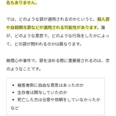
名もありません
。
では、どのような罪が適用されるのかというと、
殺人罪
や自殺関与罪などが適用される可能性があります
。誰
が、どのような意思で、どのような行為をしたかによっ
て、どの罪が問われるのかは異なります。
無理心中事件で、罪を決める際に重要視されるのは、次
のようなことです。
被害者側に自由な意思はあったのか
生存者は関与していたのか
死亡した方は合意や依頼をしていなかったか
など