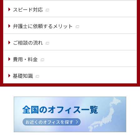
スピード対応
弁護士に依頼するメリット
ご相談の流れ
費用・料金
基礎知識