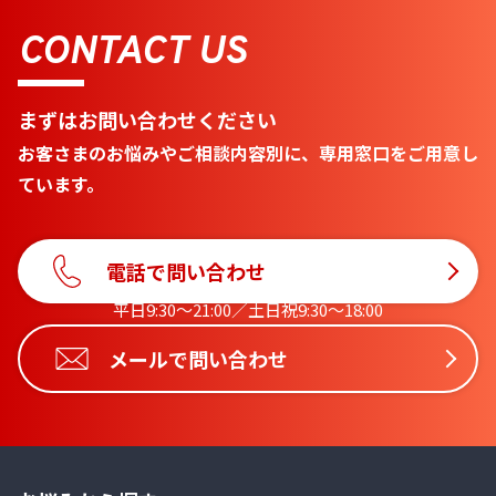
CONTACT US
まずはお問い合わせください
お客さまのお悩みやご相談内容別に、専用窓口をご用意し
ています。
電話で問い合わせ
平日9:30〜21:00／土日祝9:30〜18:00
メールで問い合わせ