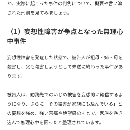
か、実際に起こった事件の判例について、概要や言い渡
された刑罰を見てみましょう。
（1）妄想性障害が争点となった無理心
中事件
妄想性障害を発症した状態で、被告人が祖母・姉・母を
殺害し、父も殺害しようとして未遂に終わった事件があ
ります。
被告人は、勤務先でのいじめ被害を妄想的に確信するよ
うになり、さらに「その被害が家族にも及んでいる」と
の妄想を強め、強い苦痛や絶望感のもとで、家族を巻き
込んで無理心中を図ったと整理されています。