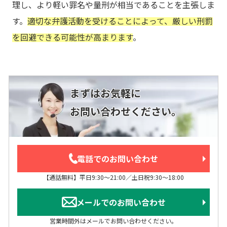
理し、より軽い罪名や量刑が相当であることを主張しま
す。
適切な弁護活動を受けることによって、厳しい刑罰
を回避できる可能性が高まります
。
まずはお気軽に
お問い合わせください。
電話でのお問い合わせ
【通話無料】平日9:30～21:00／土日祝9:30～18:00
メールでのお問い合わせ
営業時間外はメールでお問い合わせください。