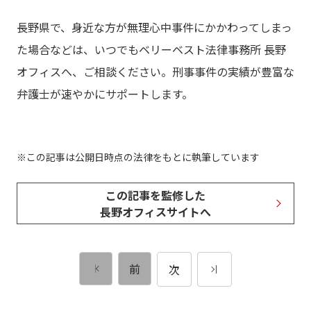
長野県で、身近な方が無理心中事件にかかわってしまっ
た場合などは、いつでもベリーベスト法律事務所 長野
オフィスへ、ご相談ください。刑事事件の実績が豊富な
弁護士が速やかにサポートします。
この記事は公開日時点の法律をもとに執筆しています
この記事を監修した
長野オフィスサイトへ
前
次