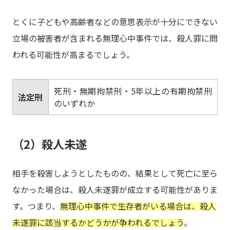
とくに子どもや高齢者などの意思表示が十分にできない
立場の被害者が含まれる無理心中事件では、殺人罪に問
われる可能性が高まるでしょう。
死刑・無期拘禁刑・5年以上の有期拘禁刑
法定刑
のいずれか
（2）殺人未遂
相手を殺害しようとしたものの、結果として死亡に至ら
なかった場合は、殺人未遂罪が成立する可能性がありま
す。つまり、
無理心中事件で生存者がいる場合は、殺人
未遂罪に該当するかどうかが争われるでしょう
。