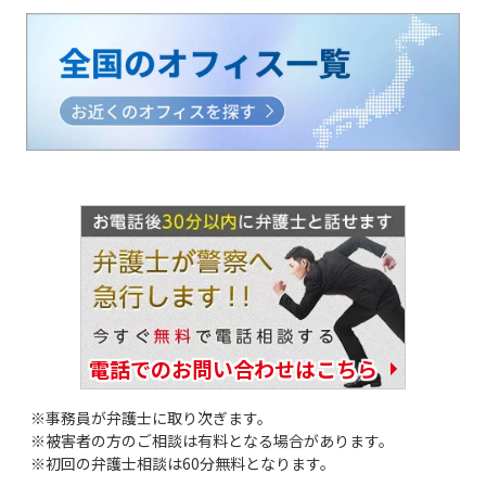
電話でのお問い合わせはこちら
事務員が弁護士に取り次ぎます。
被害者の方のご相談は有料となる場合があります。
初回の弁護士相談は60分無料となります。