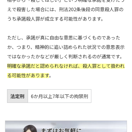
えで殺害した場合には、刑法202条後段の同意殺人罪の
うち承諾殺人罪が成立する可能性があります。
ただし、承諾が真に自由な意思に基づくものであった
か、つまり、精神的に追い詰められた状況での意思表示
ではなかったかなどが厳しく判断されるのが通常です。
明確な承諾だと認められなければ、殺人罪として扱われ
る可能性があります
。
法定刑
6か月以上7年以下の拘禁刑
まずはお気軽に