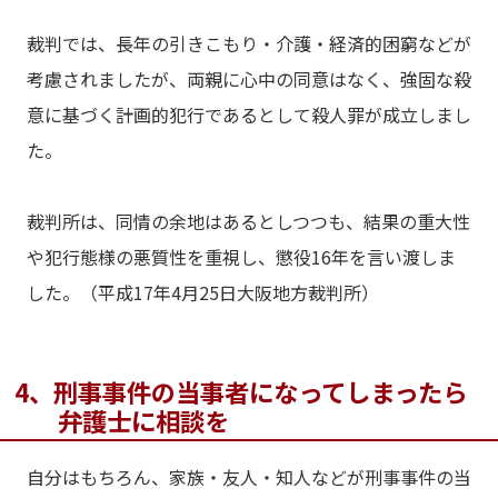
裁判では、長年の引きこもり・介護・経済的困窮などが
考慮されましたが、両親に心中の同意はなく、強固な殺
意に基づく計画的犯行であるとして殺人罪が成立しまし
た。
裁判所は、同情の余地はあるとしつつも、結果の重大性
や犯行態様の悪質性を重視し、懲役16年を言い渡しま
した。（平成17年4月25日大阪地方裁判所）
4、刑事事件の当事者になってしまったら
弁護士に相談を
自分はもちろん、家族・友人・知人などが刑事事件の当