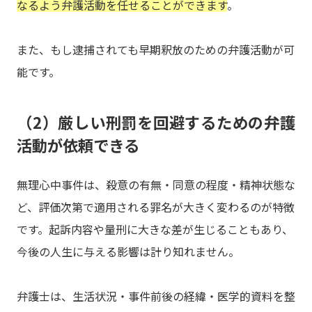
なるよう弁護活動を任せることができます
。
また、もし逮捕されても早期釈放のための弁護活動が可
能です。
（2）厳しい刑罰を回避するための弁護
活動が依頼できる
無理心中事件は、殺意の有無・同意の程度・精神状態な
ど、評価次第で適用される罪名が大きく変わるのが特徴
です。起訴内容や量刑に大きな差が生じることもあり、
今後の人生に与える影響は計り知れません。
弁護士は、生活状況・事件前後の経緯・医学的資料を整