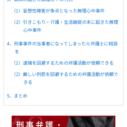
（1）妄想性障害が争点となった無理心中事件
（2）引きこもり・介護・生活破綻の末に起きた無理
心中事件
4、刑事事件の当事者になってしまったら弁護士に相談
を
（1）逮捕を回避するための弁護活動が依頼できる
（2）厳しい刑罰を回避するための弁護活動が依頼で
きる
5、まとめ