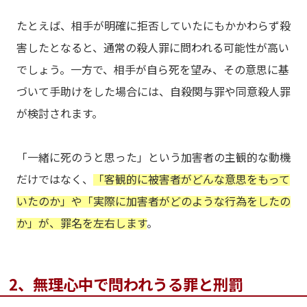
たとえば、相手が明確に拒否していたにもかかわらず殺
害したとなると、通常の殺人罪に問われる可能性が高い
でしょう。一方で、相手が自ら死を望み、その意思に基
づいて手助けをした場合には、自殺関与罪や同意殺人罪
が検討されます。
「一緒に死のうと思った」という加害者の主観的な動機
だけではなく、
「客観的に被害者がどんな意思をもって
いたのか」や「実際に加害者がどのような行為をしたの
か」が、罪名を左右します
。
2、無理心中で問われうる罪と刑罰