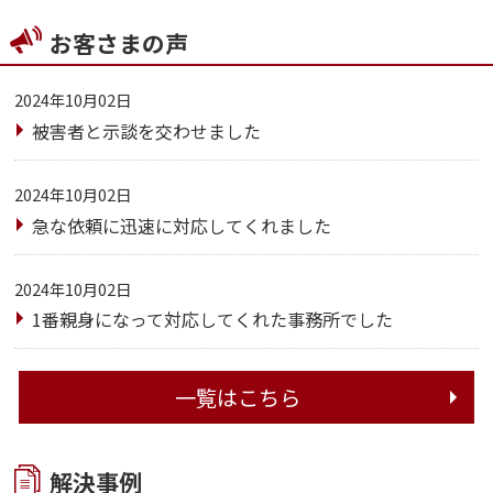
お客さまの声
2024年10月02日
被害者と示談を交わせました
2024年10月02日
急な依頼に迅速に対応してくれました
2024年10月02日
1番親身になって対応してくれた事務所でした
一覧はこちら
解決事例