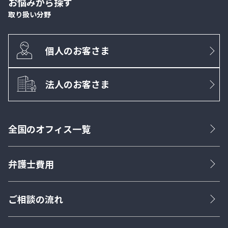
お悩みから探す
取り扱い分野
個人のお客さま
法人のお客さま
全国のオフィス一覧
弁護士費用
ご相談の流れ