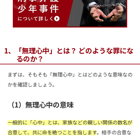
1、「無理心中」とは？ どのような罪にな
るのか？
まずは、そもそも「無理心中」とはどのような意味なの
かを確認しましょう。
（1）無理心中の意味
一般的に「心中」とは、家族などの親しい関係の数名が
合意して、共に命を絶つことを指します
。相手の合意な