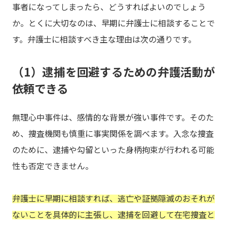
事者になってしまったら、どうすればよいのでしょう
か。とくに大切なのは、早期に弁護士に相談することで
す。弁護士に相談すべき主な理由は次の通りです。
（1）逮捕を回避するための弁護活動が
依頼できる
無理心中事件は、感情的な背景が強い事件です。そのた
め、捜査機関も慎重に事実関係を調べます。入念な捜査
のために、逮捕や勾留といった身柄拘束が行われる可能
性も否定できません。
弁護士に早期に相談すれば、逃亡や証拠隠滅のおそれが
ないことを具体的に主張し、逮捕を回避して在宅捜査と