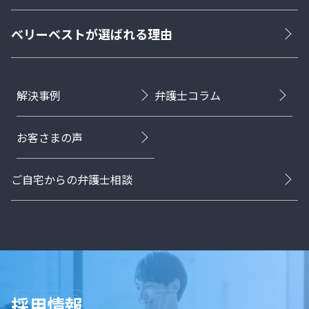
ベリーベストが選ばれる理由
解決事例
弁護士コラム
お客さまの声
ご自宅からの弁護士相談
採用情報