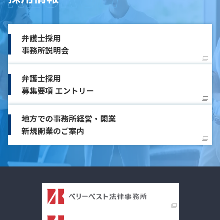
弁護士採用
事務所説明会
弁護士採用
募集要項 エントリー
地方での事務所経営・開業
新規開業のご案内