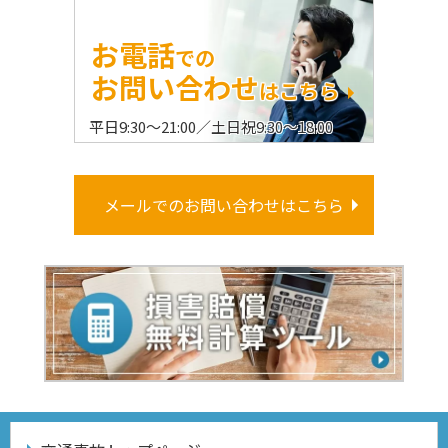
お電話
での
お問い合わせ
はこちら
平日9:30〜21:00／土日祝9:30〜18:00
メールでのお問い合わせはこちら