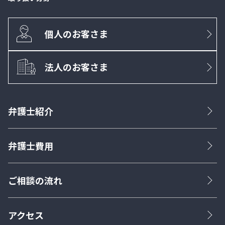
個人のお客さま
法人のお客さま
弁護士紹介
弁護士費用
ご相談の流れ
アクセス