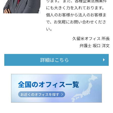
ります。 また、各種企業法務案件
にも大きく力を入れております。
個人のお客様から法人のお客様ま
で、お気軽にお問い合わせくださ
い。
久留米オフィス 所長
弁護士 坂口 洋文
詳細はこちら