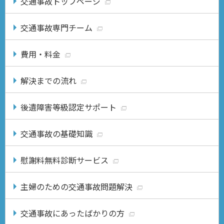
交通事故トップページ
交通事故専門チーム
費用・料金
解決までの流れ
後遺障害等級認定サポート
交通事故の基礎知識
慰謝料無料診断サービス
主婦のための交通事故問題解決
交通事故にあったばかりの方