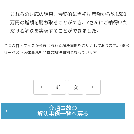
これらの対応の結果、最終的に当初提示額から約1500
万円の増額を勝ち取ることができ、Yさんにご納得いた
だける解決を実現することができました。
全国の各オフィスから寄せられた解決事例をご紹介しております。(※ベ
リーベスト法律事務所全体の解決事例となっています）
前
次
交通事故の
解決事例一覧へ戻る