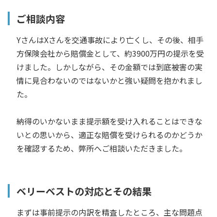
ご相談内容
YさんはXさんを交通事故により亡くし、その後、相手
方保険会社から賠償金として、約3900万円の提示を受
けました。しかしながら、その金額では到底被害の実
情に見合わないのではないかと強い疑問を抱かれまし
た。
納得のいかないまま提示額を受け入れることはできな
いとの思いから、適正な賠償を受けられるのかどうか
を確認するため、弊所へご相談いただきました。
ベリーベストの対応とその結果
まずは事前提示の内訳を精査したところ、主な問題点