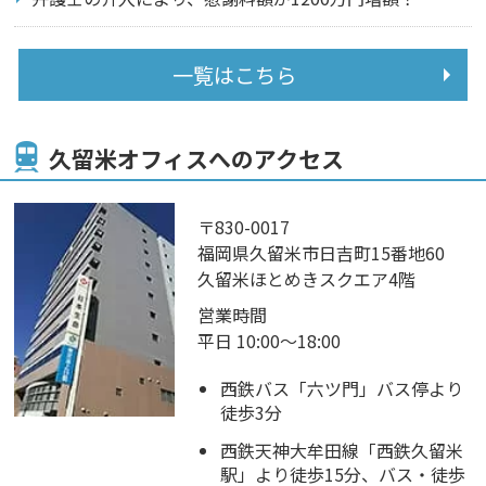
一覧はこちら
久留米オフィスへのアクセス
〒830-0017
福岡県久留米市日吉町15番地60
久留米ほとめきスクエア4階
営業時間
平日 10:00～18:00
西鉄バス「六ツ門」バス停より
徒歩3分
西鉄天神大牟田線「西鉄久留米
駅」より徒歩15分、バス・徒歩