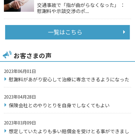
交通事故で「指が曲がらなくなった」 ：
慰謝料や示談交渉のポ...
一覧はこちら
お客さまの声
2023年06月01日
慰謝料があがり安心して治療に専念できるようになった
2023年04月28日
保険会社とのやりとりを自身でしなくてもよい
2023年03月09日
想定していたよりも多い賠償金を受けとる事ができまし