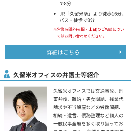
で8分
JR「久留米駅」より徒歩16分、
バス・徒歩で8分
※営業時間外(夜間・土日)のご相談につい
てはお問い合わせください。
詳細はこちら
久留米オフィスの弁護士等紹介
久留米オフィスでは交通事故、刑
事弁護、離婚・男女問題、残業代
請求や不当解雇などの労働問題、
相続・遺言、債務整理など個人の
一般民事全般を多く取り扱ってお