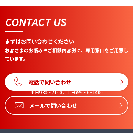
CONTACT US
まずはお問い合わせください
お客さまのお悩みやご相談内容別に、専用窓口をご用意し
ています。
電話で問い合わせ
平日9:30〜21:00／土日祝9:30〜18:00
メールで問い合わせ