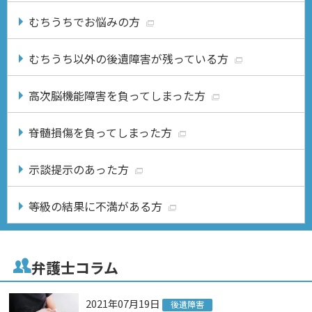
むちうちでお悩みの方
むちうち以外の後遺障害が残っている方
高次脳機能障害を負ってしまった方
脊髄損傷を負ってしまった方
示談提示のあった方
等級の結果に不満がある方
弁護士コラム
2021年07月19日
後遺障害