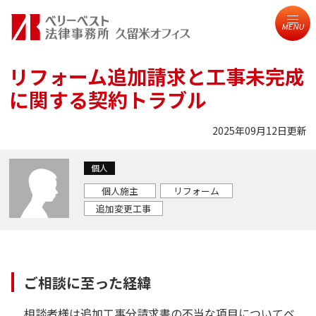
MENU
リフォーム追加請求と工事未完成
に関する契約トラブル
2025年09月12日更新
個人
個人施主
リフォーム
追加変更工事
ご相談に至った経緯
相談者様は追加工事分請求書の不当な項目についてベ