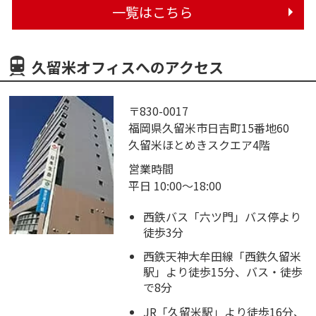
一覧はこちら
久留米オフィスへのアクセス
〒830-0017
福岡県久留米市日吉町15番地60
久留米ほとめきスクエア4階
営業時間
平日 10:00～18:00
西鉄バス「六ツ門」バス停より
徒歩3分
西鉄天神大牟田線「西鉄久留米
駅」より徒歩15分、バス・徒歩
で8分
JR「久留米駅」より徒歩16分、