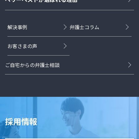
解決事例
弁護士コラム
お客さまの声
ご自宅からの弁護士相談
採用情報