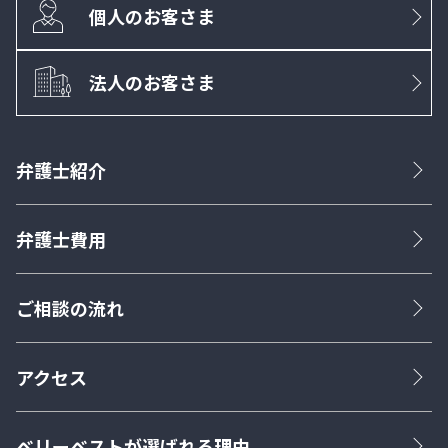
個人のお客さま
法人のお客さま
弁護士紹介
弁護士費用
ご相談の流れ
アクセス
ベリーベストが選ばれる理由