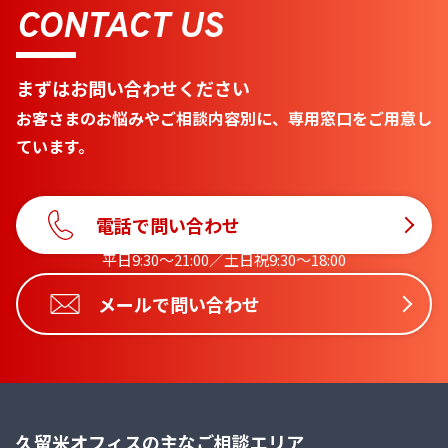
CONTACT US
まずはお問い合わせください
お客さまのお悩みやご相談内容別に、専用窓口をご用意し
ています。
電話で問い合わせ
平日9:30〜21:00／土日祝9:30〜18:00
メールで問い合わせ
久留米オフィスの主なご相談エリア