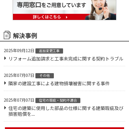
解決事例
2025年09月12日
追加変更工事
リフォーム追加請求と工事未完成に関する契約トラブル
2025年07月07日
その他
隣家の建設工事による建物損壊被害に関する事件
2025年07月07日
住宅の瑕疵・契約不適合
住宅の建築に使用した部品の仕様に関する建築瑕疵及び
損害賠償を...