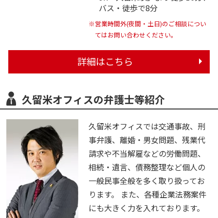
バス・徒歩で8分
※営業時間外(夜間・土日)のご相談につい
てはお問い合わせください。
詳細はこちら
久留米オフィスの弁護士等紹介
久留米オフィスでは交通事故、刑
事弁護、離婚・男女問題、残業代
請求や不当解雇などの労働問題、
相続・遺言、債務整理など個人の
一般民事全般を多く取り扱ってお
ります。 また、各種企業法務案件
にも大きく力を入れております。