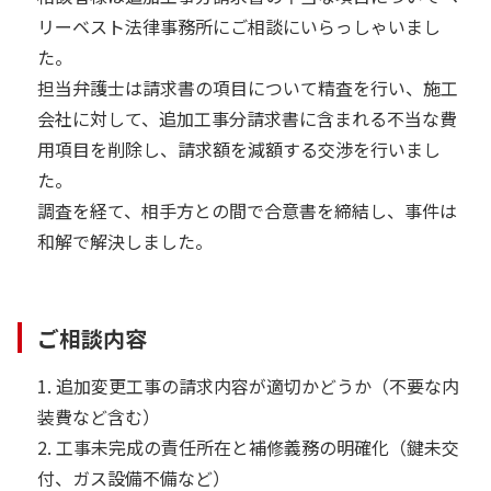
リーベスト法律事務所にご相談にいらっしゃいまし
た。
担当弁護士は請求書の項目について精査を行い、施工
会社に対して、追加工事分請求書に含まれる不当な費
用項目を削除し、請求額を減額する交渉を行いまし
た。
調査を経て、相手方との間で合意書を締結し、事件は
和解で解決しました。
ご相談内容
1. 追加変更工事の請求内容が適切かどうか（不要な内
装費など含む）
2. 工事未完成の責任所在と補修義務の明確化（鍵未交
付、ガス設備不備など）