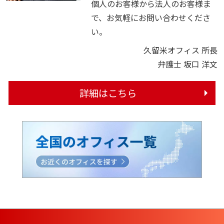
個人のお客様から法人のお客様ま
で、お気軽にお問い合わせくださ
い。
久留米オフィス 所長
弁護士 坂口 洋文
詳細はこちら