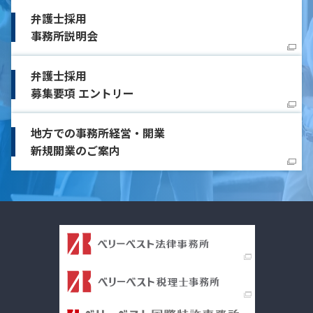
弁護士採用
事務所説明会
弁護士採用
募集要項 エントリー
地方での事務所経営・開業
新規開業のご案内