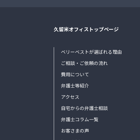
久留米オフィストップページ
ベリーベストが選ばれる理由
ご相談・ご依頼の流れ
費用について
弁護士等紹介
アクセス
自宅からの弁護士相談
弁護士コラム一覧
お客さまの声