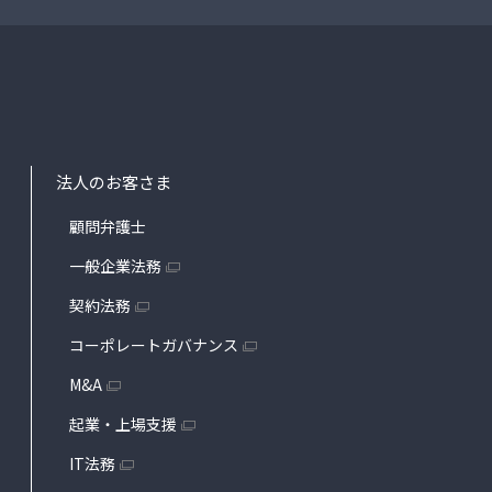
法人のお客さま
顧問弁護士
一般企業法務
契約法務
コーポレートガバナンス
M&A
起業・上場支援
IT法務