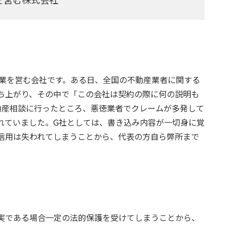
介業を営む会社です。ある日、全国の不動産業者に関する
ち上がり、その中で「この会社は契約の際に何の説明も
動産相談に行ったところ、悪徳業者でクレームが多発して
れていました。G社としては、書き込み内容が一切身に覚
信用は失われてしまうことから、代表の方自ら弊所まで
実である場合一定の法的保護を受けてしまうことから、