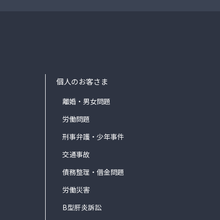
個人のお客さま
離婚・男女問題
労働問題
刑事弁護・少年事件
交通事故
債務整理・借金問題
労働災害
B型肝炎訴訟