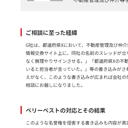
ご相談に至った経緯
G社は、都道府県Xにおいて、不動産管理及び仲
情報交換サイト上に、同社の名前のスレッドが立
なく無理やりサインさせる。」「都道府県Xの不
いると担当者が言っていた。」等の書き込みがさ
えがなく、このような書き込みが広まれば会社の
相談にお越しになりました。
ベリーベストの対応とその結果
このような名誉権を侵害する書き込みも内容が真