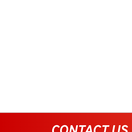
CONTACT US