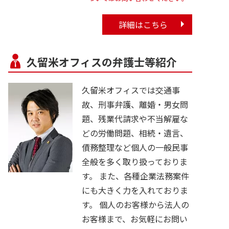
詳細はこちら
久留米オフィスの弁護士等紹介
久留米オフィスでは交通事
故、刑事弁護、離婚・男女問
題、残業代請求や不当解雇な
どの労働問題、相続・遺言、
債務整理など個人の一般民事
全般を多く取り扱っておりま
す。 また、各種企業法務案件
にも大きく力を入れておりま
す。 個人のお客様から法人の
お客様まで、お気軽にお問い