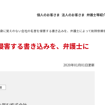
個人のお客さま
法人のお客さま
弁護士等紹
身に覚えのない会社の名誉を侵害する書き込みを、弁護士によって削除依頼
侵害する書き込みを、弁護士に
2020年01月01日更新
頼
を営む株式会社