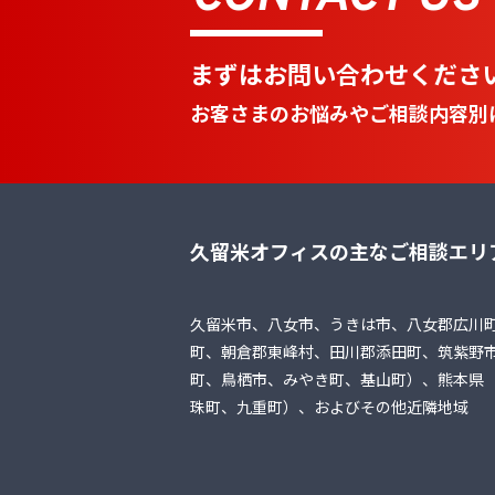
まずはお問い合わせくださ
お客さまのお悩みやご相談内容別
久留米オフィスの主なご相談エリ
久留米市、八女市、うきは市、八女郡広川
町、朝倉郡東峰村、田川郡添田町、筑紫野
町、鳥栖市、みやき町、基山町）、熊本県
珠町、九重町）、およびその他近隣地域