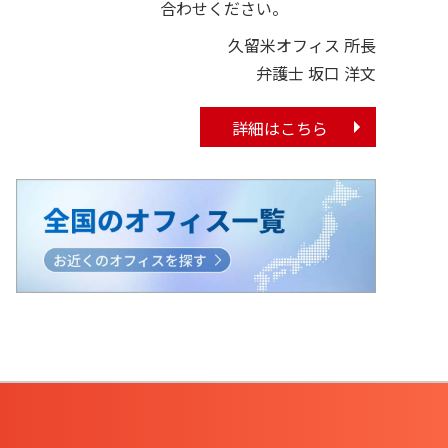
合わせください。
久留米オフィス 所長
弁護士 坂口 洋文
詳細はこちら