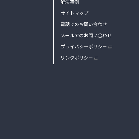
解決事例
サイトマップ
電話でのお問い合わせ
メールでのお問い合わせ
プライバシーポリシー
リンクポリシー