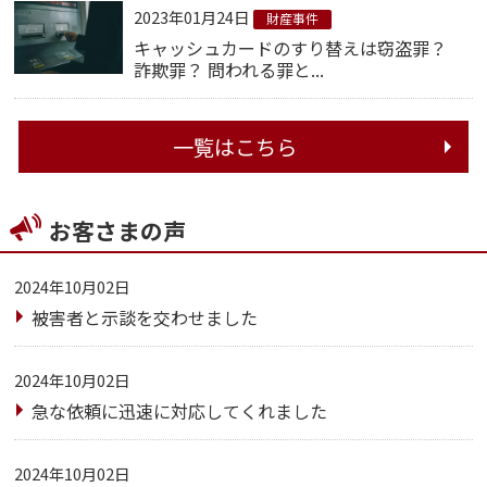
2023年01月24日
財産事件
キャッシュカードのすり替えは窃盗罪？
詐欺罪？ 問われる罪と...
一覧はこちら
お客さまの声
2024年10月02日
被害者と示談を交わせました
2024年10月02日
急な依頼に迅速に対応してくれました
2024年10月02日