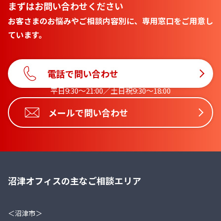
まずはお問い合わせください
お客さまのお悩みやご相談内容別に、専用窓口をご用意し
ています。
電話で問い合わせ
平日9:30〜21:00／土日祝9:30〜18:00
メールで問い合わせ
沼津オフィスの主なご相談エリア
＜沼津市＞