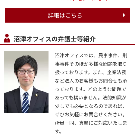
詳細はこちら
沼津オフィスの弁護士等紹介
沼津オフィスでは、民事事件、刑
事事件そのほか多様な問題を取り
扱っております。また、企業法務
など法人のお客様もお問合せも承
っております。どのような問題で
あっても構いません。法的知識が
少しでも必要となるのであれば、
ぜひお気軽にお問合せください。
所員一同、真摯にご対応いたしま
す。