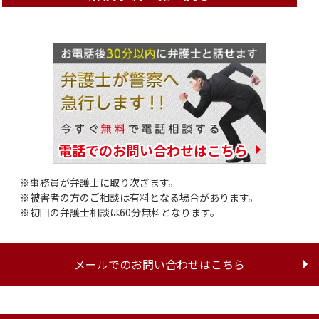
電話でのお問い合わせはこちら
事務員が弁護士に取り次ぎます。
被害者の方のご相談は有料となる場合があります。
初回の弁護士相談は60分無料となります。
メールでのお問い合わせはこちら