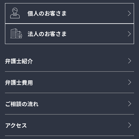
個人のお客さま
法人のお客さま
弁護士紹介
弁護士費用
ご相談の流れ
アクセス