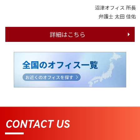
沼津オフィス 所長
弁護士 太田 佳佑
詳細はこちら
CONTACT US