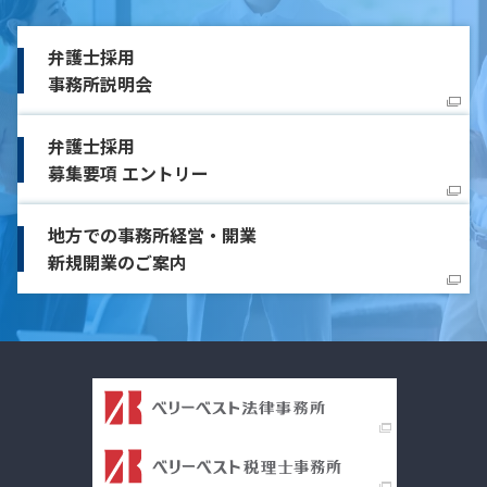
弁護士採用
事務所説明会
弁護士採用
募集要項 エントリー
地方での事務所経営・開業
新規開業のご案内