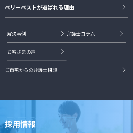
ベリーベストが選ばれる理由
解決事例
弁護士コラム
お客さまの声
ご自宅からの弁護士相談
採用情報