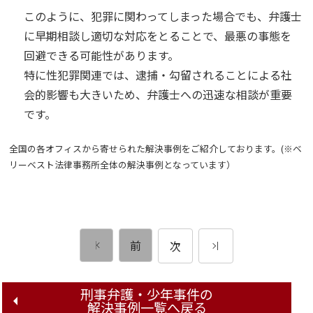
このように、犯罪に関わってしまった場合でも、弁護士
に早期相談し適切な対応をとることで、最悪の事態を
回避できる可能性があります。
特に性犯罪関連では、逮捕・勾留されることによる社
会的影響も大きいため、弁護士への迅速な相談が重要
です。
全国の各オフィスから寄せられた解決事例をご紹介しております。(※ベ
リーベスト法律事務所全体の解決事例となっています）
前
次
刑事弁護・少年事件の
解決事例一覧へ戻る