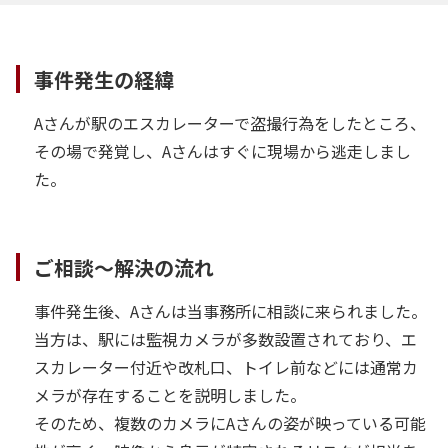
事件発生の経緯
Aさんが駅のエスカレーターで盗撮行為をしたところ、
その場で発覚し、Aさんはすぐに現場から逃走しまし
た。
ご相談～解決の流れ
事件発生後、Aさんは当事務所に相談に来られました。
当方は、駅には監視カメラが多数設置されており、エ
スカレーター付近や改札口、トイレ前などには通常カ
メラが存在することを説明しました。
そのため、複数のカメラにAさんの姿が映っている可能