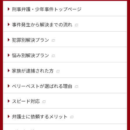
刑事弁護・少年事件トップページ
事件発生から解決までの流れ
犯罪別解決プラン
悩み別解決プラン
家族が逮捕された方
ベリーベストが選ばれる理由
スピード対応
弁護士に依頼するメリット