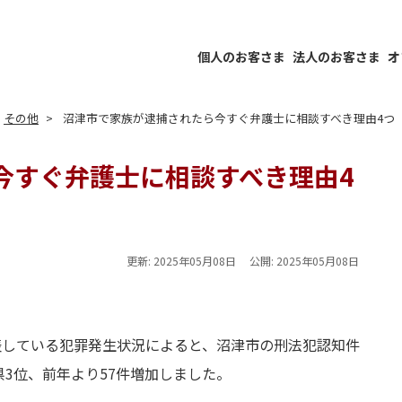
個人のお客さま
法人のお客さま
オ
その他
沼津市で家族が逮捕されたら今すぐ弁護士に相談すべき理由4つ
今すぐ弁護士に相談すべき理由4
更新:
2025年05月08日
公開:
2025年05月08日
表している犯罪発生状況によると、沼津市の刑法犯認知件
で県3位、前年より57件増加しました。