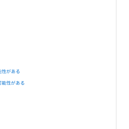
能性がある
可能性がある