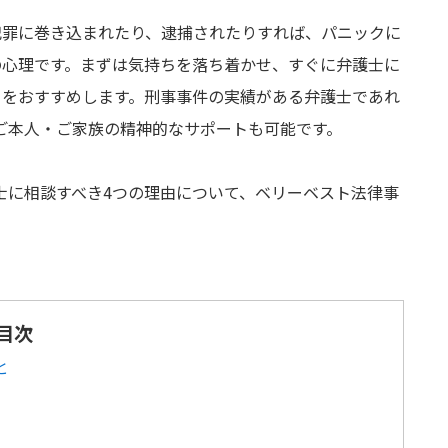
犯罪に巻き込まれたり、逮捕されたりすれば、パニックに
の心理です。まずは気持ちを落ち着かせ、すぐに弁護士に
とをおすすめします。刑事事件の実績がある弁護士であれ
ご本人・ご家族の精神的なサポートも可能です。
士に相談すべき4つの理由について、ベリーベスト法律事
目次
と