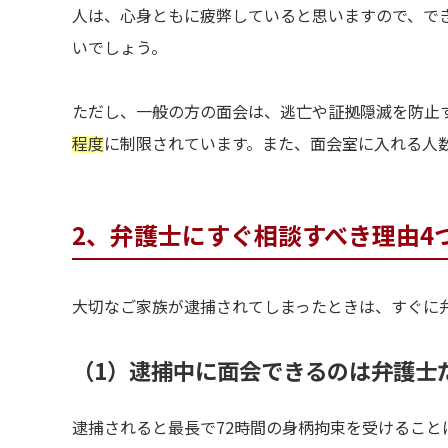
人は、心身ともに疲弊していると思いますので、で
いでしょう。
ただし、一般の方の面会は、逃亡や証拠隠滅を防止
程度
に制限されています。また、面会室に入れる人
2、弁護士にすぐ相談すべき理由4
大切なご家族が逮捕されてしまったときは、すぐに
（1）逮捕中に面会できるのは弁護士
逮捕されると最長で72時間の身柄拘束を受けること