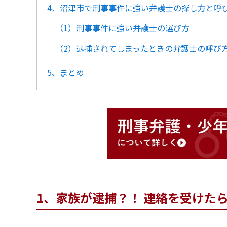
4、沼津市で刑事事件に強い弁護士の探し方と呼
（1）刑事事件に強い弁護士の選び方
（2）逮捕されてしまったときの弁護士の呼び
5、まとめ
1、家族が逮捕？！ 連絡を受けた