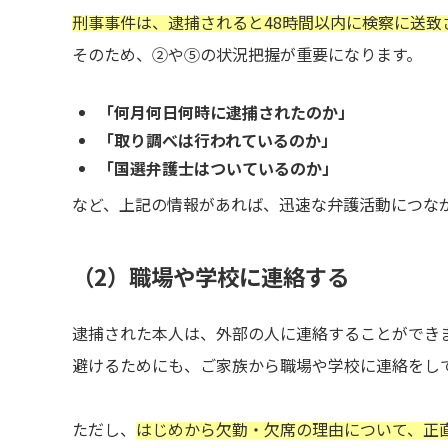
刑事事件は、逮捕されると48時間以内に検察に送致
そのため、②や⑤の状況把握が重要になります。
「何月何日何時に逮捕されたのか」
「取り調べは行われているのか」
「国選弁護士はついているのか」
など、上記の情報があれば、迅速な弁護活動につな
（2）職場や学校に連絡する
逮捕された本人は、外部の人に連絡することができ
避けるためにも、ご家族から職場や学校に連絡をし
ただし、
はじめから欠勤・欠席の理由について、正