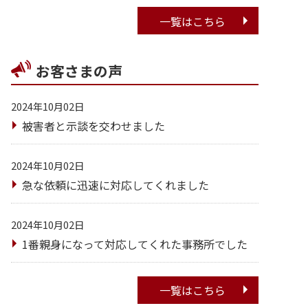
一覧はこちら
お客さまの声
2024年10月02日
被害者と示談を交わせました
2024年10月02日
急な依頼に迅速に対応してくれました
2024年10月02日
1番親身になって対応してくれた事務所でした
一覧はこちら