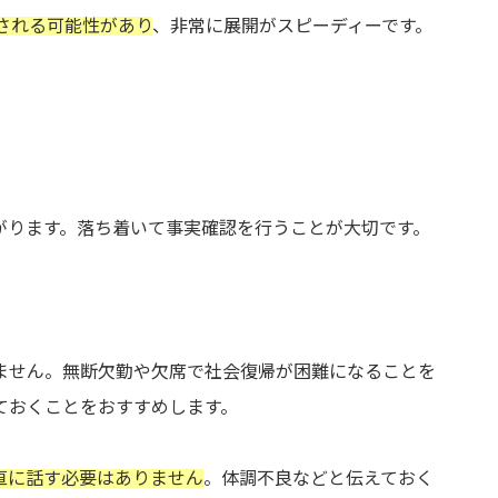
される可能性があり
、非常に展開がスピーディーです。
がります。落ち着いて事実確認を行うことが大切です。
ません。無断欠勤や欠席で社会復帰が困難になることを
ておくことをおすすめします。
直に話す必要はありません
。体調不良などと伝えておく