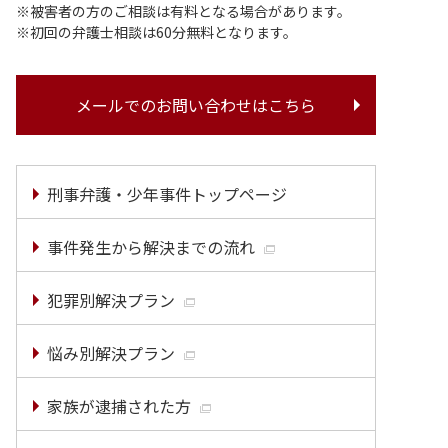
被害者の方のご相談は有料となる場合があります。
初回の弁護士相談は60分無料となります。
メールでのお問い合わせはこちら
刑事弁護・少年事件トップページ
事件発生から解決までの流れ
犯罪別解決プラン
悩み別解決プラン
家族が逮捕された方