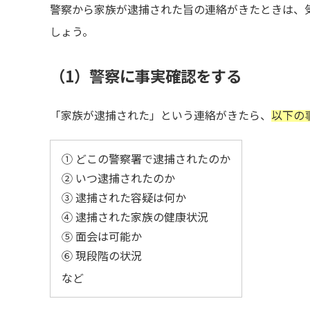
警察から家族が逮捕された旨の連絡がきたときは、
しょう。
（1）警察に事実確認をする
「家族が逮捕された」という連絡がきたら、
以下の
① どこの警察署で逮捕されたのか
② いつ逮捕されたのか
③ 逮捕された容疑は何か
④ 逮捕された家族の健康状況
⑤ 面会は可能か
⑥ 現段階の状況
など