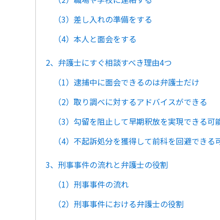
（3）差し入れの準備をする
（4）本人と面会をする
2、弁護士にすぐ相談すべき理由4つ
（1）逮捕中に面会できるのは弁護士だけ
（2）取り調べに対するアドバイスができる
（3）勾留を阻止して早期釈放を実現できる可
（4）不起訴処分を獲得して前科を回避できる
3、刑事事件の流れと弁護士の役割
（1）刑事事件の流れ
（2）刑事事件における弁護士の役割