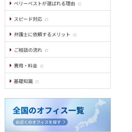
ベリーベストが選ばれる理由
スピード対応
弁護士に依頼するメリット
ご相談の流れ
費用・料金
基礎知識