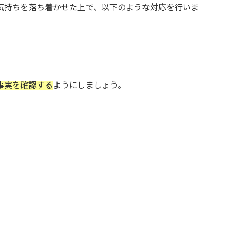
気持ちを落ち着かせた上で、以下のような対応を行いま
事実を確認する
ようにしましょう。