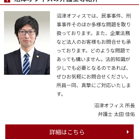
沼津オフィスでは、民事事件、刑
事事件そのほか多様な問題を取り
扱っております。また、企業法務
など法人のお客様もお問合せも承
っております。どのような問題で
あっても構いません。法的知識が
少しでも必要となるのであれば、
ぜひお気軽にお問合せください。
所員一同、真摯にご対応いたしま
す。
沼津オフィス 所長
弁護士 太田 佳佑
詳細はこちら