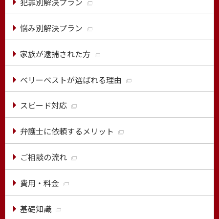
犯罪別解決プラン
悩み別解決プラン
家族が逮捕された方
ベリーベストが選ばれる理由
スピード対応
弁護士に依頼するメリット
ご相談の流れ
費用・料金
基礎知識