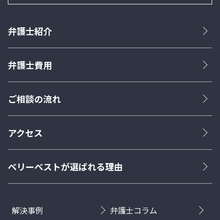
弁護士紹介
弁護士費用
ご相談の流れ
アクセス
ベリーベストが選ばれる理由
解決事例
弁護士コラム