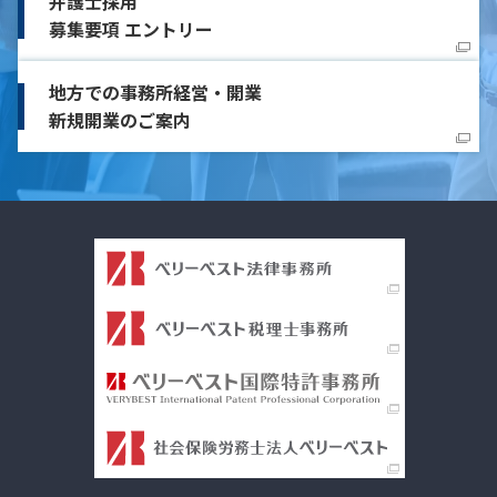
弁護士採用
募集要項 エントリー
地方での事務所経営・開業
新規開業のご案内