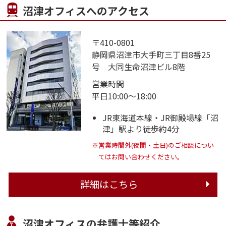
沼津オフィスへのアクセス
〒410-0801
静岡県沼津市大手町三丁目8番25
号 大同生命沼津ビル8階
営業時間
平日10:00～18:00
JR東海道本線・JR御殿場線「沼
津」駅より徒歩約4分
※営業時間外(夜間・土日)のご相談につい
てはお問い合わせください。
詳細はこちら
沼津オフィスの弁護士等紹介