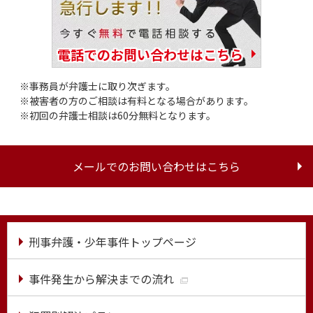
電話でのお問い合わせはこちら
事務員が弁護士に取り次ぎます。
被害者の方のご相談は有料となる場合があります。
初回の弁護士相談は60分無料となります。
メールでのお問い合わせはこちら
刑事弁護・少年事件トップページ
事件発生から解決までの流れ