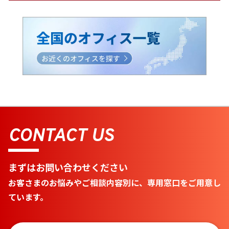
CONTACT US
まずはお問い合わせください
お客さまのお悩みやご相談内容別に、専用窓口をご用意し
ています。