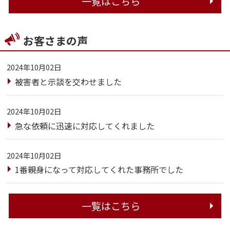
一覧はこちら
お客さまの声
2024年10月02日
被害者と示談を交わせました
2024年10月02日
急な依頼に迅速に対応してくれました
2024年10月02日
1番親身になって対応してくれた事務所でした
一覧はこちら