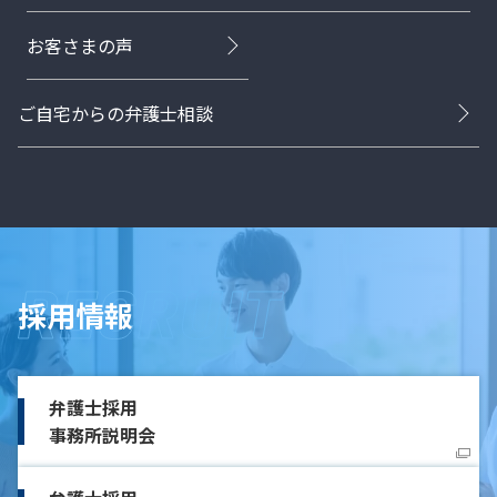
お客さまの声
ご自宅からの弁護士相談
採用情報
弁護士採用
事務所説明会