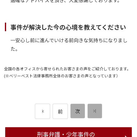
事件が解決した今の心境を教えてください
一安心し前に進んでいける前向きな気持ちになりまし
た。
全国の各オフィスから寄せられたお客さまの声をご紹介しております。
(※ベリーベスト法律事務所全体のお客さまの声となっています）
次
前
刑事弁護・少年事件の