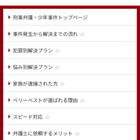
刑事弁護・少年事件トップページ
事件発生から解決までの流れ
犯罪別解決プラン
悩み別解決プラン
家族が逮捕された方
ベリーベストが選ばれる理由
スピード対応
弁護士に依頼するメリット