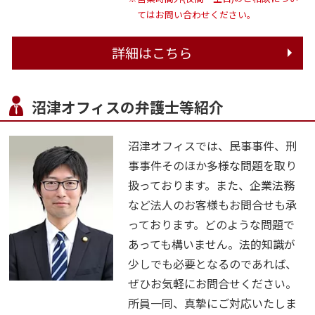
てはお問い合わせください。
詳細はこちら
沼津オフィスの弁護士等紹介
沼津オフィスでは、民事事件、刑
事事件そのほか多様な問題を取り
扱っております。また、企業法務
など法人のお客様もお問合せも承
っております。どのような問題で
あっても構いません。法的知識が
少しでも必要となるのであれば、
ぜひお気軽にお問合せください。
所員一同、真摯にご対応いたしま