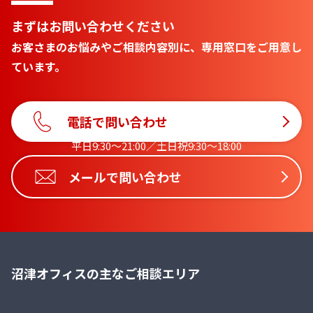
まずはお問い合わせください
お客さまのお悩みやご相談内容別に、専用窓口をご用意し
ています。
電話で問い合わせ
平日9:30〜21:00／土日祝9:30〜18:00
メールで問い合わせ
沼津オフィスの主なご相談エリア