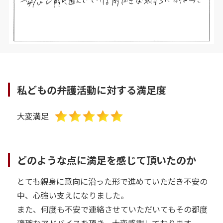
私どもの弁護活動に対する満足度
大変満足
どのような点に満足を感じて頂いたのか
とても親身に意向に沿った形で進めていただき不安の
中、心強い支えになりました。
また、何度も不安で連絡させていただいてもその都度
適確なアドバイスを頂き、大変感謝しております。