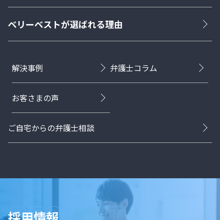
ベリーベストが選ばれる理由
解決事例
弁護士コラム
お客さまの声
ご自宅からの弁護士相談
採用情報