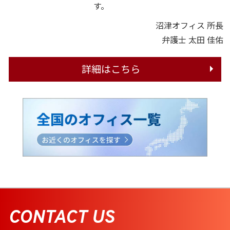
す。
沼津オフィス 所長
弁護士 太田 佳佑
詳細はこちら
CONTACT US