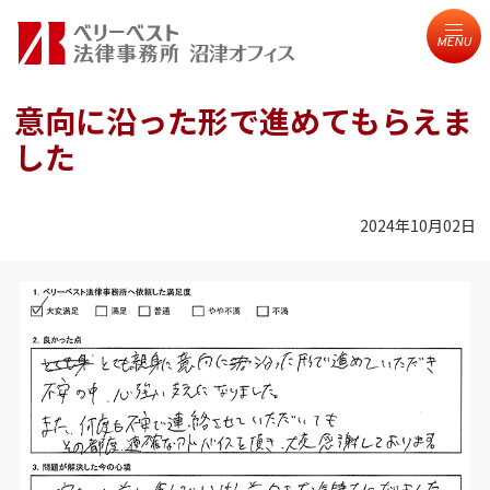
MENU
意向に沿った形で進めてもらえま
した
2024年10月02日