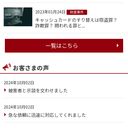
2023年01月24日
財産事件
キャッシュカードのすり替えは窃盗罪？
詐欺罪？ 問われる罪と...
一覧はこちら
お客さまの声
2024年10月02日
被害者と示談を交わせました
2024年10月02日
急な依頼に迅速に対応してくれました