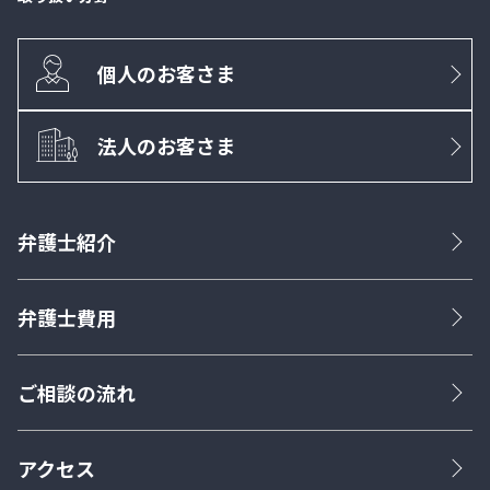
個人のお客さま
法人のお客さま
弁護士紹介
弁護士費用
ご相談の流れ
アクセス