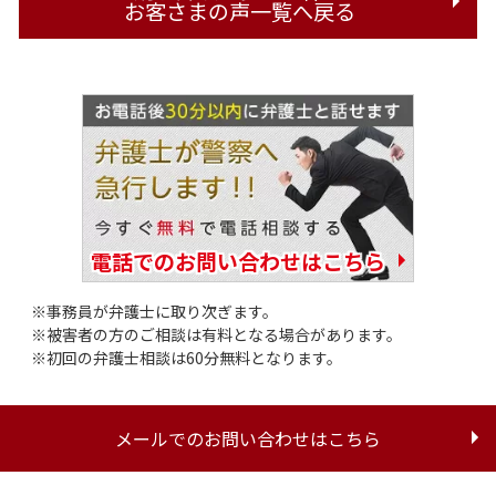
お客さまの声一覧へ戻る
電話でのお問い合わせはこちら
事務員が弁護士に取り次ぎます。
被害者の方のご相談は有料となる場合があります。
初回の弁護士相談は60分無料となります。
メールでのお問い合わせはこちら