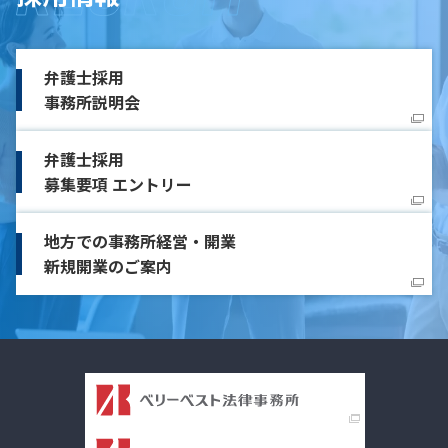
弁護士採用
事務所説明会
弁護士採用
募集要項 エントリー
地方での事務所経営・開業
新規開業のご案内