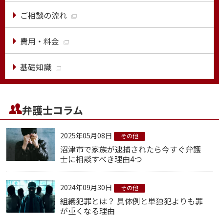
ご相談の流れ
費用・料金
基礎知識
弁護士コラム
2025年05月08日
その他
沼津市で家族が逮捕されたら今すぐ弁護
士に相談すべき理由4つ
2024年09月30日
その他
組織犯罪とは？ 具体例と単独犯よりも罪
が重くなる理由