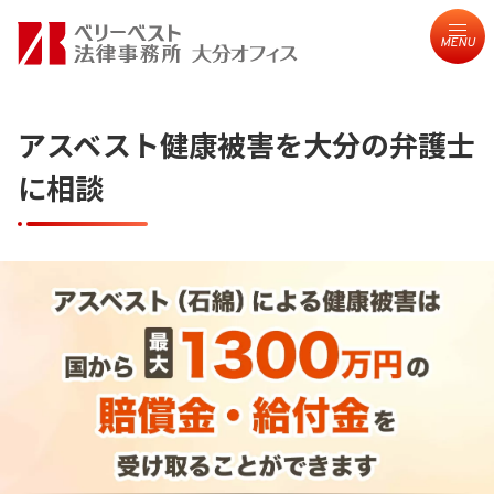
MENU
アスベスト健康被害を大分の弁護士
に相談