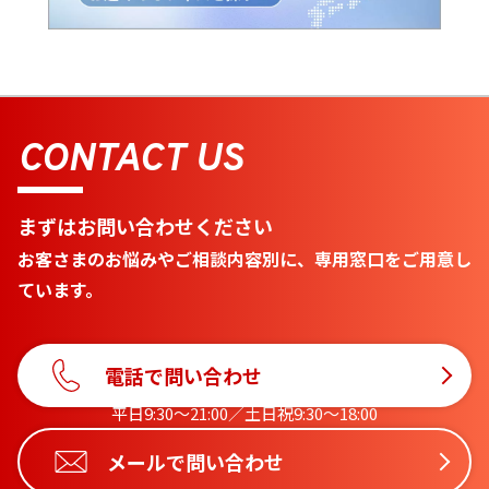
CONTACT US
まずはお問い合わせください
お客さまのお悩みやご相談内容別に、専用窓口をご用意し
ています。
電話で問い合わせ
平日9:30〜21:00／土日祝9:30〜18:00
メールで問い合わせ