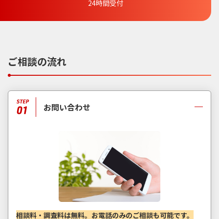
24時間受付
ご相談の流れ
お問い合わせ
相談料・調査料は無料。お電話のみのご相談も可能です。