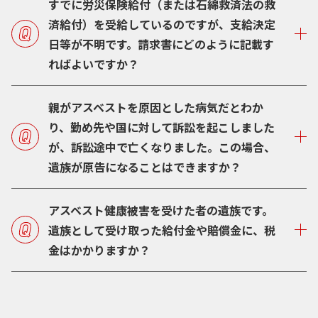
すでに労災保険給付（または石綿救済法の救
済給付）を受給しているのですが、支給決定
日等が不明です。請求書にどのように記載す
ればよいですか？
親がアスベストを原因とした病気だとわか
り、勤め先や国に対して訴訟を起こしました
が、訴訟途中で亡くなりました。この場合、
遺族が原告になることはできますか？
アスベスト健康被害を受けた者の遺族です。
遺族として受け取った給付金や賠償金に、税
金はかかりますか？