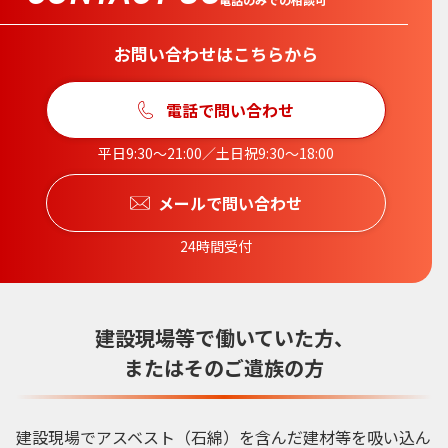
お問い合わせはこちらから
電話で問い合わせ
平日9:30〜21:00／土日祝9:30〜18:00
メールで問い合わせ
24時間受付
建設現場等で働いていた方、
またはそのご遺族の方
建設現場でアスベスト（石綿）を含んだ建材等を吸い込ん