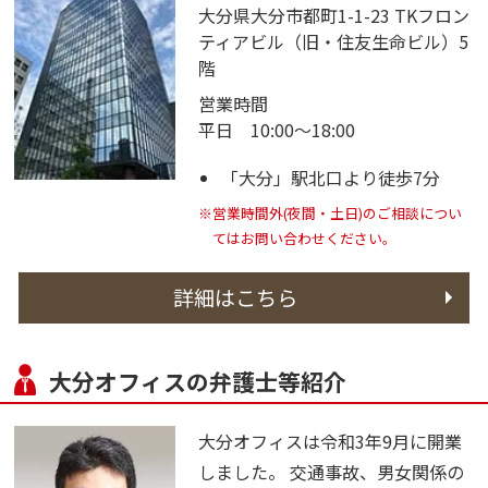
大分県大分市都町1-1-23 TKフロン
ティアビル（旧・住友生命ビル）5
階
営業時間
平日 10:00～18:00
「大分」駅北口より徒歩7分
※営業時間外(夜間・土日)のご相談につい
てはお問い合わせください。
詳細はこちら
大分オフィスの弁護士等紹介
大分オフィスは令和3年9月に開業
しました。 交通事故、男女関係の