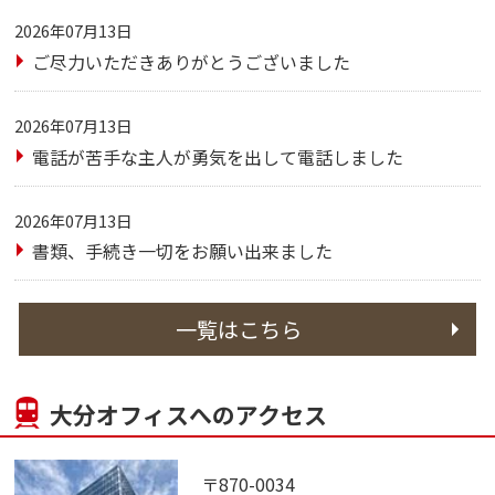
2026年07月13日
ご尽力いただきありがとうございました
2026年07月13日
電話が苦手な主人が勇気を出して電話しました
2026年07月13日
書類、手続き一切をお願い出来ました
一覧はこちら
大分オフィスへのアクセス
〒870-0034