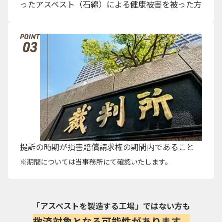
ったアスベスト（石綿）による健康被害を被った方
提訴の時期が損害賠償請求権の期間内であること
期間については当事務所にて確認いたします。
「アスベストを製造する工場」ではない方も
救済対象となる可能性があります。