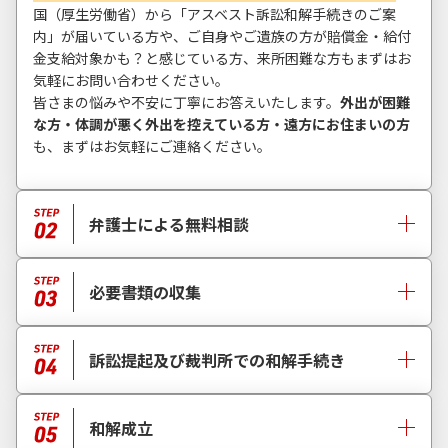
国（厚生労働省）から「アスベスト訴訟和解手続きのご案
内」が届いている方や、ご自身やご遺族の方が賠償金・給付
金支給対象かも？と感じている方、来所困難な方もまずはお
気軽にお問い合わせください。
皆さまの悩みや不安に丁寧にお答えいたします。
外出が困難
な方・体調が悪く外出を控えている方・遠方にお住まいの方
も、まずはお気軽にご連絡ください。
弁護士による無料相談
必要書類の収集
訴訟提起及び裁判所での和解手続き
和解成立