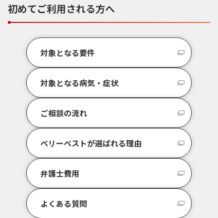
初めてご利用される方へ
対象となる要件
対象となる病気・症状
ご相談の流れ
ベリーベストが選ばれる理由
弁護士費用
よくある質問