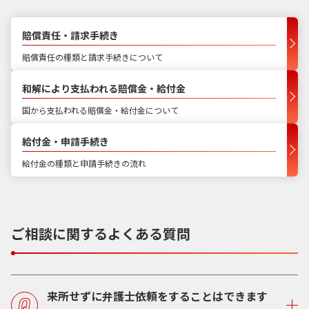
賠償責任・請求手続き
賠償責任の種類と請求手続きについて
和解により支払われる賠償金・給付金
国から支払われる賠償金・給付金について
給付金・申請手続き
給付金の種類と申請手続きの流れ
ご相談に関するよくある質問
来所せずに弁護士依頼をすることはできます