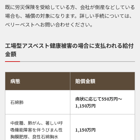
既に労災保険を受給している方、会社が倒産などしている
場合も、補償の対象になります。詳しい手続については、
ベリーベストへお問い合わせください。
工場型アスベスト健康被害の場合に支払われる給付
金額
病態
賠償金額
病状に応じて550万円〜
石綿肺
1,150万円
中皮腫、肺がん、著しい呼
吸機能障害を伴うびまん性
1,150万円
胸膜肥厚、良性石綿胸水