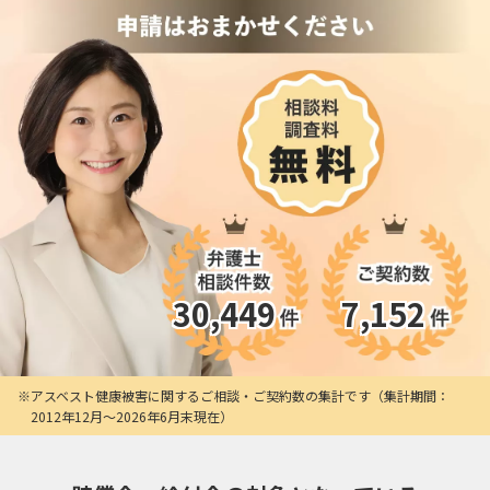
30,449
7,152
アスベスト健康被害に関するご相談・ご契約数の集計です（集計期間：
2012年12月〜2026年6月末現在）