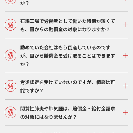
か？
石綿工場で労働者として働いた時期が短くて
も、国からの賠償金の対象になりますか？
勤めていた会社はもう倒産しているのです
が、国から賠償金を受け取ることはできます
か？
労災認定を受けていないのですが、相談は可
能ですか？
間質性肺炎や肺気腫は、賠償金・給付金請求
の対象にはなりませんか？