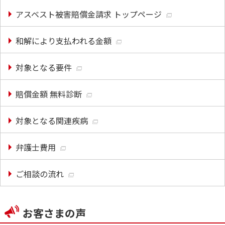
アスベスト被害賠償金請求 トップページ
和解により支払われる金額
対象となる要件
賠償金額 無料診断
対象となる関連疾病
弁護士費用
ご相談の流れ
お客さまの声