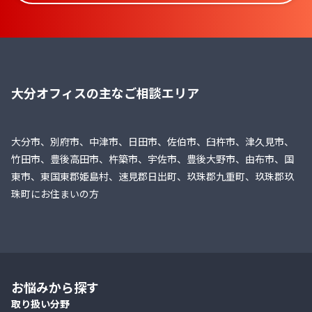
大分オフィスの主なご相談エリア
大分市、別府市、中津市、日田市、佐伯市、臼杵市、津久見市、
竹田市、豊後高田市、杵築市、宇佐市、豊後大野市、由布市、国
東市、東国東郡姫島村、速見郡日出町、玖珠郡九重町、玖珠郡玖
珠町にお住まいの方
お悩みから探す
取り扱い分野