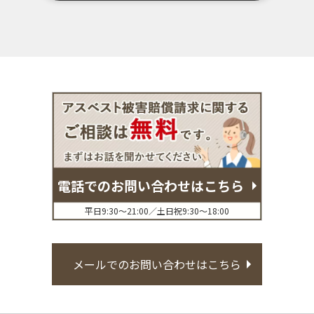
電話でのお問い合わせはこちら
平日9:30〜21:00／土日祝9:30〜18:00
メールでのお問い合わせはこちら