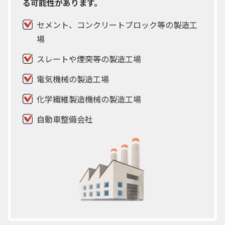
る可能性があります。
セメント、コンクリートブロック等の製造工
場
スレートや煙突等の製造工場
電気機械の製造工場
化学繊維製造機械の製造工場
自動車整備会社