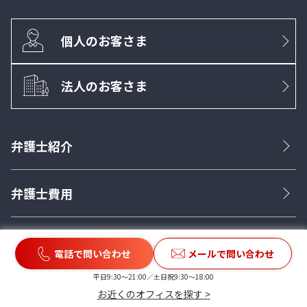
個人のお客さま
法人のお客さま
弁護士紹介
弁護士費用
ご相談の流れ
電話で問い合わせ
メールで問い合わせ
平日9:30〜21:00／土日祝9:30〜18:00
アクセス
お近くのオフィスを探す >