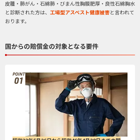
皮腫・肺がん・石綿肺・びまん性胸膜肥厚・良性石綿胸水
と診断された方は、
工場型アスベスト健康被害
と言われて
おります。
国からの賠償金の対象となる要件