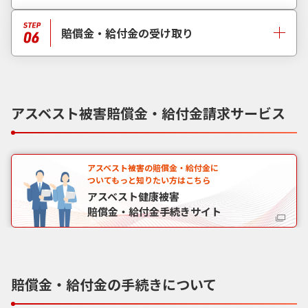
賠償金・給付金の受け取り
アスベスト被害賠償金・給付金請求サービス
アスベスト被害の賠償金・給付金に
ついてもっと知りたい方はこちら
アスベスト健康被害
賠償金・給付金手続きサイト
賠償金・給付金の手続きについて