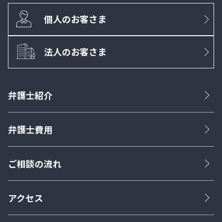
個人のお客さま
法人のお客さま
弁護士紹介
弁護士費用
ご相談の流れ
アクセス