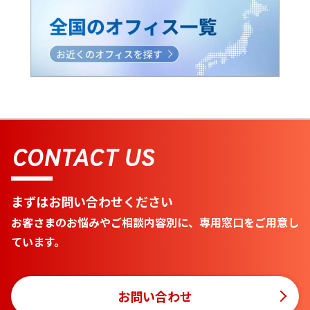
CONTACT US
まずはお問い合わせください
お客さまのお悩みやご相談内容別に、専用窓口をご用意し
ています。
お問い合わせ