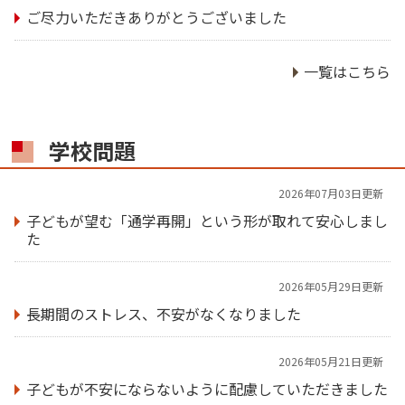
ご尽力いただきありがとうございました
一覧はこちら
学校問題
2026年07月03日更新
子どもが望む「通学再開」という形が取れて安心しまし
た
2026年05月29日更新
長期間のストレス、不安がなくなりました
2026年05月21日更新
子どもが不安にならないように配慮していただきました