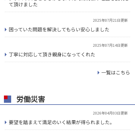
て頂けました
2025年07月21日更新
困っていた問題を解決してもらい安心しました
2025年07月14日更新
丁寧に対応して頂き親身になってくれた
一覧はこちら
労働災害
2026年04月03日更新
要望を踏まえて満足のいく結果が得られました。