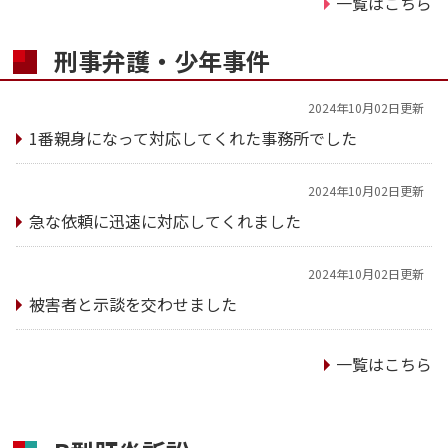
一覧はこちら
刑事弁護・少年事件
2024年10月02日更新
1番親身になって対応してくれた事務所でした
2024年10月02日更新
急な依頼に迅速に対応してくれました
2024年10月02日更新
被害者と示談を交わせました
一覧はこちら