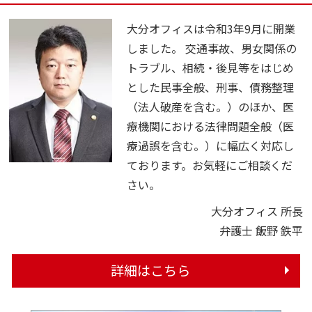
大分オフィスは令和3年9月に開業
しました。 交通事故、男女関係の
トラブル、相続・後見等をはじめ
とした民事全般、刑事、債務整理
（法人破産を含む。）のほか、医
療機関における法律問題全般（医
療過誤を含む。）に幅広く対応し
ております。お気軽にご相談くだ
さい。
大分オフィス 所長
弁護士 飯野 鉄平
詳細はこちら