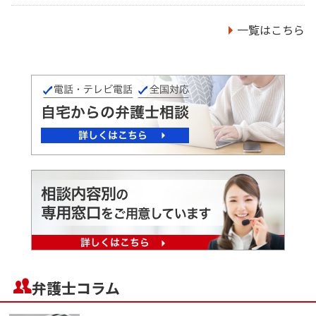
一覧はこちら
弁護士コラム