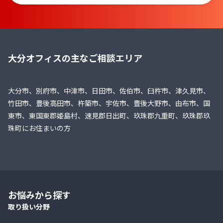
大分オフィスの主なご相談エリア
大分市、別府市、中津市、日田市、佐伯市、臼杵市、津久見市、
竹田市、豊後高田市、杵築市、宇佐市、豊後大野市、由布市、国
東市、東国東郡姫島村、速見郡日出町、玖珠郡九重町、玖珠郡玖
珠町にお住まいの方
お悩みから探す
取り扱い分野