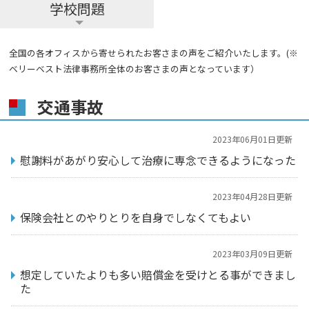
学校問題
全国の各オフィスから寄せられたお客さまの声をご紹介いたします。(※
ベリーベスト法律事務所全体のお客さまの声となっています）
交通事故
2023年06月01日更新
慰謝料があがり安心して治療に専念できるようになった
2023年04月28日更新
保険会社とのやりとりを自身でしなくてもよい
2023年03月09日更新
想定していたよりも多い賠償金を受けとる事ができまし
た