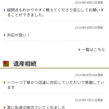
2026年04月03日更新
疑問点もわかりやすく教えてくださり安心してお願いす
ることができました。
2026年04月03日更新
対応が良い！
一覧はこちら
遺産相続
2026年08月04日更新
一つ一つ丁寧かつ迅速に対応していただいて感謝してい
ます
2026年07月21日更新
常に私達の味方でいてくれました