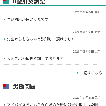
B型肝炎訴訟
2026年08月04日更新
早い対応が良かったです
2026年08月04日更新
先生からもきちんと説明して頂けました
2026年08月04日更新
大変ご尽力頂き感謝しております
一覧はこちら
労働問題
2025年07月28日更新
アドバイスをこちらから求めた時に背景や理由も説明し