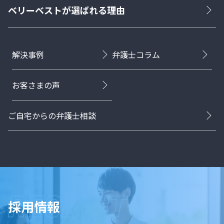
ベリーベストが選ばれる理由
解決事例
弁護士コラム
お客さまの声
ご自宅からの弁護士相談
採用情報