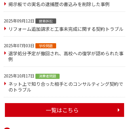
掲示板での実名の逮捕歴の書込みを削除した事例
2025年09月12日
建築訴訟
リフォーム追加請求と工事未完成に関する契約トラブル
2025年07月03日
学校問題
退学処分予定が撤回され、高校への復学が認められた事
例
2025年10月17日
消費者問題
ネット上で知り合った相手とのコンサルティング契約で
のトラブル
一覧はこちら