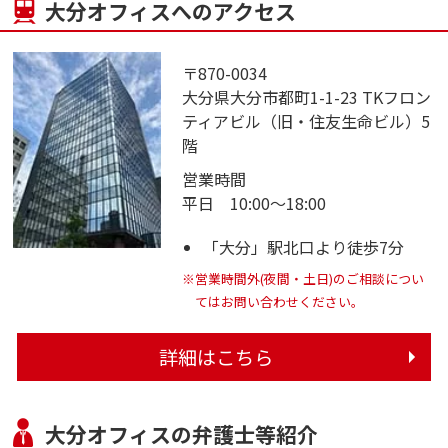
大分オフィスへのアクセス
〒870-0034
大分県大分市都町1-1-23 TKフロン
ティアビル（旧・住友生命ビル）5
階
営業時間
平日 10:00～18:00
「大分」駅北口より徒歩7分
※営業時間外(夜間・土日)のご相談につい
てはお問い合わせください。
詳細はこちら
大分オフィスの弁護士等紹介