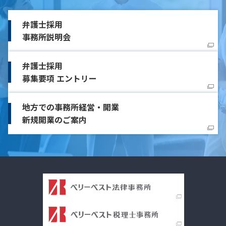
弁護士採用
事務所説明会
弁護士採用
募集要項 エントリー
地方での事務所経営・開業
新規開業のご案内