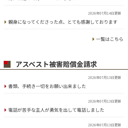
2026年07月14日更新
親身になってくださった点、とても感謝しております
一覧はこちら
アスベスト被害賠償金請求
2026年07月13日更新
書類、手続き一切をお願い出来ました
2026年07月13日更新
電話が苦手な主人が勇気を出して電話しました
2026年07月13日更新