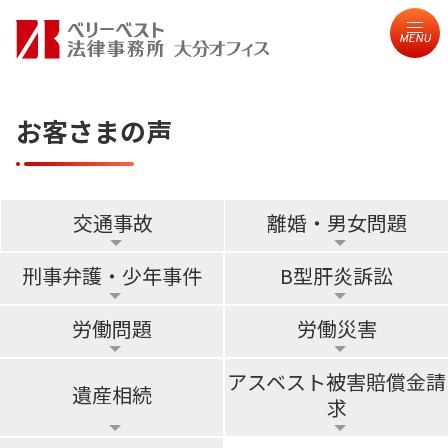
MENU
お客さまの声
交通事故
離婚・男女問題
刑事弁護・少年事件
B型肝炎訴訟
労働問題
労働災害
アスベスト被害賠償金請
遺産相続
求