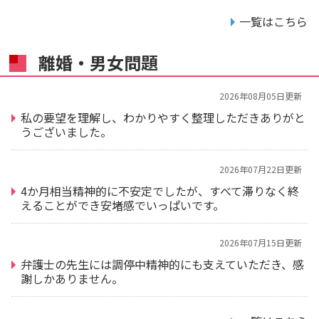
一覧はこちら
離婚・男女問題
2026年08月05日更新
私の要望を理解し、わかりやすく整理しただきありがと
うございました。
2026年07月22日更新
4か月相当精神的に不安定でしたが、すべて滞りなく終
えることができ安堵感でいっぱいです。
2026年07月15日更新
弁護士の先生には調停中精神的にも支えていただき、感
謝しかありません。