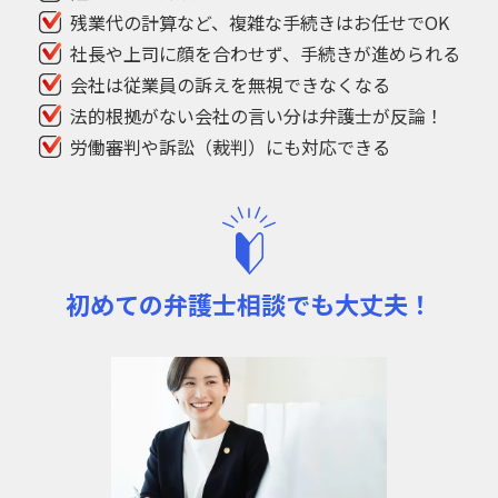
残業代の計算など、
複雑な手続きはお任せでOK
社長や上司に顔を合わせず、
手続きが進められる
会社は従業員の訴えを無視できなくなる
法的根拠がない会社の言い分は
弁護士が反論！
労働審判や訴訟（裁判）にも対応できる
初めての弁護士相談でも大丈夫！