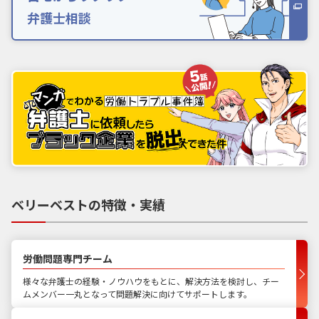
弁護士相談
ベリーベストの特徴・実績
労働問題専門チーム
様々な弁護士の経験・ノウハウをもとに、解決方法を検討し、チー
ムメンバー一丸となって問題解決に向けてサポートします。