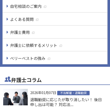
自宅相談のご案内
よくある質問
弁護士費用
弁護士に依頼するメリット
ベリーベストの強み
弁護士コラム
2026年01月07日
不当解雇・退職勧奨
退職勧奨に応じたが取り消したい！ 後日
申し出は可能？ 対応法...