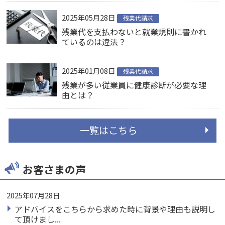
2025年05月28日
残業代請求
残業代を支払わないと就業規則に書かれ
ているのは違法？
2025年01月08日
残業代請求
残業が多い従業員に健康診断が必要な理
由とは？
一覧はこちら
お客さまの声
2025年07月28日
アドバイスをこちらから求めた時に背景や理由も説明し
て頂けまし...