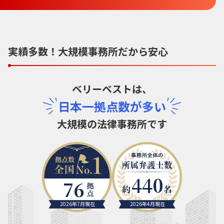
実績多数！大規模事務所だから安心
ベリーベストは、
日本一拠点数が多い
大規模の法律事務所です
440
76
2026年7月現在
2026年4月現在