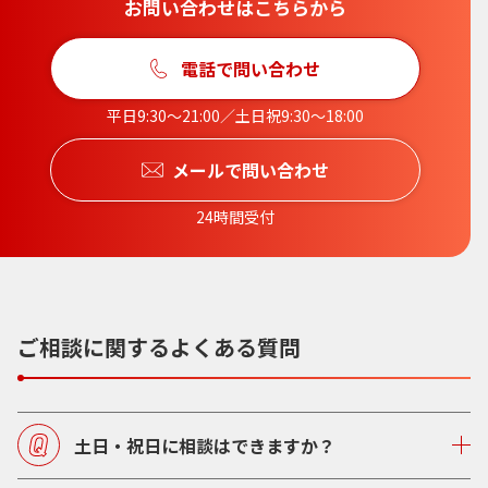
お問い合わせはこちらから
電話で問い合わせ
平日9:30〜21:00／土日祝9:30〜18:00
メールで問い合わせ
24時間受付
ご相談に関するよくある質問
土日・祝日に相談はできますか？