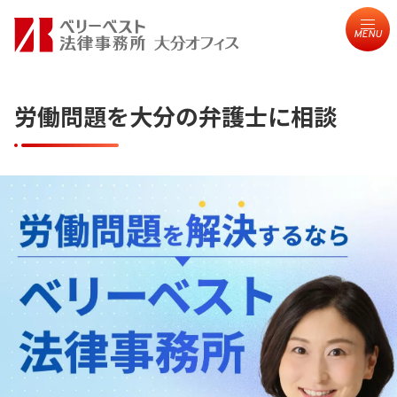
MENU
労働問題を大分の弁護士に相談