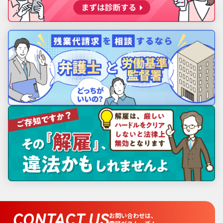
CONTACT US
お問い合わせは、