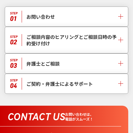
お問い合わせ
ご相談内容のヒアリングとご相談日時の予
約受け付け
弁護士とご相談
ご契約・弁護士によるサポート
CONTACT US
お問い合わせは、
電話がスムーズ！