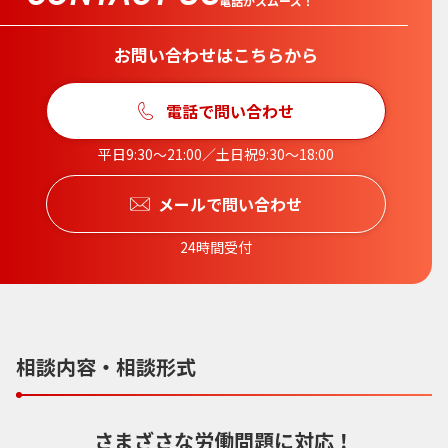
電話がスムーズ！
お問い合わせはこちらから
電話で問い合わせ
平日9:30〜21:00／土日祝9:30〜18:00
メールで問い合わせ
24時間受付
相談内容・相談形式
さまざさな労働問題に対応！