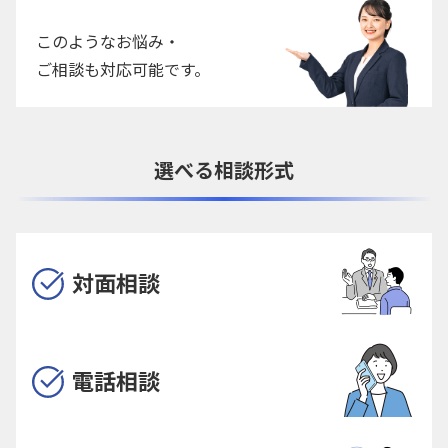
このようなお悩み・
ご相談も対応可能です。
選べる相談形式
対面相談
電話相談