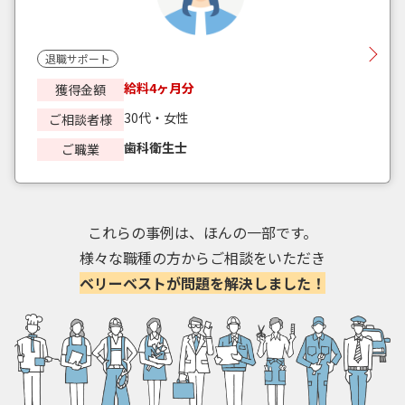
退職サポート
給料4ヶ月分
獲得金額
30代・女性
ご相談者様
歯科衛生士
ご職業
これらの事例は、ほんの一部です。
様々な職種の方からご相談をいただき
ベリーベストが問題を解決しました！