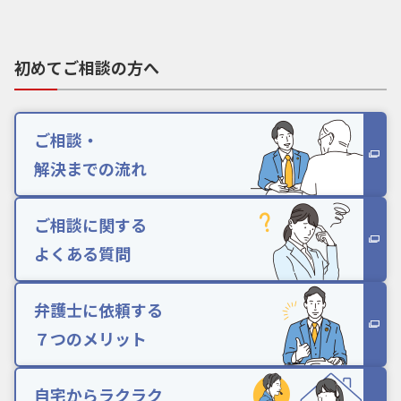
初めてご相談の方へ
ご相談・
解決までの流れ
ご相談に関する
よくある質問
弁護士に依頼する
７つのメリット
自宅からラクラク