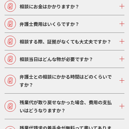
相談にお金はかかりますか？
弁護士費用はいくらですか？
相談する際、証拠がなくても大丈夫ですか？
相談当日はどんな物が必要ですか？
弁護士との相談にかかる時間はどのくらいで
すか？
残業代が取り戻せなかった場合、費用の支払
いはどうなりますか？
残業代請求の着手金が無料って書いてありま