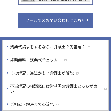
メールでのお問い合わせはこちら
残業代請求をするなら、弁護士？労基署？
診断無料！残業代チェッカー
その解雇、違法かも？弁護士が解説
不当解雇の相談窓口は労基署or弁護士どちらが良
い？
ご相談・解決までの流れ