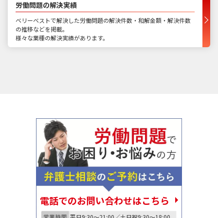
労働問題の解決実績
ベリーベストで解決した労働問題の解決件数・和解金額・解決件数
の推移などを掲載。
様々な業種の解決実績があります。
電話でのお問い合わせはこちら
平日9:30〜21:00／土日祝9:30〜18:00