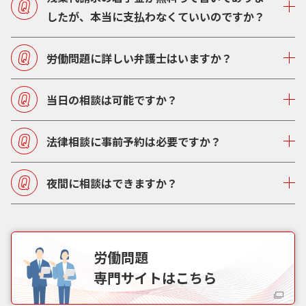
したが、本当に支払わなくていいのですか？
労働問題に詳しい弁護士はいますか？
当日の相談は可能ですか？
法律相談に事前予約は必要ですか？
夜間に相談はできますか？
労働問題
専門サイトはこちら