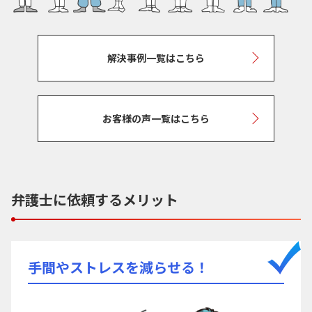
解決事例一覧はこちら
お客様の声一覧はこちら
弁護士に依頼するメリット
手間やストレスを減らせる！