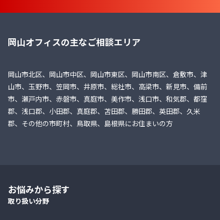
岡山オフィスの主なご相談エリア
岡山市北区、岡山市中区、岡山市東区、岡山市南区、倉敷市、津
山市、玉野市、笠岡市、井原市、総社市、高梁市、新見市、備前
市、瀬戸内市、赤磐市、真庭市、美作市、浅口市、和気郡、都窪
郡、浅口郡、小田郡、真庭郡、苫田郡、勝田郡、英田郡、久米
郡、その他の市町村、鳥取県、島根県にお住まいの方
お悩みから探す
取り扱い分野