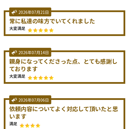
2026年07月21日
常に私達の味方でいてくれました
大変満足
2026年07月14日
親身になってくださった点、とても感謝し
ております
大変満足
2026年07月06日
依頼内容についてよく対応して頂いたと思
います
満足