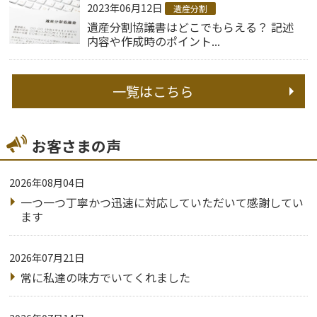
2023年06月12日
遺産分割
遺産分割協議書はどこでもらえる？ 記述
内容や作成時のポイント...
一覧はこちら
お客さまの声
2026年08月04日
一つ一つ丁寧かつ迅速に対応していただいて感謝してい
ます
2026年07月21日
常に私達の味方でいてくれました