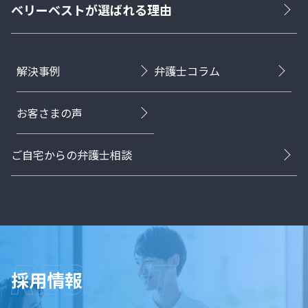
ベリーベストが選ばれる理由
解決事例
弁護士コラム
お客さまの声
ご自宅からの弁護士相談
採用情報