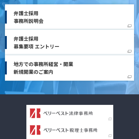
弁護士採用
事務所説明会
弁護士採用
募集要項 エントリー
地方での事務所経営・開業
新規開業のご案内