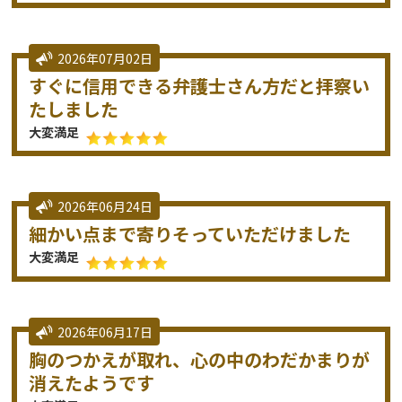
2026年07月02日
すぐに信用できる弁護士さん方だと拝察い
たしました
大変満足
2026年06月24日
細かい点まで寄りそっていただけました
大変満足
2026年06月17日
胸のつかえが取れ、心の中のわだかまりが
消えたようです