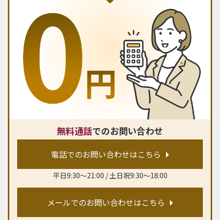
無料通話
でのお問い合わせ
電話でのお問い合わせはこちら
平日9:30〜21:00 / 土日祝9:30〜18:00
メールでのお問い合わせはこちら