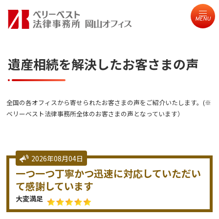
MENU
遺産相続を解決したお客さまの声
全国の各オフィスから寄せられたお客さまの声をご紹介いたします。(※
ベリーベスト法律事務所全体のお客さまの声となっています）
2026年08月04日
一つ一つ丁寧かつ迅速に対応していただい
て感謝しています
大変満足