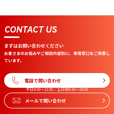
CONTACT US
まずはお問い合わせください
お客さまのお悩みやご相談内容別に、専用窓口をご用意し
ています。
電話で問い合わせ
平日9:30〜21:00／土日祝9:30〜18:00
メールで問い合わせ