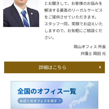
とお聞きして、お客様のお悩みを
解決する最高のリーガルサービス
をご提供させていただきます。
スタッフ一同、笑顔でお迎えいた
しますので、お気軽にご相談くだ
さい。
岡山オフィス 所長
弁護士 岡田 元
詳細はこちら