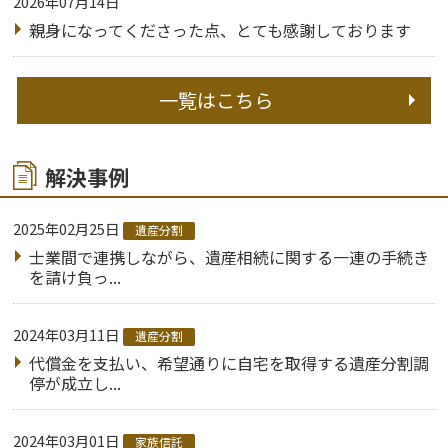
2026年07月14日
親身になってくださった点、とても感謝しております
一覧はこちら
解決事例
2025年02月25日
遺産分割
士業間で連携しながら、遺産相続に関する一連の手続き
を請け負っ...
2024年03月11日
遺産分割
代償金を支払い、希望通りに自宅を取得する遺産分割調
停が成立し...
2024年03月01日
家族信託