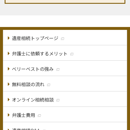
遺産相続トップページ
弁護士に依頼するメリット
べリーベストの強み
無料相談の流れ
オンライン相続相談
弁護士費用