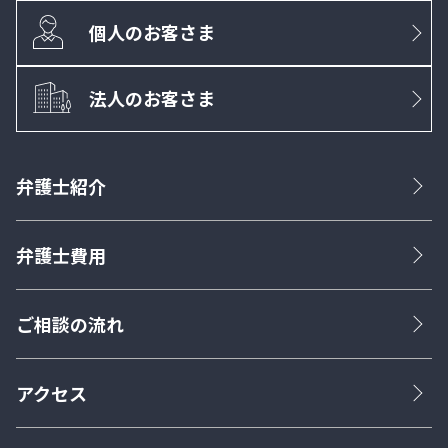
個人のお客さま
法人のお客さま
弁護士紹介
弁護士費用
ご相談の流れ
アクセス