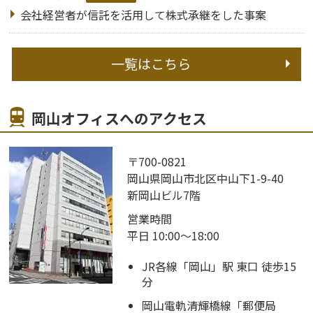
会社経営者が信託を活用して株式承継をした事案
一覧はこちら
岡山オフィスへのアクセス
〒700-0821
岡山県岡山市北区中山下1-9-40
新岡山ビル7階
営業時間
平日 10:00～18:00
JR各線「岡山」駅 東口 徒歩15
分
岡山電軌清輝橋線「郵便局