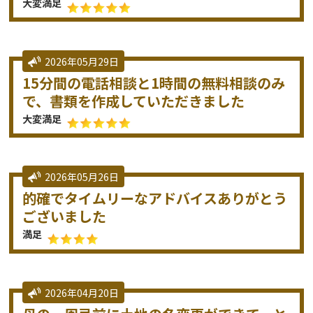
大変満足
2026年05月29日
15分間の電話相談と1時間の無料相談のみ
で、書類を作成していただきました
大変満足
2026年05月26日
的確でタイムリーなアドバイスありがとう
ございました
満足
2026年04月20日