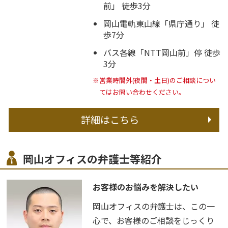
前」 徒歩3分
岡山電軌東山線「県庁通り」 徒
歩7分
バス各線「NTT岡山前」停 徒歩
3分
※営業時間外(夜間・土日)のご相談につい
てはお問い合わせください。
詳細はこちら
岡山オフィスの弁護士等紹介
お客様のお悩みを解決したい
岡山オフィスの弁護士は、この一
心で、お客様のご相談をじっくり