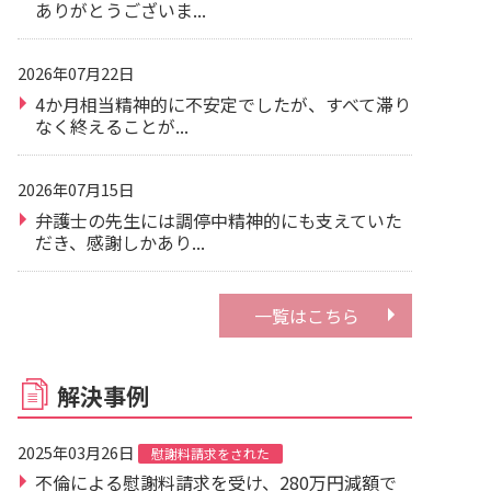
ありがとうございま...
2026年07月22日
4か月相当精神的に不安定でしたが、すべて滞り
なく終えることが...
2026年07月15日
弁護士の先生には調停中精神的にも支えていた
だき、感謝しかあり...
一覧はこちら
解決事例
2025年03月26日
慰謝料請求をされた
不倫による慰謝料請求を受け、280万円減額で