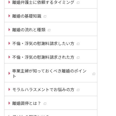
離婚弁護士に依頼するタイミング
離婚の基礎知識
離婚の流れと種類
不倫・浮気の慰謝料請求したい方
不倫・浮気の慰謝料請求された方
専業主婦が知っておくべき離婚のポイン
ト
モラルハラスメントでお悩みの方
離婚調停とは？