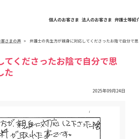
個人のお客さま
法人のお客さま
弁護士等紹
お客さまの声
弁護士の先生方が親身に対応してくださったお陰で自分で思
してくださったお陰で自分で思
した
2025年09月24日