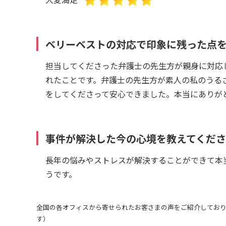
ベリーベストの対応で印象に残った点
担当してくださった弁護士の先生方が親身に対応
れたことです。弁護士の先生方が素人の私のうる
をしてくださって安心できました。本当にありが
事件が解決した今の心境を教えてくだ
長年の悩みやストレスが解決することができて本
うです。
全国の各オフィスから寄せられたお客さまの声をご紹介しており
す）