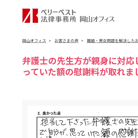
岡山オフィス
お客さまの声
離婚・男女問題を解決した
弁護士の先生方が親身に対応
っていた額の慰謝料が取れま