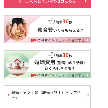
メールでのお問い合わせはこちら
離婚・男女問題（離婚弁護士）トップペ
ージ