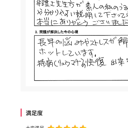
満足度
大変満足