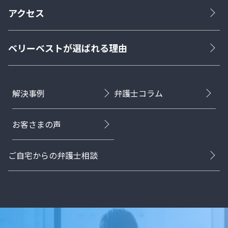
アクセス
ベリーベストが選ばれる理由
解決事例
弁護士コラム
お客さまの声
ご自宅からの弁護士相談