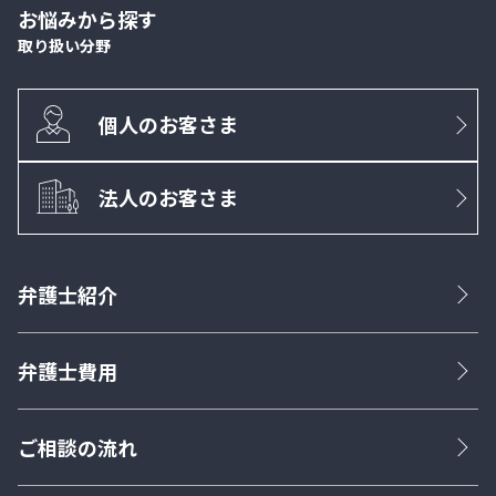
お悩みから探す
取り扱い分野
個人のお客さま
法人のお客さま
弁護士紹介
弁護士費用
ご相談の流れ