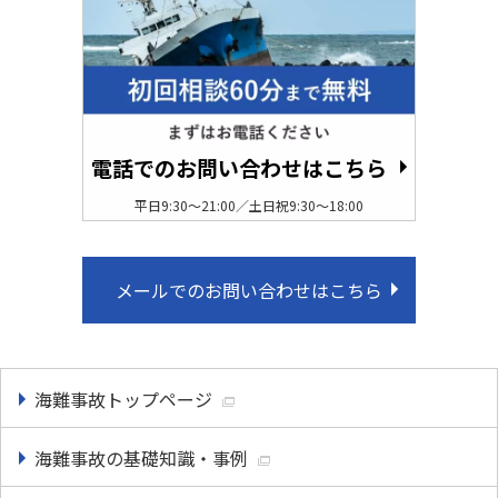
電話でのお問い合わせはこちら
平日9:30〜21:00／土日祝9:30〜18:00
メールでのお問い合わせはこちら
海難事故トップページ
海難事故の基礎知識・事例