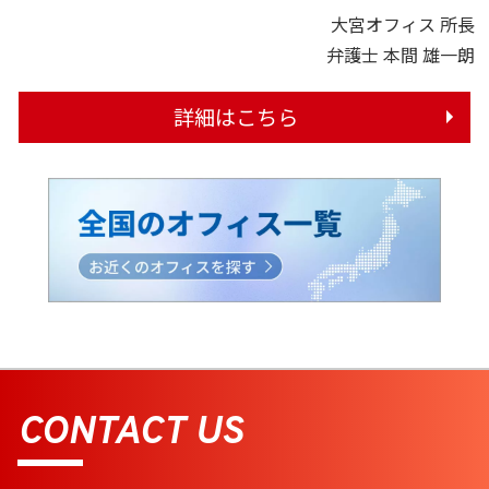
大宮オフィス 所長
弁護士 本間 雄一朗
詳細はこちら
CONTACT US