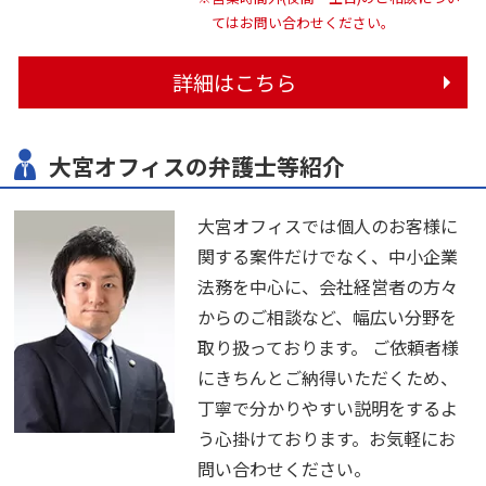
てはお問い合わせください。
詳細はこちら
大宮オフィスの弁護士等紹介
大宮オフィスでは個人のお客様に
関する案件だけでなく、中小企業
法務を中心に、会社経営者の方々
からのご相談など、幅広い分野を
取り扱っております。 ご依頼者様
にきちんとご納得いただくため、
丁寧で分かりやすい説明をするよ
う心掛けております。お気軽にお
問い合わせください。