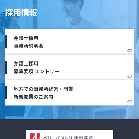
採用情報
弁護士採用
事務所説明会
弁護士採用
募集要項 エントリー
地方での事務所経営・開業
新規開業のご案内