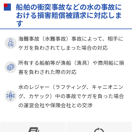
船舶の衝突事故などの水の事故に
おける損害賠償被請求に対応しま
す
海難事故（水難事故）事故によって、相手に
ケガを負わされてしまった場合の対応
所有する船舶等が漁船（漁具）や商用船に損
害を負わされた際の対応
水のレジャー（ラフティング、キャニオニン
グ、カヤック）中の事故でケガを負った場合
の運営会社や保険会社との交渉