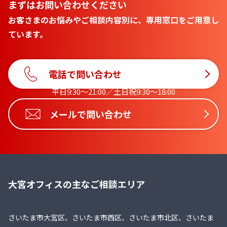
まずはお問い合わせください
お客さまのお悩みやご相談内容別に、専用窓口をご用意し
ています。
電話で問い合わせ
平日9:30〜21:00／土日祝9:30〜18:00
メールで問い合わせ
大宮オフィスの主なご相談エリア
さいたま市大宮区、さいたま市西区、さいたま市北区、さいたま