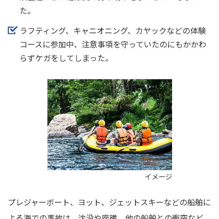
た。
ラフティング、キャニオニング、カヤックなどの体験
コースに参加中、注意事項を守っていたのにもかかわ
らずケガをしてしまった。
イメージ
プレジャーボート、ヨット、ジェットスキーなどの船舶に
よる海での事故は、沈没や座礁、他の船舶との衝突など、