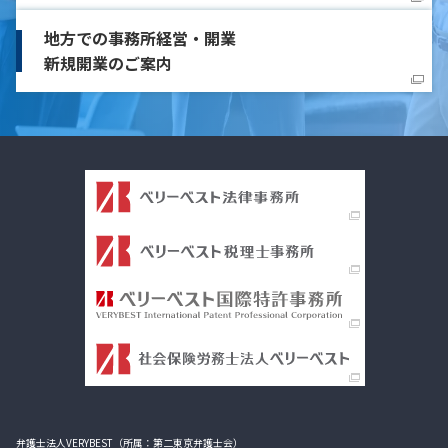
地方での事務所経営・開業
新規開業のご案内
弁護士法人VERYBEST（所属：第二東京弁護士会）