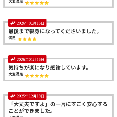
大変満足
2026年01月16日
最後まで親身になってくださいました。
満足
2026年01月16日
気持ちが楽になり感謝しています。
大変満足
2025年12月18日
「大丈夫ですよ」の一言にすごく安心する
ことができました。