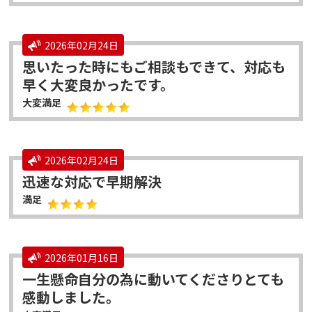
2026年02月24日
思いたった時にもご相談もできて、対応も
早く大変良かったです。
大変満足
2026年02月24日
迅速な対応で早期解決
満足
2026年01月16日
一生懸命自分の為に動いてくださりとても
感動しました。