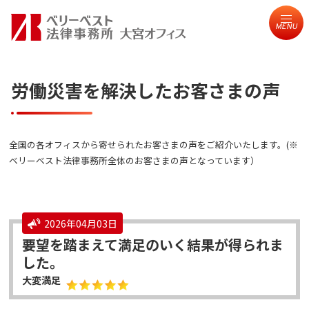
MENU
労働災害を解決したお客さまの声
全国の各オフィスから寄せられたお客さまの声をご紹介いたします。(※
ベリーベスト法律事務所全体のお客さまの声となっています）
2026年04月03日
要望を踏まえて満足のいく結果が得られま
した。
大変満足