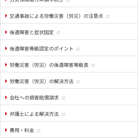
交通事故による労働災害（労災）の注意点
後遺障害と症状固定
後遺障害等級認定のポイント
労働災害（労災）の後遺障害等級表
労働災害（労災）の解決方法
会社への損害賠償請求
弁護士による解決方法
費用・料金