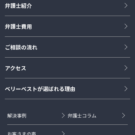
弁護士紹介
弁護士費用
ご相談の流れ
アクセス
ベリーベストが選ばれる理由
解決事例
弁護士コラム
お客さまの声