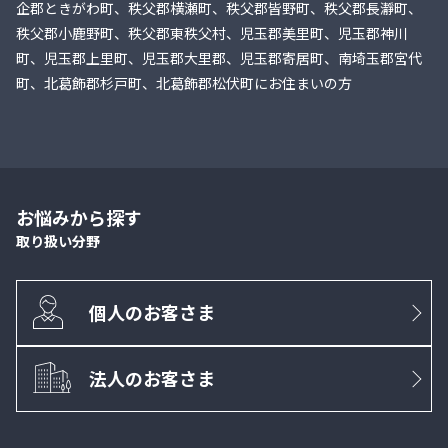
企郡ときがわ町、秩父郡横瀬町、秩父郡皆野町、秩父郡長瀞町、
秩父郡小鹿野町、秩父郡東秩父村、児玉郡美里町、児玉郡神川
町、児玉郡上里町、児玉郡大里郡、児玉郡寄居町、南埼玉郡宮代
町、北葛飾郡杉戸町、北葛飾郡松伏町にお住まいの方
お悩みから探す
取り扱い分野
個人のお客さま
法人のお客さま