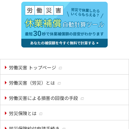
労働災害 トップページ
労働災害（労災）とは
労働災害による損害の回復の手段
労災保険とは
労災保険給付申請手続き