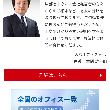
法務を中心に、会社経営者の方々
からのご相談など、幅広い分野を
取り扱っております。 ご依頼者様
にきちんとご納得いただくため、
丁寧で分かりやすい説明をするよ
う心掛けております。お気軽にお
問い合わせください。
大宮オフィス 所長
弁護士 本間 雄一朗
詳細はこちら