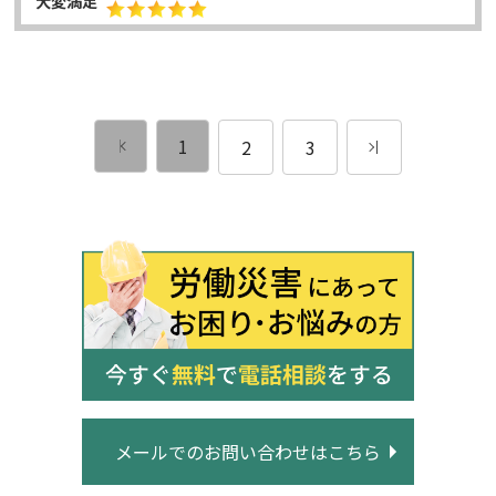
大変満足
1
2
3
メールでのお問い合わせはこちら