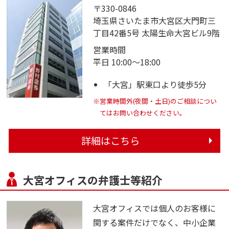
〒330-0846
埼玉県さいたま市大宮区大門町三
丁目42番5号 太陽生命大宮ビル9階
営業時間
平日 10:00～18:00
「大宮」駅東口より徒歩5分
※営業時間外(夜間・土日)のご相談につい
てはお問い合わせください。
詳細はこちら
大宮オフィスの弁護士等紹介
大宮オフィスでは個人のお客様に
関する案件だけでなく、中小企業