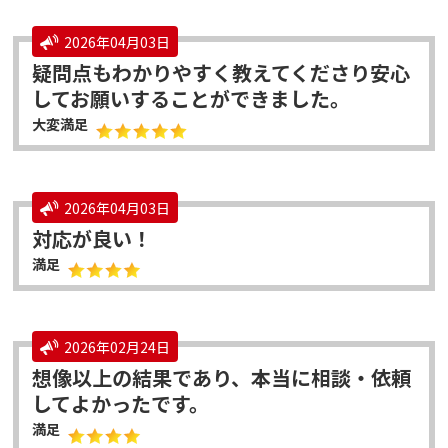
2026年04月03日
疑問点もわかりやすく教えてくださり安心
してお願いすることができました。
大変満足
2026年04月03日
対応が良い！
満足
2026年02月24日
想像以上の結果であり、本当に相談・依頼
してよかったです。
満足