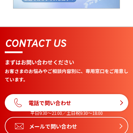
CONTACT US
まずはお問い合わせください
お客さまのお悩みやご相談内容別に、専用窓口をご用意し
ています。
電話で問い合わせ
平日9:30〜21:00／土日祝9:30〜18:00
メールで問い合わせ