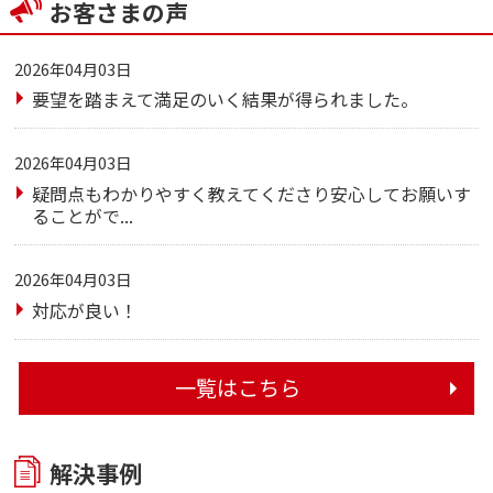
お客さまの声
2026年04月03日
要望を踏まえて満足のいく結果が得られました。
2026年04月03日
疑問点もわかりやすく教えてくださり安心してお願いす
ることがで...
2026年04月03日
対応が良い！
一覧はこちら
解決事例