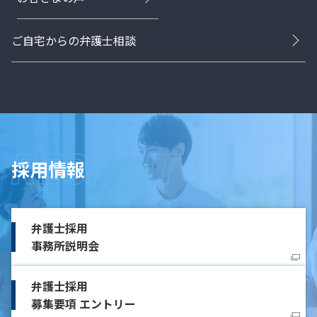
ご自宅からの弁護士相談
採用情報
弁護士採用
事務所説明会
弁護士採用
募集要項 エントリー