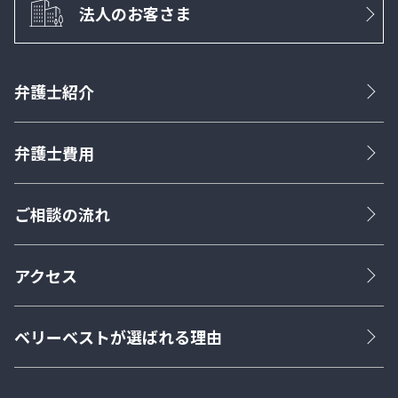
法人のお客さま
弁護士紹介
弁護士費用
ご相談の流れ
アクセス
ベリーベストが選ばれる理由