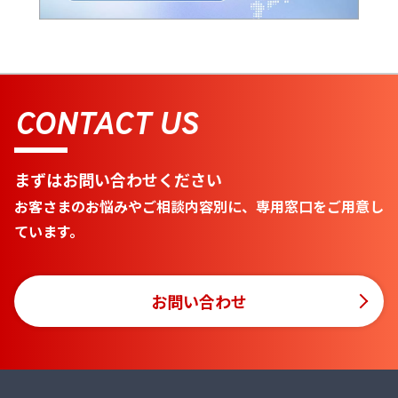
CONTACT US
まずはお問い合わせください
お客さまのお悩みやご相談内容別に、専用窓口をご用意し
ています。
お問い合わせ