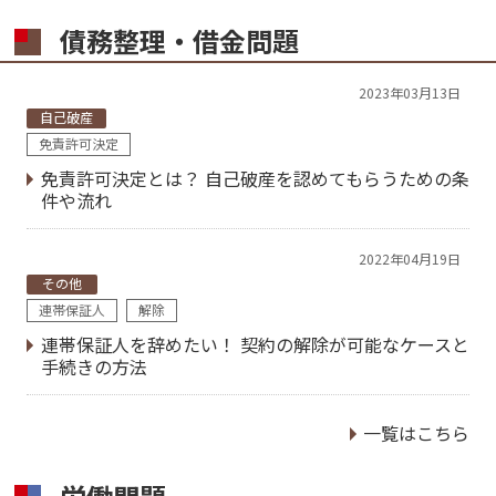
債務整理・借金問題
2023年03月13日
自己破産
免責許可決定
免責許可決定とは？ 自己破産を認めてもらうための条
件や流れ
2022年04月19日
その他
連帯保証人
解除
連帯保証人を辞めたい！ 契約の解除が可能なケースと
手続きの方法
一覧はこちら