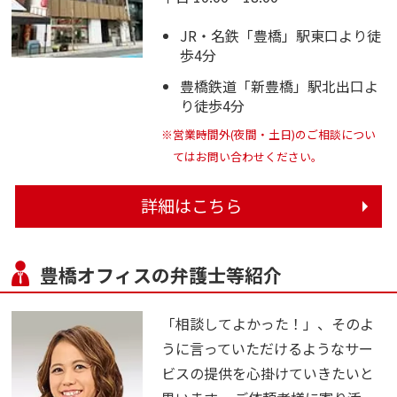
JR・名鉄「豊橋」駅東口より徒
歩4分
豊橋鉄道「新豊橋」駅北出口よ
り徒歩4分
※営業時間外(夜間・土日)のご相談につい
てはお問い合わせください。
詳細はこちら
豊橋オフィスの弁護士等紹介
「相談してよかった！」、そのよ
うに言っていただけるようなサー
ビスの提供を心掛けていきたいと