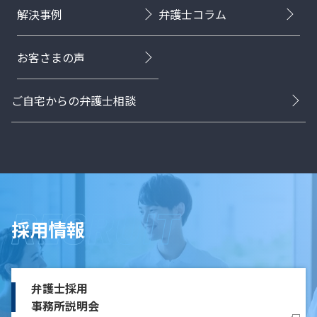
解決事例
弁護士コラム
お客さまの声
ご自宅からの弁護士相談
採用情報
弁護士採用
事務所説明会