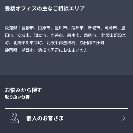
豊橋オフィスの主なご相談エリア
愛知県：豊橋市、田原市、豊川市、蒲郡市、新城市、岡崎市、豊
田市、安城市、知立市、刈谷市、碧南市、西尾市、 北設楽郡設楽
町、北設楽郡東栄町、北設楽郡豊根村、額田郡幸田町
静岡県：湖西市、浜松市周辺にお住まいの方
お悩みから探す
取り扱い分野
個人のお客さま