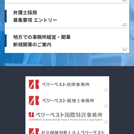
弁護士採用
募集要項 エントリー
地方での事務所経営・開業
新規開業のご案内