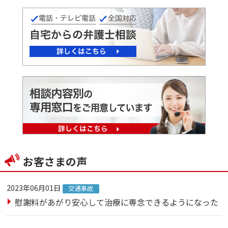
お客さまの声
2023年06月01日
交通事故
慰謝料があがり安心して治療に専念できるようになった