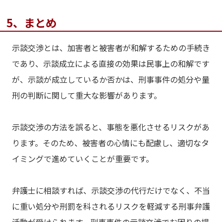
5、まとめ
示談交渉とは、加害者と被害者が和解するための手続き
であり、示談成立による直接の効果は民事上の和解です
が、示談が成立しているか否かは、刑事事件の処分や量
刑の判断に関して重大な影響があります。
示談交渉の方法を誤ると、事態を悪化させるリスクがあ
ります。そのため、被害者の心情にも配慮し、適切なタ
イミングで進めていくことが重要です。
弁護士に相談すれば、示談交渉の代行だけでなく、不当
に重い処分や刑罰を科されるリスクを軽減する刑事弁護