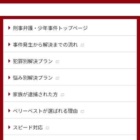
刑事弁護・少年事件トップページ
事件発生から解決までの流れ
犯罪別解決プラン
悩み別解決プラン
家族が逮捕された方
ベリーベストが選ばれる理由
スピード対応