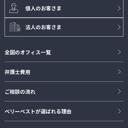
個人のお客さま
法人のお客さま
全国のオフィス一覧
弁護士費用
ご相談の流れ
ベリーベストが選ばれる理由