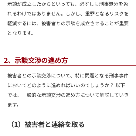
示談が成立したからといっても、必ずしも刑事処分を免
れるわけではありません。しかし、重罪となるリスクを
軽減するには、被害者との示談を成立させることが重要
となります。
2、示談交渉の進め方
被害者との示談交渉について、特に問題となる刑事事件
においてどのように進めればいいのでしょうか？ 以下
では、一般的な示談交渉の進め方について解説していき
ます。
（1）被害者と連絡を取る