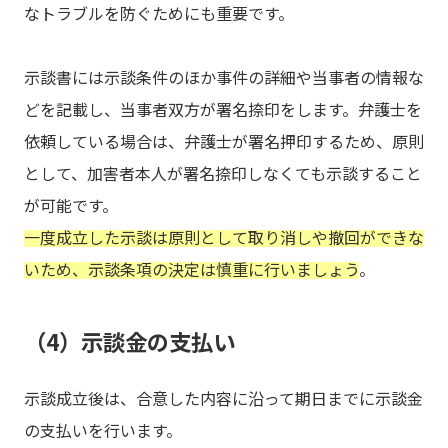
なトラブルを防ぐためにも重要です。
示談書には示談条件のほか事件の詳細や当事者の情報な
どを記載し、当事者双方が署名捺印をします。弁護士を
依頼している場合は、弁護士が署名押印するため、原則
として、加害者本人が署名捺印しなくても示談すること
が可能です。
一度成立した示談は原則として取り消しや撤回ができな
いため、示談条項の決定は慎重に行いましょう
。
（4）示談金の支払い
示談成立後は、合意した内容に沿って期日までに示談金
の支払いを行います。