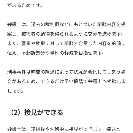
があるためです。
弁護士は、過去の裁判例などにもとづいた示談内容を提
案し、被害者の納得を得られるように交渉を進めます。
また、警察や検察に対して示談で合意した内容を的確に
伝え、不起訴処分や量刑の軽減を目指せます。
刑事事件は時間の経過によって状況が悪化してしまう場
合があるため、できるだけ早い段階で弁護士へ相談しま
しょう。
（2）接見ができる
弁護士は、逮捕後や勾留中に接見ができます。接見と