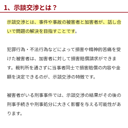
1、示談交渉とは？
示談交渉とは、事件や事故の被害者と加害者が、話し合
いで問題の解決を目指すことです
。
犯罪行為・不法行為などによって損害や精神的苦痛を受
けた被害者は、加害者に対して損害賠償請求ができま
す。裁判所を通さずに当事者同士で損害賠償の内容や金
額を決定できるのが、示談交渉の特徴です。
被害者がいる刑事事件では、示談交渉の結果がその後の
刑事手続きや刑事処分に大きく影響を与える可能性があ
ります。