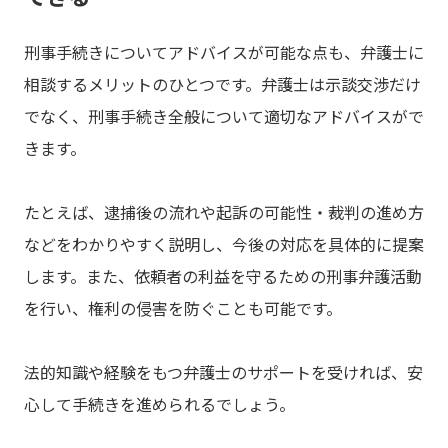
刑事手続きについてアドバイスが可能な点も、弁護士に
相談するメリットのひとつです。弁護士は示談交渉だけ
でなく、刑事手続き全般について適切なアドバイスがで
きます。
たとえば、逮捕後の流れや起訴の可能性・裁判の進め方
などをわかりやすく説明し、今後の対応を具体的に提案
します。また、依頼者の利益を守るための刑事弁護活動
を行い、権利の侵害を防ぐことも可能です。
法的知識や経験をもつ弁護士のサポートを受ければ、安
心して手続きを進められるでしょう。