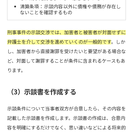
清算条項：示談内容以外に債権や債務が存在し
ないことを確認するもの
刑事事件の示談交渉では、加害者と被害者が対面せずに
弁護士を介して交渉を進めていくのが一般的です
。しか
し、加害者から直接謝罪を受けたいと要望がある場合な
ど、対面して謝罪することが条件に含まれるケースもあ
ります。
（3）示談書を作成する
示談条件について当事者双方が合意したら、その内容を
記載した示談書を作成します。示談書の作成は、合意内
容を明確にするだけでなく、思い違いなどによる将来的