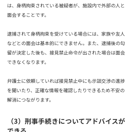
は、身柄拘束されている被疑者が、施設内で外部の人と
面会することです。
逮捕されて身柄拘束を受けている場合には、家族や友人
などとの面会は基本的にできません。また、逮捕後の勾
留が決定した後も、接見禁止命令が出された場合は面会
できなくなります。
弁護士に依頼していれば接見禁止中にも示談交渉の進捗
を聞いたり、正確な情報を確認したりできるため不安の
解消につながります。
（3）刑事手続きについてアドバイスが
できる