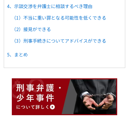
4、示談交渉を弁護士に相談するべき理由
（1）不当に重い罪となる可能性を低くできる
（2）接見ができる
（3）刑事手続きについてアドバイスができる
5、まとめ