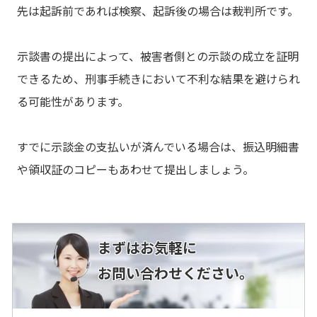
先は起訴前であれば検察、起訴後の場合は裁判所です。
示談書の提出によって、被害者側との示談の成立を証明
できるため、刑事手続きにおいて不利な結果を避けられ
る可能性があります。
すでに示談金の支払いが済んでいる場合は、振込明細書
や領収証のコピーもあわせて提出しましょう。
まずはお気軽に
お問い合わせください。