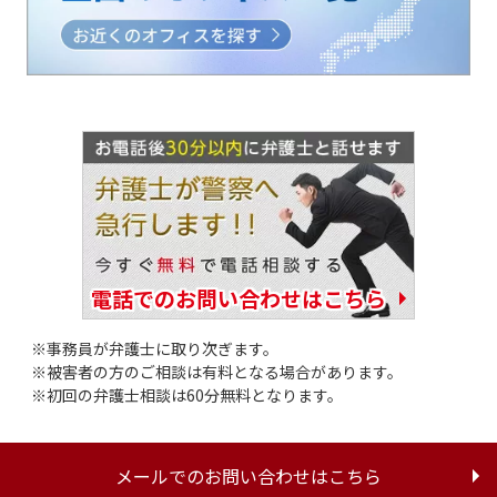
電話でのお問い合わせはこちら
事務員が弁護士に取り次ぎます。
被害者の方のご相談は有料となる場合があります。
初回の弁護士相談は60分無料となります。
メールでのお問い合わせはこちら