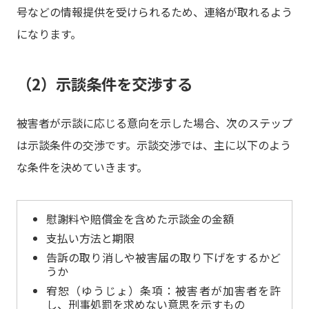
号などの情報提供を受けられるため、連絡が取れるよう
になります。
（2）示談条件を交渉する
被害者が示談に応じる意向を示した場合、次のステップ
は示談条件の交渉です。示談交渉では、主に以下のよう
な条件を決めていきます。
慰謝料や賠償金を含めた示談金の金額
支払い方法と期限
告訴の取り消しや被害届の取り下げをするかど
うか
宥恕（ゆうじょ）条項：被害者が加害者を許
し、刑事処罰を求めない意思を示すもの