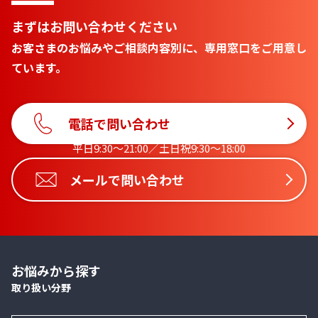
まずはお問い合わせください
お客さまのお悩みやご相談内容別に、専用窓口をご用意し
ています。
電話で問い合わせ
平日9:30〜21:00／土日祝9:30〜18:00
メールで問い合わせ
お悩みから探す
取り扱い分野