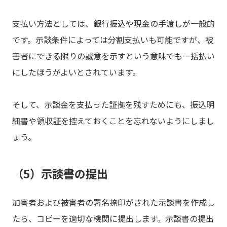
支払い方法としては、銀行振込や現金の手渡しが一般的
です。示談条件によっては分割支払いも可能ですが、被
害者にできる限りの誠意を示すという意味でも一括払い
にしたほうがよいとされています。
そして、示談金を支払った証拠を残すためにも、振込明
細書や領収証を控えておくことを忘れないようにしまし
ょう。
（5）示談書の提出
加害者および被害者の署名捺印がされた示談書を作成し
たら、コピーを適切な機関に提出します。示談書の提出