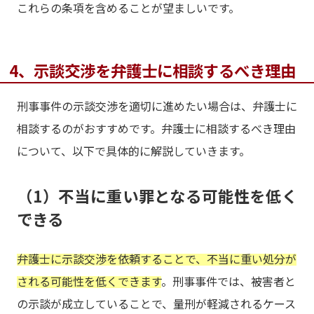
これらの条項を含めることが望ましいです。
4、示談交渉を弁護士に相談するべき理由
刑事事件の示談交渉を適切に進めたい場合は、弁護士に
相談するのがおすすめです。弁護士に相談するべき理由
について、以下で具体的に解説していきます。
（1）不当に重い罪となる可能性を低く
できる
弁護士に示談交渉を依頼することで、不当に重い処分が
される可能性を低くできます
。刑事事件では、被害者と
の示談が成立していることで、量刑が軽減されるケース