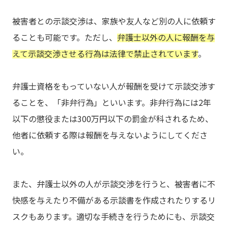
被害者との示談交渉は、家族や友人など別の人に依頼す
ることも可能です。ただし、
弁護士以外の人に報酬を与
えて示談交渉させる行為は法律で禁止されています
。
弁護士資格をもっていない人が報酬を受けて示談交渉す
ることを、「非弁行為」といいます。非弁行為には2年
以下の懲役または300万円以下の罰金が科されるため、
他者に依頼する際は報酬を与えないようにしてくださ
い。
また、弁護士以外の人が示談交渉を行うと、被害者に不
快感を与えたり不備がある示談書を作成されたりするリ
スクもあります。適切な手続きを行うためにも、示談交