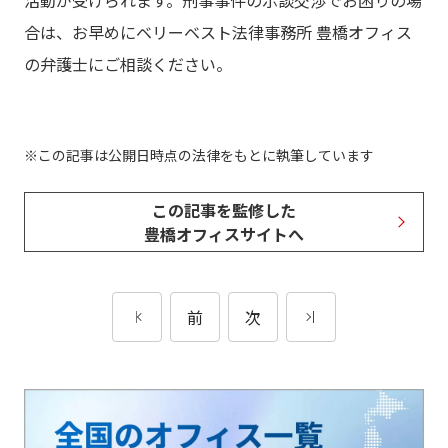
活動が受けられます。刑事事件の示談交渉でお困りの場
合は、お早めにベリーベスト法律事務所 豊橋オフィス
の弁護士にご相談ください。
この記事は公開日時点の法律をもとに執筆しています
この記事を監修した
豊橋オフィスサイトへ
前
次