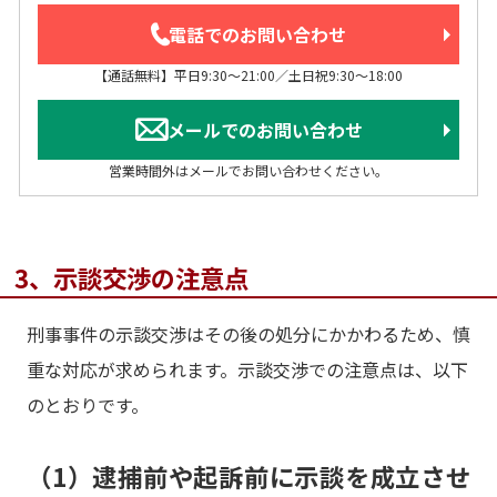
電話でのお問い合わせ
【通話無料】平日9:30～21:00／土日祝9:30～18:00
メールでのお問い合わせ
営業時間外はメールでお問い合わせください。
3、示談交渉の注意点
刑事事件の示談交渉はその後の処分にかかわるため、慎
重な対応が求められます。示談交渉での注意点は、以下
のとおりです。
（1）逮捕前や起訴前に示談を成立させ