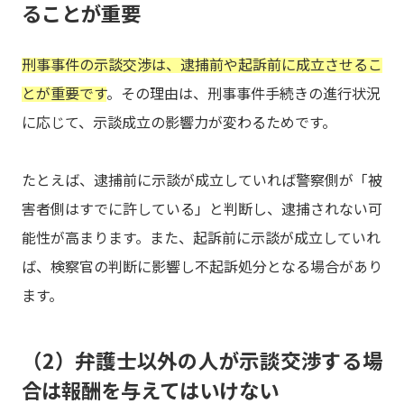
ることが重要
刑事事件の示談交渉は、逮捕前や起訴前に成立させるこ
とが重要です
。その理由は、刑事事件手続きの進行状況
に応じて、示談成立の影響力が変わるためです。
たとえば、逮捕前に示談が成立していれば警察側が「被
害者側はすでに許している」と判断し、逮捕されない可
能性が高まります。また、起訴前に示談が成立していれ
ば、検察官の判断に影響し不起訴処分となる場合があり
ます。
（2）弁護士以外の人が示談交渉する場
合は報酬を与えてはいけない