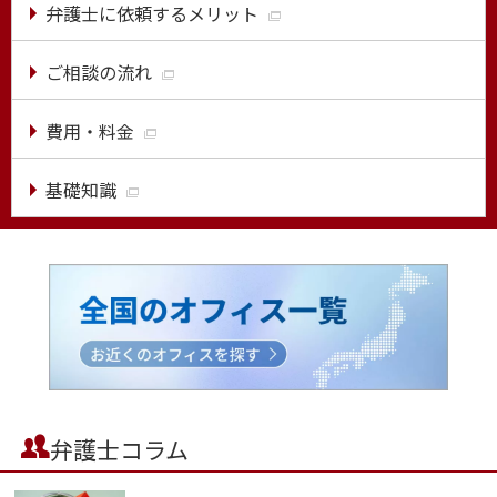
弁護士に依頼するメリット
ご相談の流れ
費用・料金
基礎知識
弁護士コラム