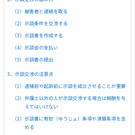
（1）被害者と連絡を取る
（2）示談条件を交渉する
（3）示談書を作成する
（4）示談金の支払い
（5）示談書の提出
3、示談交渉の注意点
（1）逮捕前や起訴前に示談を成立させることが重要
（2）弁護士以外の人が示談交渉する場合は報酬を与
えてはいけない
（3）示談書に宥恕（ゆうじょ）条項や清算条項を含
める