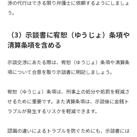
渉の代行はできる限り弁護士に依頼するようにしましょ
う。
（3）示談書に宥恕（ゆうじょ）条項や
清算条項を含める
示談交渉にあたる際は、宥恕（ゆうじょ）条項や清算条
項について合意を取り示談書に明記しましょう。
宥恕（ゆうじょ）条項は、刑事上の処分や処罰を軽減さ
せるために重要です。また清算条項は、示談後に金銭ト
ラブルが発生するリスクを軽減できます。
認識の違いによるトラブルを防ぐためにも、示談書には