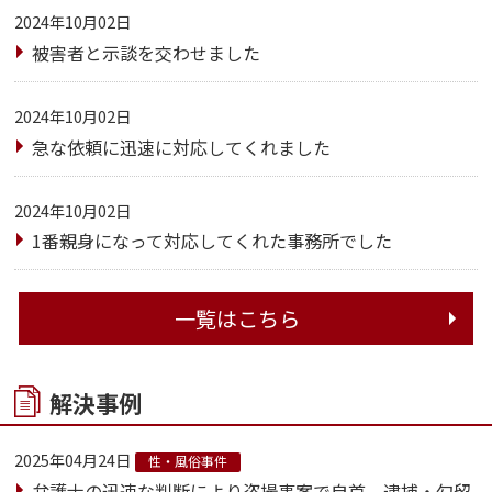
2024年10月02日
被害者と示談を交わせました
2024年10月02日
急な依頼に迅速に対応してくれました
2024年10月02日
1番親身になって対応してくれた事務所でした
一覧はこちら
解決事例
2025年04月24日
性・風俗事件
弁護士の迅速な判断により盗撮事案で自首。逮捕・勾留