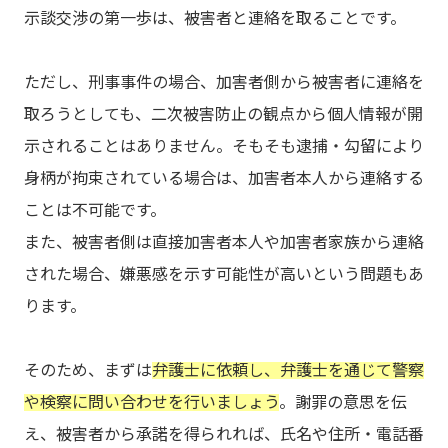
示談交渉の第一歩は、被害者と連絡を取ることです。
ただし、刑事事件の場合、加害者側から被害者に連絡を
取ろうとしても、二次被害防止の観点から個人情報が開
示されることはありません。そもそも逮捕・勾留により
身柄が拘束されている場合は、加害者本人から連絡する
ことは不可能です。
また、被害者側は直接加害者本人や加害者家族から連絡
された場合、嫌悪感を示す可能性が高いという問題もあ
ります。
そのため、まずは
弁護士に依頼し、弁護士を通じて警察
や検察に問い合わせを行いましょう
。謝罪の意思を伝
え、被害者から承諾を得られれば、氏名や住所・電話番