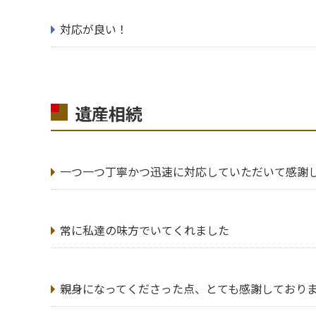
対応が良い！
遺産相続
一つ一つ丁寧かつ迅速に対応していただいて感謝
常に私達の味方でいてくれました
親身になってくださった点、とても感謝しており