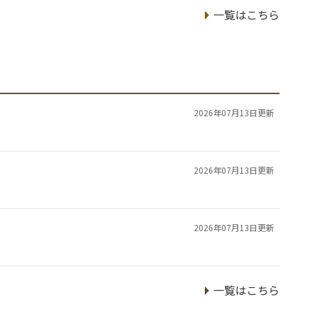
一覧はこちら
2026年07月13日更新
2026年07月13日更新
2026年07月13日更新
一覧はこちら