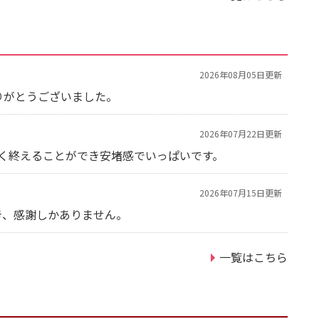
2026年08月05日更新
りがとうございました。
2026年07月22日更新
く終えることができ安堵感でいっぱいです。
2026年07月15日更新
き、感謝しかありません。
一覧はこちら