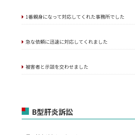
1番親身になって対応してくれた事務所でした
急な依頼に迅速に対応してくれました
被害者と示談を交わせました
B型肝炎訴訟