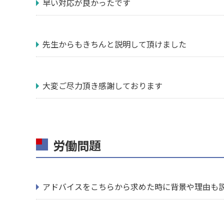
早い対応が良かったです
先生からもきちんと説明して頂けました
大変ご尽力頂き感謝しております
労働問題
アドバイスをこちらから求めた時に背景や理由も