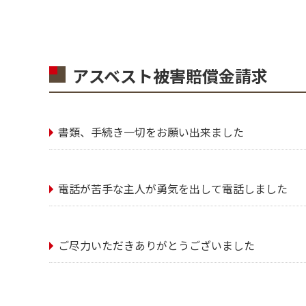
アスベスト被害賠償金請求
書類、手続き一切をお願い出来ました
電話が苦手な主人が勇気を出して電話しました
ご尽力いただきありがとうございました