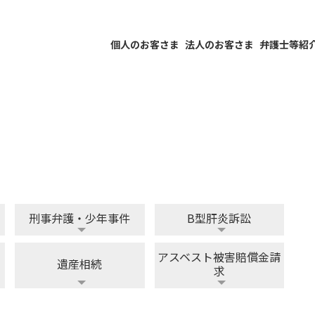
個人のお客さま
法人のお客さま
弁護士等紹
刑事弁護・少年事件
B型肝炎訴訟
アスベスト被害賠償金請
遺産相続
求