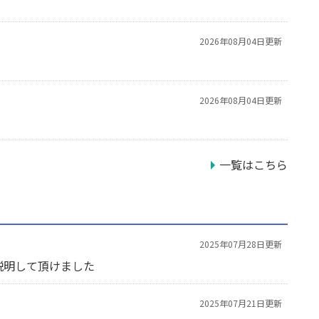
2026年08月04日更新
2026年08月04日更新
一覧はこちら
2025年07月28日更新
説明して頂けました
2025年07月21日更新