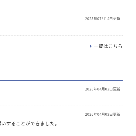
2025年07月14日更新
一覧はこちら
2026年04月03日更新
2026年04月03日更新
願いすることができました。