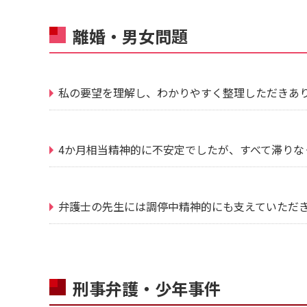
離婚・男女問題
私の要望を理解し、わかりやすく整理しただきあ
4か月相当精神的に不安定でしたが、すべて滞りな
弁護士の先生には調停中精神的にも支えていただ
刑事弁護・少年事件