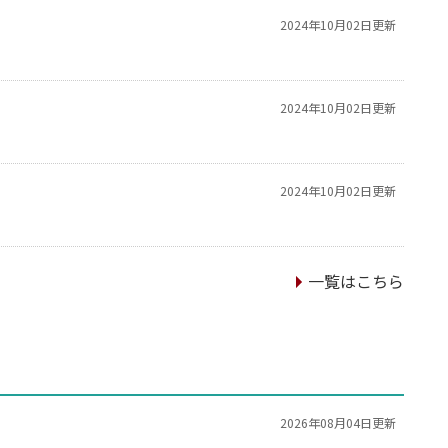
2024年10月02日更新
2024年10月02日更新
2024年10月02日更新
一覧はこちら
2026年08月04日更新