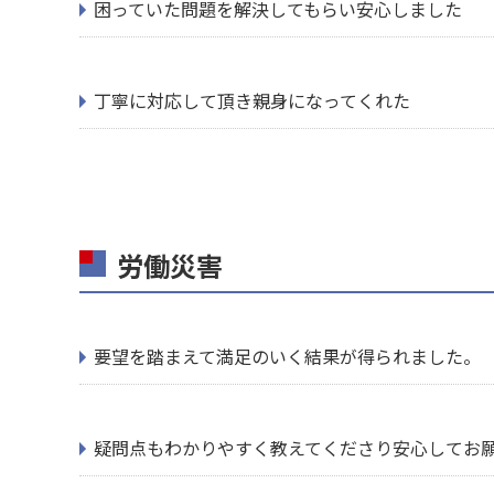
困っていた問題を解決してもらい安心しました
丁寧に対応して頂き親身になってくれた
労働災害
要望を踏まえて満足のいく結果が得られました。
疑問点もわかりやすく教えてくださり安心してお