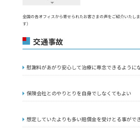
全国の各オフィスから寄せられたお客さまの声をご紹介いたしま
す）
交通事故
慰謝料があがり安心して治療に専念できるように
保険会社とのやりとりを自身でしなくてもよい
想定していたよりも多い賠償金を受けとる事がで