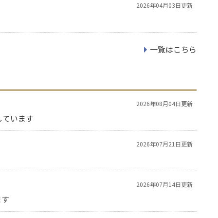
2026年04月03日更新
一覧はこちら
2026年08月04日更新
しています
2026年07月21日更新
2026年07月14日更新
ます