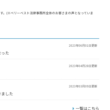
す。(※ベリーベスト法律事務所全体のお客さまの声となっていま
2023年06月01日更新
なった
2023年04月28日更新
2023年03月09日更新
きました
一覧はこちら