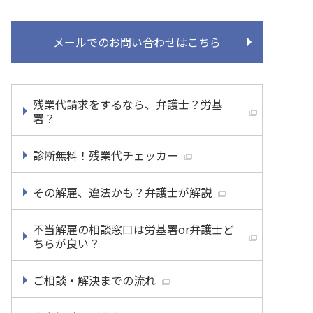
メールでのお問い合わせはこちら
残業代請求をするなら、弁護士？労基
署？
診断無料！残業代チェッカー
その解雇、違法かも？弁護士が解説
不当解雇の相談窓口は労基署or弁護士ど
ちらが良い？
ご相談・解決までの流れ