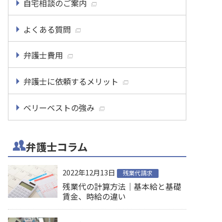
自宅相談のご案内
よくある質問
弁護士費用
弁護士に依頼するメリット
ベリーベストの強み
弁護士コラム
2022年12月13日
残業代請求
残業代の計算方法｜基本給と基礎
賃金、時給の違い