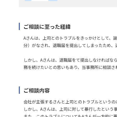
ご相談に至った経緯
Aさんは、上司とのトラブルをきっかけとして、
分）がなされ、退職届を提出してしまったため、
しかし、Aさんは、退職届をて提出しなければな
務を続けたいとの思いもあり、当事務所に相談さ
ご相談内容
会社が主張するさんと上司とのトラブルというの
しかし、Aさんは、上司に対して暴行したという
また、このトラブルについてもAさんが一方的に