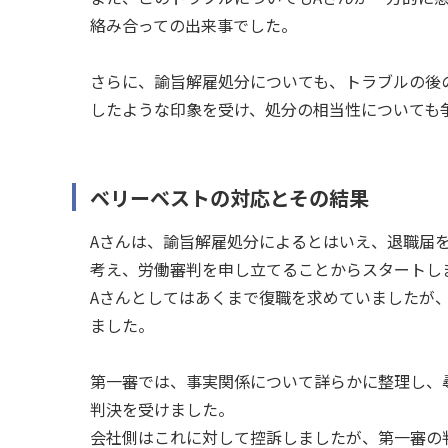
絡み合っての出来事でした。
さらに、諭旨解雇処分についても、トラブルの後
したような印象を受け、処分の相当性についても
ベリーベストの対応とその結果
Aさんは、諭旨解雇処分によるとはいえ、退職届
考え、労働審判を申し立てることからスタートし
Aさんとしてはあくまで復職を求めていましたが
ました。
第一審では、事実関係について詳らかに整理し、
判決を受けました。
会社側はこれに対して控訴しましたが、第一審の