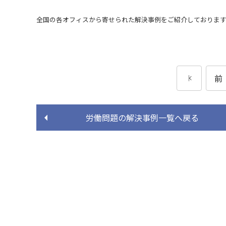
全国の各オフィスから寄せられた解決事例をご紹介しております
前
労働問題の
解決事例一覧へ戻る