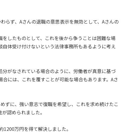
わらず、Aさんの退職の意思表示を無効として、Aさんの
職をしたものとして、これを後から争うことは困難な場
談自体受け付けないという法律事務所もあるように考え
処分がなされている場合のように、労働者が真意に基づ
場合には、これを覆すことが可能な場合もあります。Aさ
。
らめずに、強い意志で復職を希望し、これを求め続けたこ
性が認められました。
約1200万円を得て解決しました。