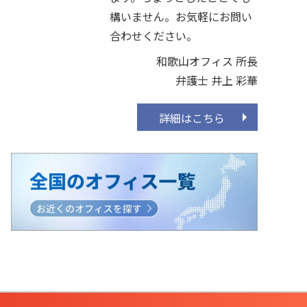
構いません。お気軽にお問い
合わせください。
和歌山オフィス 所長
弁護士 井上 彩華
詳細はこちら