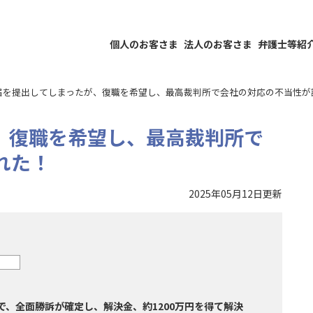
個人のお客さま
法人のお客さま
弁護士等紹
届を提出してしまったが、復職を希望し、最高裁判所で会社の対応の不当性が
、復職を希望し、最高裁判所で
れた！
2025年05月12日更新
で、全面勝訴が確定し、解決金、約1200万円を得て解決