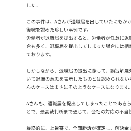
した。
この事件は、Aさんが退職届を出していたにもかか
復職を認めた珍しい事例です。
労働者が退職届を提出すると、労働者が任意に退
合も多く、退職届を提出してしまった場合には相
ております。
しかしながら、退職届の提出に際して、諭旨解雇
いて退職の意思を表示したものとは認められない
んのケースはまさにそのようなケースになります
Aさんも、退職届を提出してしまったことであき
とで、最高裁判所まで通じて、会社の対応の不当
最終的に、上告審で、全面勝訴が確定し、解決金 