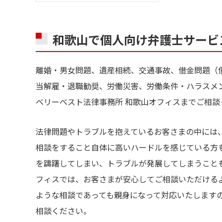
和歌山で個人向け弁護士サービ
離婚・男女問題、遺産相続、交通事故、借金問題（
当解雇・退職勧奨、労働災害、労働条件・ハラスメ
ベリーベスト法律事務所 和歌山オフィスまでご相談
法律問題やトラブルを抱えているお客さまの中には
相談をすること自体に高いハードルを感じている方
を躊躇してしまい、トラブルが発展してしまうこと
フィスでは、お客さまが安心してご相談いただける
ような相談であっても親身になって対応いたします
相談ください。