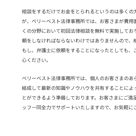
相談をするだけでお金をとられるというのは多くの
が、ベリーベスト法律事務所では、お客さまが費用
くの分野において初回法律相談を無料で実施してお
頼をしなければならないわけではありませんので、
もし、弁護士に依頼をすることになったとしても、
心ください。
ベリーベスト法律事務所では、個人のお客さまのあ
結成して最新の知識やノウハウを共有することによ
とができるよう準備しております。お客さまにご満
ッフ一同全力でサポートいたしますので、お気軽に