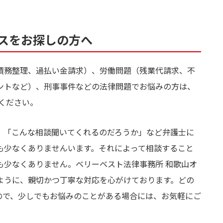
スをお探しの方へ
債務整理、過払い金請求）、労働問題（残業代請求、不
ントなど）、刑事事件などの法律問題でお悩みの方は、
ください。
、「こんな相談聞いてくれるのだろうか」など弁護士に
も少なくありませんいます。それによって相談すること
も少なくありません。ベリーベスト法律事務所 和歌山オ
ように、親切かつ丁寧な対応を心がけております。どの
ので、少しでもお悩みのことがある場合には、お気軽にご