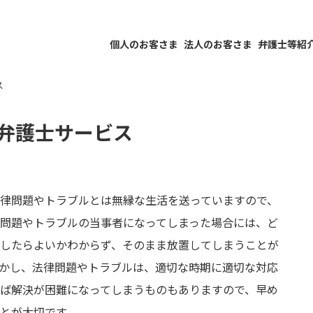
個人のお客さま
法人のお客さま
弁護士等紹
ス
の弁護士サービス
律問題やトラブルとは無縁な生活を送っていますので、
問題やトラブルの当事者になってしまった場合には、ど
したらよいかわからず、そのまま放置してしまうことが
かし、法律問題やトラブルは、適切な時期に適切な対応
ば解決が困難になってしまうものもありますので、早め
とが大切です。