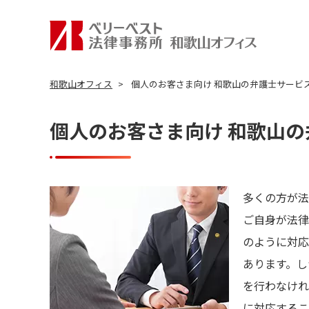
和歌山オフィス
個人のお客さま向け 和歌山の弁護士サービ
個人のお客さま向け 和歌山
多くの方が法
ご自身が法律
のように対応
あります。し
を行わなけれ
に対応するこ