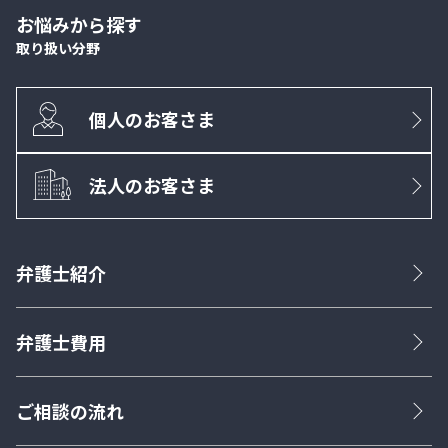
お悩みから探す
取り扱い分野
個人のお客さま
法人のお客さま
弁護士紹介
弁護士費用
ご相談の流れ