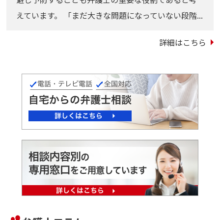
えています。 「まだ大きな問題になっていない段階...
詳細はこちら