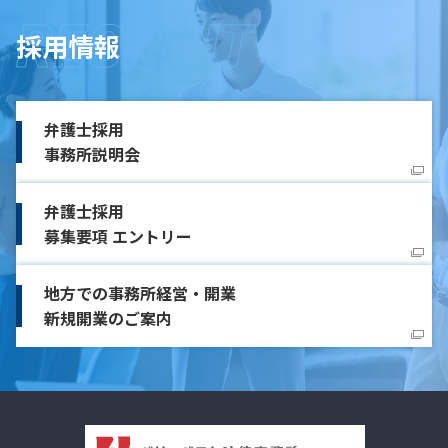
採用情報
弁護士採用
事務所説明会
弁護士採用
募集要項 エントリー
地方での事務所経営・開業
新規開業のご案内