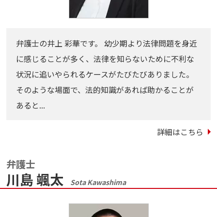
弁護士の井上 彩華です。 幼少期より法律問題を身近
に感じることが多く、法律を知らないために不利な
状況に追いやられるケースがたびたびありました。
そのような場面で、法的知識があれば助かることが
あると...
詳細はこちら
弁護士
川島 颯太
Sota Kawashima