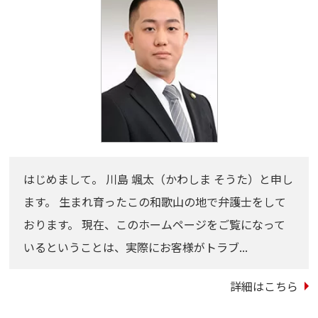
はじめまして。 川島 颯太（かわしま そうた）と申し
ます。 生まれ育ったこの和歌山の地で弁護士をして
おります。 現在、このホームページをご覧になって
いるということは、実際にお客様がトラブ...
詳細はこちら