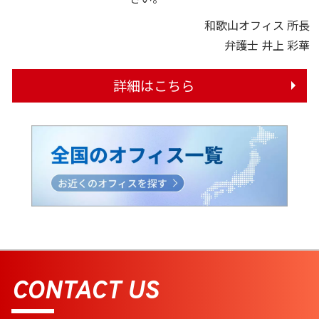
和歌山オフィス 所長
弁護士 井上 彩華
詳細はこちら
CONTACT US