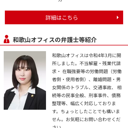
詳細はこちら
和歌山オフィスの弁護士等紹介
和歌山オフィスは令和4年3月に開
所しました。不当解雇・残業代請
求・ 在職強要等の労働問題（労働
者側・使用者側）、離婚問題・男
女関係のトラブル、交通事故、 相
続等の民事全般、刑事事件、債務
整理等、幅広く対応しておりま
す。ちょっとしたことでも構いま
せん。お気軽にお問い合わせくだ
さい。