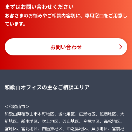
まずはお問い合わせください
お客さまのお悩みやご相談内容別に、専用窓口をご用意し
ています。
お問い合わせ
和歌山オフィスの主なご相談エリア
＜和歌山市＞
和歌山県和歌山市本町地区、城北地区、広瀬地区、雄湊地区、大
新地区、新南地区、吹上地区、砂山地区、今福地区、高松地区、
宮地区、宮北地区、四箇郷地区、中之島地区、芦原地区、宮前地