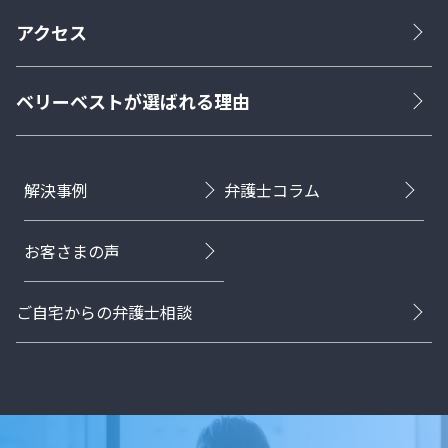
アクセス
ベリーベストが選ばれる理由
解決事例
弁護士コラム
お客さまの声
ご自宅からの弁護士相談